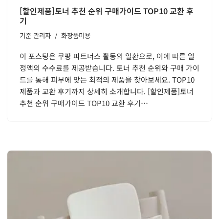
[할인제품]토너 추천 순위 구매가이드 TOP10 교환 후
기
기준
관리자
화장품미용
이 포스팅은 쿠팡 파트너스 활동의 일환으로, 이에 따른 일
정액의 수수료를 제공받습니다. 토너 추천 순위와 구매 가이
드를 통해 피부에 맞는 최적의 제품을 찾아보세요. TOP10
제품과 교환 후기까지 상세히 소개합니다. [할인제품]토너
추천 순위 구매가이드 TOP10 교환 후기…