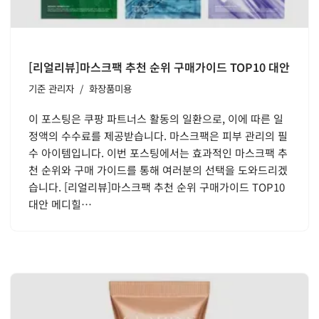
[리얼리뷰]마스크팩 추천 순위 구매가이드 TOP10 대안
기준
관리자
화장품미용
이 포스팅은 쿠팡 파트너스 활동의 일환으로, 이에 따른 일
정액의 수수료를 제공받습니다. 마스크팩은 피부 관리의 필
수 아이템입니다. 이번 포스팅에서는 효과적인 마스크팩 추
천 순위와 구매 가이드를 통해 여러분의 선택을 도와드리겠
습니다. [리얼리뷰]마스크팩 추천 순위 구매가이드 TOP10
대안 메디힐…