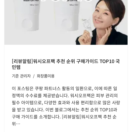
[리뷰알림]워시오프팩 추천 순위 구매가이드 TOP10 국
민템
기준
관리자
화장품미용
이 포스팅은 쿠팡 파트너스 활동의 일환으로, 이에 따른 일
정액의 수수료를 제공받습니다. 워시오프팩은 피부 관리의
필수 아이템으로, 다양한 효과와 사용 편리함으로 많은 사랑
을 받고 있습니다. 이번 블로그에서는 추천 순위 TOP10과
구매 가이드를 소개합니다. [리뷰알림]워시오프팩 추천 순
위…