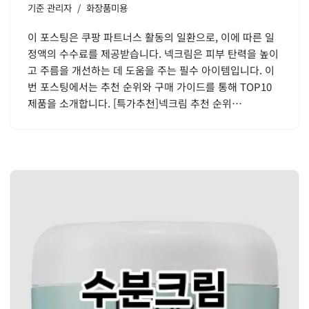
기준
관리자
화장품미용
이 포스팅은 쿠팡 파트너스 활동의 일환으로, 이에 따른 일
정액의 수수료를 제공받습니다. 넥크림은 피부 탄력을 높이
고 주름을 개선하는 데 도움을 주는 필수 아이템입니다. 이
번 포스팅에서는 추천 순위와 구매 가이드를 통해 TOP10
제품을 소개합니다. [특가추천]넥크림 추천 순위…