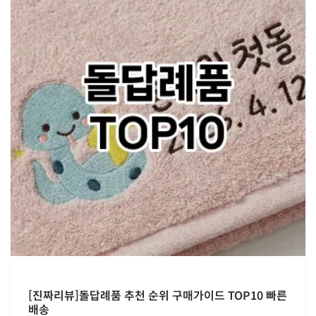
[진짜리뷰]돌답례품 추천 순위 구매가이드 TOP10 빠른
배송