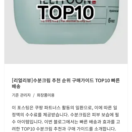
[리얼리뷰]수분크림 추천 순위 구매가이드 TOP10 빠른
배송
기준
관리자
화장품미용
이 포스팅은 쿠팡 파트너스 활동의 일환으로, 이에 따른 일
정액의 수수료를 제공받습니다. 수분크림은 피부 보습에 필
수 아이템입니다. 이번 블로그에서는 빠른 배송과 효과를 고
려한 TOP10 수분크림 추천과 구매 가이드를 소개합니다.