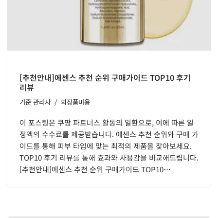
[추천안내]에센스 추천 순위 구매가이드 TOP10 후기
리뷰
기준
관리자
화장품미용
이 포스팅은 쿠팡 파트너스 활동의 일환으로, 이에 따른 일
정액의 수수료를 제공받습니다. 에센스 추천 순위와 구매 가
이드를 통해 피부 타입에 맞는 최적의 제품을 찾아보세요.
TOP10 후기 리뷰를 통해 효과와 사용감을 비교해드립니다.
[추천안내]에센스 추천 순위 구매가이드 TOP10…