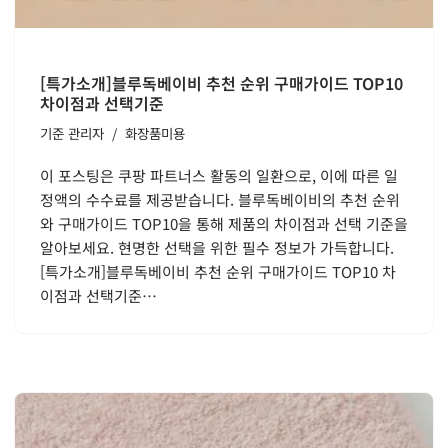
[특가소개]블루독베이비 추천 순위 구매가이드 TOP10
차이점과 선택기준
기준
관리자
화장품미용
이 포스팅은 쿠팡 파트너스 활동의 일환으로, 이에 따른 일
정액의 수수료를 제공받습니다. 블루독베이비의 추천 순위
와 구매가이드 TOP10을 통해 제품의 차이점과 선택 기준을
알아보세요. 현명한 선택을 위한 필수 정보가 가득합니다.
[특가소개]블루독베이비 추천 순위 구매가이드 TOP10 차
이점과 선택기준…