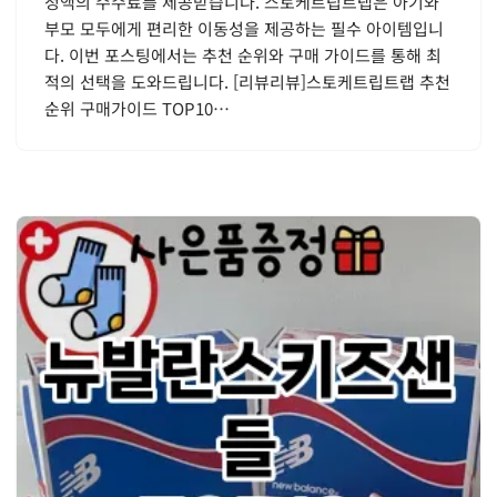
정액의 수수료를 제공받습니다. 스토케트립트랩은 아기와
부모 모두에게 편리한 이동성을 제공하는 필수 아이템입니
다. 이번 포스팅에서는 추천 순위와 구매 가이드를 통해 최
적의 선택을 도와드립니다. [리뷰리뷰]스토케트립트랩 추천
순위 구매가이드 TOP10…