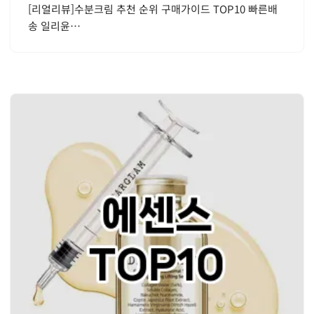
[리얼리뷰]수분크림 추천 순위 구매가이드 TOP10 빠른배
송 일리윤…