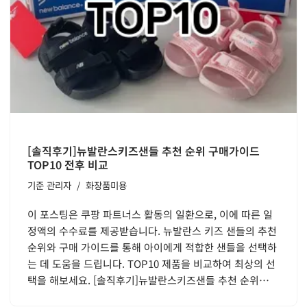
[솔직후기]뉴발란스키즈샌들 추천 순위 구매가이드
TOP10 전후 비교
기준
관리자
화장품미용
이 포스팅은 쿠팡 파트너스 활동의 일환으로, 이에 따른 일
정액의 수수료를 제공받습니다. 뉴발란스 키즈 샌들의 추천
순위와 구매 가이드를 통해 아이에게 적합한 샌들을 선택하
는 데 도움을 드립니다. TOP10 제품을 비교하여 최상의 선
택을 해보세요. [솔직후기]뉴발란스키즈샌들 추천 순위…