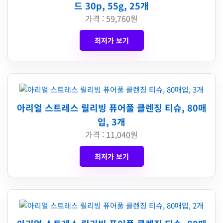
드 30p, 55g, 25개
가격 : 59,760원
최저가 보기
아리얼 스트레스 릴리빙 퓨어풀 클렌징 티슈, 80매
입, 3개
가격 : 11,040원
최저가 보기