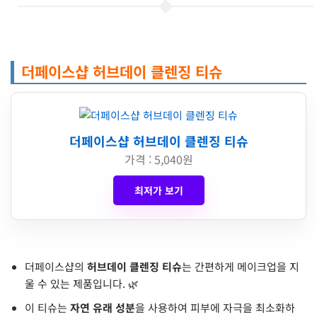
더페이스샵 허브데이 클렌징 티슈
더페이스샵 허브데이 클렌징 티슈
가격 : 5,040원
최저가 보기
더페이스샵의
허브데이 클렌징 티슈
는 간편하게 메이크업을 지
울 수 있는 제품입니다. 🌿
이 티슈는
자연 유래 성분
을 사용하여 피부에 자극을 최소화하