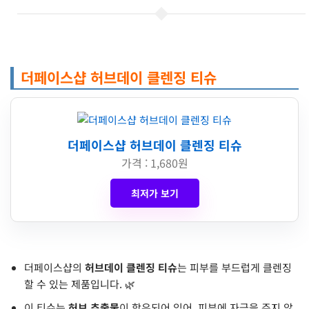
더페이스샵 허브데이 클렌징 티슈
더페이스샵 허브데이 클렌징 티슈
가격 : 1,680원
최저가 보기
더페이스샵의
허브데이 클렌징 티슈
는 피부를 부드럽게 클렌징
할 수 있는 제품입니다. 🌿
이 티슈는
허브 추출물
이 함유되어 있어, 피부에 자극을 주지 않