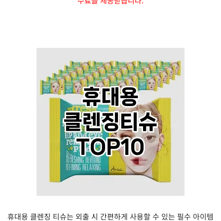
수료를 제공받습니다.
휴대용 클렌징 티슈는 외출 시 간편하게 사용할 수 있는 필수 아이템