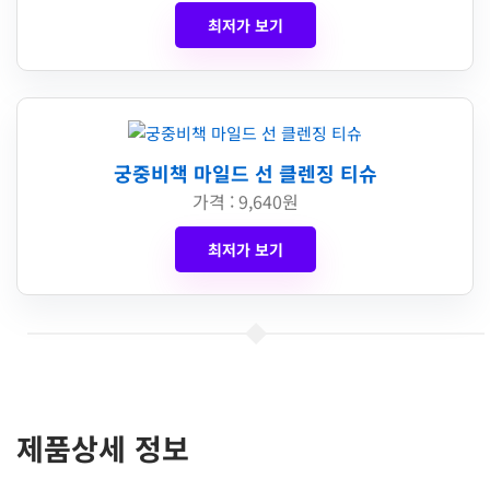
최저가 보기
궁중비책 마일드 선 클렌징 티슈
가격 : 9,640원
최저가 보기
제품상세 정보