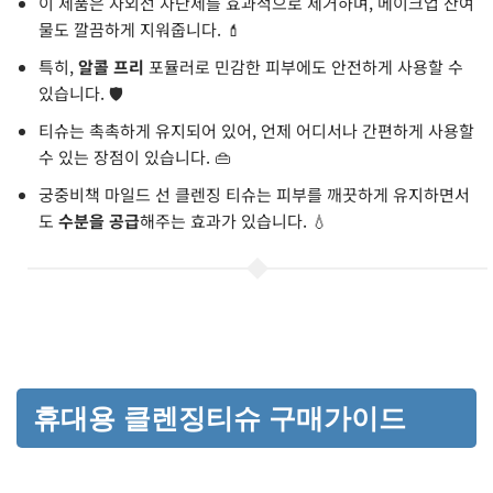
이 제품은 자외선 차단제를 효과적으로 제거하며, 메이크업 잔여
물도 깔끔하게 지워줍니다. 💄
특히,
알콜 프리
포뮬러로 민감한 피부에도 안전하게 사용할 수
있습니다. 🛡️
티슈는 촉촉하게 유지되어 있어, 언제 어디서나 간편하게 사용할
수 있는 장점이 있습니다. 👜
궁중비책 마일드 선 클렌징 티슈는 피부를 깨끗하게 유지하면서
도
수분을 공급
해주는 효과가 있습니다. 💧
휴대용 클렌징티슈 구매가이드