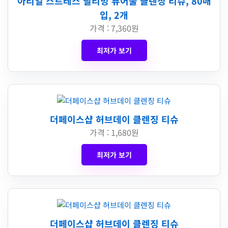
아리얼 스트레스 릴리빙 퓨어풀 클렌징 티슈, 80매
입, 2개
가격 : 7,360원
최저가 보기
더페이스샵 허브데이 클렌징 티슈
가격 : 1,680원
최저가 보기
더페이스샵 허브데이 클렌징 티슈