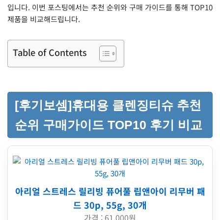
입니다. 이번 포스팅에서는 추천 순위와 구매 가이드를 통해 TOP10
제품을 비교해드립니다.
Table of Contents
[후기보셈]휴대용 클렌징티슈 추천
순위 구매가이드 TOP10 후기 비교
아리얼 스트레스 릴리빙 퓨어풀 립앤아이 리무버 패
드 30p, 55g, 30개
가격 : 61,000원