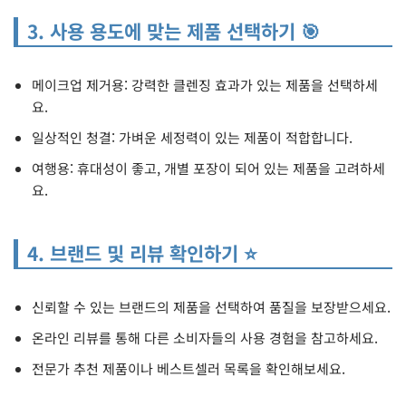
3. 사용 용도에 맞는 제품 선택하기 🎯
메이크업 제거용: 강력한 클렌징 효과가 있는 제품을 선택하세
요.
일상적인 청결: 가벼운 세정력이 있는 제품이 적합합니다.
여행용: 휴대성이 좋고, 개별 포장이 되어 있는 제품을 고려하세
요.
4. 브랜드 및 리뷰 확인하기 ⭐
신뢰할 수 있는 브랜드의 제품을 선택하여 품질을 보장받으세요.
온라인 리뷰를 통해 다른 소비자들의 사용 경험을 참고하세요.
전문가 추천 제품이나 베스트셀러 목록을 확인해보세요.