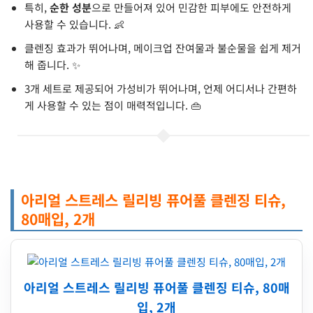
특히,
순한 성분
으로 만들어져 있어 민감한 피부에도 안전하게
사용할 수 있습니다. 👶
클렌징 효과가 뛰어나며, 메이크업 잔여물과 불순물을 쉽게 제거
해 줍니다. ✨
3개 세트로 제공되어 가성비가 뛰어나며, 언제 어디서나 간편하
게 사용할 수 있는 점이 매력적입니다. 👜
아리얼 스트레스 릴리빙 퓨어풀 클렌징 티슈,
80매입, 2개
아리얼 스트레스 릴리빙 퓨어풀 클렌징 티슈, 80매
입, 2개