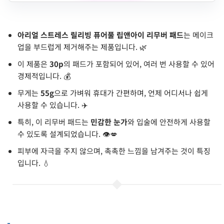
아리얼 스트레스 릴리빙 퓨어풀 립앤아이 리무버 패드
는 메이크
업을 부드럽게 제거해주는 제품입니다. 🌿
이 제품은
30p
의 패드가 포함되어 있어, 여러 번 사용할 수 있어
경제적입니다. 💰
무게는
55g
으로 가벼워 휴대가 간편하며, 언제 어디서나 쉽게
사용할 수 있습니다. ✈️
특히, 이 리무버 패드는
민감한 눈가
와 입술에 안전하게 사용할
수 있도록 설계되었습니다. 👁️💋
피부에 자극을 주지 않으며, 촉촉한 느낌을 남겨주는 것이 특징
입니다. 💧