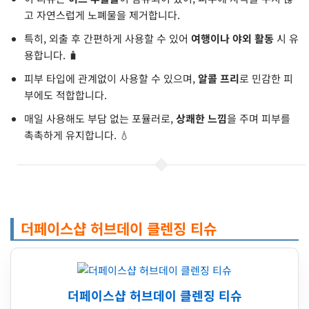
고 자연스럽게 노폐물을 제거합니다.
특히, 외출 후 간편하게 사용할 수 있어
여행이나 야외 활동
시 유
용합니다. 🧳
피부 타입에 관계없이 사용할 수 있으며,
알콜 프리
로 민감한 피
부에도 적합합니다.
매일 사용해도 부담 없는 포뮬러로,
상쾌한 느낌
을 주며 피부를
촉촉하게 유지합니다. 💧
더페이스샵 허브데이 클렌징 티슈
더페이스샵 허브데이 클렌징 티슈