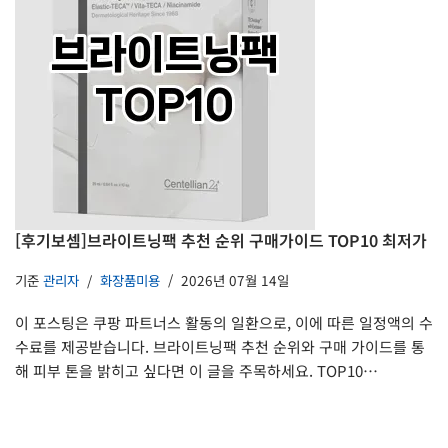
[후기보셈]브라이트닝팩 추천 순위 구매가이드 TOP10 최저가
기준
관리자
화장품미용
2026년 07월 14일
이 포스팅은 쿠팡 파트너스 활동의 일환으로, 이에 따른 일정액의 수
수료를 제공받습니다. 브라이트닝팩 추천 순위와 구매 가이드를 통
해 피부 톤을 밝히고 싶다면 이 글을 주목하세요. TOP10…