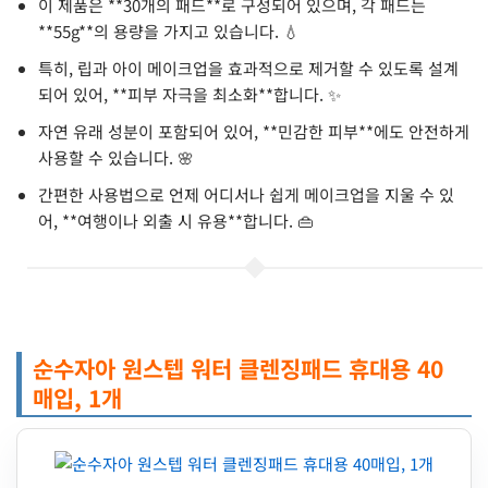
이 제품은 **30개의 패드**로 구성되어 있으며, 각 패드는
**55g**의 용량을 가지고 있습니다. 💧
특히, 립과 아이 메이크업을 효과적으로 제거할 수 있도록 설계
되어 있어, **피부 자극을 최소화**합니다. ✨
자연 유래 성분이 포함되어 있어, **민감한 피부**에도 안전하게
사용할 수 있습니다. 🌸
간편한 사용법으로 언제 어디서나 쉽게 메이크업을 지울 수 있
어, **여행이나 외출 시 유용**합니다. 👜
순수자아 원스텝 워터 클렌징패드 휴대용 40
매입, 1개