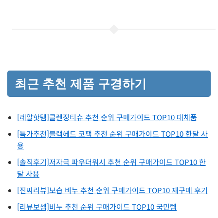
최근 추천 제품 구경하기
[레알핫템]클렌징티슈 추천 순위 구매가이드 TOP10 대체품
[특가추천]블랙헤드 코팩 추천 순위 구매가이드 TOP10 한달 사
용
[솔직후기]저자극 파우더워시 추천 순위 구매가이드 TOP10 한
달 사용
[진짜리뷰]보습 비누 추천 순위 구매가이드 TOP10 재구매 후기
[리뷰보셈]비누 추천 순위 구매가이드 TOP10 국민템