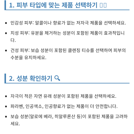
1. 피부 타입에 맞는 제품 선택하기 🧖‍♀️
민감성 피부: 알콜이나 향료가 없는 저자극 제품을 선택하세요.
지성 피부: 유분을 제거하는 성분이 포함된 제품이 효과적입니
다.
건성 피부: 보습 성분이 포함된 클렌징 티슈를 선택하여 피부의
수분을 유지하세요.
2. 성분 확인하기 🔍
자극이 적은 자연 유래 성분이 포함된 제품을 선택하세요.
파라벤, 인공색소, 인공향료가 없는 제품이 더 안전합니다.
보습 성분(알로에 베라, 히알루론산 등)이 포함된 제품을 고려하
세요.