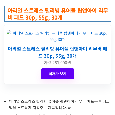
아리얼 스트레스 릴리빙 퓨어풀 립앤아이 리무
버 패드 30p, 55g, 30개
아리얼 스트레스 릴리빙 퓨어풀 립앤아이 리무버 패
드 30p, 55g, 30개
가격 : 61,000원
최저가 보기
아리얼 스트레스 릴리빙 퓨어풀 립앤아이 리무버 패드는 메이크
업을 부드럽게 지워주는 제품입니다. 🌿