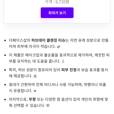
가격 : 6,720원
최저가 보기
더페이스샵의
허브데이 클렌징 티슈
는 자연 유래 성분으로 만들
어져 피부에 자극이 적습니다. 🌿
이 제품은 메이크업과 불순물을 효과적으로 제거하여, 깨끗한 피
부를 유지하는 데 도움을 줍니다. 💧
특히, 허브 성분이 함유되어 있어
피부 진정
과 보습 효과를 동시
에 제공합니다. 🌼
휴대가 간편하여 언제 어디서나 사용 가능하며, 여행이나 외출
시 유용합니다. ✈️
마지막으로,
무향
또는 다양한 향 옵션이 있어 개인의 취향에 맞
춰 선택할 수 있습니다. 🌸