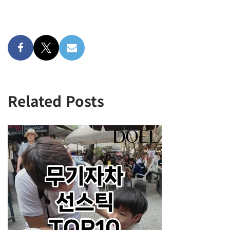
Related Posts