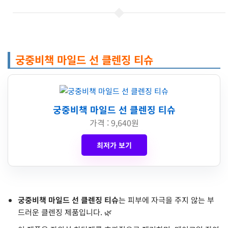
궁중비책 마일드 선 클렌징 티슈
궁중비책 마일드 선 클렌징 티슈
가격 : 9,640원
최저가 보기
궁중비책 마일드 선 클렌징 티슈
는 피부에 자극을 주지 않는 부
드러운 클렌징 제품입니다. 🌿