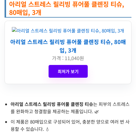
아리얼 스트레스 릴리빙 퓨어풀 클렌징 티슈,
80매입, 3개
아리얼 스트레스 릴리빙 퓨어풀 클렌징 티슈, 80매
입, 3개
가격 : 11,040원
최저가 보기
아리얼 스트레스 릴리빙 퓨어풀 클렌징 티슈
는 피부의 스트레스
를 완화하고 청결함을 제공하는 제품입니다. 🌿
이 제품은 80매입으로 구성되어 있어, 충분한 양으로 여러 번 사
용할 수 있습니다. 💧