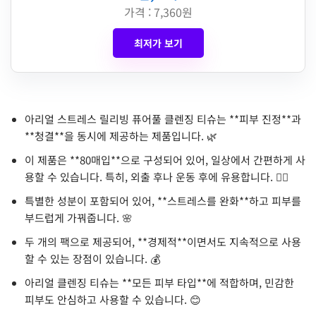
가격 : 7,360원
최저가 보기
아리얼 스트레스 릴리빙 퓨어풀 클렌징 티슈는 **피부 진정**과
**청결**을 동시에 제공하는 제품입니다. 🌿
이 제품은 **80매입**으로 구성되어 있어, 일상에서 간편하게 사
용할 수 있습니다. 특히, 외출 후나 운동 후에 유용합니다. 🏃‍♀️
특별한 성분이 포함되어 있어, **스트레스를 완화**하고 피부를
부드럽게 가꿔줍니다. 🌸
두 개의 팩으로 제공되어, **경제적**이면서도 지속적으로 사용
할 수 있는 장점이 있습니다. 💰
아리얼 클렌징 티슈는 **모든 피부 타입**에 적합하며, 민감한
피부도 안심하고 사용할 수 있습니다. 😊