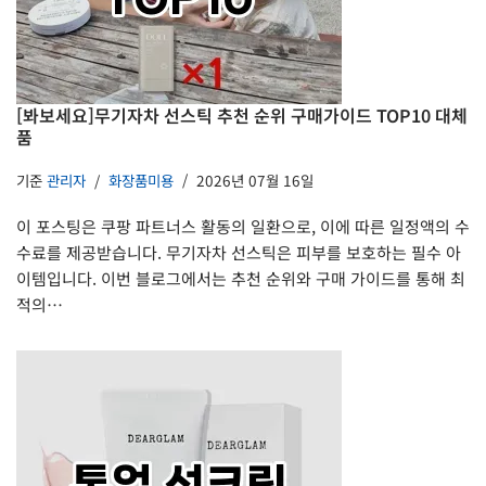
[봐보세요]무기자차 선스틱 추천 순위 구매가이드 TOP10 대체
품
기준
관리자
화장품미용
2026년 07월 16일
이 포스팅은 쿠팡 파트너스 활동의 일환으로, 이에 따른 일정액의 수
수료를 제공받습니다. 무기자차 선스틱은 피부를 보호하는 필수 아
이템입니다. 이번 블로그에서는 추천 순위와 구매 가이드를 통해 최
적의…