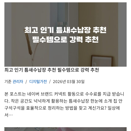
최고 인기 틈새수납장 추천 필수템으로 강력 추천
기준
관리자
디지털가전
2026년 03월 30일
본 포스트는 네이버 브랜드 커넥트 활동으로 수수료를 지급 받습니
다. 작은 공간도 넉넉하게 활용하는 틈새수납장 한눈에 소개 집 안
구석구석을 효율적으로 정리하는 방법을 찾고 계신가요? 일상에
서…