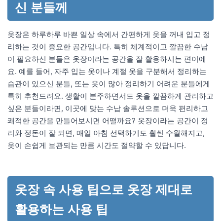
신 분들께
옷장은 하루하루 바쁜 일상 속에서 간편하게 옷을 꺼내 입고 정
리하는 것이 중요한 공간입니다. 특히 체계적이고 깔끔한 수납
이 필요하신 분들은 옷장이라는 공간을 잘 활용하시는 편이에
요. 예를 들어, 자주 입는 옷이나 계절 옷을 구분해서 정리하는
습관이 있으신 분들, 또는 옷이 많아 정리하기 어려운 분들에게
특히 추천드려요. 생활이 분주하면서도 옷을 깔끔하게 관리하고
싶은 분들이라면, 이곳에 맞는 수납 솔루션으로 더욱 편리하고
쾌적한 공간을 만들어보시면 어떨까요? 옷장이라는 공간이 정
리와 정돈이 잘 되면, 매일 아침 선택하기도 훨씬 수월해지고,
옷이 손쉽게 보관되는 만큼 시간도 절약할 수 있답니다.
옷장 속 사용 팁으로 옷장 제대로
활용하는 사용 팁