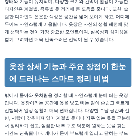
형태와 기능이 유지되며, 다양한 크기와 칸막이 활용이 가능한
디자인은 계절별, 종류별 옷 정리에 큰 도움을 줍니다. 또한, 슬
림한 디자인과 은은한 색상은 공간을 넓어 보이게 하고, 어디에
두어도 자연스럽게 어울립니다. 옷장은 자신의 생활 패턴에 맞
게 선택하는 것이 가장 중요한 포인트이며, 실용성과 심미성을
함께 고려하면 더욱 만족스러운 선택이 될 수 있습니다.
옷장 상세 기능과 주요 장점이 한눈
에 드러나는 스마트 정리 비법
밖에서 돌아와 옷차림을 정리할 때 자연스럽게 눈에 띄는 옷장
입니다. 옷장이라는 공간에 옷을 넣고 빼는 일이 손쉽고 빠르게
진행되어 일상 생활이 더욱 편해집니다. 다양한 수납 공간과 선
반, 서랍이 갖추어져 있어 계절별 옷이나 자주 입는 옷을 구분해
서 정리하기 쉽고, 깔끔한 내부 구조 덕분에 원하는 옷을 찾는
시간도 단축됩니다. 게다가 문이 부드럽게 열리고 닫히는 부드