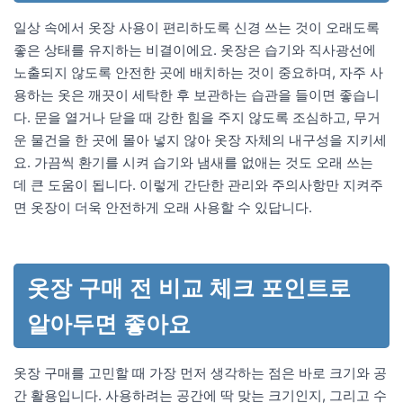
일상 속에서 옷장 사용이 편리하도록 신경 쓰는 것이 오래도록
좋은 상태를 유지하는 비결이에요. 옷장은 습기와 직사광선에
노출되지 않도록 안전한 곳에 배치하는 것이 중요하며, 자주 사
용하는 옷은 깨끗이 세탁한 후 보관하는 습관을 들이면 좋습니
다. 문을 열거나 닫을 때 강한 힘을 주지 않도록 조심하고, 무거
운 물건을 한 곳에 몰아 넣지 않아 옷장 자체의 내구성을 지키세
요. 가끔씩 환기를 시켜 습기와 냄새를 없애는 것도 오래 쓰는
데 큰 도움이 됩니다. 이렇게 간단한 관리와 주의사항만 지켜주
면 옷장이 더욱 안전하게 오래 사용할 수 있답니다.
옷장 구매 전 비교 체크 포인트로
알아두면 좋아요
옷장 구매를 고민할 때 가장 먼저 생각하는 점은 바로 크기와 공
간 활용입니다. 사용하려는 공간에 딱 맞는 크기인지, 그리고 수