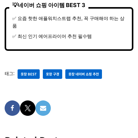
✅ 요즘 핫한 애플워치스트랩 추천, 꼭 구매해야 하는 상
품
✅ 최신 인기 에어프라이어 추천 필수템
태그:
옷장 BEST
옷장 구경
옷장 네이버 쇼핑 추천