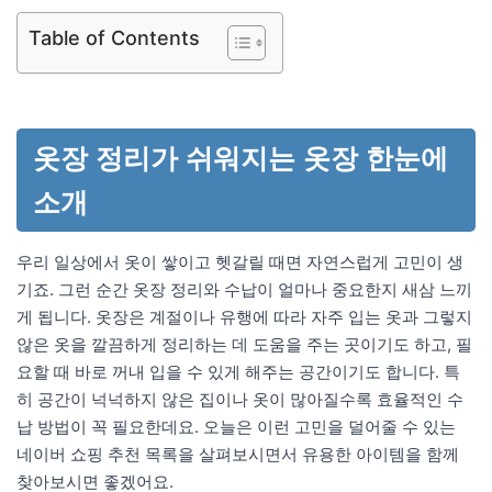
Table of Contents
옷장 정리가 쉬워지는 옷장 한눈에
소개
우리 일상에서 옷이 쌓이고 헷갈릴 때면 자연스럽게 고민이 생
기죠. 그런 순간 옷장 정리와 수납이 얼마나 중요한지 새삼 느끼
게 됩니다. 옷장은 계절이나 유행에 따라 자주 입는 옷과 그렇지
않은 옷을 깔끔하게 정리하는 데 도움을 주는 곳이기도 하고, 필
요할 때 바로 꺼내 입을 수 있게 해주는 공간이기도 합니다. 특
히 공간이 넉넉하지 않은 집이나 옷이 많아질수록 효율적인 수
납 방법이 꼭 필요한데요. 오늘은 이런 고민을 덜어줄 수 있는
네이버 쇼핑 추천 목록을 살펴보시면서 유용한 아이템을 함께
찾아보시면 좋겠어요.