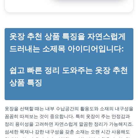
옷장 추천 상품 특징을 자연스럽게
드러내는 소제목 아이디어입니다:
쉽고 빠른 정리 도와주는 옷장 추천
상품 특징
옷장을 선택할 때는 내부 수납공간의 활용도와 소재의 내구성을
꼼꼼히 따져보는 것이 중요합니다. 특히 옷장이 주는 안정감과
정리 용이성을 고려하면 자연스럽게 깔끔한 정리가 가능해지죠.
섬세한 목재나 강한 내구성을 갖춘 소재는 오랜 시간 사용해도