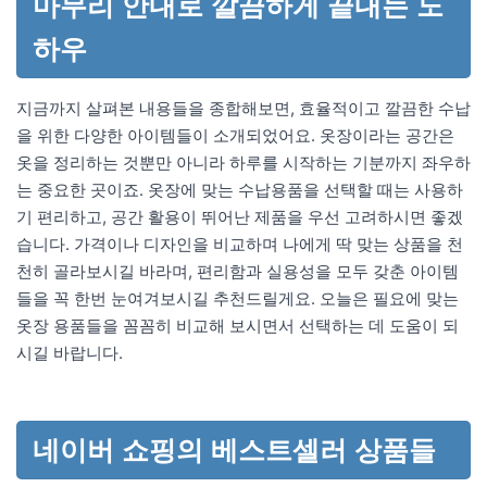
마무리 안내로 깔끔하게 끝내는 노
하우
지금까지 살펴본 내용들을 종합해보면, 효율적이고 깔끔한 수납
을 위한 다양한 아이템들이 소개되었어요. 옷장이라는 공간은
옷을 정리하는 것뿐만 아니라 하루를 시작하는 기분까지 좌우하
는 중요한 곳이죠. 옷장에 맞는 수납용품을 선택할 때는 사용하
기 편리하고, 공간 활용이 뛰어난 제품을 우선 고려하시면 좋겠
습니다. 가격이나 디자인을 비교하며 나에게 딱 맞는 상품을 천
천히 골라보시길 바라며, 편리함과 실용성을 모두 갖춘 아이템
들을 꼭 한번 눈여겨보시길 추천드릴게요. 오늘은 필요에 맞는
옷장 용품들을 꼼꼼히 비교해 보시면서 선택하는 데 도움이 되
시길 바랍니다.
네이버 쇼핑의 베스트셀러 상품들