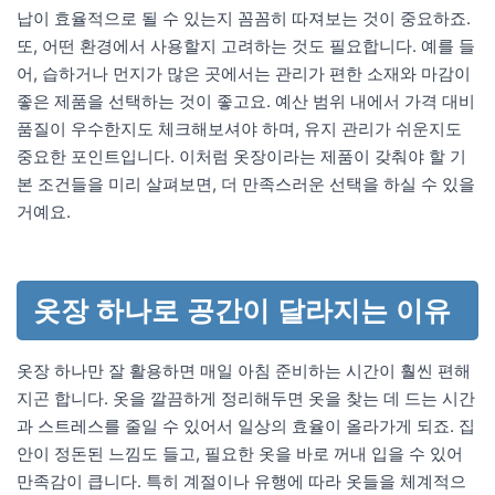
납이 효율적으로 될 수 있는지 꼼꼼히 따져보는 것이 중요하죠.
또, 어떤 환경에서 사용할지 고려하는 것도 필요합니다. 예를 들
어, 습하거나 먼지가 많은 곳에서는 관리가 편한 소재와 마감이
좋은 제품을 선택하는 것이 좋고요. 예산 범위 내에서 가격 대비
품질이 우수한지도 체크해보셔야 하며, 유지 관리가 쉬운지도
중요한 포인트입니다. 이처럼 옷장이라는 제품이 갖춰야 할 기
본 조건들을 미리 살펴보면, 더 만족스러운 선택을 하실 수 있을
거예요.
옷장 하나로 공간이 달라지는 이유
옷장 하나만 잘 활용하면 매일 아침 준비하는 시간이 훨씬 편해
지곤 합니다. 옷을 깔끔하게 정리해두면 옷을 찾는 데 드는 시간
과 스트레스를 줄일 수 있어서 일상의 효율이 올라가게 되죠. 집
안이 정돈된 느낌도 들고, 필요한 옷을 바로 꺼내 입을 수 있어
만족감이 큽니다. 특히 계절이나 유행에 따라 옷들을 체계적으