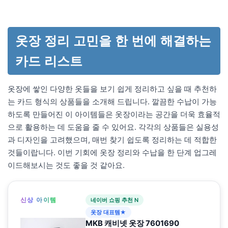
옷장 정리 고민을 한 번에 해결하는
카드 리스트
옷장에 쌓인 다양한 옷들을 보기 쉽게 정리하고 싶을 때 추천하
는 카드 형식의 상품들을 소개해 드립니다. 깔끔한 수납이 가능
하도록 만들어진 이 아이템들은 옷장이라는 공간을 더욱 효율적
으로 활용하는 데 도움을 줄 수 있어요. 각각의 상품들은 실용성
과 디자인을 고려했으며, 매번 찾기 쉽도록 정리하는 데 적합한
것들이랍니다. 이번 기회에 옷장 정리와 수납을 한 단계 업그레
이드해보시는 것도 좋을 것 같아요.
신상 아이템
네이버 쇼핑 추천 N
옷장 대표템★
MKB 캐비넷 옷장 7601690