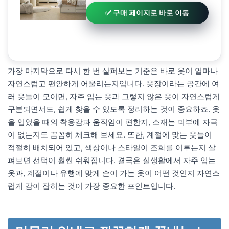
✅ 구매 페이지로 바로 이동
가장 마지막으로 다시 한 번 살펴보는 기준은 바로 옷이 얼마나
자연스럽고 편안하게 어울리는지입니다. 옷장이라는 공간에 여
러 옷들이 모이면, 자주 입는 옷과 그렇지 않은 옷이 자연스럽게
구분되면서도, 쉽게 찾을 수 있도록 정리하는 것이 중요하죠. 옷
을 입었을 때의 착용감과 움직임이 편한지, 소재는 피부에 자극
이 없는지도 꼼꼼히 체크해 보세요. 또한, 계절에 맞는 옷들이
적절히 배치되어 있고, 색상이나 스타일이 조화를 이루는지 살
펴보면 선택이 훨씬 쉬워집니다. 결국은 실생활에서 자주 입는
옷과, 계절이나 유행에 맞게 손이 가는 옷이 어떤 것인지 자연스
럽게 감이 잡히는 것이 가장 중요한 포인트입니다.