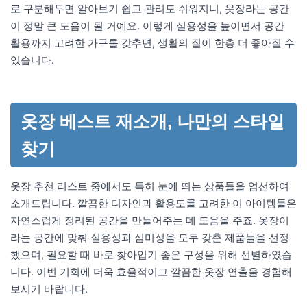
로 구분해두면 알아보기 쉽고 관리도 쉬워지니, 옷장라는 공간
이 정말 큰 도움이 될 거예요. 이렇게 실용성을 높이면서 공간
활용까지 고려한 가구를 갖추면, 생활의 질이 한층 더 좋아질 수
있습니다.
옷장 베스트 재소개, 나만의 스타일
찾기
옷장 추천 리스트 중에서도 특히 눈에 띄는 상품들을 엄선하여
소개드립니다. 깔끔한 디자인과 활용도를 고려한 이 아이템들은
자연스럽게 정리된 공간을 만들어주는 데 도움을 주죠. 옷장이
라는 공간에 맞춰 실용성과 심미성을 모두 갖춘 제품들을 선정
했으며, 필요할 때 바로 찾아입기 좋은 구성을 위해 선별하였습
니다. 이번 기회에 더욱 효율적이고 깔끔한 옷장 연출을 경험해
보시기 바랍니다.