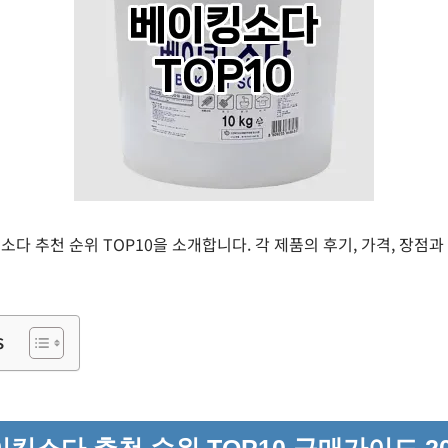
킹소다 추천 순위 TOP10을 소개합니다. 각 제품의 후기, 가격, 장
s