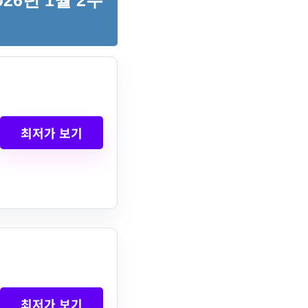
26년 1월 2주
최저가 보기
최저가 보기