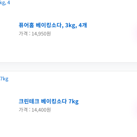
퓨어홈 베이킹소다, 3kg, 4개
가격 : 14,950원
크린테크 베이킹소다 7kg
가격 : 14,400원