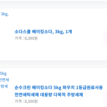
소다스쿨 베이킹소다, 3kg, 1개
가격 : 8,390원
순수크린 베이킹소다 5kg 파우치 1등급원료사용
천연세탁세제 대용량 다목적 주방세제
가격 : 8,300원