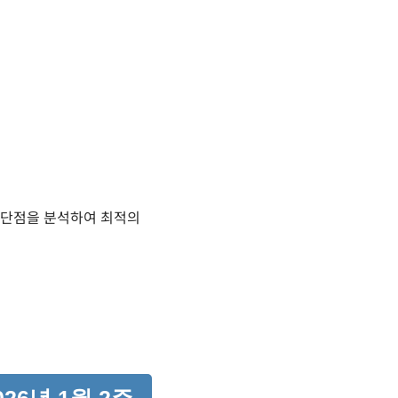
점과 단점을 분석하여 최적의