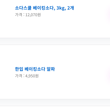
소다스쿨 베이킹소다, 3kg, 2개
가격 : 12,070원
한입 베이킹소다 알파
가격 : 4,950원