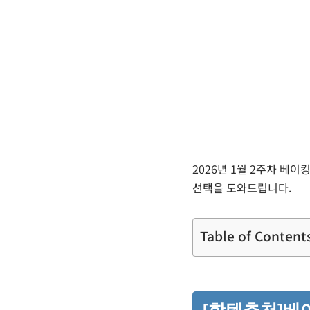
2026년 1월 2주차 베이
선택을 도와드립니다.
Table of Content