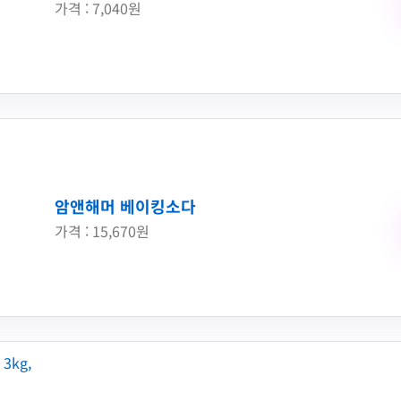
가격 : 7,040원
암앤해머 베이킹소다
가격 : 15,670원