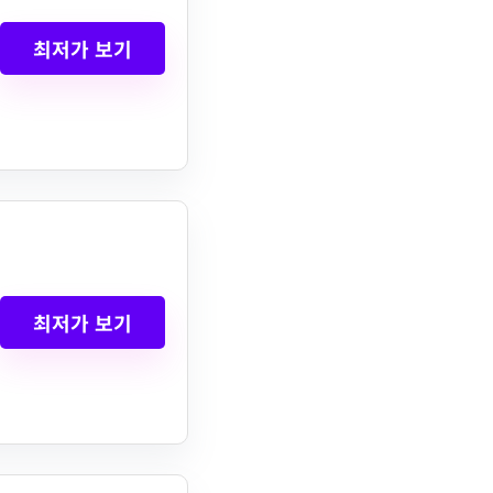
최저가 보기
최저가 보기