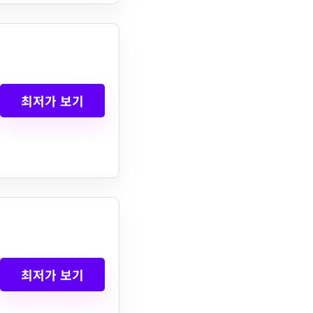
최저가 보기
최저가 보기