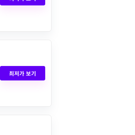
최저가 보기