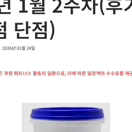
년 1월 2주차(후
점 단점)
2026년 01월 24일
은 쿠팡 파트너스 활동의 일환으로, 이에 따른 일정액의 수수료를 제