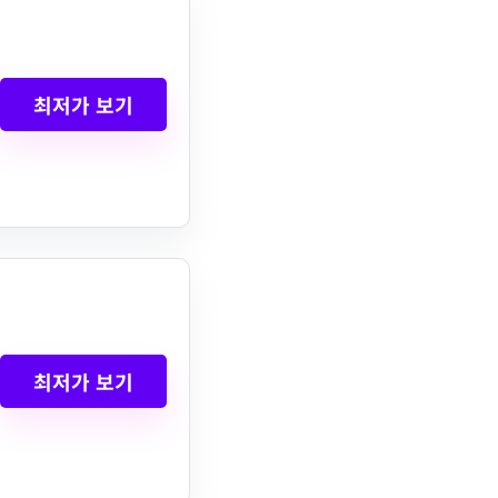
최저가 보기
최저가 보기