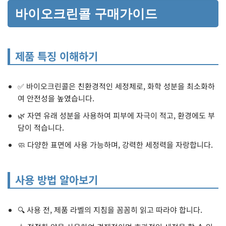
바이오크린콜 구매가이드
제품 특징 이해하기
✅ 바이오크린콜은 친환경적인 세정제로, 화학 성분을 최소화하
여 안전성을 높였습니다.
🌿 자연 유래 성분을 사용하여 피부에 자극이 적고, 환경에도 부
담이 적습니다.
🧼 다양한 표면에 사용 가능하며, 강력한 세정력을 자랑합니다.
사용 방법 알아보기
🔍 사용 전, 제품 라벨의 지침을 꼼꼼히 읽고 따라야 합니다.