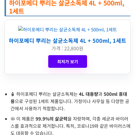
하이포메디 뿌리는 살균소독제 4L + 500ml,
1세트
하이포메디 뿌리는 살균소독제 4L + 500ml, 1세트
가격 : 22,800원
최저가 보기
🧴 하이포메디 뿌리는 살균소독제는
4L 대용량
과
500ml 휴대
용
으로 구성된 1세트 제품입니다. 가정이나 사무실 등 다양한 공
간에서 사용하기 적합합니다.
🦠 이 제품은
99.9%의 살균력
을 자랑하며, 각종 세균과 바이러
스를 효과적으로 제거합니다. 특히, 코로나19와 같은 바이러스에
도 대응할 수 있습니다.