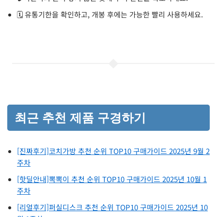
🗓️ 유통기한을 확인하고, 개봉 후에는 가능한 빨리 사용하세요.
최근 추천 제품 구경하기
[진짜후기]코치가방 추천 순위 TOP10 구매가이드 2025년 9월 2
주차
[핫딜안내]뽁뽁이 추천 순위 TOP10 구매가이드 2025년 10월 1
주차
[리얼후기]퍼실디스크 추천 순위 TOP10 구매가이드 2025년 10