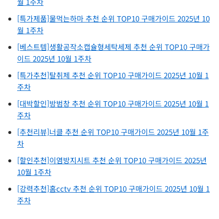
월 1주차
[특가제품]물먹는하마 추천 순위 TOP10 구매가이드 2025년 10
월 1주차
[베스트템]생활공작소캡슐형세탁세제 추천 순위 TOP10 구매가
이드 2025년 10월 1주차
[특가추천]탈취제 추천 순위 TOP10 구매가이드 2025년 10월 1
주차
[대박할인]방범창 추천 순위 TOP10 구매가이드 2025년 10월 1
주차
[추천리뷰]너클 추천 순위 TOP10 구매가이드 2025년 10월 1주
차
[할인추천]이염방지시트 추천 순위 TOP10 구매가이드 2025년
10월 1주차
[강력추천]홈cctv 추천 순위 TOP10 구매가이드 2025년 10월 1
주차