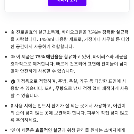
🧴 진로발효의 살균소독제, 바이오크린콜 75%는
강력한 살균력
을 자랑합니다. 1450ml 대용량 세트로, 가정이나 사무실 등 다양
한 공간에서 사용하기 적합합니다.
🦠 이 제품은
75% 에탄올
을 함유하고 있어, 바이러스와 세균을
효과적으로 제거합니다. 빠르게 건조되어 표면에 잔여물이 남지
않아 안전하게 사용할 수 있습니다.
🏠 가정용으로 적합하며, 주방, 욕실, 가구 등 다양한 표면에 사
용할 수 있습니다. 또한,
무향
으로 냄새 걱정 없이 쾌적하게 사용
할 수 있습니다.
🔒 사용 시에는 반드시 환기가 잘 되는 곳에서 사용하고, 어린이
의 손이 닿지 않는 곳에 보관해야 합니다. 피부에 직접 닿지 않도
록 주의하세요.
💡 이 제품은
효율적인 살균
과 위생 관리를 원하는 소비자에게