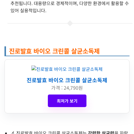
추천됩니다. 대용량으로 경제적이며, 다양한 환경에서 활용할 수
있어 실용적입니다.
진로발효 바이오 크린콜 살균소독제
진로발효 바이오 크린콜 살균소독제
가격 : 24,790원
최저가 보기
🔬 진로발효 바이오 크린콜 살균소독제는
강력한 살균력
을 자랑