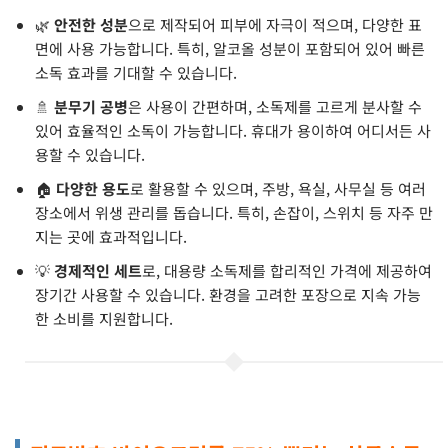
🌿
안전한 성분
으로 제작되어 피부에 자극이 적으며, 다양한 표
면에 사용 가능합니다. 특히, 알코올 성분이 포함되어 있어 빠른
소독 효과를 기대할 수 있습니다.
🚿
분무기 공병
은 사용이 간편하며, 소독제를 고르게 분사할 수
있어 효율적인 소독이 가능합니다. 휴대가 용이하여 어디서든 사
용할 수 있습니다.
🏠
다양한 용도
로 활용할 수 있으며, 주방, 욕실, 사무실 등 여러
장소에서 위생 관리를 돕습니다. 특히, 손잡이, 스위치 등 자주 만
지는 곳에 효과적입니다.
💡
경제적인 세트
로, 대용량 소독제를 합리적인 가격에 제공하여
장기간 사용할 수 있습니다. 환경을 고려한 포장으로 지속 가능
한 소비를 지원합니다.