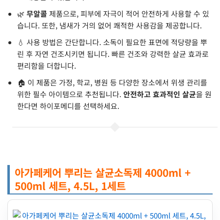
🌿
무알콜
제품으로, 피부에 자극이 적어 안전하게 사용할 수 있
습니다. 또한, 냄새가 거의 없어 쾌적한 사용감을 제공합니다.
💧 사용 방법은 간단합니다. 소독이 필요한 표면에 적당량을 뿌
린 후 자연 건조시키면 됩니다. 빠른 건조와 강력한 살균 효과로
편리함을 더합니다.
🏠 이 제품은 가정, 학교, 병원 등 다양한 장소에서 위생 관리를
위한 필수 아이템으로 추천됩니다.
안전하고 효과적인 살균
을 원
한다면 하이포메디를 선택하세요.
아가페케어 뿌리는 살균소독제 4000ml +
500ml 세트, 4.5L, 1세트