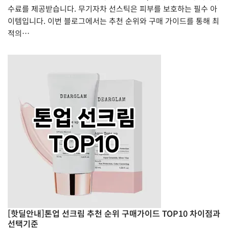
수료를 제공받습니다. 무기자차 선스틱은 피부를 보호하는 필수 아
이템입니다. 이번 블로그에서는 추천 순위와 구매 가이드를 통해 최
적의…
[핫딜안내]톤업 선크림 추천 순위 구매가이드 TOP10 차이점과
선택기준