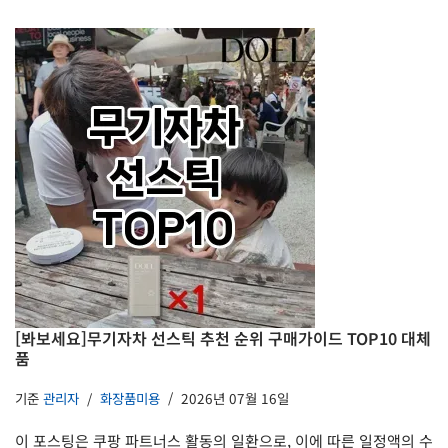
[봐보세요]무기자차 선스틱 추천 순위 구매가이드 TOP10 대체
품
기준
관리자
화장품미용
2026년 07월 16일
이 포스팅은 쿠팡 파트너스 활동의 일환으로, 이에 따른 일정액의 수