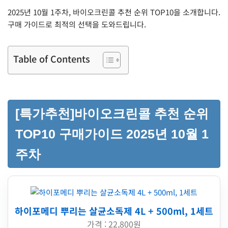
2025년 10월 1주차, 바이오크린콜 추천 순위 TOP10을 소개합니다.
구매 가이드로 최적의 선택을 도와드립니다.
Table of Contents
[특가추천]바이오크린콜 추천 순위
TOP10 구매가이드 2025년 10월 1
주차
하이포메디 뿌리는 살균소독제 4L + 500ml, 1세트
가격 : 22,800원