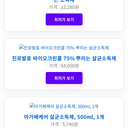
가격 : 12,280원
최저가 보기
진로발효 바이오크린콜 75% 뿌리는 살균소독제
가격 : 64,000원
최저가 보기
아가페케어 살균소독제, 500ml, 1개
가격 : 5,740원