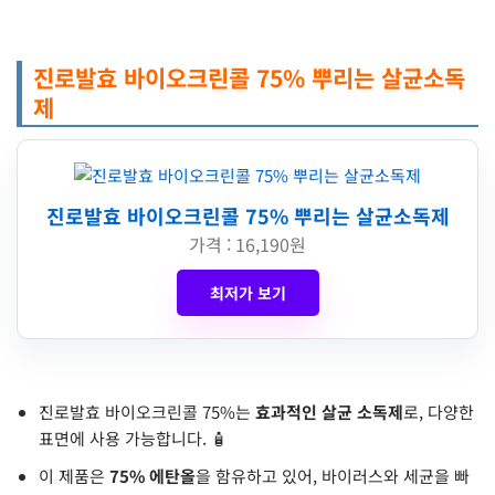
진로발효 바이오크린콜 75% 뿌리는 살균소독
제
진로발효 바이오크린콜 75% 뿌리는 살균소독제
가격 : 16,190원
최저가 보기
진로발효 바이오크린콜 75%는
효과적인 살균 소독제
로, 다양한
표면에 사용 가능합니다. 🧴
이 제품은
75% 에탄올
을 함유하고 있어, 바이러스와 세균을 빠