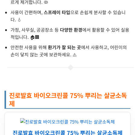
르게 제거합니다. 🦠
사용이 간편하며,
스프레이 타입
으로 손쉽게 분사할 수 있습니
다. 💧
가정, 사무실, 공공장소 등
다양한 환경
에서 활용할 수 있어 실용
적입니다. 🏠🏢
안전한 사용을 위해
환기가 잘 되는 곳
에서 사용하고, 어린이의
손이 닿지 않는 곳에 보관하세요. ⚠️
진로발효 바이오크린콜 75% 뿌리는 살균소독
제
진로발효 바이오크린콜 75% 뿌리는 살균소독제