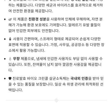
하는 제품입니다. 다양한 세균과 바이러스를 효과적으로 제거하
여 안전한 환경을 제공합니다.
🌿 이 제품은
친환경 성분
을 사용하여 인체에 무해하며, 자연 분
해가 가능해 환경 보호에도 기여합니다. 알레르기 유발 물질이
없어 민감한 피부에도 안전합니다.
🧴 사용이 간편하며, 스프레이 형태로 제공되어 손쉽게 다양한
표면에 적용할 수 있습니다. 가정, 사무실, 공공장소 등 다양한 장
소에서 활용 가능합니다.
💧
무향
제품으로, 냄새에 민감한 사용자도 부담 없이 사용할 수
있습니다. 또한, 잔여물이 남지 않아 깔끔한 사용감을 제공합니
다.
🛡️ 진로발효 바이오 크린콜 살균소독제는
국내외 인증
을 받아 믿
을 수 있는 품질을 보장합니다. 일상 속 위생 관리에 최적화된 선
택입니다.