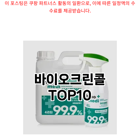
이 포스팅은 쿠팡 파트너스 활동의 일환으로, 이에 따른 일정액의 수
수료를 제공받습니다.