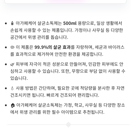
🧴 아가페케어 살균소독제는
500ml
용량으로, 일상 생활에서
손쉽게 사용할 수 있는 제품입니다. 가정이나 사무실 등 다양한
공간에서 위생 관리를 돕습니다.
🦠 이 제품은
99.9%의 살균 효과
를 자랑하며, 세균과 바이러스
를 효과적으로 제거하여 안전한 환경을 제공합니다.
🌿 피부에 자극이 적은 성분으로 만들어져, 민감한 피부에도 안
심하고 사용할 수 있습니다. 또한, 무향으로 부담 없이 사용할 수
있습니다.
💧 사용 방법은 간단하며, 필요한 곳에 적당량을 분사한 후 자연
건조시키면 됩니다. 빠르게 건조되어 편리합니다.
🏠 아가페케어 살균소독제는 가정, 학교, 사무실 등 다양한 장소
에서 위생 관리를 위한 필수 아이템으로 추천됩니다.