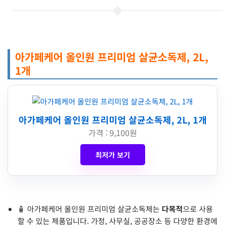
아가페케어 올인원 프리미엄 살균소독제, 2L,
1개
아가페케어 올인원 프리미엄 살균소독제, 2L, 1개
가격 : 9,100원
최저가 보기
🧴 아가페케어 올인원 프리미엄 살균소독제는
다목적
으로 사용
할 수 있는 제품입니다. 가정, 사무실, 공공장소 등 다양한 환경에