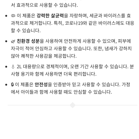
서 효과적으로 사용할 수 있습니다.
🦠 이 제품은
강력한 살균력
을 자랑하며, 세균과 바이러스를 효
과적으로 제거합니다. 특히, 코로나19와 같은 바이러스에도 대응
할 수 있습니다.
🌿
친환경 성분
을 사용하여 안전하게 사용할 수 있으며, 피부에
자극이 적어 안심하고 사용할 수 있습니다. 또한, 냄새가 강하지
않아 쾌적한 사용감을 제공합니다.
💧 2L 대용량으로 경제적이며, 오랜 기간 사용할 수 있습니다. 분
사형 용기와 함께 사용하면 더욱 편리합니다.
🔒 이 제품은
안전성
을 인증받아 믿고 사용할 수 있습니다. 가정
에서 아이들과 함께 사용할 때도 안심할 수 있습니다.