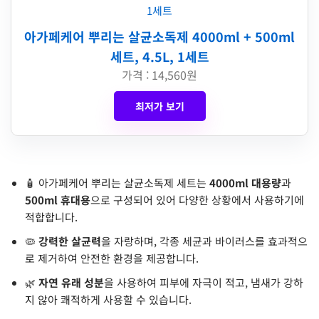
아가페케어 뿌리는 살균소독제 4000ml + 500ml
세트, 4.5L, 1세트
가격 : 14,560원
최저가 보기
🧴 아가페케어 뿌리는 살균소독제 세트는
4000ml 대용량
과
500ml 휴대용
으로 구성되어 있어 다양한 상황에서 사용하기에
적합합니다.
🦠
강력한 살균력
을 자랑하며, 각종 세균과 바이러스를 효과적으
로 제거하여 안전한 환경을 제공합니다.
🌿
자연 유래 성분
을 사용하여 피부에 자극이 적고, 냄새가 강하
지 않아 쾌적하게 사용할 수 있습니다.