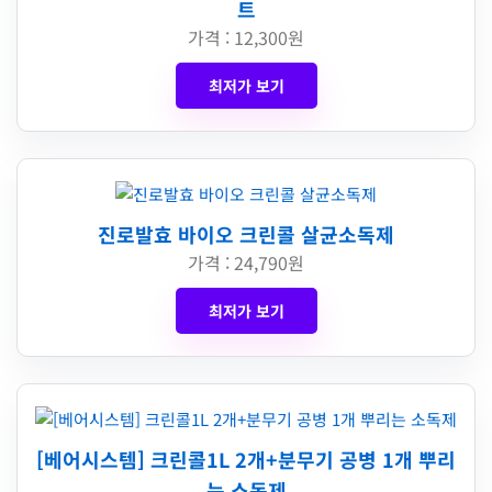
트
가격 : 12,300원
최저가 보기
진로발효 바이오 크린콜 살균소독제
가격 : 24,790원
최저가 보기
[베어시스템] 크린콜1L 2개+분무기 공병 1개 뿌리
는 소독제