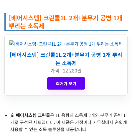
[베어시스템] 크린콜1L 2개+분무기 공병 1개
뿌리는 소독제
[베어시스템] 크린콜1L 2개+분무기 공병 1개 뿌리
는 소독제
가격 : 12,280원
최저가 보기
🧴
베어시스템 크린콜
은 1L 용량의 소독제 2개와 분무기 공병 1
개로 구성된 세트입니다. 이 제품은 가정이나 사무실에서 손쉽게
사용할 수 있는 소독 솔루션을 제공합니다.