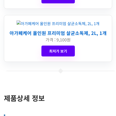
아가페케어 올인원 프리미엄 살균소독제, 2L, 1개
가격 : 9,100원
최저가 보기
제품상세 정보