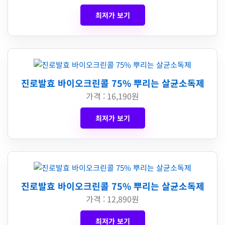
최저가 보기
진로발효 바이오크린콜 75% 뿌리는 살균소독제
가격 : 16,190원
최저가 보기
진로발효 바이오크린콜 75% 뿌리는 살균소독제
가격 : 12,890원
최저가 보기