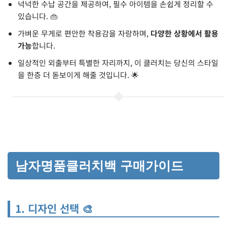
넉넉한 수납 공간을 제공하여, 필수 아이템을 손쉽게 정리할 수
있습니다. 👜
가벼운 무게로 편안한 착용감을 자랑하며,
다양한 상황에서 활용
가능
합니다.
일상적인 외출부터 특별한 자리까지, 이 클러치는 당신의 스타일
을 한층 더 돋보이게 해줄 것입니다. 🌟
남자명품클러치백 구매가이드
1. 디자인 선택 🎨