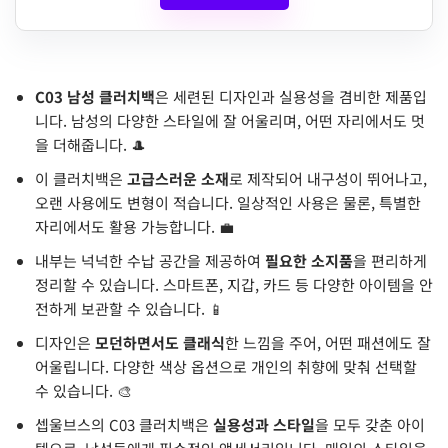
C03 남성 클러치백
은 세련된 디자인과 실용성을 겸비한 제품입
니다. 남성의 다양한 스타일에 잘 어울리며, 어떤 자리에서도 멋
을 더해줍니다. 🎩
이 클러치백은
고급스러운 소재
로 제작되어 내구성이 뛰어나고,
오랜 사용에도 변형이 적습니다. 일상적인 사용은 물론, 특별한
자리에서도 활용 가능합니다. 💼
내부는 넉넉한 수납 공간을 제공하여
필요한 소지품
을 편리하게
정리할 수 있습니다. 스마트폰, 지갑, 카드 등 다양한 아이템을 안
전하게 보관할 수 있습니다. 📱
디자인은
모던하면서도 클래식
한 느낌을 주어, 어떤 패션에도 잘
어울립니다. 다양한 색상 옵션으로 개인의 취향에 맞춰 선택할
수 있습니다. 🎨
셉울브스의 C03 클러치백은
실용성과 스타일
을 모두 갖춘 아이