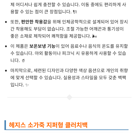
제 어디서나 쉽게 충전할 수 있습니다. 이동 중에도 편리하게 사
용할 수 있는 점이 큰 장점입니다. 🔌
또한,
편안한 착용감
을 위해 인체공학적으로 설계되어 있어 장시
간 착용해도 부담이 없습니다. 조절 가능한 어깨끈과 통기성이
좋은 소재로 제작되어 쾌적함을 제공합니다. 🌬️
이 제품은
보온보냉 기능
이 있어 음료수나 음식의 온도를 유지할
수 있습니다. 야외 활동이나 피크닉 시 유용하게 사용할 수 있습
니다. 🥤
마지막으로, 세련된 디자인과 다양한 색상 옵션으로 개인의 취향
에 맞게 선택할 수 있습니다. 실용성과 스타일을 모두 갖춘 백팩
입니다. ✨
헤지스 소가죽 지퍼형 클러치백