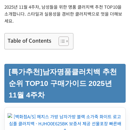
2025년 11월 4주차, 남성들을 위한 명품 클러치백 추천 TOP10을
소개합니다. 스타일과 실용성을 겸비한 클러치백으로 멋을 더해보
세요.
Table of Contents
[특가추천]남자명품클러치백 추천
순위 TOP10 구매가이드 2025년
11월 4주차