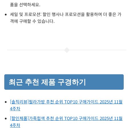
품을 선택하세요.
세일 및 프로모션: 할인 행사나 프로모션을 활용하여 더 좋은 가
격에 구매할 수 있습니다.
최근 추천 제품 구경하기
[솔직리뷰]필라가방 추천 순위 TOP10 구매가이드 2025년 11월
4주차
[할인제품]가죽힙색 추천 순위 TOP10 구매가이드 2025년 11월
4주차