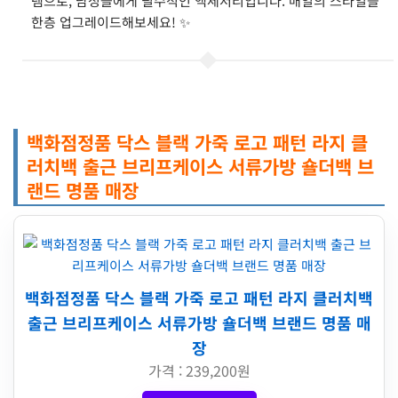
템으로, 남성들에게 필수적인 액세서리입니다. 매일의 스타일을
한층 업그레이드해보세요! ✨
백화점정품 닥스 블랙 가죽 로고 패턴 라지 클
러치백 출근 브리프케이스 서류가방 숄더백 브
랜드 명품 매장
백화점정품 닥스 블랙 가죽 로고 패턴 라지 클러치백
출근 브리프케이스 서류가방 숄더백 브랜드 명품 매
장
가격 : 239,200원