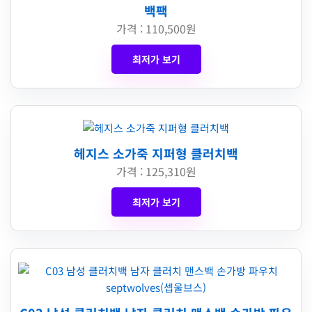
백팩
가격 : 110,500원
최저가 보기
헤지스 소가죽 지퍼형 클러치백
가격 : 125,310원
최저가 보기