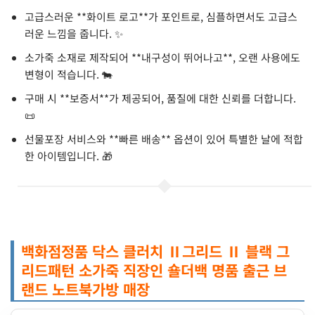
고급스러운 **화이트 로고**가 포인트로, 심플하면서도 고급스
러운 느낌을 줍니다. ✨
소가죽 소재로 제작되어 **내구성이 뛰어나고**, 오랜 사용에도
변형이 적습니다. 🐄
구매 시 **보증서**가 제공되어, 품질에 대한 신뢰를 더합니다.
📜
선물포장 서비스와 **빠른 배송** 옵션이 있어 특별한 날에 적합
한 아이템입니다. 🎁
백화점정품 닥스 클러치 Ⅱ그리드 Ⅱ 블랙 그
리드패턴 소가죽 직장인 숄더백 명품 출근 브
랜드 노트북가방 매장