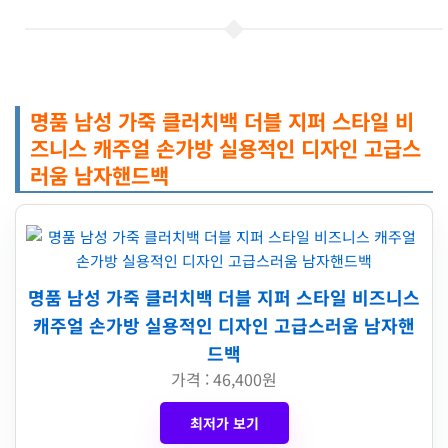
명품 남성 가죽 클러치백 더블 지퍼 스타일 비
즈니스 캐주얼 손가방 실용적인 디자인 고급스
러움 남자핸드백
명품 남성 가죽 클러치백 더블 지퍼 스타일 비즈니스
캐주얼 손가방 실용적인 디자인 고급스러움 남자핸
드백
가격 : 46,400원
최저가 보기