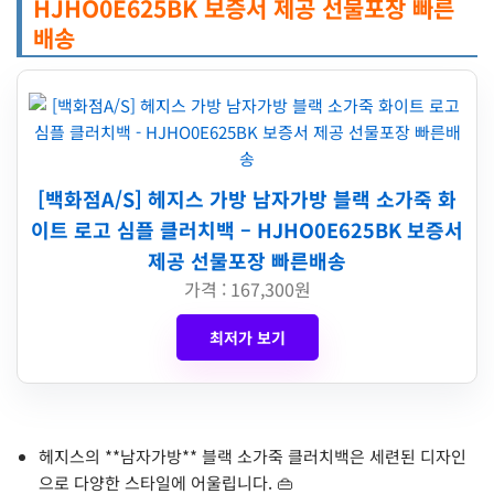
HJHO0E625BK 보증서 제공 선물포장 빠른
배송
[백화점A/S] 헤지스 가방 남자가방 블랙 소가죽 화
이트 로고 심플 클러치백 – HJHO0E625BK 보증서
제공 선물포장 빠른배송
가격 : 167,300원
최저가 보기
헤지스의 **남자가방** 블랙 소가죽 클러치백은 세련된 디자인
으로 다양한 스타일에 어울립니다. 👜