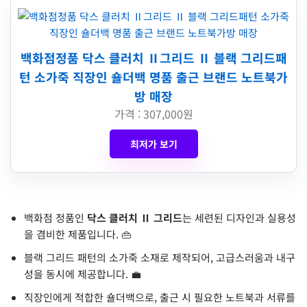
백화점정품 닥스 클러치 Ⅱ그리드 Ⅱ 블랙 그리드패
턴 소가죽 직장인 숄더백 명품 출근 브랜드 노트북가
방 매장
가격 : 307,000원
최저가 보기
백화점 정품인
닥스 클러치 Ⅱ 그리드
는 세련된 디자인과 실용성
을 겸비한 제품입니다. 👜
블랙 그리드 패턴의 소가죽 소재로 제작되어, 고급스러움과 내구
성을 동시에 제공합니다. 💼
직장인에게 적합한 숄더백으로, 출근 시 필요한 노트북과 서류를