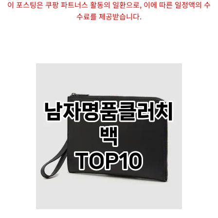
이 포스팅은 쿠팡 파트너스 활동의 일환으로, 이에 따른 일정액의 수
수료를 제공받습니다.