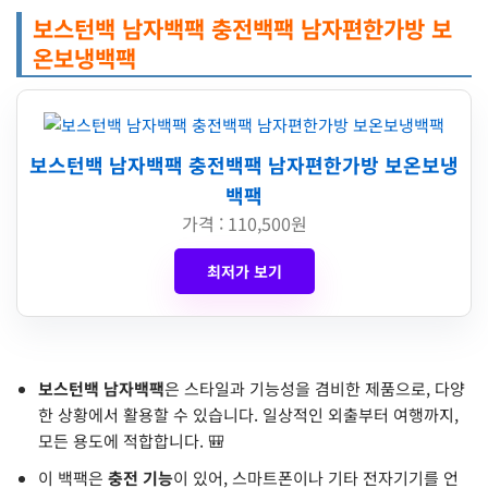
보스턴백 남자백팩 충전백팩 남자편한가방 보
온보냉백팩
보스턴백 남자백팩 충전백팩 남자편한가방 보온보냉
백팩
가격 : 110,500원
최저가 보기
보스턴백 남자백팩
은 스타일과 기능성을 겸비한 제품으로, 다양
한 상황에서 활용할 수 있습니다. 일상적인 외출부터 여행까지,
모든 용도에 적합합니다. 🎒
이 백팩은
충전 기능
이 있어, 스마트폰이나 기타 전자기기를 언