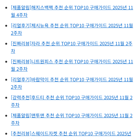
[제품알림]해지스백팩 추천 순위 TOP10 구매가이드 2025년 11
월 4주차
[리얼후기]제시뉴욕 추천 순위 TOP10 구매가이드 2025년 11월
2주차
[진짜리뷰]자라 추천 순위 TOP10 구매가이드 2025년 11월 2주
차
[진짜리뷰]니트원피스 추천 순위 TOP10 구매가이드 2025년 11
월 2주차
[리얼후기]바람막이 추천 순위 TOP10 구매가이드 2025년 11월
2주차
[강력추천]후드티 추천 순위 TOP10 구매가이드 2025년 11월 2
주차
[제품알림]맨투맨 추천 순위 TOP10 구매가이드 2025년 11월 2
주차
[추천리뷰]스웨이드자켓 추천 순위 TOP10 구매가이드 2025년