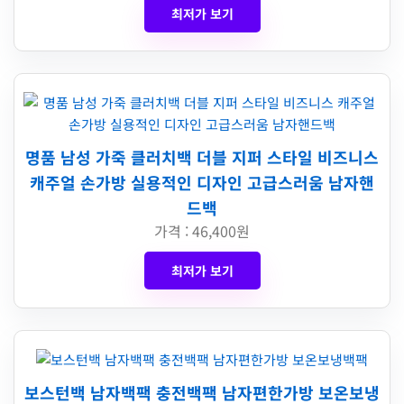
최저가 보기
명품 남성 가죽 클러치백 더블 지퍼 스타일 비즈니스
캐주얼 손가방 실용적인 디자인 고급스러움 남자핸
드백
가격 : 46,400원
최저가 보기
보스턴백 남자백팩 충전백팩 남자편한가방 보온보냉