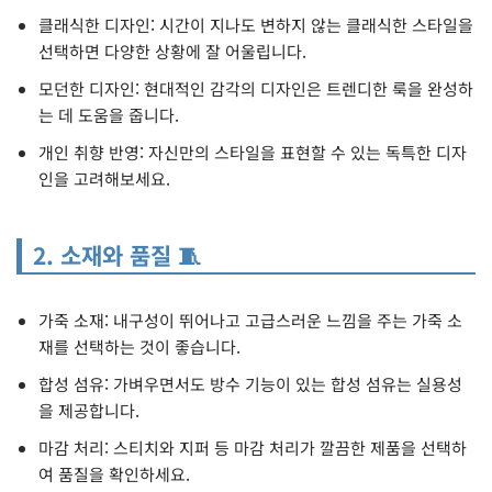
클래식한 디자인: 시간이 지나도 변하지 않는 클래식한 스타일을
선택하면 다양한 상황에 잘 어울립니다.
모던한 디자인: 현대적인 감각의 디자인은 트렌디한 룩을 완성하
는 데 도움을 줍니다.
개인 취향 반영: 자신만의 스타일을 표현할 수 있는 독특한 디자
인을 고려해보세요.
2. 소재와 품질 🧵
가죽 소재: 내구성이 뛰어나고 고급스러운 느낌을 주는 가죽 소
재를 선택하는 것이 좋습니다.
합성 섬유: 가벼우면서도 방수 기능이 있는 합성 섬유는 실용성
을 제공합니다.
마감 처리: 스티치와 지퍼 등 마감 처리가 깔끔한 제품을 선택하
여 품질을 확인하세요.