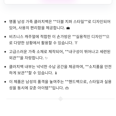
명품 남성 가죽 클러치백은 **더블 지퍼 스타일**로 디자인되어
있어, 사용의 편리함을 제공합니다. 💼
비즈니스 캐주얼에 적합한 이 손가방은 **실용적인 디자인**으
로 다양한 상황에서 활용할 수 있습니다. 👔
고급스러운 가죽 소재로 제작되어, **내구성이 뛰어나고 세련된
외관**을 자랑합니다. ✨
클러치백 내부는 넉넉한 수납 공간을 제공하여, **소지품을 안전
하게 보관**할 수 있습니다. 📱
이 제품은 남성의 품격을 높여주는 **핸드백으로, 스타일과 실용
성을 동시에 갖춘 아이템**입니다. 👜