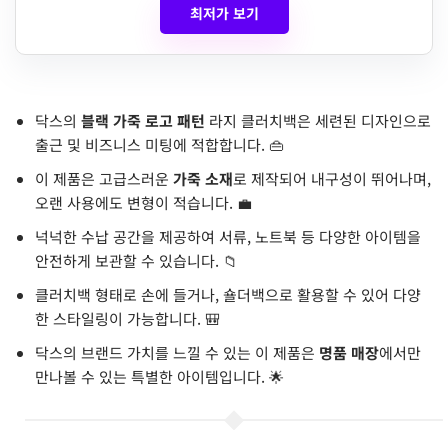
최저가 보기
닥스의
블랙 가죽 로고 패턴
라지 클러치백은 세련된 디자인으로
출근 및 비즈니스 미팅에 적합합니다. 👜
이 제품은 고급스러운
가죽 소재
로 제작되어 내구성이 뛰어나며,
오랜 사용에도 변형이 적습니다. 💼
넉넉한 수납 공간을 제공하여 서류, 노트북 등 다양한 아이템을
안전하게 보관할 수 있습니다. 📁
클러치백 형태로 손에 들거나, 숄더백으로 활용할 수 있어 다양
한 스타일링이 가능합니다. 🎒
닥스의 브랜드 가치를 느낄 수 있는 이 제품은
명품 매장
에서만
만나볼 수 있는 특별한 아이템입니다. 🌟