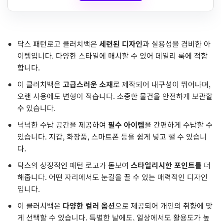
닥스 패턴로고 클러치백은
세련된 디자인
과 실용성을 겸비한 아
이템입니다. 다양한 스타일에 매치할 수 있어 데일리 룩에 적합
합니다.
이 클러치백은
고급스러운 소재
로 제작되어 내구성이 뛰어나며,
오랜 사용에도 변형이 적습니다. 소중한 물건을 안전하게 보관할
수 있습니다.
넉넉한 수납 공간을 제공하여
필수 아이템
을 간편하게 수납할 수
있습니다. 지갑, 화장품, 스마트폰 등을 쉽게 넣고 뺄 수 있습니
다.
닥스의 상징적인 패턴 로고가 돋보여
스타일리시한 포인트
를 더
해줍니다. 어떤 자리에서도 눈길을 끌 수 있는 매력적인 디자인
입니다.
이 클러치백은
다양한 컬러 옵션
으로 제공되어 개인의 취향에 맞
게 선택할 수 있습니다. 특별한 날에도, 일상에서도 활용도가 높