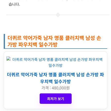
습니다.
더퀴르 악어가죽 남자 명품 클러치백 남성 손
가방 파우치백 일수가방
더퀴르 악어가죽 남자 명품 클러치백 남성 손가방 파
우치백 일수가방
가격 : 480,000원
최저가 보기