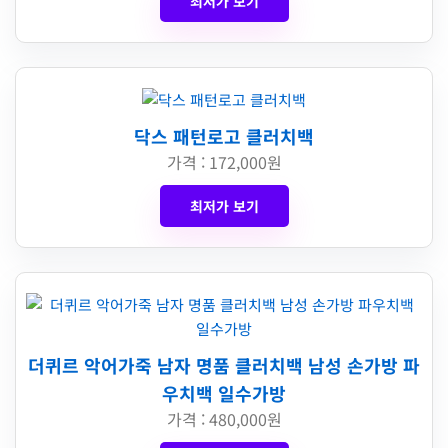
최저가 보기
닥스 패턴로고 클러치백
가격 : 172,000원
최저가 보기
더퀴르 악어가죽 남자 명품 클러치백 남성 손가방 파
우치백 일수가방
가격 : 480,000원