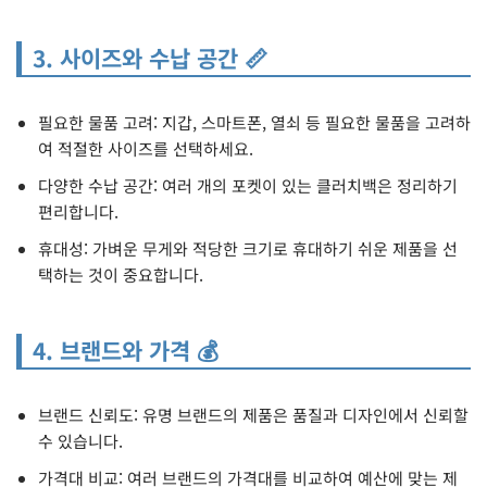
3. 사이즈와 수납 공간 📏
필요한 물품 고려: 지갑, 스마트폰, 열쇠 등 필요한 물품을 고려하
여 적절한 사이즈를 선택하세요.
다양한 수납 공간: 여러 개의 포켓이 있는 클러치백은 정리하기
편리합니다.
휴대성: 가벼운 무게와 적당한 크기로 휴대하기 쉬운 제품을 선
택하는 것이 중요합니다.
4. 브랜드와 가격 💰
브랜드 신뢰도: 유명 브랜드의 제품은 품질과 디자인에서 신뢰할
수 있습니다.
가격대 비교: 여러 브랜드의 가격대를 비교하여 예산에 맞는 제