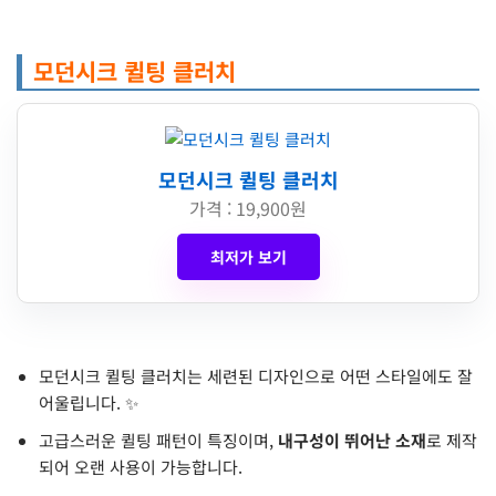
모던시크 퀼팅 클러치
모던시크 퀼팅 클러치
가격 : 19,900원
최저가 보기
모던시크 퀼팅 클러치는 세련된 디자인으로 어떤 스타일에도 잘
어울립니다. ✨
고급스러운 퀼팅 패턴이 특징이며,
내구성이 뛰어난 소재
로 제작
되어 오랜 사용이 가능합니다.