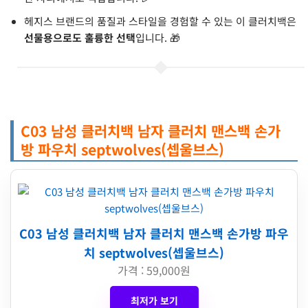
헤지스 브랜드의 품질과 스타일을 경험할 수 있는 이 클러치백은
선물용으로도 훌륭한 선택
입니다. 🎁
C03 남성 클러치백 남자 클러치 맨스백 손가
방 파우치 septwolves(셉울브스)
C03 남성 클러치백 남자 클러치 맨스백 손가방 파우
치 septwolves(셉울브스)
가격 : 59,000원
최저가 보기