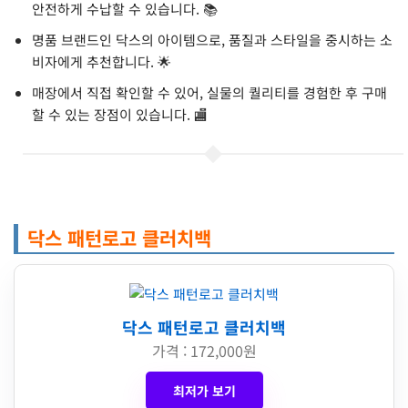
안전하게 수납할 수 있습니다. 📚
명품 브랜드인 닥스의 아이템으로, 품질과 스타일을 중시하는 소
비자에게 추천합니다. 🌟
매장에서 직접 확인할 수 있어, 실물의 퀄리티를 경험한 후 구매
할 수 있는 장점이 있습니다. 🏬
닥스 패턴로고 클러치백
닥스 패턴로고 클러치백
가격 : 172,000원
최저가 보기