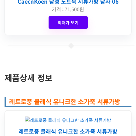
CaecnKoen 남성 노트북 서류가방 남자 06
가격 : 71,500원
최저가 보기
제품상세 정보
레트로풍 클래식 유니크한 소가죽 서류가방
레트로풍 클래식 유니크한 소가죽 서류가방