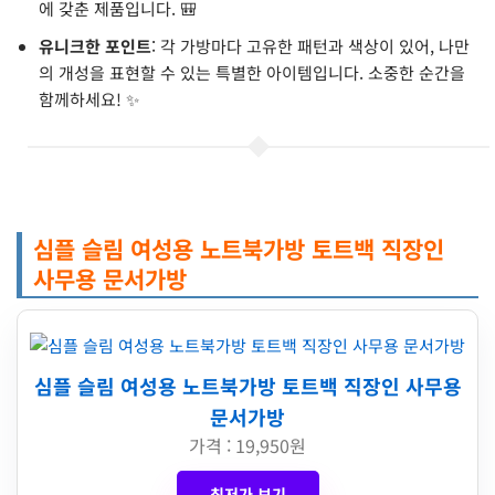
에 갖춘 제품입니다. 🎒
유니크한 포인트
: 각 가방마다 고유한 패턴과 색상이 있어, 나만
의 개성을 표현할 수 있는 특별한 아이템입니다. 소중한 순간을
함께하세요! ✨
심플 슬림 여성용 노트북가방 토트백 직장인
사무용 문서가방
심플 슬림 여성용 노트북가방 토트백 직장인 사무용
문서가방
가격 : 19,950원
최저가 보기