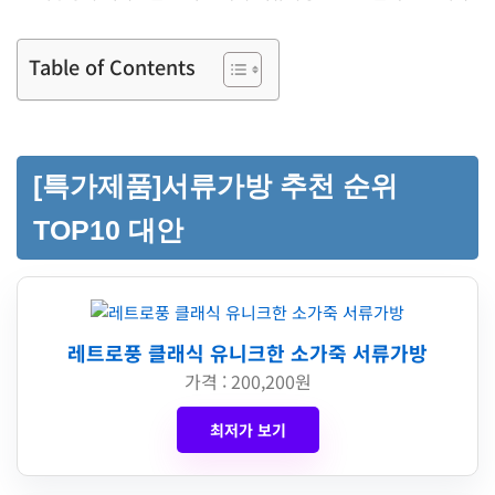
Table of Contents
[특가제품]서류가방 추천 순위
TOP10 대안
레트로풍 클래식 유니크한 소가죽 서류가방
가격 : 200,200원
최저가 보기