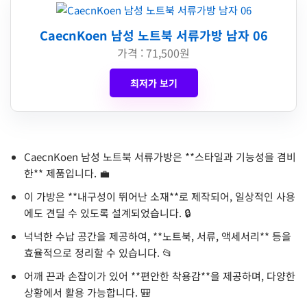
CaecnKoen 남성 노트북 서류가방 남자 06
가격 : 71,500원
최저가 보기
CaecnKoen 남성 노트북 서류가방은 **스타일과 기능성을 겸비
한** 제품입니다. 💼
이 가방은 **내구성이 뛰어난 소재**로 제작되어, 일상적인 사용
에도 견딜 수 있도록 설계되었습니다. 🔒
넉넉한 수납 공간을 제공하여, **노트북, 서류, 액세서리** 등을
효율적으로 정리할 수 있습니다. 📂
어깨 끈과 손잡이가 있어 **편안한 착용감**을 제공하며, 다양한
상황에서 활용 가능합니다. 🎒