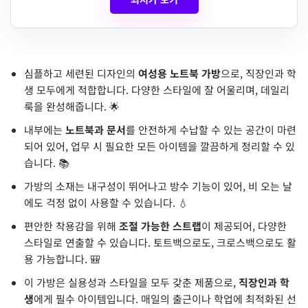
심플하고 세련된 디자인의
여성용 노트북 가방
으로, 직장인과 학
생 모두에게 적합합니다. 다양한 스타일에 잘 어울리며, 데일리
룩을 완성해줍니다. 🌟
내부에는
노트북과 문서
를 안전하게 수납할 수 있는 공간이 마련
되어 있어, 업무 시 필요한 모든 아이템을 깔끔하게 정리할 수 있
습니다. 📚
가방의 소재는 내구성이 뛰어나고 방수 기능이 있어, 비 오는 날
에도 걱정 없이 사용할 수 있습니다. 💧
편안한 착용감을 위해
조절 가능한 스트랩
이 제공되어, 다양한
스타일로 연출할 수 있습니다. 토트백으로도, 크로스백으로도 활
용 가능합니다. 🎒
이 가방은 실용성과 스타일을 모두 갖춘 제품으로,
직장인과 학
생
에게 필수 아이템입니다. 매일의 출근이나 학업에 최적화된 선