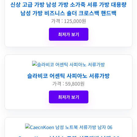
신상 고급 가방 남성 가방 소가죽 서류 가방 대용량
남성 가방 비즈니스 숄더 크로스백 핸드백
가격 : 125,000원
최저가 보기
슬라비코 어센틱 사피아노 서류가방
가격 : 59,800원
최저가 보기