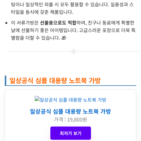
팅이나 일상적인 외출 시 모두 활용할 수 있습니다. 실용성과 스
타일을 동시에 갖춘 제품입니다.
이 서류가방은
선물용으로도 적합
하여, 친구나 동료에게 특별한
날에 선물하기 좋은 아이템입니다. 고급스러운 포장으로 더욱 특
별함을 더할 수 있습니다. 🎁
일상공식 심플 대용량 노트북 가방
일상공식 심플 대용량 노트북 가방
가격 : 19,800원
최저가 보기