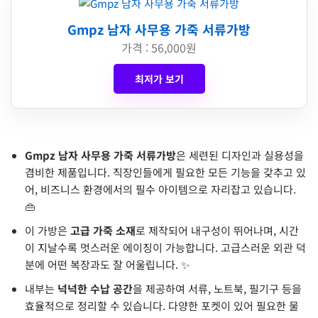
Gmpz 남자 사무용 가죽 서류가방
가격 : 56,000원
최저가 보기
Gmpz 남자 사무용 가죽 서류가방
은 세련된 디자인과 실용성을
겸비한 제품입니다. 직장인들에게 필요한 모든 기능을 갖추고 있
어, 비즈니스 환경에서의 필수 아이템으로 자리잡고 있습니다.
👜
이 가방은
고급 가죽 소재
로 제작되어 내구성이 뛰어나며, 시간
이 지날수록 멋스러운 에이징이 가능합니다. 고급스러운 외관 덕
분에 어떤 복장과도 잘 어울립니다. ✨
내부는
넉넉한 수납 공간
을 제공하여 서류, 노트북, 필기구 등을
효율적으로 정리할 수 있습니다. 다양한 포켓이 있어 필요한 물