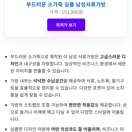
부드러운 소가죽 심플 남성서류가방
가격 : 191,900원
최저가 보기
부드러운 소가죽으로 제작된 이 남성 서류가방은
고급스러운 디
자인
과 내구성을 자랑합니다. 일상적인 비즈니스 환경에서 세련
된 이미지를 연출할 수 있습니다.
가방 내부는
넉넉한 수납공간
을 제공하여 서류, 노트북, 필기구
등을 효율적으로 정리할 수 있습니다. 다양한 포켓이 있어 소지
품을 쉽게 찾을 수 있습니다.
가방의 스트랩은 조절 가능하여
편안한 착용감
을 제공합니다. 손
으로 들거나 어깨에 메고 다닐 수 있어 다양한 스타일에 어울립
니다.
심플한 디자인 덕분에
어떤 의상과도 잘 어울리며
, 비즈니스 미