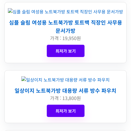
심플 슬림 여성용 노트북가방 토트백 직장인 사무용
문서가방
가격 : 19,950원
최저가 보기
일상이지 노트북가방 대용량 서류 방수 파우치
가격 : 13,800원
최저가 보기