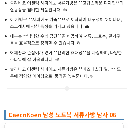
슬라비코 어센틱 사피아노 서류가방은 **고급스러운 디자인**과
실용성을 겸비한 제품입니다. 👜
이 가방은 **사피아노 가죽**으로 제작되어 내구성이 뛰어나며,
스크래치에 강한 특성을 가지고 있습니다. 💼
내부는 **넉넉한 수납 공간**을 제공하여 서류, 노트북, 필기구
등을 효율적으로 정리할 수 있습니다. 📂
어깨끈과 손잡이가 있어 **편리한 휴대성**을 자랑하며, 다양한
스타일에 잘 어울립니다. 🎒
슬라비코 어센틱 사피아노 서류가방은 **비즈니스와 일상** 모
두에 적합한 아이템으로, 품격을 높여줍니다. ✨
CaecnKoen 남성 노트북 서류가방 남자 06