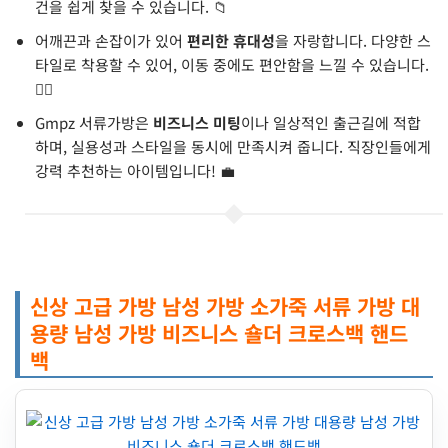
건을 쉽게 찾을 수 있습니다. 📁
어깨끈과 손잡이가 있어
편리한 휴대성
을 자랑합니다. 다양한 스
타일로 착용할 수 있어, 이동 중에도 편안함을 느낄 수 있습니다.
🚶‍♂️
Gmpz 서류가방은
비즈니스 미팅
이나 일상적인 출근길에 적합
하며, 실용성과 스타일을 동시에 만족시켜 줍니다. 직장인들에게
강력 추천하는 아이템입니다! 💼
신상 고급 가방 남성 가방 소가죽 서류 가방 대
용량 남성 가방 비즈니스 숄더 크로스백 핸드
백