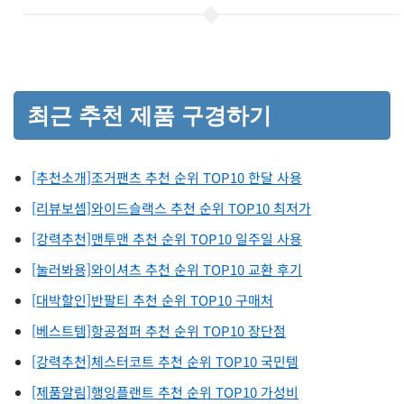
최근 추천 제품 구경하기
[추천소개]조거팬츠 추천 순위 TOP10 한달 사용
[리뷰보셈]와이드슬랙스 추천 순위 TOP10 최저가
[강력추천]맨투맨 추천 순위 TOP10 일주일 사용
[눌러봐용]와이셔츠 추천 순위 TOP10 교환 후기
[대박할인]반팔티 추천 순위 TOP10 구매처
[베스트템]항공점퍼 추천 순위 TOP10 장단점
[강력추천]체스터코트 추천 순위 TOP10 국민템
[제품알림]행잉플랜트 추천 순위 TOP10 가성비