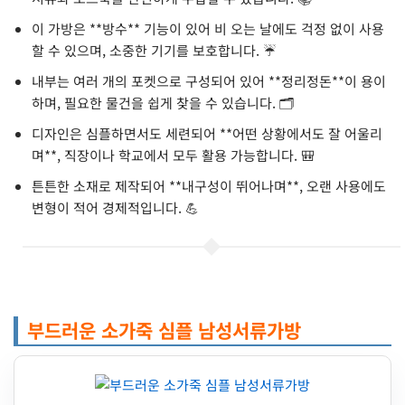
이 가방은 **방수** 기능이 있어 비 오는 날에도 걱정 없이 사용
할 수 있으며, 소중한 기기를 보호합니다. ☔️
내부는 여러 개의 포켓으로 구성되어 있어 **정리정돈**이 용이
하며, 필요한 물건을 쉽게 찾을 수 있습니다. 🗂️
디자인은 심플하면서도 세련되어 **어떤 상황에서도 잘 어울리
며**, 직장이나 학교에서 모두 활용 가능합니다. 🎒
튼튼한 소재로 제작되어 **내구성이 뛰어나며**, 오랜 사용에도
변형이 적어 경제적입니다. 💪
부드러운 소가죽 심플 남성서류가방