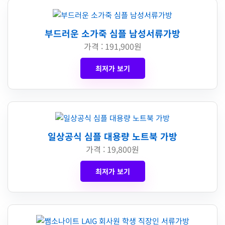
부드러운 소가죽 심플 남성서류가방
가격 : 191,900원
최저가 보기
일상공식 심플 대용량 노트북 가방
가격 : 19,800원
최저가 보기