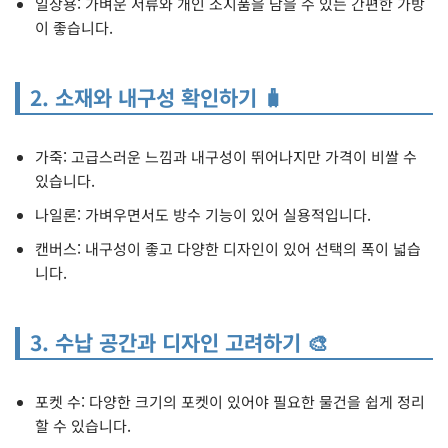
일상용: 가벼운 서류와 개인 소지품을 담을 수 있는 간편한 가방
이 좋습니다.
2. 소재와 내구성 확인하기 🧳
가죽: 고급스러운 느낌과 내구성이 뛰어나지만 가격이 비쌀 수
있습니다.
나일론: 가벼우면서도 방수 기능이 있어 실용적입니다.
캔버스: 내구성이 좋고 다양한 디자인이 있어 선택의 폭이 넓습
니다.
3. 수납 공간과 디자인 고려하기 🎨
포켓 수: 다양한 크기의 포켓이 있어야 필요한 물건을 쉽게 정리
할 수 있습니다.