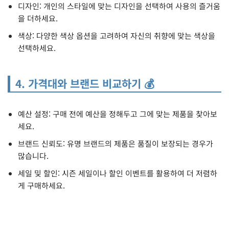
디자인: 개인의 스타일에 맞는 디자인을 선택하여 사용의 즐거움
을 더하세요.
색상: 다양한 색상 옵션을 고려하여 자신의 취향에 맞는 색상을
선택하세요.
4. 가격대와 브랜드 비교하기 💰
예산 설정: 구매 전에 예산을 정해두고 그에 맞는 제품을 찾아보
세요.
브랜드 신뢰도: 유명 브랜드의 제품은 품질이 보장되는 경우가
많습니다.
세일 및 할인: 시즌 세일이나 할인 이벤트를 활용하여 더 저렴하
게 구매하세요.