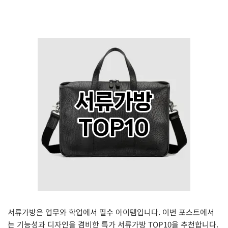
서류가방은 업무와 학업에서 필수 아이템입니다. 이번 포스트에서
는 기능성과 디자인을 겸비한 특가 서류가방 TOP10을 추천합니다.