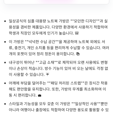
일상공식의 심플 대용량 노트북 가방은 **모던한 디자인**과 실
용성을 겸비한 제품입니다. 다양한 환경에서 사용하기 적합하여
학생과 직장인 모두에게 인기가 높습니다. 🎒
이 가방은 **넉넉한 수납 공간**을 제공하여 노트북 외에도 서
류, 충전기, 개인 소지품 등을 편리하게 수납할 수 있습니다. 여러
개의 포켓이 있어 정리 정돈이 용이합니다. 📚
내구성이 뛰어난 **고급 소재**로 제작되어 오랜 사용에도 변형
이나 손상이 적습니다. 방수 기능이 있어 비 오는 날에도 걱정 없
이 사용할 수 있습니다. ☔️
어깨에 부담을 덜어주는 **패딩 처리된 스트랩**은 장시간 착용
해도 편안함을 유지합니다. 또한, 가방의 무게를 최소화하여 이
동 시 편리합니다. 💼
스타일과 기능성을 모두 갖춘 이 가방은 **일상적인 사용**뿐만
아니라 여행이나 출장에도 적합하여 다양한 용도로 활용할 수 있