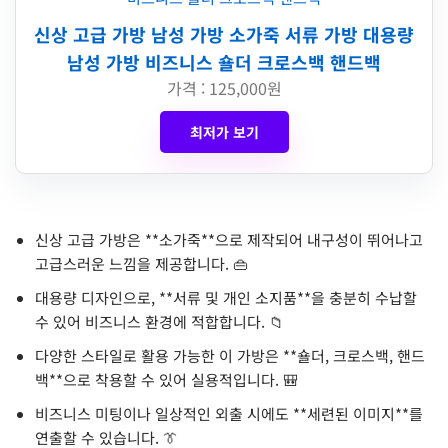
신상 고급 가방 남성 가방 소가죽 서류 가방 대용량
남성 가방 비즈니스 숄더 크로스백 핸드백
가격 : 125,000원
최저가 보기
신상 고급 가방은 **소가죽**으로 제작되어 내구성이 뛰어나고
고급스러운 느낌을 제공합니다. 👜
대용량 디자인으로, **서류 및 개인 소지품**을 충분히 수납할
수 있어 비즈니스 환경에 적합합니다. 📁
다양한 스타일로 활용 가능한 이 가방은 **숄더, 크로스백, 핸드
백**으로 착용할 수 있어 실용적입니다. 🎒
비즈니스 미팅이나 일상적인 외출 시에도 **세련된 이미지**를
연출할 수 있습니다. 👔