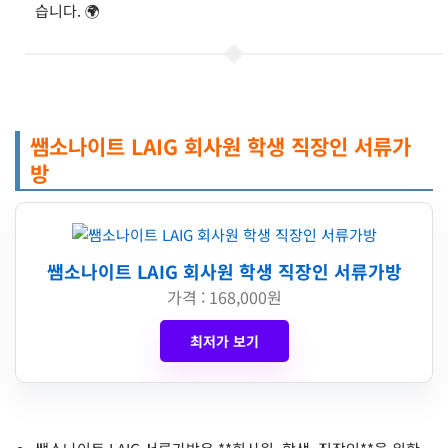
습니다. 🌍
쌤소나이트 LAIG 회사원 학생 직장인 서류가
방
쌤소나이트 LAIG 회사원 학생 직장인 서류가방
가격 : 168,000원
최저가 보기