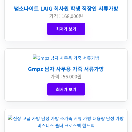
쌤소나이트 LAIG 회사원 학생 직장인 서류가방
가격 : 168,000원
최저가 보기
Gmpz 남자 사무용 가죽 서류가방
가격 : 56,000원
최저가 보기