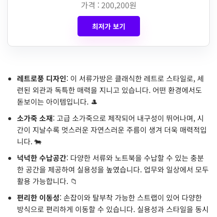
가격 : 200,200원
최저가 보기
레트로풍 디자인
: 이 서류가방은 클래식한 레트로 스타일로, 세
련된 외관과 독특한 매력을 지니고 있습니다. 어떤 환경에서도
돋보이는 아이템입니다. 🎩
소가죽 소재
: 고급 소가죽으로 제작되어 내구성이 뛰어나며, 시
간이 지날수록 멋스러운 자연스러운 주름이 생겨 더욱 매력적입
니다. 🐄
넉넉한 수납공간
: 다양한 서류와 노트북을 수납할 수 있는 충분
한 공간을 제공하여 실용성을 높였습니다. 업무와 일상에서 모두
활용 가능합니다. 📁
편리한 이동성
: 손잡이와 탈부착 가능한 스트랩이 있어 다양한
방식으로 편리하게 이동할 수 있습니다. 실용성과 스타일을 동시