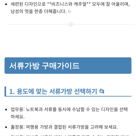
세련된 디자인으로 **비즈니스와 캐주얼** 모두에 잘 어울리며,
남성의 멋을 한층 더해줍니다. ✨
서류가방 구매가이드
1. 용도에 맞는 서류가방 선택하기 📂
업무용: 노트북과 서류를 동시에 수납할 수 있는 디자인을 선택
하세요.
출장용: 여행용 가방과 결합된 서류가방을 고려해 보세요.