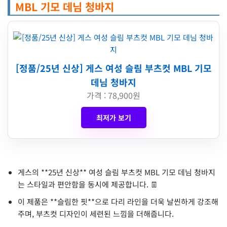
MBL 기모 데님 청바지
[정품/25년 신상] 게스 여성 슬림 부츠컷 MBL 기모
데님 청바지
가격 : 78,900원
최저가 보기
게스의 **25년 신상** 여성 슬림 부츠컷 MBL 기모 데님 청바지
는 스타일과 편안함을 동시에 제공합니다. 👖
이 제품은 **슬림한 핏**으로 다리 라인을 더욱 날씬하게 강조해
주며, 부츠컷 디자인이 세련된 느낌을 더해줍니다.