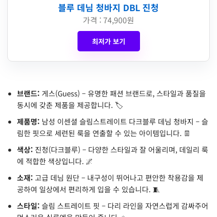
블루 데님 청바지 DBL 진청
가격 : 74,900원
최저가 보기
브랜드:
게스(Guess) – 유명한 패션 브랜드로, 스타일과 품질을
동시에 갖춘 제품을 제공합니다. 🏷️
제품명:
남성 이센셜 슬림스트레이트 다크블루 데님 청바지 – 슬
림한 핏으로 세련된 룩을 연출할 수 있는 아이템입니다. 👖
색상:
진청(다크블루) – 다양한 스타일과 잘 어울리며, 데일리 룩
에 적합한 색상입니다. 🌌
소재:
고급 데님 원단 – 내구성이 뛰어나고 편안한 착용감을 제
공하여 일상에서 편리하게 입을 수 있습니다. 🧵
스타일:
슬림 스트레이트 핏 – 다리 라인을 자연스럽게 감싸주어