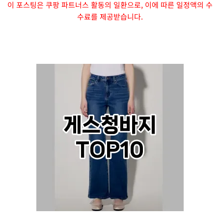
이 포스팅은 쿠팡 파트너스 활동의 일환으로, 이에 따른 일정액의 수
수료를 제공받습니다.