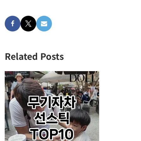
Related Posts