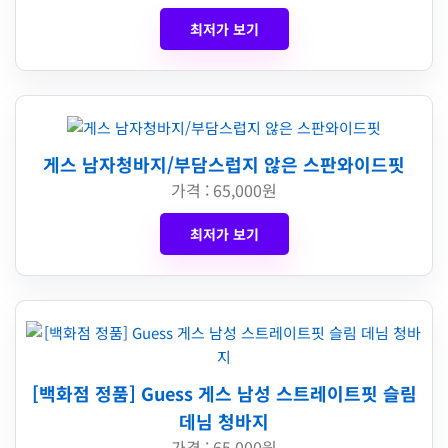
최저가 보기
게스 남자청바지/부담스럽지 않은 스판와이드핏
가격 : 65,000원
최저가 보기
[백화점 정품] Guess 게스 남성 스트레이트핏 슬림
데님 청바지
가격 : 65,000원