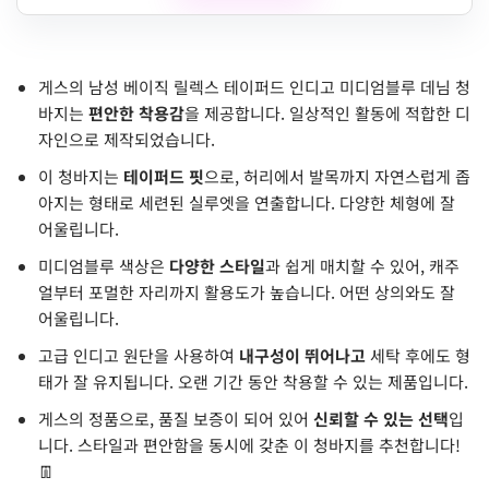
게스의 남성 베이직 릴렉스 테이퍼드 인디고 미디엄블루 데님 청
바지는
편안한 착용감
을 제공합니다. 일상적인 활동에 적합한 디
자인으로 제작되었습니다.
이 청바지는
테이퍼드 핏
으로, 허리에서 발목까지 자연스럽게 좁
아지는 형태로 세련된 실루엣을 연출합니다. 다양한 체형에 잘
어울립니다.
미디엄블루 색상은
다양한 스타일
과 쉽게 매치할 수 있어, 캐주
얼부터 포멀한 자리까지 활용도가 높습니다. 어떤 상의와도 잘
어울립니다.
고급 인디고 원단을 사용하여
내구성이 뛰어나고
세탁 후에도 형
태가 잘 유지됩니다. 오랜 기간 동안 착용할 수 있는 제품입니다.
게스의 정품으로, 품질 보증이 되어 있어
신뢰할 수 있는 선택
입
니다. 스타일과 편안함을 동시에 갖춘 이 청바지를 추천합니다!
👖