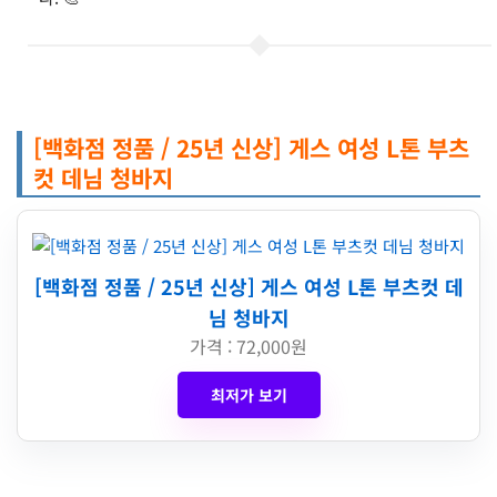
[백화점 정품 / 25년 신상] 게스 여성 L톤 부츠
컷 데님 청바지
[백화점 정품 / 25년 신상] 게스 여성 L톤 부츠컷 데
님 청바지
가격 : 72,000원
최저가 보기