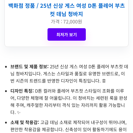
백화점 정품 / 25년 신상 게스 여성 D톤 플레어 부츠
컷 데님 청바지
가격 : 72,000원
최저가 보기
브랜드 및 제품 정보:
25년 신상 게스 여성 D톤 플레어 부츠컷 데
님 청바지입니다. 게스는 스타일과 품질로 유명한 브랜드로, 이
번 시즌의 트렌드를 반영한 디자인이 특징입니다. 👖
디자인 특징:
D톤 컬러와 플레어 부츠컷 스타일이 조화를 이루
어, 다양한 체형에 잘 어울립니다. 이 청바지는 세련된 룩을 완성
해 주며, 캐주얼한 자리부터 격식 있는 자리까지 활용 가능합니
다. ✨
소재 및 착용감:
고급 데님 소재로 제작되어 내구성이 뛰어나며,
편안한 착용감을 제공합니다. 신축성이 있어 활동하기에도 용이