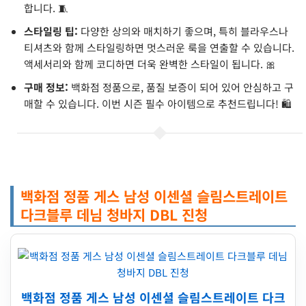
합니다. 🧵
스타일링 팁:
다양한 상의와 매치하기 좋으며, 특히 블라우스나
티셔츠와 함께 스타일링하면 멋스러운 룩을 연출할 수 있습니다.
액세서리와 함께 코디하면 더욱 완벽한 스타일이 됩니다. 🎀
구매 정보:
백화점 정품으로, 품질 보증이 되어 있어 안심하고 구
매할 수 있습니다. 이번 시즌 필수 아이템으로 추천드립니다! 🛍️
백화점 정품 게스 남성 이센셜 슬림스트레이트
다크블루 데님 청바지 DBL 진청
백화점 정품 게스 남성 이센셜 슬림스트레이트 다크