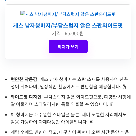
게스 남자청바지/부담스럽지 않은 스판와이드핏
가격 : 65,000원
최저가 보기
편안한 착용감
: 게스 남자 청바지는 스판 소재를 사용하여 신축
성이 뛰어나며, 일상적인 활동에서도 편안함을 제공합니다. 🕺
와이드핏 디자인
: 부담스럽지 않은 와이드핏으로, 다양한 체형에
잘 어울리며 스타일리시한 룩을 연출할 수 있습니다. 👖
이 청바지는 캐주얼한 스타일은 물론, 세미 포멀한 자리에서도
활용 가능하여 다재다능한 아이템입니다. 🌟
세탁 후에도 변형이 적고, 내구성이 뛰어나 오랜 시간 동안 착용