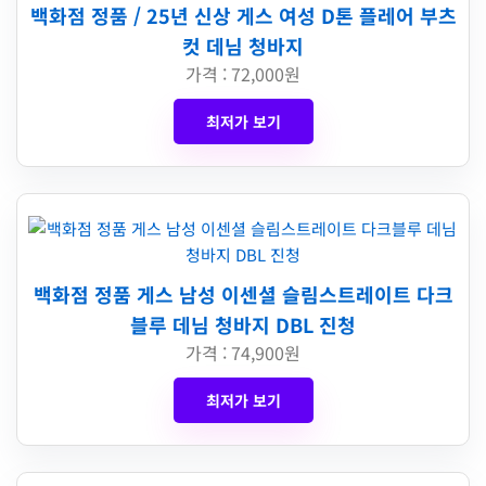
백화점 정품 / 25년 신상 게스 여성 D톤 플레어 부츠
컷 데님 청바지
가격 : 72,000원
최저가 보기
백화점 정품 게스 남성 이센셜 슬림스트레이트 다크
블루 데님 청바지 DBL 진청
가격 : 74,900원
최저가 보기