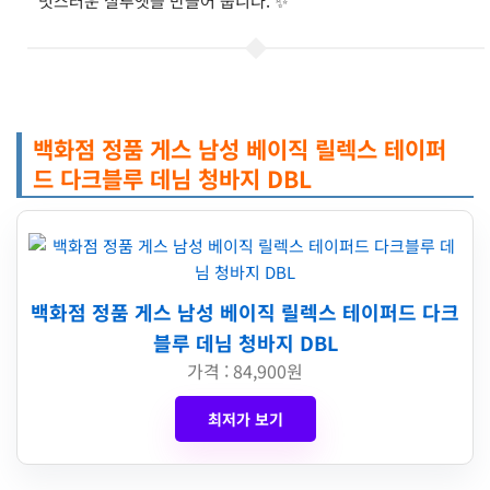
멋스러운 실루엣을 만들어 줍니다. ✨
백화점 정품 게스 남성 베이직 릴렉스 테이퍼
드 다크블루 데님 청바지 DBL
백화점 정품 게스 남성 베이직 릴렉스 테이퍼드 다크
블루 데님 청바지 DBL
가격 : 84,900원
최저가 보기