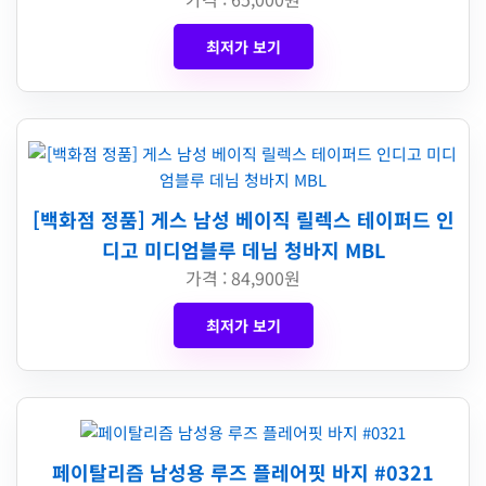
최저가 보기
[백화점 정품] 게스 남성 베이직 릴렉스 테이퍼드 인
디고 미디엄블루 데님 청바지 MBL
가격 : 84,900원
최저가 보기
페이탈리즘 남성용 루즈 플레어핏 바지 #0321