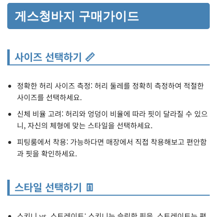
게스청바지 구매가이드
사이즈 선택하기 📏
정확한 허리 사이즈 측정: 허리 둘레를 정확히 측정하여 적절한
사이즈를 선택하세요.
신체 비율 고려: 허리와 엉덩이 비율에 따라 핏이 달라질 수 있으
니, 자신의 체형에 맞는 스타일을 선택하세요.
피팅룸에서 착용: 가능하다면 매장에서 직접 착용해보고 편안함
과 핏을 확인하세요.
스타일 선택하기 👖
스키니 vs. 스트레이트: 스키니는 슬림한 핏을, 스트레이트는 편