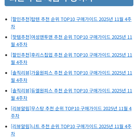
[할인추천]탑텐 추천 순위 TOP10 구매가이드 2025년 11월 4주
차
[핫템추천]여성맨투맨 추천 순위 TOP10 구매가이드 2025년 11
월 4주차
[할인추천]후리스집업 추천 순위 TOP10 구매가이드 2025년 11
월 4주차
[솔직리뷰]가을원피스 추천 순위 TOP10 구매가이드 2025년 11
월 4주차
[솔직리뷰]듀엘원피스 추천 순위 TOP10 구매가이드 2025년 11
월 4주차
[리뷰알림]무스탕 추천 순위 TOP10 구매가이드 2025년 11월 4
주차
[리뷰알림]니트 추천 순위 TOP10 구매가이드 2025년 11월 4주
차