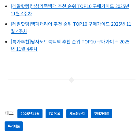
[레알핫템]남성가죽백팩 추천 순위 TOP10 구매가이드 2025년
11월 4주차
[레알핫템]백팩캐리어 추천 순위 TOP10 구매가이드 2025년 11
월 4주차
[특가추천]남자노트북백팩 추천 순위 TOP10 구매가이드 2025
년 11월 4주차
태그:
2025년11월
TOP10
게스청바지
구매가이드
특가제품