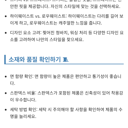
안한 핏을 제공합니다. 자신의 스타일에 맞는 것을 선택하세요.
하이웨이스트 vs. 로우웨이스트: 하이웨이스트는 다리를 길어 보
이게 하고, 로우웨이스트는 캐주얼한 느낌을 줍니다.
디자인 요소 고려: 찢어진 청바지, 워싱 처리 등 다양한 디자인 요
소를 고려하여 나만의 스타일을 찾으세요.
소재와 품질 확인하기 🧵
면 함량 확인: 면 함량이 높은 제품은 편안하고 통기성이 좋습니
다.
스판덱스 비율: 스판덱스가 포함된 제품은 신축성이 있어 착용감
이 우수합니다.
세탁 방법 확인: 세탁 시 주의해야 할 사항을 확인하여 제품의 수
명을 늘리세요.