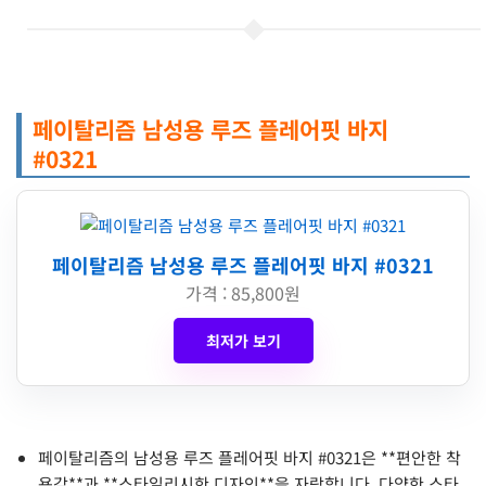
페이탈리즘 남성용 루즈 플레어핏 바지
#0321
페이탈리즘 남성용 루즈 플레어핏 바지 #0321
가격 : 85,800원
최저가 보기
페이탈리즘의 남성용 루즈 플레어핏 바지 #0321은 **편안한 착
용감**과 **스타일리시한 디자인**을 자랑합니다. 다양한 스타