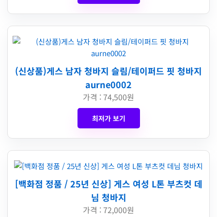
(신상품)게스 남자 청바지 슬림/테이퍼드 핏 청바지
aurne0002
가격 : 74,500원
최저가 보기
[백화점 정품 / 25년 신상] 게스 여성 L톤 부츠컷 데
님 청바지
가격 : 72,000원