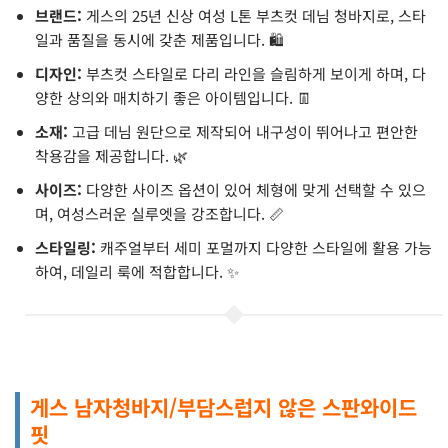
브랜드:
게스의 25년 신상 여성 L톤 부츠컷 데님 청바지로, 스타
일과 품질을 동시에 갖춘 제품입니다. 🛍️
디자인:
부츠컷 스타일로 다리 라인을 슬림하게 보이게 하며, 다
양한 상의와 매치하기 좋은 아이템입니다. 👖
소재:
고급 데님 원단으로 제작되어 내구성이 뛰어나고 편안한
착용감을 제공합니다. 🌿
사이즈:
다양한 사이즈 옵션이 있어 체형에 맞게 선택할 수 있으
며, 여성스러운 실루엣을 강조합니다. 📏
스타일링:
캐주얼부터 세미 포멀까지 다양한 스타일에 활용 가능
하여, 데일리 룩에 적합합니다. ✨
게스 남자청바지/부담스럽지 않은 스판와이드
핏