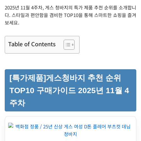
2025년 11월 4주차, 게스 청바지의 특가 제품 추천 순위를 소개합니
다. 스타일과 편안함을 겸비한 TOP10을 통해 스마트한 쇼핑을 즐겨
보세요.
Table of Contents
[특가제품]게스청바지 추천 순위
TOP10 구매가이드 2025년 11월 4
주차