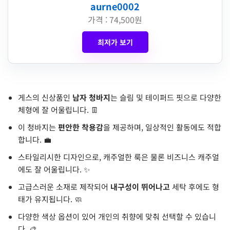
aurne0002
가격 : 74,500원
최저가 보기
게스의 신상품인
남자 청바지
는 슬림 및 테이퍼드 핏으로 다양한
체형에 잘 어울립니다. 👖
이 청바지는
편안한 착용감
을 제공하며, 일상적인 활동에도 적합
합니다. 💼
스타일리시한 디자인으로, 캐주얼한 룩은 물론 비즈니스 캐주얼
에도 잘 어울립니다. ✨
고급스러운 소재로 제작되어
내구성이 뛰어나고
세탁 후에도 형
태가 유지됩니다. 🧼
다양한 색상 옵션이 있어 개인의 취향에 맞춰 선택할 수 있습니
다. 🎨