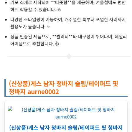
기모 소재로 제작되어 **따뜻함**을 제공하며, 겨울철에도 편안
하게 착용할 수 있습니다. ❄️
다양한 스타일링이 가능하여, 캐주얼한 룩부터 포멀한 자리까지
활용도가 높습니다. ✨
정품 인증된 제품으로, **퀄리티**와 내구성이 뛰어나며, 데일리
아이템으로 추천합니다. 👍
(신상품)게스 남자 청바지 슬림/테이퍼드 핏
청바지 aurne0002
(신상품)게스 남자 청바지 슬림/테이퍼드 핏 청바지