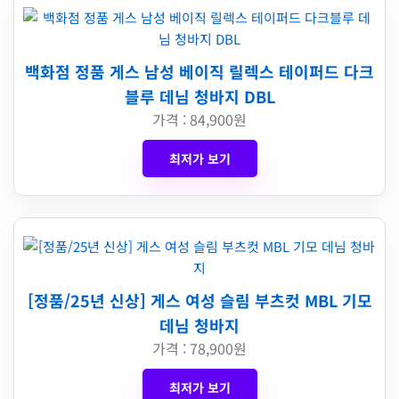
백화점 정품 게스 남성 베이직 릴렉스 테이퍼드 다크
블루 데님 청바지 DBL
가격 : 84,900원
최저가 보기
[정품/25년 신상] 게스 여성 슬림 부츠컷 MBL 기모
데님 청바지
가격 : 78,900원
최저가 보기