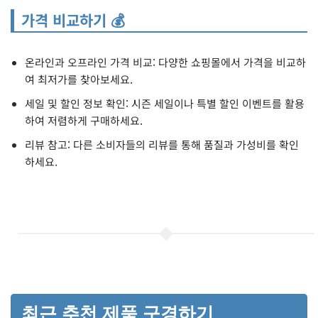
가격 비교하기 💰
온라인과 오프라인 가격 비교: 다양한 쇼핑몰에서 가격을 비교하
여 최저가를 찾아보세요.
세일 및 할인 정보 확인: 시즌 세일이나 특별 할인 이벤트를 활용
하여 저렴하게 구매하세요.
리뷰 참고: 다른 소비자들의 리뷰를 통해 품질과 가성비를 확인
하세요.
최근 추천 제품 구경하기