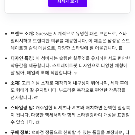
최저가 보기
브랜드 소개:
Guess는 세계적으로 유명한 패션 브랜드로, 스타
일리시하고 트렌디한 의류를 제공합니다. 이 제품은 남성용 스트
레이트핏 슬림 데님으로, 다양한 스타일에 잘 어울립니다. 👖
디자인 특징:
이 청바지는 슬림한 실루엣을 유지하면서도 편안한
착용감을 제공합니다. 스트레이트핏 디자인으로 다양한 체형에
잘 맞아, 데일리 룩에 적합합니다. ✨
소재:
고급 데님 소재로 제작되어 내구성이 뛰어나며, 세탁 후에
도 형태가 잘 유지됩니다. 부드러운 촉감으로 편안한 착용감을
선사합니다. 🌱
스타일링 팁:
캐주얼한 티셔츠나 셔츠와 매치하면 완벽한 일상복
이 됩니다. 다양한 액세서리와 함께 스타일링하여 개성을 표현할
수 있습니다. 🎨
구매 정보:
백화점 정품으로 신뢰할 수 있는 품질을 보장하며, 다