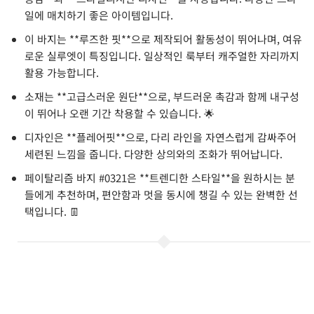
일에 매치하기 좋은 아이템입니다.
이 바지는 **루즈한 핏**으로 제작되어 활동성이 뛰어나며, 여유
로운 실루엣이 특징입니다. 일상적인 룩부터 캐주얼한 자리까지
활용 가능합니다.
소재는 **고급스러운 원단**으로, 부드러운 촉감과 함께 내구성
이 뛰어나 오랜 기간 착용할 수 있습니다. 🌟
디자인은 **플레어핏**으로, 다리 라인을 자연스럽게 감싸주어
세련된 느낌을 줍니다. 다양한 상의와의 조화가 뛰어납니다.
페이탈리즘 바지 #0321은 **트렌디한 스타일**을 원하시는 분
들에게 추천하며, 편안함과 멋을 동시에 챙길 수 있는 완벽한 선
택입니다. 👖