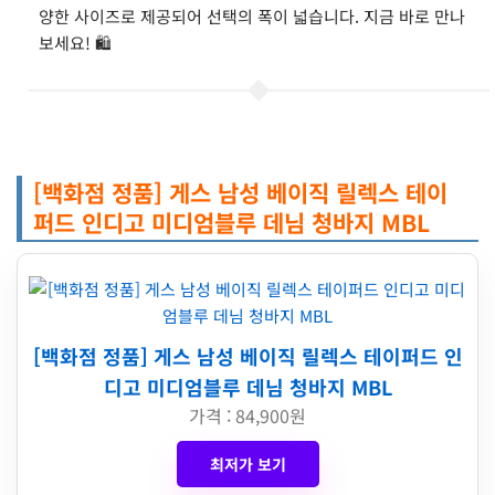
양한 사이즈로 제공되어 선택의 폭이 넓습니다. 지금 바로 만나
보세요! 🛍️
[백화점 정품] 게스 남성 베이직 릴렉스 테이
퍼드 인디고 미디엄블루 데님 청바지 MBL
[백화점 정품] 게스 남성 베이직 릴렉스 테이퍼드 인
디고 미디엄블루 데님 청바지 MBL
가격 : 84,900원
최저가 보기