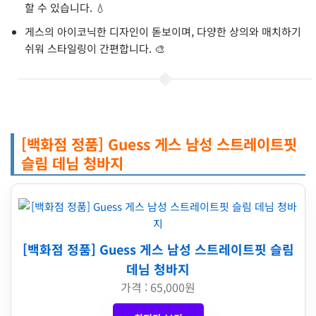
할 수 있습니다. 💧
게스의 아이코닉한 디자인이 돋보이며, 다양한 상의와 매치하기
쉬워 스타일링이 간편합니다. 🎨
[백화점 정품] Guess 게스 남성 스트레이트핏
슬림 데님 청바지
[백화점 정품] Guess 게스 남성 스트레이트핏 슬림
데님 청바지
가격 : 65,000원