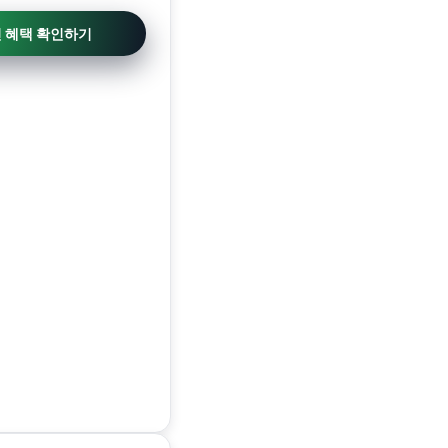
인 혜택 확인하기