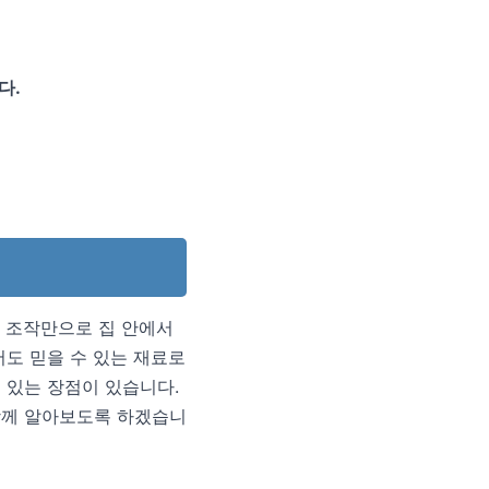
다.
 조작만으로 집 안에서
서도 믿을 수 있는 재료로
 있는 장점이 있습니다.
함께 알아보도록 하겠습니