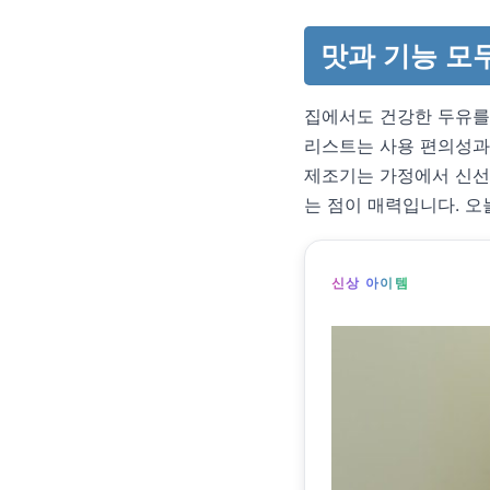
맛과 기능 모
집에서도 건강한 두유를
리스트는 사용 편의성과
제조기는 가정에서 신선한
는 점이 매력입니다. 
신상 아이템