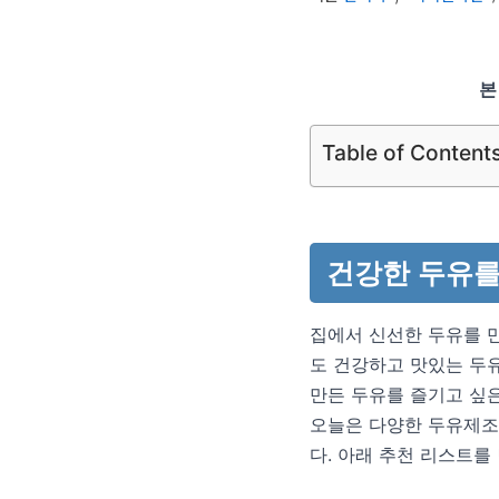
본
Table of Content
건강한 두유를
집에서 신선한 두유를 
도 건강하고 맛있는 두유
만든 두유를 즐기고 싶은
오늘은 다양한 두유제조
다. 아래 추천 리스트를