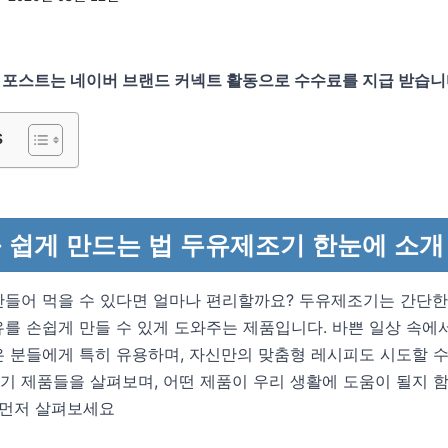
 포스트는 네이버 브랜드 커넥트 활동으로 수수료를 지급 받습니
s
 쉽게 만드는 법 두유제조기 한눈에 소개
만들어 먹을 수 있다면 얼마나 편리할까요? 두유제조기는 간단한
를 손쉽게 만들 수 있게 도와주는 제품입니다. 바쁜 일상 속에
 분들에게 특히 유용하며, 자신만의 맞춤형 레시피도 시도할 수
기 제품들을 살펴보며, 어떤 제품이 우리 생활에 도움이 될지 
 먼저 살펴보세요