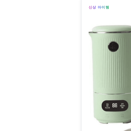
신상 아이템