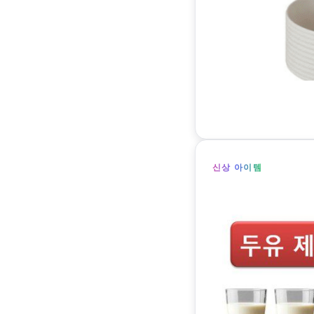
신상 아이템