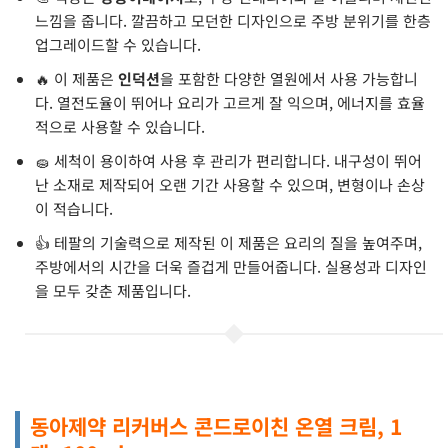
느낌을 줍니다. 깔끔하고 모던한 디자인으로 주방 분위기를 한층
업그레이드할 수 있습니다.
🔥 이 제품은
인덕션
을 포함한 다양한 열원에서 사용 가능합니
다. 열전도율이 뛰어나 요리가 고르게 잘 익으며, 에너지를 효율
적으로 사용할 수 있습니다.
🧽 세척이 용이하여 사용 후 관리가 편리합니다. 내구성이 뛰어
난 소재로 제작되어 오랜 기간 사용할 수 있으며, 변형이나 손상
이 적습니다.
👍 테팔의 기술력으로 제작된 이 제품은 요리의 질을 높여주며,
주방에서의 시간을 더욱 즐겁게 만들어줍니다. 실용성과 디자인
을 모두 갖춘 제품입니다.
동아제약 리커버스 콘드로이친 온열 크림, 1