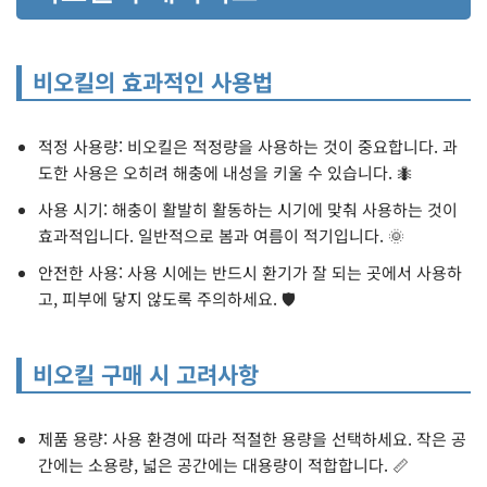
비오킬의 효과적인 사용법
적정 사용량: 비오킬은 적정량을 사용하는 것이 중요합니다. 과
도한 사용은 오히려 해충에 내성을 키울 수 있습니다. 🐜
사용 시기: 해충이 활발히 활동하는 시기에 맞춰 사용하는 것이
효과적입니다. 일반적으로 봄과 여름이 적기입니다. 🌞
안전한 사용: 사용 시에는 반드시 환기가 잘 되는 곳에서 사용하
고, 피부에 닿지 않도록 주의하세요. 🛡️
비오킬 구매 시 고려사항
제품 용량: 사용 환경에 따라 적절한 용량을 선택하세요. 작은 공
간에는 소용량, 넓은 공간에는 대용량이 적합합니다. 📏