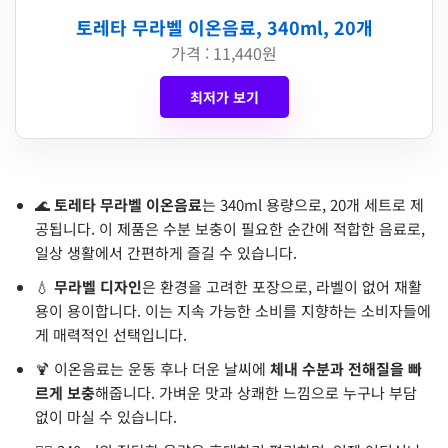
토레타 무라벨 이온음료, 340ml, 20개
가격 : 11,440원
최저가 보기
🌊
토레타 무라벨 이온음료
는 340ml 용량으로, 20개 세트로 제
공됩니다. 이 제품은 수분 보충이 필요한 순간에 적합한 음료로,
일상 생활에서 간편하게 즐길 수 있습니다.
💧
무라벨 디자인
은 환경을 고려한 포장으로, 라벨이 없어 재활
용이 용이합니다. 이는 지속 가능한 소비를 지향하는 소비자들에
게 매력적인 선택입니다.
🍹 이온음료는 운동 후나 더운 날씨에
체내 수분과 전해질을 빠
르게 보충
해줍니다. 가벼운 맛과 상쾌한 느낌으로 누구나 부담
없이 마실 수 있습니다.