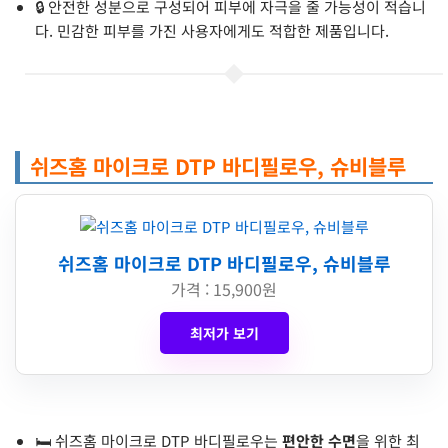
🔒 안전한 성분으로 구성되어 피부에 자극을 줄 가능성이 적습니
다. 민감한 피부를 가진 사용자에게도 적합한 제품입니다.
쉬즈홈 마이크로 DTP 바디필로우, 슈비블루
쉬즈홈 마이크로 DTP 바디필로우, 슈비블루
가격 : 15,900원
최저가 보기
🛏️ 쉬즈홈 마이크로 DTP 바디필로우는
편안한 수면
을 위한 최