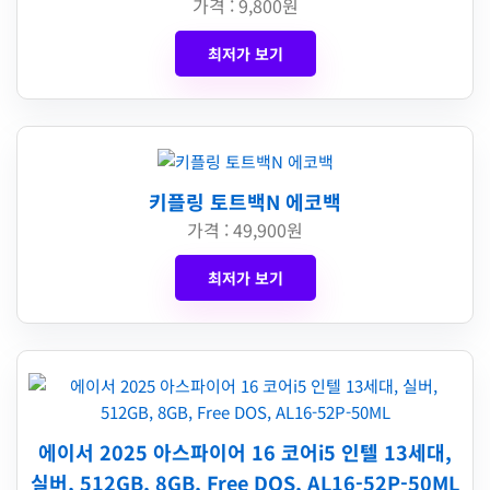
가격 : 9,800원
최저가 보기
키플링 토트백N 에코백
가격 : 49,900원
최저가 보기
에이서 2025 아스파이어 16 코어i5 인텔 13세대,
실버, 512GB, 8GB, Free DOS, AL16-52P-50ML