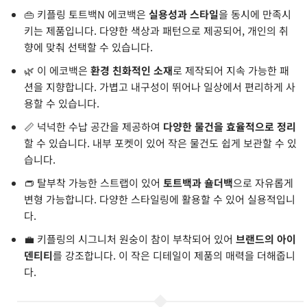
👜 키플링 토트백N 에코백은
실용성과 스타일
을 동시에 만족시
키는 제품입니다. 다양한 색상과 패턴으로 제공되어, 개인의 취
향에 맞춰 선택할 수 있습니다.
🌿 이 에코백은
환경 친화적인 소재
로 제작되어 지속 가능한 패
션을 지향합니다. 가볍고 내구성이 뛰어나 일상에서 편리하게 사
용할 수 있습니다.
📏 넉넉한 수납 공간을 제공하여
다양한 물건을 효율적으로 정리
할 수 있습니다. 내부 포켓이 있어 작은 물건도 쉽게 보관할 수 있
습니다.
👝 탈부착 가능한 스트랩이 있어
토트백과 숄더백
으로 자유롭게
변형 가능합니다. 다양한 스타일링에 활용할 수 있어 실용적입니
다.
💼 키플링의 시그니처 원숭이 참이 부착되어 있어
브랜드의 아이
덴티티
를 강조합니다. 이 작은 디테일이 제품의 매력을 더해줍니
다.