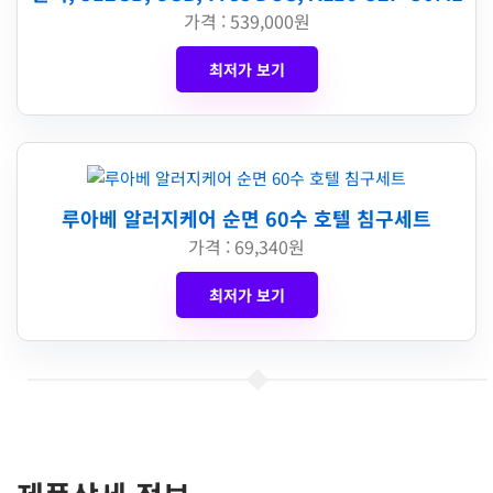
가격 : 539,000원
최저가 보기
루아베 알러지케어 순면 60수 호텔 침구세트
가격 : 69,340원
최저가 보기