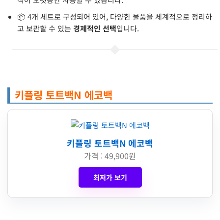
📦 4개 세트로 구성되어 있어, 다양한 물품을 체계적으로 정리하
고 보관할 수 있는
경제적인 선택
입니다.
키플링 토트백N 에코백
키플링 토트백N 에코백
가격 : 49,900원
최저가 보기