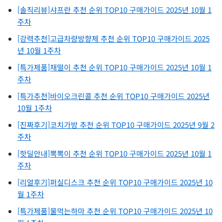
[솔직리뷰]샤프란 추천 순위 TOP10 구매가이드 2025년 10월 1
주차
[강력추천]고급차량방향제 추천 순위 TOP10 구매가이드 2025
년 10월 1주차
[특가제품]재떨이 추천 순위 TOP10 구매가이드 2025년 10월 1
주차
[특가추천]바이오크린콜 추천 순위 TOP10 구매가이드 2025년
10월 1주차
[진짜후기]코치가방 추천 순위 TOP10 구매가이드 2025년 9월 2
주차
[핫딜안내]뽁뽁이 추천 순위 TOP10 구매가이드 2025년 10월 1
주차
[리얼후기]퍼실디스크 추천 순위 TOP10 구매가이드 2025년 10
월 1주차
[특가제품]물먹는하마 추천 순위 TOP10 구매가이드 2025년 10