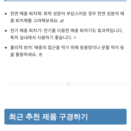
천연 해충 퇴치제: 화학 성분이 부담스러운 경우 천연 성분의 해
충 퇴치제를 고려해보세요. 🌿
전기 해충 퇴치기: 전기를 이용한 해충 퇴치기도 효과적입니다.
특히 실내에서 사용하기 좋습니다. ⚡
물리적 방어: 해충의 접근을 막기 위해 방충망이나 문틈 막이 등
을 활용하세요. 🚪
최근 추천 제품 구경하기