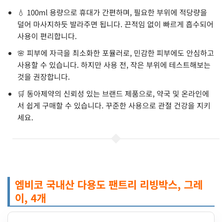
💧 100ml 용량으로 휴대가 간편하며, 필요한 부위에 적당량을
덜어 마사지하듯 발라주면 됩니다. 끈적임 없이 빠르게 흡수되어
사용이 편리합니다.
🌸 피부에 자극을 최소화한 포뮬러로, 민감한 피부에도 안심하고
사용할 수 있습니다. 하지만 사용 전, 작은 부위에 테스트해보는
것을 권장합니다.
🛒 동아제약의 신뢰성 있는 브랜드 제품으로, 약국 및 온라인에
서 쉽게 구매할 수 있습니다. 꾸준한 사용으로 관절 건강을 지키
세요.
엠비코 국내산 다용도 팬트리 리빙박스, 그레
이, 4개