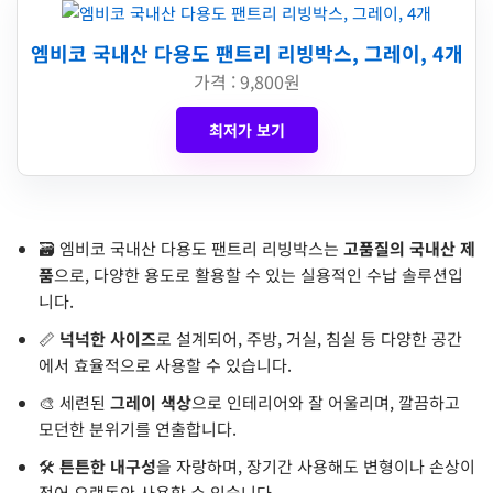
엠비코 국내산 다용도 팬트리 리빙박스, 그레이, 4개
가격 : 9,800원
최저가 보기
🗃️ 엠비코 국내산 다용도 팬트리 리빙박스는
고품질의 국내산 제
품
으로, 다양한 용도로 활용할 수 있는 실용적인 수납 솔루션입
니다.
📏
넉넉한 사이즈
로 설계되어, 주방, 거실, 침실 등 다양한 공간
에서 효율적으로 사용할 수 있습니다.
🎨 세련된
그레이 색상
으로 인테리어와 잘 어울리며, 깔끔하고
모던한 분위기를 연출합니다.
🛠️
튼튼한 내구성
을 자랑하며, 장기간 사용해도 변형이나 손상이
적어 오랫동안 사용할 수 있습니다.