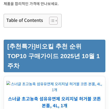
제품을 합리적인 가격에 만나보세요.
Table of Contents
[추천특가]비오킬 추천 순위
TOP10 구매가이드 2025년 10월 1
주차
스너글 초고농축 섬유유연제 오리지널 허거블 코튼
본품, 4L, 1개