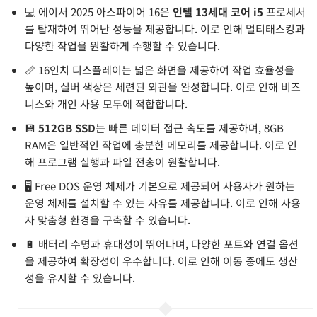
💻 에이서 2025 아스파이어 16은
인텔 13세대 코어 i5
프로세서
를 탑재하여 뛰어난 성능을 제공합니다. 이로 인해 멀티태스킹과
다양한 작업을 원활하게 수행할 수 있습니다.
📏 16인치 디스플레이는 넓은 화면을 제공하여 작업 효율성을
높이며, 실버 색상은 세련된 외관을 완성합니다. 이로 인해 비즈
니스와 개인 사용 모두에 적합합니다.
💾
512GB SSD
는 빠른 데이터 접근 속도를 제공하며, 8GB
RAM은 일반적인 작업에 충분한 메모리를 제공합니다. 이로 인
해 프로그램 실행과 파일 전송이 원활합니다.
🖥️ Free DOS 운영 체제가 기본으로 제공되어 사용자가 원하는
운영 체제를 설치할 수 있는 자유를 제공합니다. 이로 인해 사용
자 맞춤형 환경을 구축할 수 있습니다.
🔋 배터리 수명과 휴대성이 뛰어나며, 다양한 포트와 연결 옵션
을 제공하여 확장성이 우수합니다. 이로 인해 이동 중에도 생산
성을 유지할 수 있습니다.