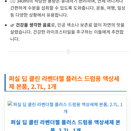
🏃‍♂️ 340ml의 적당한 용량은 휴대하기 편리하며, 언제 어디서나
간편하게 수분을 섭취할 수 있도록 도와줍니다. 운동, 여행, 일상
등 다양한 상황에서 유용합니다.
🌿
건강을 생각한 음료
로, 인공 색소나 보존료 없이 자연의 맛을
살렸습니다. 건강한 라이프스타일을 추구하는 이들에게 추천합
니다.
퍼실 딥 클린 라벤더젤 플러스 드럼용 액상세
제 본품, 2.7L, 1개
퍼실 딥 클린 라벤더젤 플러스 드럼용 액상세제 본
품, 2.7L, 1개