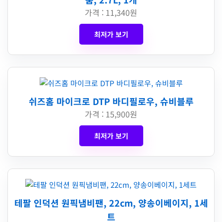
가격 : 11,340원
최저가 보기
쉬즈홈 마이크로 DTP 바디필로우, 슈비블루
가격 : 15,900원
최저가 보기
테팔 인덕션 원픽냄비팬, 22cm, 양송이베이지, 1세
트