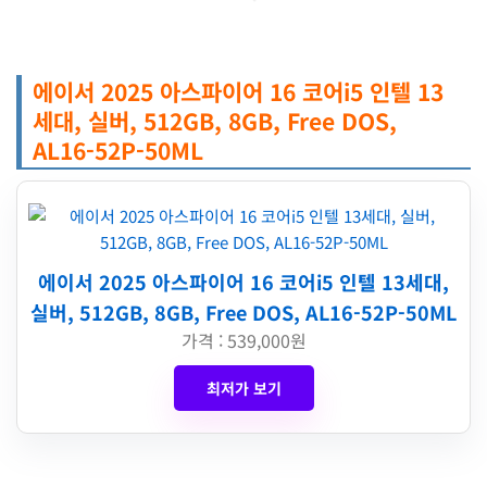
에이서 2025 아스파이어 16 코어i5 인텔 13
세대, 실버, 512GB, 8GB, Free DOS,
AL16-52P-50ML
에이서 2025 아스파이어 16 코어i5 인텔 13세대,
실버, 512GB, 8GB, Free DOS, AL16-52P-50ML
가격 : 539,000원
최저가 보기