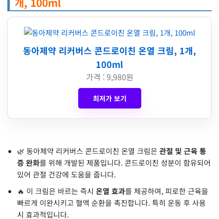
개, 100ml
동아제약 리커버스 콘드로이친 온열 크림, 1개,
100ml
가격 : 9,980원
최저가 보기
🌿 동아제약 리커버스 콘드로이친 온열 크림은
관절 및 근육 통
증 완화
를 위해 개발된 제품입니다. 콘드로이친 성분이 함유되어
있어 관절 건강에 도움을 줍니다.
🔥 이 크림은 바르는 즉시
온열 효과
를 제공하여, 피로한 근육을
빠르게 이완시키고 혈액 순환을 촉진합니다. 특히 운동 후 사용
시 효과적입니다.