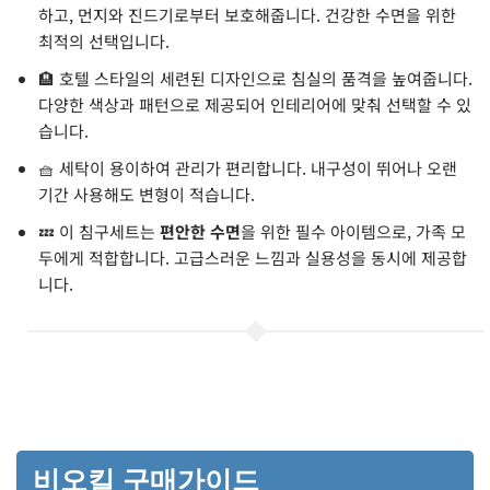
하고, 먼지와 진드기로부터 보호해줍니다. 건강한 수면을 위한
최적의 선택입니다.
🏨 호텔 스타일의 세련된 디자인으로 침실의 품격을 높여줍니다.
다양한 색상과 패턴으로 제공되어 인테리어에 맞춰 선택할 수 있
습니다.
🧺 세탁이 용이하여 관리가 편리합니다. 내구성이 뛰어나 오랜
기간 사용해도 변형이 적습니다.
💤 이 침구세트는
편안한 수면
을 위한 필수 아이템으로, 가족 모
두에게 적합합니다. 고급스러운 느낌과 실용성을 동시에 제공합
니다.
비오킬 구매가이드