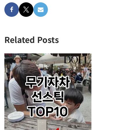
Related Posts