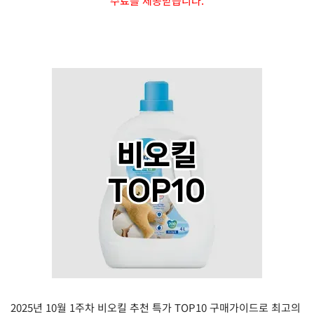
수료를 제공받습니다.
2025년 10월 1주차 비오킬 추천 특가 TOP10 구매가이드로 최고의