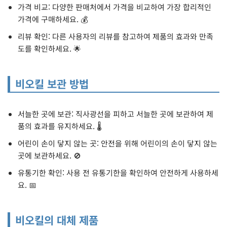
가격 비교: 다양한 판매처에서 가격을 비교하여 가장 합리적인
가격에 구매하세요. 💰
리뷰 확인: 다른 사용자의 리뷰를 참고하여 제품의 효과와 만족
도를 확인하세요. 🌟
비오킬 보관 방법
서늘한 곳에 보관: 직사광선을 피하고 서늘한 곳에 보관하여 제
품의 효과를 유지하세요. 🌡️
어린이 손이 닿지 않는 곳: 안전을 위해 어린이의 손이 닿지 않는
곳에 보관하세요. 🚫
유통기한 확인: 사용 전 유통기한을 확인하여 안전하게 사용하세
요. 📅
비오킬의 대체 제품