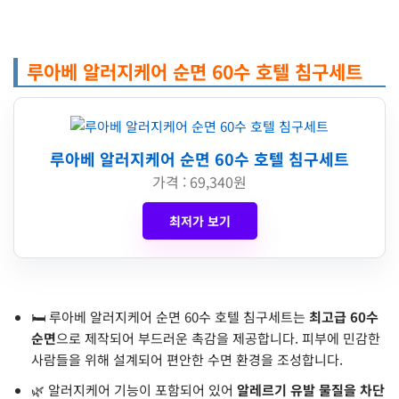
루아베 알러지케어 순면 60수 호텔 침구세트
루아베 알러지케어 순면 60수 호텔 침구세트
가격 : 69,340원
최저가 보기
🛏️ 루아베 알러지케어 순면 60수 호텔 침구세트는
최고급 60수
순면
으로 제작되어 부드러운 촉감을 제공합니다. 피부에 민감한
사람들을 위해 설계되어 편안한 수면 환경을 조성합니다.
🌿 알러지케어 기능이 포함되어 있어
알레르기 유발 물질을 차단