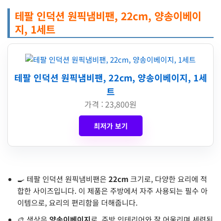
테팔 인덕션 원픽냄비팬, 22cm, 양송이베이
지, 1세트
테팔 인덕션 원픽냄비팬, 22cm, 양송이베이지, 1세
트
가격 : 23,800원
최저가 보기
🍳 테팔 인덕션 원픽냄비팬은
22cm
크기로, 다양한 요리에 적
합한 사이즈입니다. 이 제품은 주방에서 자주 사용되는 필수 아
이템으로, 요리의 편리함을 더해줍니다.
🎨 색상은
양송이베이지
로, 주방 인테리어와 잘 어울리며 세련된