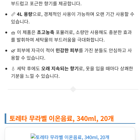
부드럽고 포근한 향기를 제공합니다.
📏
4L 용량
으로, 경제적인 사용이 가능하며 오랜 기간 사용할 수
있습니다.
🧺 이 제품은
초고농축
포뮬러로, 소량만 사용해도 충분한 효과
를 발휘하여 세탁물의 부드러움을 극대화합니다.
🌿 피부에 자극이 적어
민감한 피부
를 가진 분들도 안심하고 사
용할 수 있습니다.
💧 세탁 후에도
오래 지속되는 향기
로, 옷을 입을 때마다 상쾌한
기분을 느낄 수 있습니다.
토레타 무라벨 이온음료, 340ml, 20개