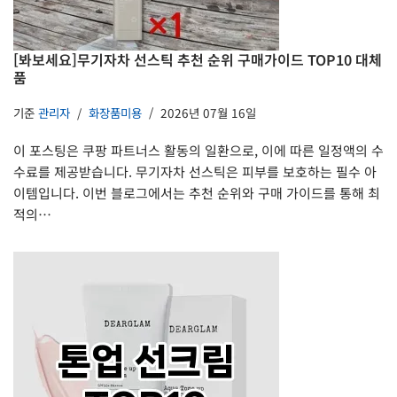
[봐보세요]무기자차 선스틱 추천 순위 구매가이드 TOP10 대체
품
기준
관리자
화장품미용
2026년 07월 16일
이 포스팅은 쿠팡 파트너스 활동의 일환으로, 이에 따른 일정액의 수
수료를 제공받습니다. 무기자차 선스틱은 피부를 보호하는 필수 아
이템입니다. 이번 블로그에서는 추천 순위와 구매 가이드를 통해 최
적의…