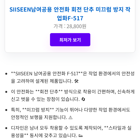
SIISEEN남여공용 안전화 회전 단추 미끄럼 방지 작
업화F-517
가격 : 28,800원
최저가 보기
**SIISEEN 남여공용 안전화 F-517**은 작업 환경에서의 안전성
을 고려하여 설계된 제품입니다. 🛠️
이 안전화는 **회전 단추** 방식으로 착용이 간편하며, 신속하게
신고 벗을 수 있는 장점이 있습니다. 🔄
특히, **미끄럼 방지** 기능이 뛰어나 다양한 작업 환경에서도
안정적인 보행을 지원합니다. ⚠️
디자인은 남녀 모두 착용할 수 있도록 제작되어, **스타일과 실
용성을** 동시에 갖추고 있습니다. 👟