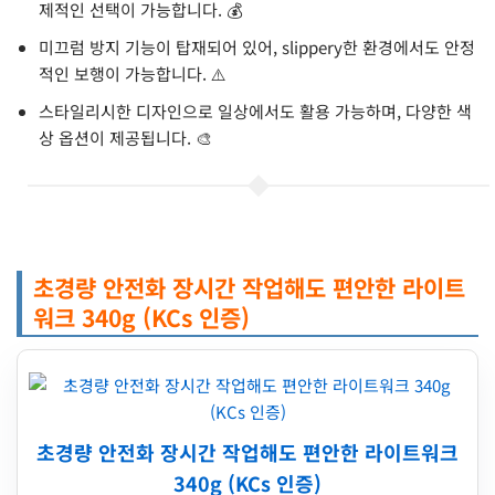
제적인 선택이 가능합니다. 💰
미끄럼 방지 기능이 탑재되어 있어, slippery한 환경에서도 안정
적인 보행이 가능합니다. ⚠️
스타일리시한 디자인으로 일상에서도 활용 가능하며, 다양한 색
상 옵션이 제공됩니다. 🎨
초경량 안전화 장시간 작업해도 편안한 라이트
워크 340g (KCs 인증)
초경량 안전화 장시간 작업해도 편안한 라이트워크
340g (KCs 인증)