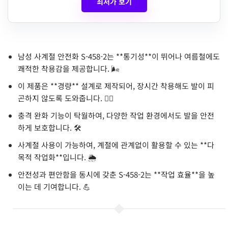
최저가 보기
남성 사계절 안전화 S-458-2는 **통기성**이 뛰어나 여름철에도
쾌적한 착용감을 제공합니다. 🌬️
이 제품은 **경량** 설계로 제작되어, 장시간 착용해도 발이 피
곤하지 않도록 도와줍니다. 🏃‍♂️
충격 완화 기능이 탁월하여, 다양한 작업 환경에서도 발을 안전
하게 보호합니다. 🛠️
사계절 사용이 가능하여, 계절에 관계없이 활용할 수 있는 **다
목적 작업화**입니다. 🌦️
안전성과 편안함을 동시에 갖춘 S-458-2는 **작업 효율**을 높
이는 데 기여합니다. 💪