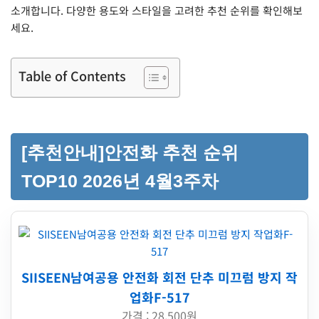
소개합니다. 다양한 용도와 스타일을 고려한 추천 순위를 확인해보
세요.
Table of Contents
[추천안내]안전화 추천 순위
TOP10 2026년 4월3주차
SIISEEN남여공용 안전화 회전 단추 미끄럼 방지 작
업화F-517
가격 : 28,500원