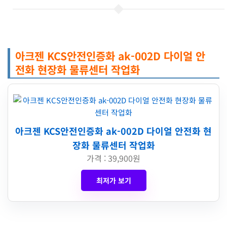
아크젠 KCS안전인증화 ak-002D 다이얼 안
전화 현장화 물류센터 작업화
아크젠 KCS안전인증화 ak-002D 다이얼 안전화 현
장화 물류센터 작업화
가격 : 39,900원
최저가 보기