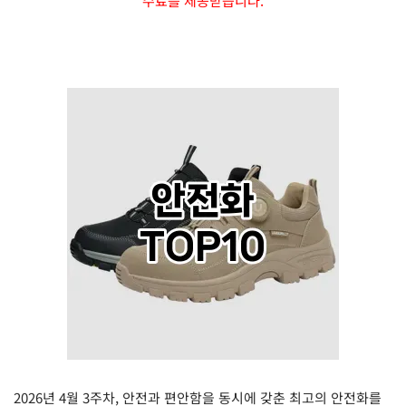
수료를 제공받습니다.
2026년 4월 3주차, 안전과 편안함을 동시에 갖춘 최고의 안전화를