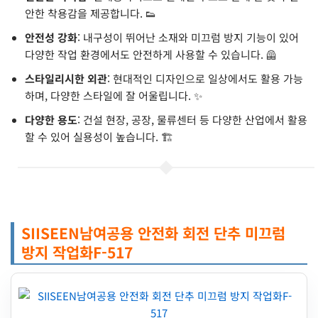
안한 착용감을 제공합니다. 👟
안전성 강화
: 내구성이 뛰어난 소재와 미끄럼 방지 기능이 있어
다양한 작업 환경에서도 안전하게 사용할 수 있습니다. 🦺
스타일리시한 외관
: 현대적인 디자인으로 일상에서도 활용 가능
하며, 다양한 스타일에 잘 어울립니다. ✨
다양한 용도
: 건설 현장, 공장, 물류센터 등 다양한 산업에서 활용
할 수 있어 실용성이 높습니다. 🏗️
SIISEEN남여공용 안전화 회전 단추 미끄럼
방지 작업화F-517