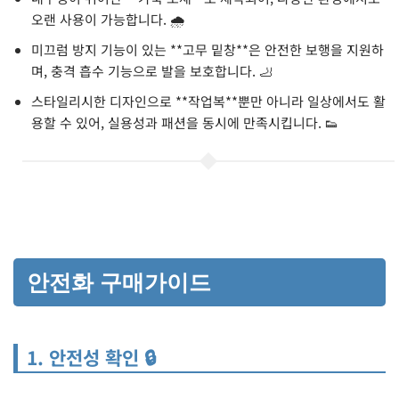
오랜 사용이 가능합니다. 🌧️
미끄럼 방지 기능이 있는 **고무 밑창**은 안전한 보행을 지원하
며, 충격 흡수 기능으로 발을 보호합니다. 🦶
스타일리시한 디자인으로 **작업복**뿐만 아니라 일상에서도 활
용할 수 있어, 실용성과 패션을 동시에 만족시킵니다. 👟
안전화 구매가이드
1. 안전성 확인 🔒