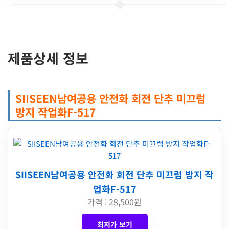
제품상세 정보
SIISEEN남여공용 안전화 회전 단추 미끄럼
방지 작업화F-517
SIISEEN남여공용 안전화 회전 단추 미끄럼 방지 작
업화F-517
가격 : 28,500원
최저가 보기