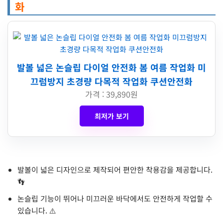
화
발볼 넓은 논슬립 다이얼 안전화 봄 여름 작업화 미
끄럼방지 초경량 다목적 작업화 쿠션안전화
가격 : 39,890원
최저가 보기
발볼이 넓은 디자인으로 제작되어 편안한 착용감을 제공합니다.
👣
논슬립 기능이 뛰어나 미끄러운 바닥에서도 안전하게 작업할 수
있습니다. ⚠️