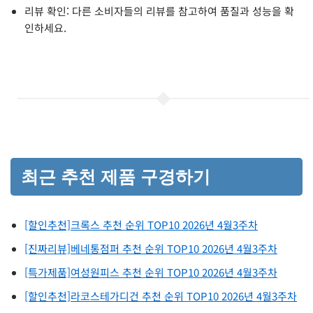
리뷰 확인: 다른 소비자들의 리뷰를 참고하여 품질과 성능을 확
인하세요.
최근 추천 제품 구경하기
[할인추천]크록스 추천 순위 TOP10 2026년 4월3주차
[진짜리뷰]베네통점퍼 추천 순위 TOP10 2026년 4월3주차
[특가제품]여성원피스 추천 순위 TOP10 2026년 4월3주차
[할인추천]라코스테가디건 추천 순위 TOP10 2026년 4월3주차