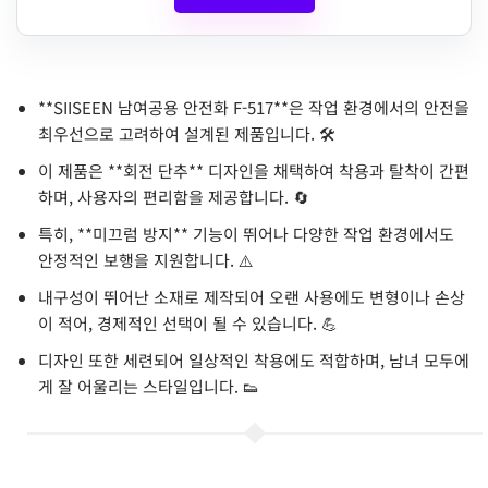
**SIISEEN 남여공용 안전화 F-517**은 작업 환경에서의 안전을
최우선으로 고려하여 설계된 제품입니다. 🛠️
이 제품은 **회전 단추** 디자인을 채택하여 착용과 탈착이 간편
하며, 사용자의 편리함을 제공합니다. 🔄
특히, **미끄럼 방지** 기능이 뛰어나 다양한 작업 환경에서도
안정적인 보행을 지원합니다. ⚠️
내구성이 뛰어난 소재로 제작되어 오랜 사용에도 변형이나 손상
이 적어, 경제적인 선택이 될 수 있습니다. 💪
디자인 또한 세련되어 일상적인 착용에도 적합하며, 남녀 모두에
게 잘 어울리는 스타일입니다. 👟