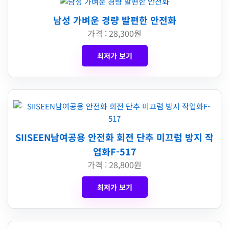
남성 가벼운 경량 발편한 안전화
가격 : 28,300원
최저가 보기
SIISEEN남여공용 안전화 회전 단추 미끄럼 방지 작
업화F-517
가격 : 28,800원
최저가 보기