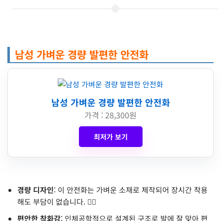
남성 가벼운 경량 발편한 안전화
남성 가벼운 경량 발편한 안전화
가격 : 28,300원
최저가 보기
경량 디자인
: 이 안전화는 가벼운 소재로 제작되어 장시간 착용
해도 부담이 없습니다. 🚶‍♂️
편안한 착화감
: 인체공학적으로 설계된 구조로 발에 잘 맞아 편