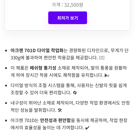
가격 : 32,500원
최저가 보기
아크젠 701D 다이얼 작업화
는 경량화된 디자인으로, 무게가 단
330g에 불과하여 편안한 착용감을 제공합니다. 🏃‍♂️
이 제품은
메쉬형 통기성
소재로 제작되어, 발의 통풍을 원활하
게 하여 장시간 착용 시에도 쾌적함을 유지합니다. 🌬️
다이얼 방식의 조절 시스템을 통해, 사용자는 신발의 핏을 쉽게
조정할 수 있어 더욱 편리합니다. 🔄
내구성이 뛰어난 소재로 제작되어, 다양한 작업 환경에서도 안정
적인 성능을 발휘합니다. 🛠️
아크젠 701D는
안전성과 편안함
을 동시에 제공하여, 작업 현장
에서의 효율성을 높이는 데 기여합니다. ✔️