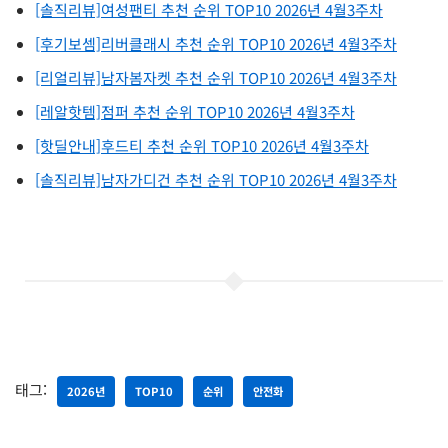
[솔직리뷰]여성팬티 추천 순위 TOP10 2026년 4월3주차
[후기보셈]리버클래시 추천 순위 TOP10 2026년 4월3주차
[리얼리뷰]남자봄자켓 추천 순위 TOP10 2026년 4월3주차
[레알핫템]점퍼 추천 순위 TOP10 2026년 4월3주차
[핫딜안내]후드티 추천 순위 TOP10 2026년 4월3주차
[솔직리뷰]남자가디건 추천 순위 TOP10 2026년 4월3주차
태그:
2026년
TOP10
순위
안전화