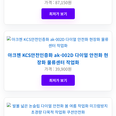
가격 : 87,150원
최저가 보기
아크젠 KCS안전인증화 ak-002D 다이얼 안전화 현
장화 물류센터 작업화
가격 : 39,900원
최저가 보기