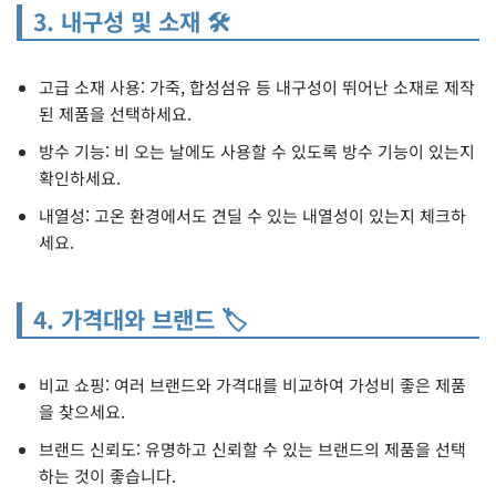
3. 내구성 및 소재 🛠️
고급 소재 사용: 가죽, 합성섬유 등 내구성이 뛰어난 소재로 제작
된 제품을 선택하세요.
방수 기능: 비 오는 날에도 사용할 수 있도록 방수 기능이 있는지
확인하세요.
내열성: 고온 환경에서도 견딜 수 있는 내열성이 있는지 체크하
세요.
4. 가격대와 브랜드 🏷️
비교 쇼핑: 여러 브랜드와 가격대를 비교하여 가성비 좋은 제품
을 찾으세요.
브랜드 신뢰도: 유명하고 신뢰할 수 있는 브랜드의 제품을 선택
하는 것이 좋습니다.