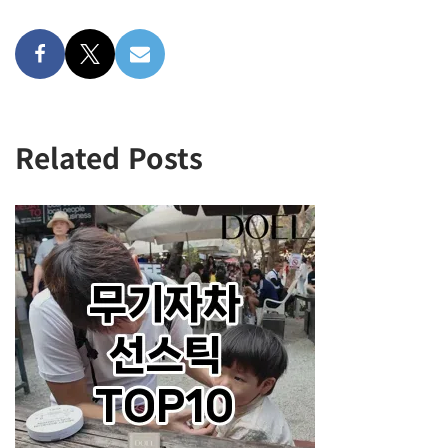
Related Posts