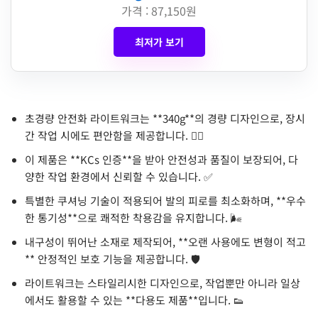
가격 : 87,150원
최저가 보기
초경량 안전화 라이트워크는 **340g**의 경량 디자인으로, 장시
간 작업 시에도 편안함을 제공합니다. 🏃‍♂️
이 제품은 **KCs 인증**을 받아 안전성과 품질이 보장되어, 다
양한 작업 환경에서 신뢰할 수 있습니다. ✅
특별한 쿠셔닝 기술이 적용되어 발의 피로를 최소화하며, **우수
한 통기성**으로 쾌적한 착용감을 유지합니다. 🌬️
내구성이 뛰어난 소재로 제작되어, **오랜 사용에도 변형이 적고
** 안정적인 보호 기능을 제공합니다. 🛡️
라이트워크는 스타일리시한 디자인으로, 작업뿐만 아니라 일상
에서도 활용할 수 있는 **다용도 제품**입니다. 👟