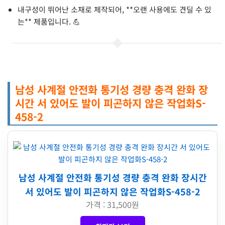
내구성이 뛰어난 소재로 제작되어, **오랜 사용에도 견딜 수 있
는** 제품입니다. 💪
남성 사계절 안전화 통기성 경량 충격 완화 장
시간 서 있어도 발이 피곤하지 않은 작업화S-
458-2
남성 사계절 안전화 통기성 경량 충격 완화 장시간
서 있어도 발이 피곤하지 않은 작업화S-458-2
가격 : 31,500원