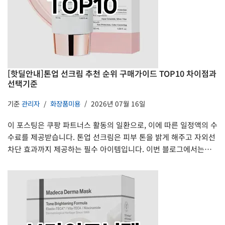
[핫딜안내]톤업 선크림 추천 순위 구매가이드 TOP10 차이점과
선택기준
기준
관리자
화장품미용
2026년 07월 16일
이 포스팅은 쿠팡 파트너스 활동의 일환으로, 이에 따른 일정액의 수
수료를 제공받습니다. 톤업 선크림은 피부 톤을 밝게 해주고 자외선
차단 효과까지 제공하는 필수 아이템입니다. 이번 블로그에서는…