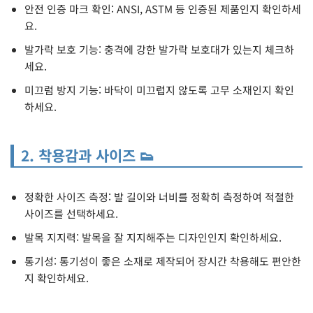
안전 인증 마크 확인: ANSI, ASTM 등 인증된 제품인지 확인하세
요.
발가락 보호 기능: 충격에 강한 발가락 보호대가 있는지 체크하
세요.
미끄럼 방지 기능: 바닥이 미끄럽지 않도록 고무 소재인지 확인
하세요.
2. 착용감과 사이즈 👟
정확한 사이즈 측정: 발 길이와 너비를 정확히 측정하여 적절한
사이즈를 선택하세요.
발목 지지력: 발목을 잘 지지해주는 디자인인지 확인하세요.
통기성: 통기성이 좋은 소재로 제작되어 장시간 착용해도 편안한
지 확인하세요.