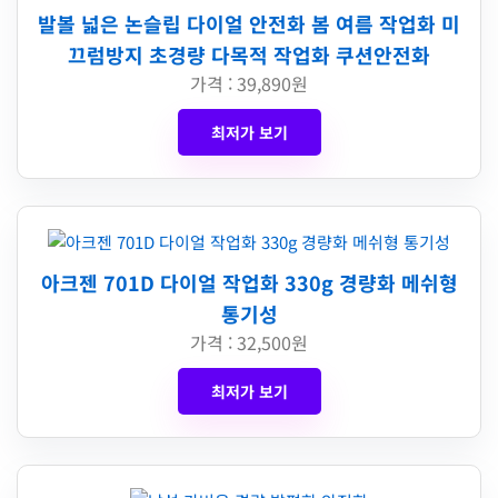
발볼 넓은 논슬립 다이얼 안전화 봄 여름 작업화 미
끄럼방지 초경량 다목적 작업화 쿠션안전화
가격 : 39,890원
최저가 보기
아크젠 701D 다이얼 작업화 330g 경량화 메쉬형
통기성
가격 : 32,500원
최저가 보기