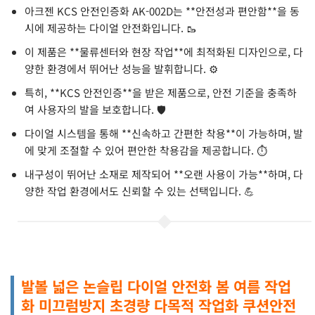
아크젠 KCS 안전인증화 AK-002D는 **안전성과 편안함**을 동
시에 제공하는 다이얼 안전화입니다. 🥾
이 제품은 **물류센터와 현장 작업**에 최적화된 디자인으로, 다
양한 환경에서 뛰어난 성능을 발휘합니다. ⚙️
특히, **KCS 안전인증**을 받은 제품으로, 안전 기준을 충족하
여 사용자의 발을 보호합니다. 🛡️
다이얼 시스템을 통해 **신속하고 간편한 착용**이 가능하며, 발
에 맞게 조절할 수 있어 편안한 착용감을 제공합니다. ⏱️
내구성이 뛰어난 소재로 제작되어 **오랜 사용이 가능**하며, 다
양한 작업 환경에서도 신뢰할 수 있는 선택입니다. 💪
발볼 넓은 논슬립 다이얼 안전화 봄 여름 작업
화 미끄럼방지 초경량 다목적 작업화 쿠션안전