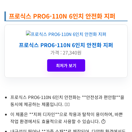
프로식스 PRO6-110N 6인치 안전화 지퍼
프로식스 PRO6-110N 6인치 안전화 지퍼
가격 : 27,340원
최저가 보기
프로식스 PRO6-110N 6인치 안전화는 **안전성과 편안함**을
동시에 제공하는 제품입니다. 👷‍♂️
이 제품은 **지퍼 디자인**으로 착용과 탈착이 용이하여, 바쁜
작업 환경에서도 효율적으로 사용할 수 있습니다. ⏱️
내구성이 뛰어난 **가죽 소재**로 제작되어, 다양한 환경에서도