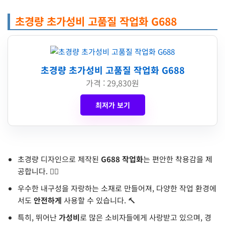
초경량 초가성비 고품질 작업화 G688
초경량 초가성비 고품질 작업화 G688
가격 : 29,830원
최저가 보기
초경량 디자인으로 제작된
G688 작업화
는 편안한 착용감을 제
공합니다. 🚶‍♂️
우수한 내구성을 자랑하는 소재로 만들어져, 다양한 작업 환경에
서도
안전하게
사용할 수 있습니다. 🔨
특히, 뛰어난
가성비
로 많은 소비자들에게 사랑받고 있으며, 경