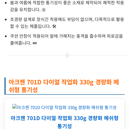
봄과 여름에 적합한 통기성이 좋은 소재로 제작되어 쾌적한 착용
감을 유지합니다. 🌼
초경량 설계로 장시간 착용해도 부담이 없으며, 다목적으로 활용
할 수 있는 제품입니다. 🛠️
쿠션 안창이 적용되어 발에 가해지는 충격을 흡수하여 피로감을
줄여줍니다. 💤
아크젠 701D 다이얼 작업화 330g 경량화 메
쉬형 통기성
아크젠 701D 다이얼 작업화 330g 경량화 메쉬형
통기성