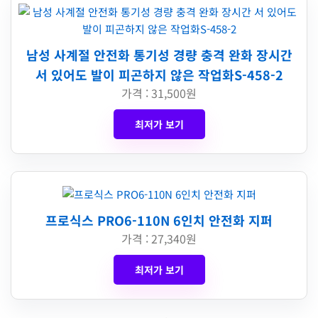
남성 사계절 안전화 통기성 경량 충격 완화 장시간
서 있어도 발이 피곤하지 않은 작업화S-458-2
가격 : 31,500원
최저가 보기
프로식스 PRO6-110N 6인치 안전화 지퍼
가격 : 27,340원
최저가 보기