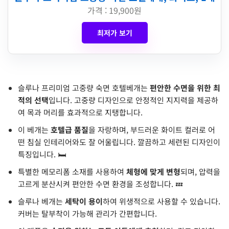
가격 : 19,900원
최저가 보기
슬루나 프리미엄 고중량 숙면 호텔베개는
편안한 수면을 위한 최
적의 선택
입니다. 고중량 디자인으로 안정적인 지지력을 제공하
여 목과 머리를 효과적으로 지탱합니다.
이 베개는
호텔급 품질
을 자랑하며, 부드러운 화이트 컬러로 어
떤 침실 인테리어와도 잘 어울립니다. 깔끔하고 세련된 디자인이
특징입니다. 🛏️
특별한 메모리폼 소재를 사용하여
체형에 맞게 변형
되며, 압력을
고르게 분산시켜 편안한 수면 환경을 조성합니다. 💤
슬루나 베개는
세탁이 용이
하여 위생적으로 사용할 수 있습니다.
커버는 탈부착이 가능해 관리가 간편합니다.