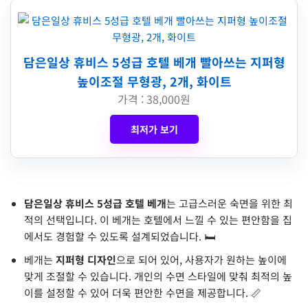
담은일상 휴비스 5성급 호텔 베개 빨아쓰는 지퍼형
높이조절 무형광, 2개, 화이트
가격 : 38,000원
최저가 보기
담은일상 휴비스 5성급 호텔 베개
는 고급스러운 숙면을 위한 최
적의 선택입니다. 이 베개는 호텔에서 느낄 수 있는 편안함을 집
에서도 경험할 수 있도록 설계되었습니다. 🛏️
베개는
지퍼형 디자인
으로 되어 있어, 사용자가 원하는 높이에
맞게 조절할 수 있습니다. 개인의 수면 스타일에 맞춰 최적의 높
이를 설정할 수 있어 더욱 편안한 수면을 제공합니다. 📏