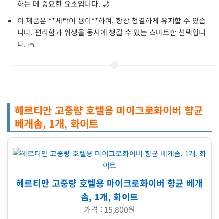
하는 데 중요한 요소입니다. 🌙
이 제품은 **세탁이 용이**하여, 항상 청결하게 유지할 수 있습
니다. 편리함과 위생을 동시에 챙길 수 있는 스마트한 선택입니
다. 🧺
헤르티만 고중량 호텔용 마이크로화이버 향균
베개솜, 1개, 화이트
헤르티만 고중량 호텔용 마이크로화이버 향균 베개
솜, 1개, 화이트
가격 : 15,800원