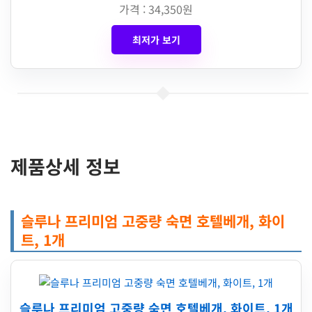
가격 : 34,350원
최저가 보기
제품상세 정보
슬루나 프리미엄 고중량 숙면 호텔베개, 화이
트, 1개
슬루나 프리미엄 고중량 숙면 호텔베개, 화이트, 1개