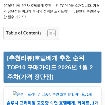
2026년 1월 2주차 호텔베개 추천 순위 TOP10을 소개합니다. 가격
과 장단점을 비교해 최적의 선택을 도와드립니다. 편안한 숙면을 위
한 필수 가이드!
Table of Contents
[추천리뷰]호텔베개 추천 순위
TOP10 구매가이드 2026년 1월 2
주차(가격 장단점)
슬루나 프리미엄 고중량 숙면 호텔베개, 화이트, 1개