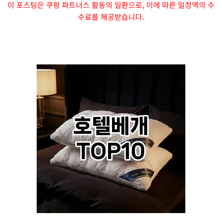
이 포스팅은 쿠팡 파트너스 활동의 일환으로, 이에 따른 일정액의 수
수료를 제공받습니다.