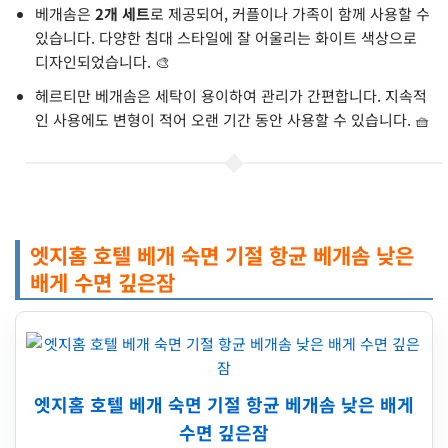
베개솜은
2개 세트
로 제공되어, 커플이나 가족이 함께 사용할 수
있습니다. 다양한 침대 스타일에 잘 어울리는 화이트 색상으로
디자인되었습니다. 🎨
헤르티만 베개솜은 세탁이 용이하여 관리가 간편합니다. 지속적
인 사용에도 변형이 적어 오랜 기간 동안 사용할 수 있습니다. 🧺
엣지홈 호텔 베개 숙면 기절 항균 베개솜 낮은
배게 수면 깊은잠
엣지홈 호텔 베개 숙면 기절 항균 베개솜 낮은 배게
수면 깊은잠