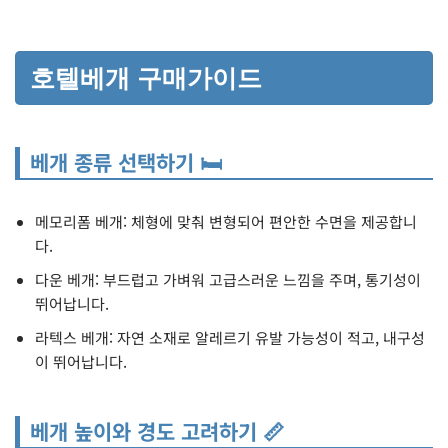
호텔베개 구매가이드
베개 종류 선택하기 🛏️
메모리폼 베개: 체형에 맞춰 변형되어 편안한 수면을 제공합니
다.
다운 베개: 부드럽고 가벼워 고급스러운 느낌을 주며, 통기성이
뛰어납니다.
라텍스 베개: 자연 소재로 알레르기 유발 가능성이 적고, 내구성
이 뛰어납니다.
베개 높이와 경도 고려하기 📏