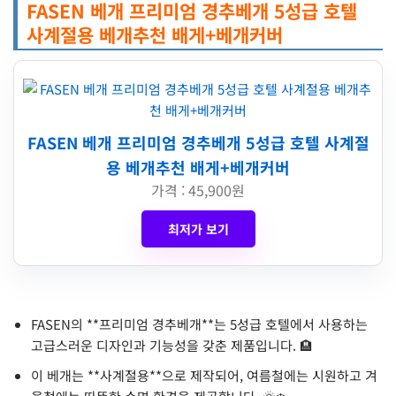
FASEN 베개 프리미엄 경추베개 5성급 호텔
사계절용 베개추천 배게+베개커버
FASEN 베개 프리미엄 경추베개 5성급 호텔 사계절
용 베개추천 배게+베개커버
가격 : 45,900원
최저가 보기
FASEN의 **프리미엄 경추베개**는 5성급 호텔에서 사용하는
고급스러운 디자인과 기능성을 갖춘 제품입니다. 🏨
이 베개는 **사계절용**으로 제작되어, 여름철에는 시원하고 겨