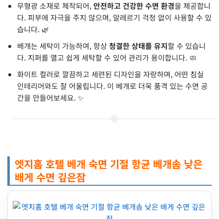
무형광 소재로 제작되어,
안전하고 건강한 수면 환경
을 제공합니
다. 피부에 자극을 주지 않으며, 알레르기 걱정 없이 사용할 수 있
습니다. 🌿
베개는 세탁이 가능하여, 항상
청결한 상태를 유지
할 수 있습니
다. 지퍼를 열고 쉽게 세탁할 수 있어 관리가 용이합니다. 🧼
화이트 컬러로 깔끔하고 세련된 디자인을 자랑하며, 어떤 침실
인테리어와도 잘 어울립니다. 이 베개로 더욱 품격 있는 수면 공
간을 만들어보세요. ✨
엣지홈 호텔 베개 숙면 기절 항균 베개솜 낮은
배게 수면 깊은잠