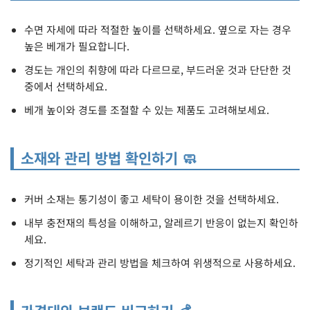
수면 자세에 따라 적절한 높이를 선택하세요. 옆으로 자는 경우
높은 베개가 필요합니다.
경도는 개인의 취향에 따라 다르므로, 부드러운 것과 단단한 것
중에서 선택하세요.
베개 높이와 경도를 조절할 수 있는 제품도 고려해보세요.
소재와 관리 방법 확인하기 🧼
커버 소재는 통기성이 좋고 세탁이 용이한 것을 선택하세요.
내부 충전재의 특성을 이해하고, 알레르기 반응이 없는지 확인하
세요.
정기적인 세탁과 관리 방법을 체크하여 위생적으로 사용하세요.