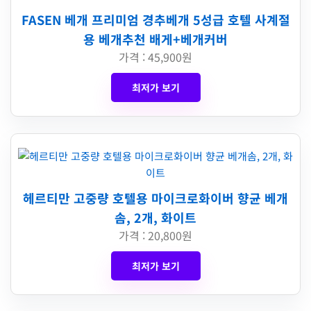
FASEN 베개 프리미엄 경추베개 5성급 호텔 사계절
용 베개추천 배게+베개커버
가격 : 45,900원
최저가 보기
헤르티만 고중량 호텔용 마이크로화이버 향균 베개
솜, 2개, 화이트
가격 : 20,800원
최저가 보기