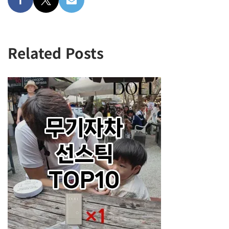
Related Posts