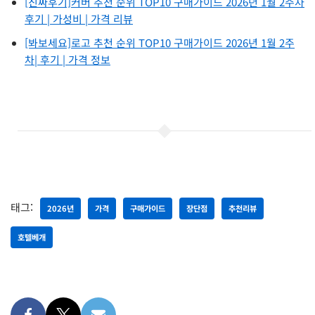
[진짜후기]커버 추천 순위 TOP10 구매가이드 2026년 1월 2주차
후기 | 가성비 | 가격 리뷰
[봐보세요]로고 추천 순위 TOP10 구매가이드 2026년 1월 2주
차| 후기 | 가격 정보
태그:
2026년
가격
구매가이드
장단점
추천리뷰
호텔베개