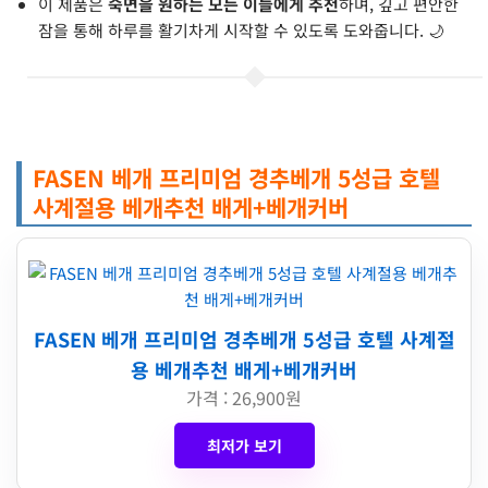
이 제품은
숙면을 원하는 모든 이들에게 추천
하며, 깊고 편안한
잠을 통해 하루를 활기차게 시작할 수 있도록 도와줍니다. 🌙
FASEN 베개 프리미엄 경추베개 5성급 호텔
사계절용 베개추천 배게+베개커버
FASEN 베개 프리미엄 경추베개 5성급 호텔 사계절
용 베개추천 배게+베개커버
가격 : 26,900원
최저가 보기