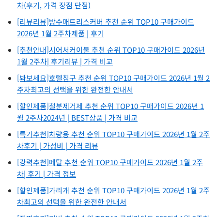
차(후기, 가격 장점 단점)
[리뷰리뷰]방수매트리스커버 추천 순위 TOP10 구매가이드
2026년 1월 2주차제품 | 후기
[추천안내]시어서커이불 추천 순위 TOP10 구매가이드 2026년
1월 2주차| 후기리뷰 | 가격 비교
[봐보세요]호텔침구 추천 순위 TOP10 구매가이드 2026년 1월 2
주차최고의 선택을 위한 완전한 안내서
[할인제품]철분제거제 추천 순위 TOP10 구매가이드 2026년 1
월 2주차2024년 | BEST상품 | 가격 비교
[특가추천]차량용 추천 순위 TOP10 구매가이드 2026년 1월 2주
차후기 | 가성비 | 가격 리뷰
[강력추천]메탈 추천 순위 TOP10 구매가이드 2026년 1월 2주
차| 후기 | 가격 정보
[할인제품]가리개 추천 순위 TOP10 구매가이드 2026년 1월 2주
차최고의 선택을 위한 완전한 안내서