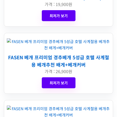
가격 : 19,900원
최저가 보기
FASEN 베개 프리미엄 경추베개 5성급 호텔 사계절
용 베개추천 배게+베개커버
가격 : 26,900원
최저가 보기