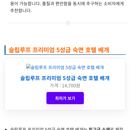
용이 가능합니다. 품질과 편안함을 동시에 추구하는 소비자에게
추천합니다.
슬립루프 프리미엄 5성급 숙면 호텔 베개
슬립루프 프리미엄 5성급 숙면 호텔 베개
가격 : 14,700원
최저가 보기
슬립루프 프리미엄 5성급 숙면 호텔 베개는
최고급 소재
로 제작