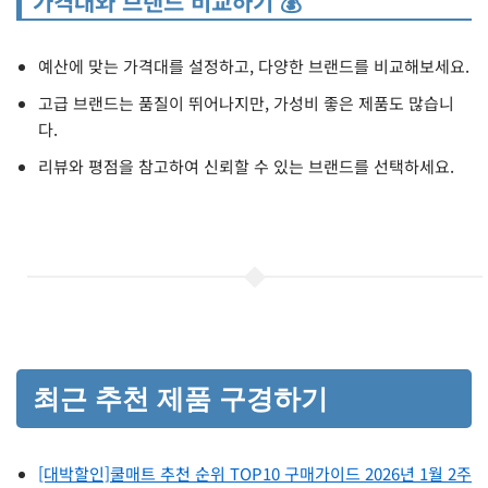
가격대와 브랜드 비교하기 💰
예산에 맞는 가격대를 설정하고, 다양한 브랜드를 비교해보세요.
고급 브랜드는 품질이 뛰어나지만, 가성비 좋은 제품도 많습니
다.
리뷰와 평점을 참고하여 신뢰할 수 있는 브랜드를 선택하세요.
최근 추천 제품 구경하기
[대박할인]쿨매트 추천 순위 TOP10 구매가이드 2026년 1월 2주