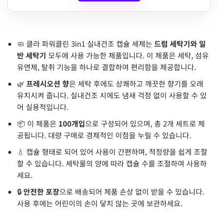
🧼 클라 파워클린 3in1 실내건조 캡슐 세제는
드럼 세탁기와 일
반 세탁기
모두에 사용 가능한 제품입니다. 이 제품은 세탁, 섬유
유연제, 탈취 기능을 하나로 결합하여 편리함을 제공합니다.
🌿
프레시오션 향
은 세탁 후에도 상쾌하고 깨끗한 향기를 오래
유지시켜 줍니다. 실내건조 시에도 냄새 걱정 없이 사용할 수 있
어 실용적입니다.
📦 이 제품은
100개입
으로 구성되어 있으며, 총 2개 세트로 제
공됩니다. 대량 구매로 경제적인 이점을 누릴 수 있습니다.
💧 캡슐 형태로 되어 있어 사용이 간편하며, 적정량을 쉽게 조절
할 수 있습니다. 세탁물의 양에 따라 캡슐 수를 조절하여 사용하
세요.
🔒
안전한 포장
으로 배송되어 제품 손상 없이 받을 수 있습니다.
사용 후에는 어린이의 손이 닿지 않는 곳에 보관하세요.