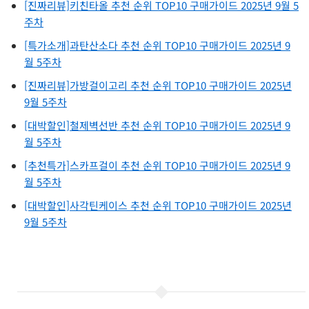
[진짜리뷰]키친타올 추천 순위 TOP10 구매가이드 2025년 9월 5
주차
[특가소개]과탄산소다 추천 순위 TOP10 구매가이드 2025년 9
월 5주차
[진짜리뷰]가방걸이고리 추천 순위 TOP10 구매가이드 2025년
9월 5주차
[대박할인]철제벽선반 추천 순위 TOP10 구매가이드 2025년 9
월 5주차
[추천특가]스카프걸이 추천 순위 TOP10 구매가이드 2025년 9
월 5주차
[대박할인]사각틴케이스 추천 순위 TOP10 구매가이드 2025년
9월 5주차