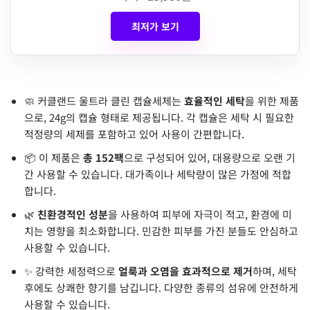
최저가 보기
🧼 커클랜드 울트라 클린 캡슐세제는
효율적인 세탁
을 위한 제품
으로, 24g의 캡슐 형태로 제공됩니다. 각 캡슐은 세탁 시 필요한
적정량의 세제를 포함하고 있어 사용이 간편합니다.
📦 이 제품은
총 152팩
으로 구성되어 있어, 대용량으로 오랜 기
간 사용할 수 있습니다. 대가족이나 세탁량이 많은 가정에 적합
합니다.
🌿
친환경적인 성분
을 사용하여 피부에 자극이 적고, 환경에 미
치는 영향을 최소화합니다. 민감한 피부를 가진 분들도 안심하고
사용할 수 있습니다.
✨ 강력한 세정력으로
얼룩과 오염을 효과적으로 제거
하며, 세탁
후에도 상쾌한 향기를 남깁니다. 다양한 종류의 섬유에 안전하게
사용할 수 있습니다.