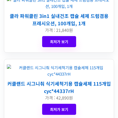
클라 파워클린 3in1 실내건조 캡슐 세제 드럼겸용
프레시오션, 100개입, 1개
가격 : 21,840원
최저가 보기
커클랜드 시그니춰 식기세척기용 캡슐세제 115개입
cyc*44337rH
가격 : 42,890원
최저가 보기