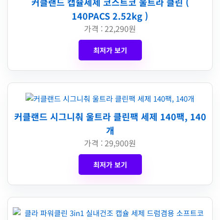
커클랜드 캡슐세제 코스트코 울트라 클린 (
140PACS 2.52kg )
가격 : 22,290원
최저가 보기
커클랜드 시그니춰 울트라 클린팩 세제 140팩, 140
개
가격 : 29,900원
최저가 보기