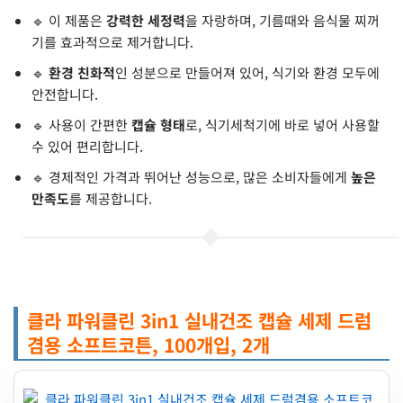
🔹 이 제품은
강력한 세정력
을 자랑하며, 기름때와 음식물 찌꺼
기를 효과적으로 제거합니다.
🔹
환경 친화적
인 성분으로 만들어져 있어, 식기와 환경 모두에
안전합니다.
🔹 사용이 간편한
캡슐 형태
로, 식기세척기에 바로 넣어 사용할
수 있어 편리합니다.
🔹 경제적인 가격과 뛰어난 성능으로, 많은 소비자들에게
높은
만족도
를 제공합니다.
클라 파워클린 3in1 실내건조 캡슐 세제 드럼
겸용 소프트코튼, 100개입, 2개