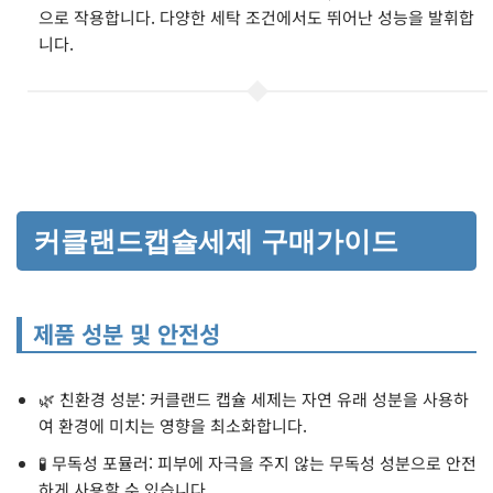
으로 작용합니다. 다양한 세탁 조건에서도 뛰어난 성능을 발휘합
니다.
커클랜드캡슐세제 구매가이드
제품 성분 및 안전성
🌿 친환경 성분: 커클랜드 캡슐 세제는 자연 유래 성분을 사용하
여 환경에 미치는 영향을 최소화합니다.
🧪 무독성 포뮬러: 피부에 자극을 주지 않는 무독성 성분으로 안전
하게 사용할 수 있습니다.