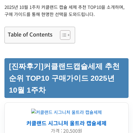
2025년 10월 1주차 커클랜드 캡슐 세제 추천 TOP10을 소개하며,
구매 가이드를 통해 현명한 선택을 도와드립니다.
Table of Contents
[진짜후기]커클랜드캡슐세제 추천
순위 TOP10 구매가이드 2025년
10월 1주차
커클랜드 시그니처 울트라 캡슐세제
가격 : 20,500원