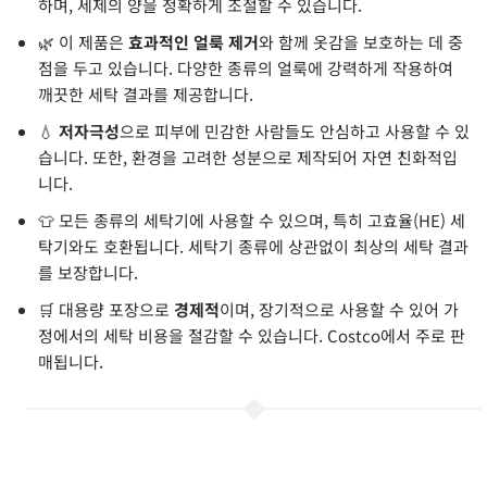
하며, 세제의 양을 정확하게 조절할 수 있습니다.
🌿 이 제품은
효과적인 얼룩 제거
와 함께 옷감을 보호하는 데 중
점을 두고 있습니다. 다양한 종류의 얼룩에 강력하게 작용하여
깨끗한 세탁 결과를 제공합니다.
💧
저자극성
으로 피부에 민감한 사람들도 안심하고 사용할 수 있
습니다. 또한, 환경을 고려한 성분으로 제작되어 자연 친화적입
니다.
👕 모든 종류의 세탁기에 사용할 수 있으며, 특히 고효율(HE) 세
탁기와도 호환됩니다. 세탁기 종류에 상관없이 최상의 세탁 결과
를 보장합니다.
🛒 대용량 포장으로
경제적
이며, 장기적으로 사용할 수 있어 가
정에서의 세탁 비용을 절감할 수 있습니다. Costco에서 주로 판
매됩니다.