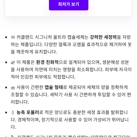
최저가 보기
🧼 커클랜드 시그니처 울트라 캡슐세제는
강력한 세정력
을 자랑
하는 제품입니다. 다양한 얼룩과 오염을 효과적으로 제거하여 옷
을 깨끗하게 유지합니다.
🌿 이 제품은
환경 친화적
으로 설계되어 있으며, 생분해성 성분
을 사용하여 자연에 미치는 영향을 최소화합니다. 피부에 자극이
적어 민감한 피부에도 적합합니다.
🧺 사용이 간편한
캡슐 형태
로 제공되어 세제의 양을 정확하게
조절할 수 있습니다. 세탁기 사용 시 간편하게 투입할 수 있어 편
리합니다.
💧
농축 포뮬러
로 적은 양으로도 충분한 세정 효과를 발휘합니
다. 경제적이며, 장기적으로 사용할 수 있어 가성비가 뛰어납니
다.