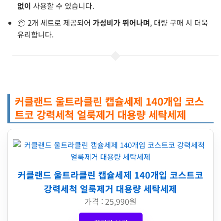
없이
사용할 수 있습니다.
📦 2개 세트로 제공되어
가성비가 뛰어나며
, 대량 구매 시 더욱
유리합니다.
커클랜드 울트라클린 캡슐세제 140개입 코스
트코 강력세척 얼룩제거 대용량 세탁세제
커클랜드 울트라클린 캡슐세제 140개입 코스트코
강력세척 얼룩제거 대용량 세탁세제
가격 : 25,990원