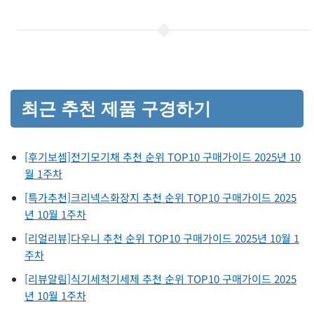
최근 추천 제품 구경하기
[후기보셈]전기모기채 추천 순위 TOP10 구매가이드 2025년 10
월 1주차
[특가추천]크리넥스화장지 추천 순위 TOP10 구매가이드 2025
년 10월 1주차
[리얼리뷰]다우니 추천 순위 TOP10 구매가이드 2025년 10월 1
주차
[리뷰알림]식기세척기세제 추천 순위 TOP10 구매가이드 2025
년 10월 1주차