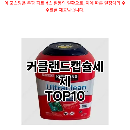
이 포스팅은 쿠팡 파트너스 활동의 일환으로, 이에 따른 일정액의 수
수료를 제공받습니다.