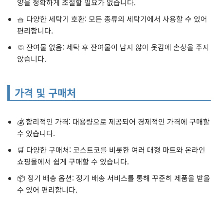
양을 정확하게 조절할 필요가 없습니다.
🧺 다양한 세탁기 호환: 모든 종류의 세탁기에서 사용할 수 있어
편리합니다.
🧼 잔여물 없음: 세탁 후 잔여물이 남지 않아 옷감에 손상을 주지
않습니다.
가격 및 구매처
💰 합리적인 가격: 대용량으로 제공되어 경제적인 가격에 구매할
수 있습니다.
🛒 다양한 구매처: 코스트코를 비롯한 여러 대형 마트와 온라인
쇼핑몰에서 쉽게 구매할 수 있습니다.
📦 정기 배송 옵션: 정기 배송 서비스를 통해 꾸준히 제품을 받을
수 있어 편리합니다.