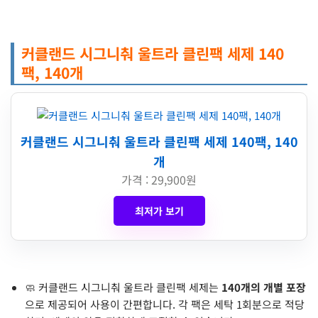
커클랜드 시그니춰 울트라 클린팩 세제 140
팩, 140개
커클랜드 시그니춰 울트라 클린팩 세제 140팩, 140
개
가격 : 29,900원
최저가 보기
🧼 커클랜드 시그니춰 울트라 클린팩 세제는
140개의 개별 포장
으로 제공되어 사용이 간편합니다. 각 팩은 세탁 1회분으로 적당