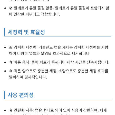
🚫 알레르기 유발 물질 없음: 알레르기 유발 물질이 포함되지 않
아 민감한 피부에도 적합합니다.
세정력 및 효율성
💪 강력한 세정력: 커클랜드 캡슐 세제는 강력한 세정력을 자랑
하여 다양한 얼룩과 오염을 효과적으로 제거합니다.
🌀 빠른 용해: 물에 빠르게 용해되어 세탁 시간을 단축시킵니다.
🔄 적은 양으로도 충분한 세정: 소량으로도 충분한 세정 효과를
발휘하여 경제적입니다.
사용 편의성
🧴 간편한 사용: 캡슐 형태로 되어 있어 사용이 간편하며, 세제