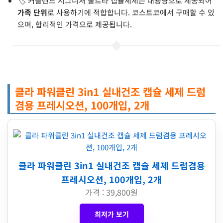
🏷️ 커클랜드 시그니처 울트라 캡슐세제는 대용량으로 제공되어
가족 단위
로 사용하기에 적합합니다. 코스트코에서 구매할 수 있
으며, 합리적인 가격으로 제공됩니다.
클라 파워클린 3in1 실내건조 캡슐 세제 드럼
겸용 프레시오션, 100개입, 2개
클라 파워클린 3in1 실내건조 캡슐 세제 드럼겸용
프레시오션, 100개입, 2개
가격 : 39,800원
최저가 보기