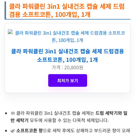
클라 파워클린 3in1 실내건조 캡슐 세제 드럼
겸용 소프트코튼, 100개입, 1개
클라 파워클린 3in1 실내건조 캡슐 세제 드럼겸용
소프트코튼, 100개입, 1개
가격 : 20,800원
최저가 보기
🧼 클라 파워클린 3in1 실내건조 캡슐 세제는
드럼 세탁기와 일
반 세탁기
모두에 사용할 수 있는 다목적 세제입니다.
🌿
소프트코튼 향
으로 세탁 후에도 상쾌하고 부드러운 향이 오래