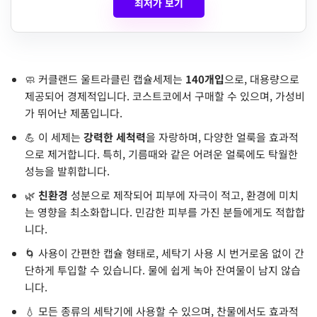
최저가 보기
🧼 커클랜드 울트라클린 캡슐세제는
140개입
으로, 대용량으로
제공되어 경제적입니다. 코스트코에서 구매할 수 있으며, 가성비
가 뛰어난 제품입니다.
💪 이 세제는
강력한 세척력
을 자랑하며, 다양한 얼룩을 효과적
으로 제거합니다. 특히, 기름때와 같은 어려운 얼룩에도 탁월한
성능을 발휘합니다.
🌿
친환경
성분으로 제작되어 피부에 자극이 적고, 환경에 미치
는 영향을 최소화합니다. 민감한 피부를 가진 분들에게도 적합합
니다.
🌀 사용이 간편한 캡슐 형태로, 세탁기 사용 시 번거로움 없이 간
단하게 투입할 수 있습니다. 물에 쉽게 녹아 잔여물이 남지 않습
니다.
💧 모든 종류의 세탁기에 사용할 수 있으며, 찬물에서도 효과적