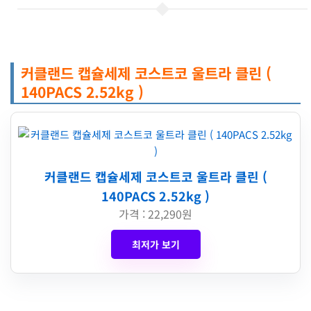
커클랜드 캡슐세제 코스트코 울트라 클린 (
140PACS 2.52kg )
커클랜드 캡슐세제 코스트코 울트라 클린 (
140PACS 2.52kg )
가격 : 22,290원
최저가 보기