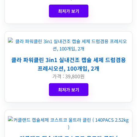
최저가 보기
클라 파워클린 3in1 실내건조 캡슐 세제 드럼겸용
프레시오션, 100개입, 2개
가격 : 39,800원
최저가 보기