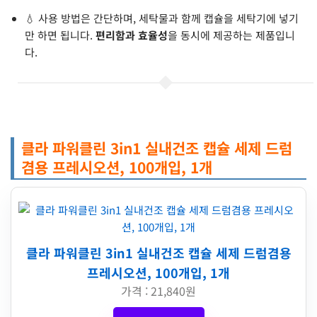
💧 사용 방법은 간단하며, 세탁물과 함께 캡슐을 세탁기에 넣기
만 하면 됩니다.
편리함과 효율성
을 동시에 제공하는 제품입니
다.
클라 파워클린 3in1 실내건조 캡슐 세제 드럼
겸용 프레시오션, 100개입, 1개
클라 파워클린 3in1 실내건조 캡슐 세제 드럼겸용
프레시오션, 100개입, 1개
가격 : 21,840원