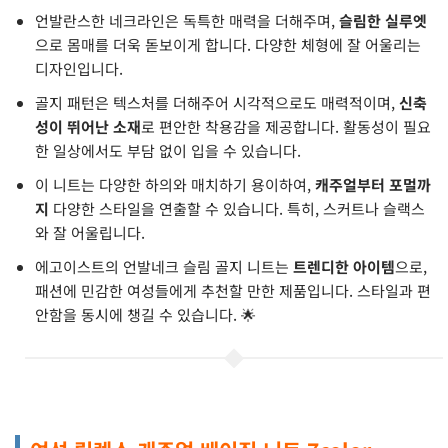
언발란스한 네크라인은 독특한 매력을 더해주며,
슬림한 실루엣
으로 몸매를 더욱 돋보이게 합니다. 다양한 체형에 잘 어울리는
디자인입니다.
골지 패턴은 텍스처를 더해주어 시각적으로도 매력적이며,
신축
성이 뛰어난 소재
로 편안한 착용감을 제공합니다. 활동성이 필요
한 일상에서도 부담 없이 입을 수 있습니다.
이 니트는 다양한 하의와 매치하기 용이하여,
캐주얼부터 포멀까
지
다양한 스타일을 연출할 수 있습니다. 특히, 스커트나 슬랙스
와 잘 어울립니다.
에고이스트의 언발네크 슬림 골지 니트는
트렌디한 아이템
으로,
패션에 민감한 여성들에게 추천할 만한 제품입니다. 스타일과 편
안함을 동시에 챙길 수 있습니다. 🌟