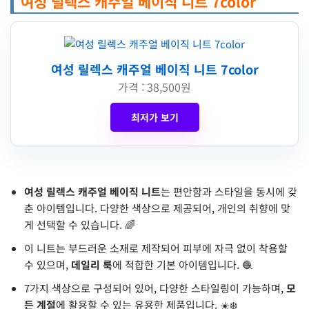
여성 릴렉스 캐주얼 베이직 니트 7color
여성 릴렉스 캐주얼 베이직 니트 7color
가격 : 38,500원
최저가 보기
여성 릴렉스 캐주얼 베이직 니트
는 편안함과 스타일을 동시에 갖
춘 아이템입니다. 다양한 색상으로 제공되어, 개인의 취향에 맞
게 선택할 수 있습니다. 🌈
이 니트는 부드러운 소재로 제작되어 피부에 자극 없이 착용할
수 있으며,
데일리 룩
에 적합한 기본 아이템입니다. 🧶
7가지 색상으로 구성되어 있어, 다양한 스타일링이 가능하며,
모
든 계절
에 활용할 수 있는 유용한 제품입니다. ☀️❄️