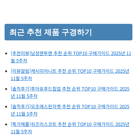
최근 추천 제품 구경하기
[추천리뷰]남성맨투맨 추천 순위 TOP10 구매가이드 2025년 11
월 5주차
[리뷰알림]캐시미어니트 추천 순위 TOP10 구매가이드 2025년
11월 5주차
[솔직후기]후아유후드집업 추천 순위 TOP10 구매가이드 2025
년 11월 5주차
[솔직후기]모조에스핀자켓 추천 순위 TOP10 구매가이드 2025
년 11월 5주차
[특가제품]쉬즈미스코트 추천 순위 TOP10 구매가이드 2025년
11월 5주차