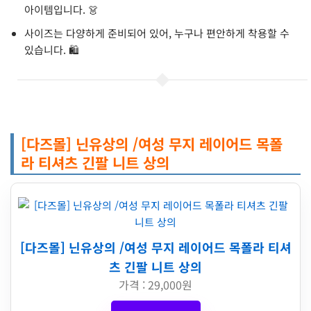
아이템입니다. 👗
사이즈는 다양하게 준비되어 있어, 누구나 편안하게 착용할 수
있습니다. 🛍️
[다즈몰] 닌유상의 /여성 무지 레이어드 목폴
라 티셔츠 긴팔 니트 상의
[다즈몰] 닌유상의 /여성 무지 레이어드 목폴라 티셔
츠 긴팔 니트 상의
가격 : 29,000원