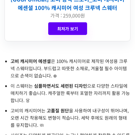
에센셜 100% 캐시미어 여성 크루넥 스웨터
가격 : 259,000원
최저가 보기
고비 캐시미어 에센셜
은 100% 캐시미어로 제작된 여성용 크루
넥 스웨터입니다. 부드럽고 따뜻한 소재로, 겨울철 필수 아이템
으로 손색이 없습니다. ❄️
이 스웨터는
심플하면서도 세련된 디자인
으로 다양한 스타일에
매치하기 좋습니다. 캐주얼한 룩부터 포멀한 자리까지 활용 가능
합니다. 👗
고비의 캐시미어는
고품질 원단
을 사용하여 내구성이 뛰어나며,
오랜 시간 착용해도 변형이 적습니다. 세탁 후에도 원래의 형태
를 유지합니다. 🧼