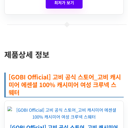
최저가 보기
제품상세 정보
[GOBI Official] 고비 공식 스토어_고비 캐시
미어 에센셜 100% 캐시미어 여성 크루넥 스
웨터
[GOBI Official] 고비 공식 스토어_고비 캐시미어