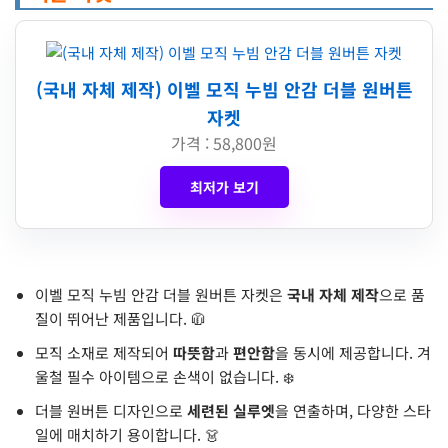
(국내 자체 제작) 이벨 모직 누빔 안감 더블 원버튼
자켓
가격 : 58,800원
최저가 보기
이벨 모직 누빔 안감 더블 원버튼 자켓은
국내 자체 제작
으로 품
질이 뛰어난 제품입니다. 🧥
모직 소재로 제작되어
따뜻함
과
편안함
을 동시에 제공합니다. 겨
울철 필수 아이템으로 손색이 없습니다. ❄️
더블 원버튼 디자인으로
세련된 실루엣
을 연출하며, 다양한 스타
일에 매치하기 용이합니다. 👗