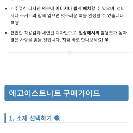
캐주얼한 디자인 덕분에
어디서나 쉽게 매치
할 수 있으며, 청바
지나 스커트와 함께 입으면 멋스러운 룩을 완성할 수 있습니다.
👖👗
편안한 착용감과 세련된 디자인으로,
일상에서의 활용도
가 높아
많은 사랑을 받을 것입니다. 지금 바로 만나보세요! 💖
에고이스트니트 구매가이드
1. 소재 선택하기 🧶