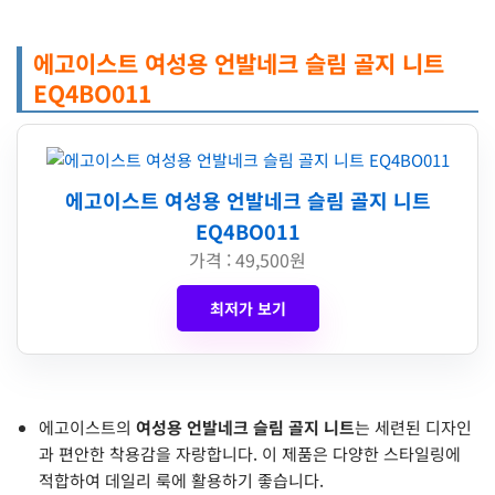
에고이스트 여성용 언발네크 슬림 골지 니트
EQ4BO011
에고이스트 여성용 언발네크 슬림 골지 니트
EQ4BO011
가격 : 49,500원
최저가 보기
에고이스트의
여성용 언발네크 슬림 골지 니트
는 세련된 디자인
과 편안한 착용감을 자랑합니다. 이 제품은 다양한 스타일링에
적합하여 데일리 룩에 활용하기 좋습니다.