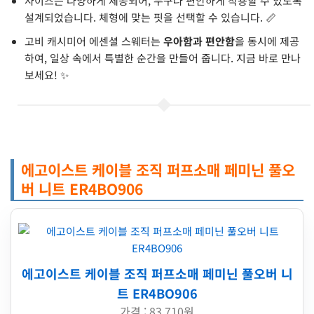
사이즈는 다양하게 제공되어, 누구나 편안하게 착용할 수 있도록
설계되었습니다. 체형에 맞는 핏을 선택할 수 있습니다. 📏
고비 캐시미어 에센셜 스웨터는
우아함과 편안함
을 동시에 제공
하여, 일상 속에서 특별한 순간을 만들어 줍니다. 지금 바로 만나
보세요! ✨
에고이스트 케이블 조직 퍼프소매 페미닌 풀오
버 니트 ER4BO906
에고이스트 케이블 조직 퍼프소매 페미닌 풀오버 니
트 ER4BO906
가격 : 83,710원