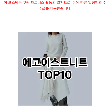
이 포스팅은 쿠팡 파트너스 활동의 일환으로, 이에 따른 일정액의 수
수료를 제공받습니다.