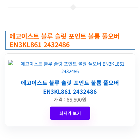
에고이스트 블루 슬릿 포인트 볼륨 풀오버
EN3KL861 2432486
에고이스트 블루 슬릿 포인트 볼륨 풀오버
EN3KL861 2432486
가격 : 66,600원
최저가 보기