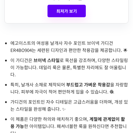
최저가 보기
에고이스트의 여성용 날개사 자수 포인트 브이넥 가디건
ER4BO904는 세련된 디자인과 편안한 착용감을 제공합니다. 🌟
이 가디건은
브이넥 스타일
로 목선을 강조하며, 다양한 스타일링
이 가능합니다. 데일리 룩은 물론, 특별한 자리에도 잘 어울립니
다.
특히, 날개사 소재로 제작되어
부드럽고 가벼운 착용감
을 자랑합
니다. 피부에 자극이 적어 편안하게 입을 수 있습니다. 🧶
가디건의 포인트인 자수 디테일은 고급스러움을 더하며, 개성 있
는 스타일을 완성해 줍니다. ✨
이 제품은 다양한 하의와 매치하기 좋으며,
계절에 관계없이 활
용 가능
한 아이템입니다. 패셔너블한 룩을 원하신다면 추천합니