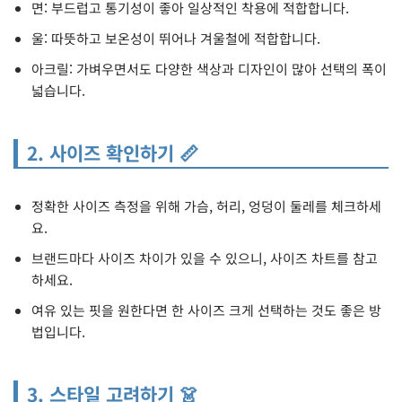
면: 부드럽고 통기성이 좋아 일상적인 착용에 적합합니다.
울: 따뜻하고 보온성이 뛰어나 겨울철에 적합합니다.
아크릴: 가벼우면서도 다양한 색상과 디자인이 많아 선택의 폭이
넓습니다.
2. 사이즈 확인하기 📏
정확한 사이즈 측정을 위해 가슴, 허리, 엉덩이 둘레를 체크하세
요.
브랜드마다 사이즈 차이가 있을 수 있으니, 사이즈 차트를 참고
하세요.
여유 있는 핏을 원한다면 한 사이즈 크게 선택하는 것도 좋은 방
법입니다.
3. 스타일 고려하기 👗