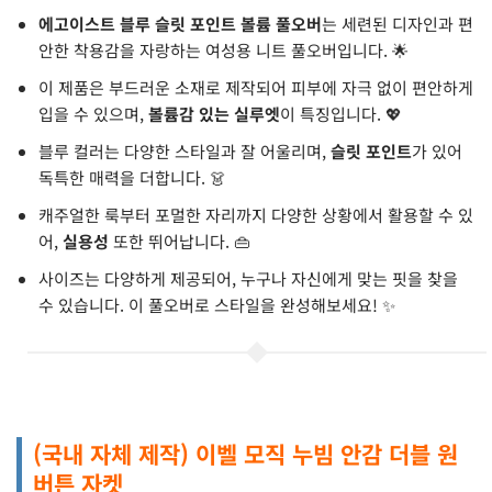
에고이스트 블루 슬릿 포인트 볼륨 풀오버
는 세련된 디자인과 편
안한 착용감을 자랑하는 여성용 니트 풀오버입니다. 🌟
이 제품은 부드러운 소재로 제작되어 피부에 자극 없이 편안하게
입을 수 있으며,
볼륨감 있는 실루엣
이 특징입니다. 💖
블루 컬러는 다양한 스타일과 잘 어울리며,
슬릿 포인트
가 있어
독특한 매력을 더합니다. 👗
캐주얼한 룩부터 포멀한 자리까지 다양한 상황에서 활용할 수 있
어,
실용성
또한 뛰어납니다. 👜
사이즈는 다양하게 제공되어, 누구나 자신에게 맞는 핏을 찾을
수 있습니다. 이 풀오버로 스타일을 완성해보세요! ✨
(국내 자체 제작) 이벨 모직 누빔 안감 더블 원
버튼 자켓