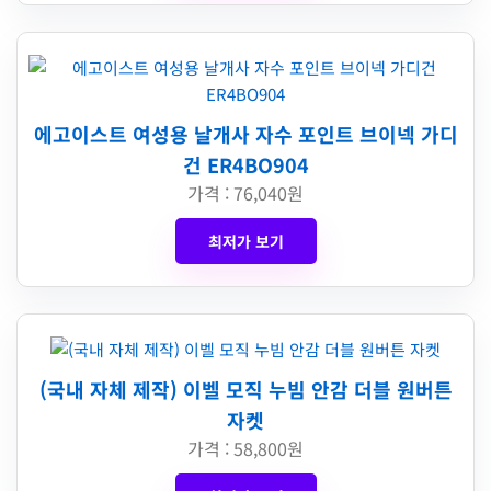
에고이스트 여성용 날개사 자수 포인트 브이넥 가디
건 ER4BO904
가격 : 76,040원
최저가 보기
(국내 자체 제작) 이벨 모직 누빔 안감 더블 원버튼
자켓
가격 : 58,800원