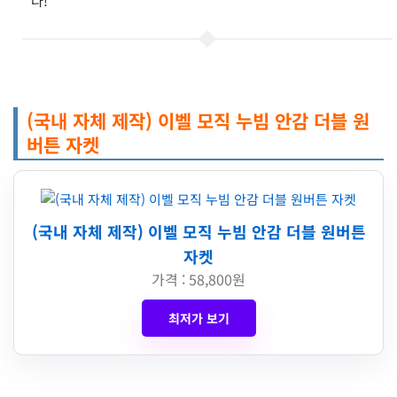
다!
(국내 자체 제작) 이벨 모직 누빔 안감 더블 원
버튼 자켓
(국내 자체 제작) 이벨 모직 누빔 안감 더블 원버튼
자켓
가격 : 58,800원
최저가 보기