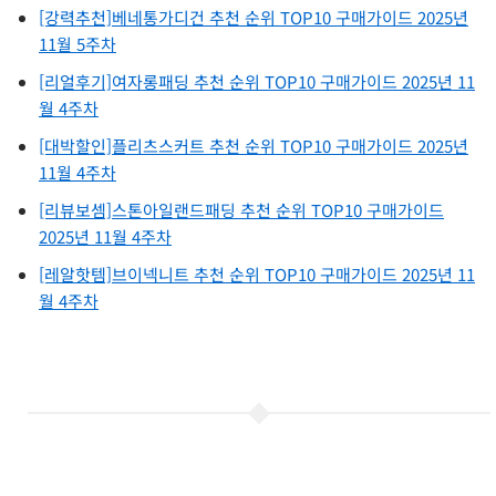
[강력추천]베네통가디건 추천 순위 TOP10 구매가이드 2025년
11월 5주차
[리얼후기]여자롱패딩 추천 순위 TOP10 구매가이드 2025년 11
월 4주차
[대박할인]플리츠스커트 추천 순위 TOP10 구매가이드 2025년
11월 4주차
[리뷰보셈]스톤아일랜드패딩 추천 순위 TOP10 구매가이드
2025년 11월 4주차
[레알핫템]브이넥니트 추천 순위 TOP10 구매가이드 2025년 11
월 4주차