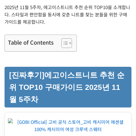
2025년 11월 5주차, 에고이스트니트 추천 순위 TOP10을 소개합니
다. 스타일과 편안함을 동시에 갖춘 니트를 찾는 분들을 위한 구매
가이드를 제공합니다.
Table of Contents
[진짜후기]에고이스트니트 추천 순
위 TOP10 구매가이드 2025년 11
월 5주차