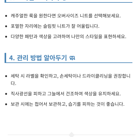
캐주얼한 룩을 원한다면 오버사이즈 니트를 선택해보세요.
포멀한 자리에는 슬림핏 니트가 잘 어울립니다.
다양한 패턴과 색상을 고려하여 나만의 스타일을 표현하세요.
4. 관리 방법 알아두기 🧼
세탁 시 라벨을 확인하고, 손세탁이나 드라이클리닝을 권장합니
다.
직사광선을 피하고 그늘에서 건조하여 색상을 유지하세요.
보관 시에는 접어서 보관하고, 습기를 피하는 것이 좋습니다.