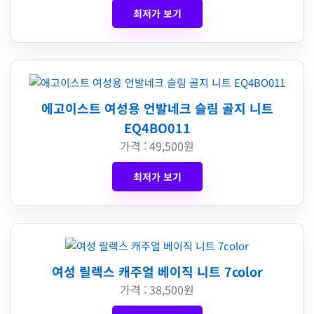
최저가 보기
에고이스트 여성용 언발네크 슬림 골지 니트
EQ4BO011
가격 : 49,500원
최저가 보기
여성 릴렉스 캐주얼 베이직 니트 7color
가격 : 38,500원