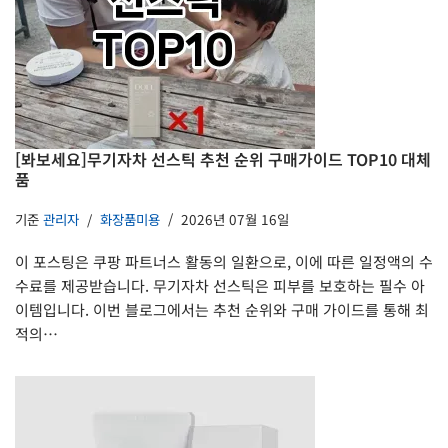
[봐보세요]무기자차 선스틱 추천 순위 구매가이드 TOP10 대체
품
기준
관리자
화장품미용
2026년 07월 16일
이 포스팅은 쿠팡 파트너스 활동의 일환으로, 이에 따른 일정액의 수
수료를 제공받습니다. 무기자차 선스틱은 피부를 보호하는 필수 아
이템입니다. 이번 블로그에서는 추천 순위와 구매 가이드를 통해 최
적의…