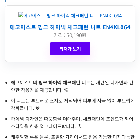
에고이스트 핑크 하이넥 체크패턴 니트 EN4KL064
가격 : 50,190원
최저가 보기
에고이스트의
핑크 하이넥 체크패턴 니트
는 세련된 디자인과 편
안한 착용감을 제공합니다. 🌸
이 니트는 부드러운 소재로 제작되어 피부에 자극 없이 부드럽게
감싸줍니다. 💖
하이넥 디자인은 따뜻함을 더해주며, 체크패턴이 포인트가 되어
스타일을 한층 업그레이드합니다. 🔝
캐주얼한 룩은 물론, 포멀한 자리에서도 활용 가능한 다재다능한