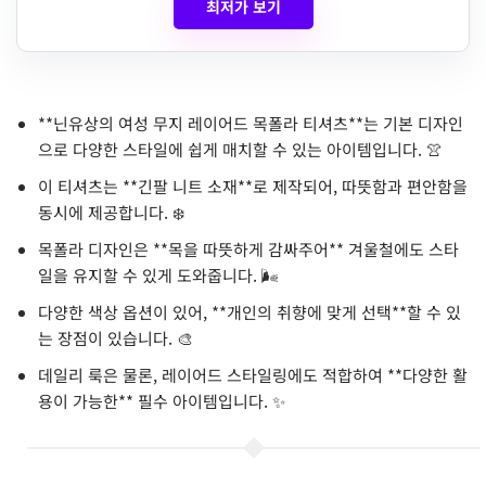
최저가 보기
**닌유상의 여성 무지 레이어드 목폴라 티셔츠**는 기본 디자인
으로 다양한 스타일에 쉽게 매치할 수 있는 아이템입니다. 👚
이 티셔츠는 **긴팔 니트 소재**로 제작되어, 따뜻함과 편안함을
동시에 제공합니다. ❄️
목폴라 디자인은 **목을 따뜻하게 감싸주어** 겨울철에도 스타
일을 유지할 수 있게 도와줍니다. 🌬️
다양한 색상 옵션이 있어, **개인의 취향에 맞게 선택**할 수 있
는 장점이 있습니다. 🎨
데일리 룩은 물론, 레이어드 스타일링에도 적합하여 **다양한 활
용이 가능한** 필수 아이템입니다. ✨