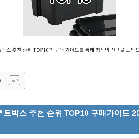
브루트박스 추천 순위 TOP10과 구매 가이드를 통해 최적의 선택을 도와
s
트박스 추천 순위 TOP10 구매가이드 20