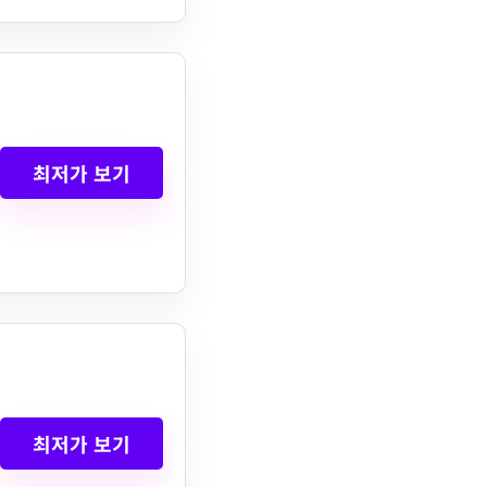
최저가 보기
최저가 보기