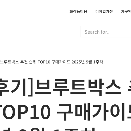
화장품미용
디지털가전
가구
브루트박스 추천 순위 TOP10 구매가이드 2025년 9월 1주차
후기]브루트박스
TOP10 구매가이