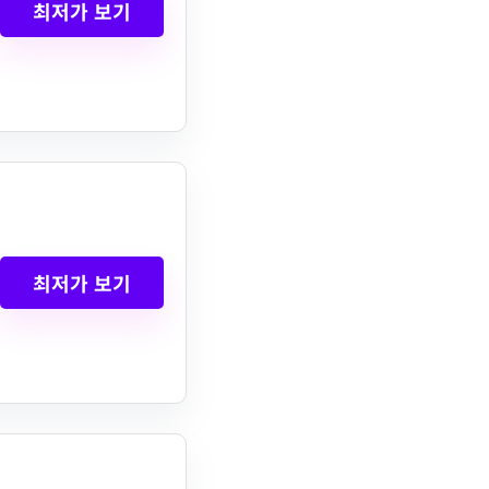
최저가 보기
최저가 보기