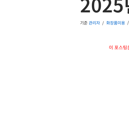
2025
기준
관리자
화장품미용
이 포스팅