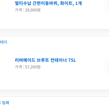
멀티수납 간편이동바퀴, 화이트, 1개
가격 : 28,900원
러버메이드 브루트 컨테이너 75L
가격 : 57,200원