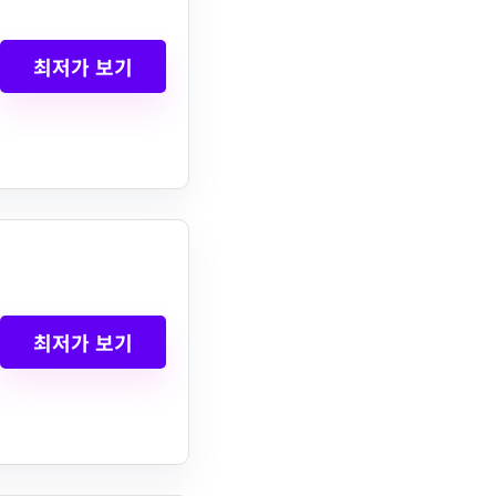
최저가 보기
최저가 보기