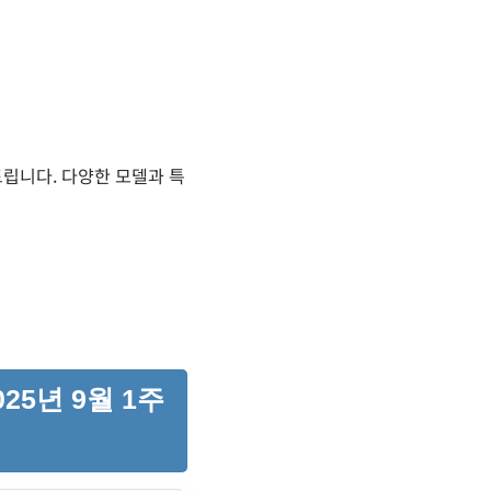
드립니다. 다양한 모델과 특
25년 9월 1주