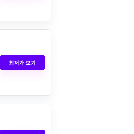
최저가 보기