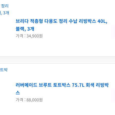
브리다 적층형 다용도 정리 수납 리빙박스 40L,
블랙, 3개
가격 : 34,900원
러버메이드 브루트 토트박스 75.7L 회색 리빙박
스
가격 : 88,000원