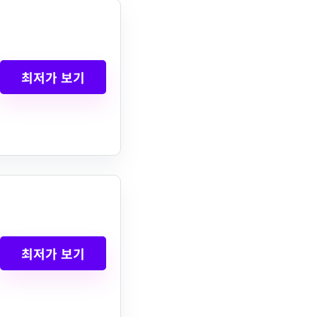
최저가 보기
최저가 보기