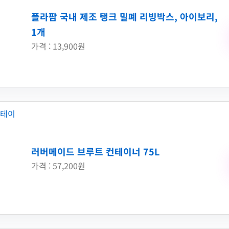
플라팜 국내 제조 탱크 밀폐 리빙박스, 아이보리,
1개
가격 : 13,900원
러버메이드 브루트 컨테이너 75L
가격 : 57,200원