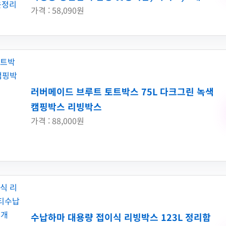
가격 : 58,090원
러버메이드 브루트 토트박스 75L 다크그린 녹색
캠핑박스 리빙박스
가격 : 88,000원
수납하마 대용량 접이식 리빙박스 123L 정리함