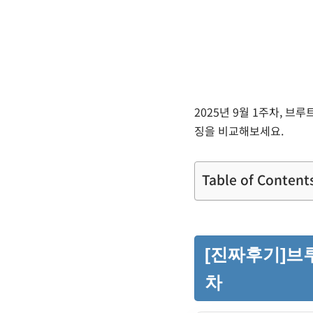
2025년 9월 1주차, 
징을 비교해보세요.
Table of Content
[진짜후기]브루
차