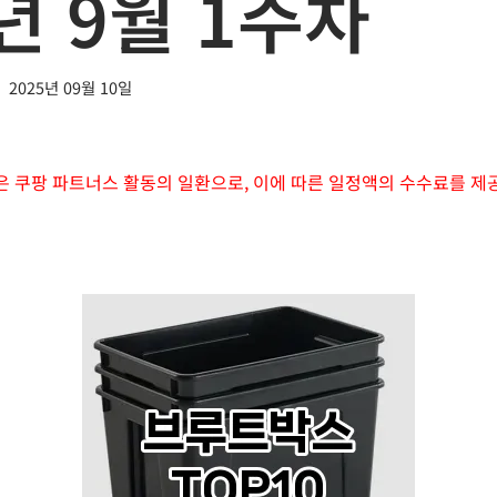
년 9월 1주차
2025년 09월 10일
은 쿠팡 파트너스 활동의 일환으로, 이에 따른 일정액의 수수료를 제