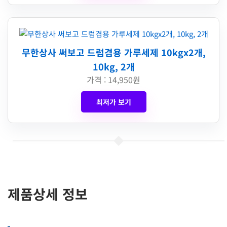
무한상사 써보고 드럼겸용 가루세제 10kgx2개,
10kg, 2개
가격 : 14,950원
최저가 보기
제품상세 정보