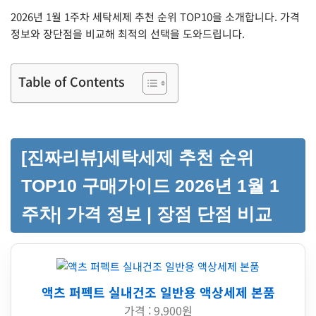
2026년 1월 1주차 세탁세제 추천 순위 TOP10을 소개합니다. 가격
정보와 장단점을 비교해 최적의 선택을 도와드립니다.
Table of Contents
[진짜리뷰]세탁세제 추천 순위
TOP10 구매가이드 2026년 1월 1
주차| 가격 정보 | 장점 단점 비교
액츠 퍼펙트 실내건조 일반용 액상세제 본품
가격 : 9,900원