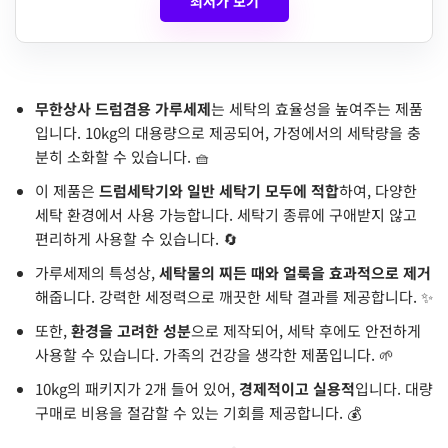
최저가 보기
무한상사 드럼겸용 가루세제
는 세탁의 효율성을 높여주는 제품
입니다. 10kg의 대용량으로 제공되어, 가정에서의 세탁량을 충
분히 소화할 수 있습니다. 🧺
이 제품은
드럼세탁기와 일반 세탁기 모두에 적합
하여, 다양한
세탁 환경에서 사용 가능합니다. 세탁기 종류에 구애받지 않고
편리하게 사용할 수 있습니다. 🔄
가루세제의 특성상,
세탁물의 찌든 때와 얼룩을 효과적으로 제거
해줍니다. 강력한 세정력으로 깨끗한 세탁 결과를 제공합니다. ✨
또한,
환경을 고려한 성분
으로 제작되어, 세탁 후에도 안전하게
사용할 수 있습니다. 가족의 건강을 생각한 제품입니다. 🌱
10kg의 패키지가 2개 들어 있어,
경제적이고 실용적
입니다. 대량
구매로 비용을 절감할 수 있는 기회를 제공합니다. 💰