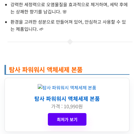
강력한 세정력으로 오염물질을 효과적으로 제거하며, 세탁 후에
는 상쾌한 향기를 남깁니다. 🌸
환경을 고려한 성분으로 만들어져 있어, 안심하고 사용할 수 있
는 제품입니다. 🌱
탐사 파워워시 액체세제 본품
탐사 파워워시 액체세제 본품
가격 : 10,990원
최저가 보기