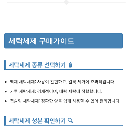
세탁세제 구매가이드
세탁세제 종류 선택하기 🧴
액체 세탁세제: 사용이 간편하고, 얼룩 제거에 효과적입니다.
가루 세탁세제: 경제적이며, 대량 세탁에 적합합니다.
캡슐형 세탁세제: 정확한 양을 쉽게 사용할 수 있어 편리합니다.
세탁세제 성분 확인하기 🔍