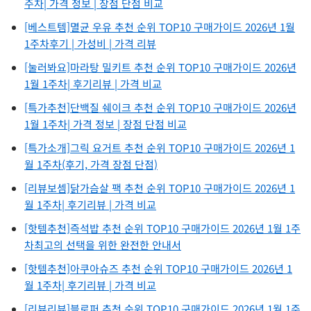
주차| 가격 정보 | 장점 단점 비교
[베스트템]멸균 우유 추천 순위 TOP10 구매가이드 2026년 1월
1주차후기 | 가성비 | 가격 리뷰
[눌러봐요]마라탕 밀키트 추천 순위 TOP10 구매가이드 2026년
1월 1주차| 후기리뷰 | 가격 비교
[특가추천]단백질 쉐이크 추천 순위 TOP10 구매가이드 2026년
1월 1주차| 가격 정보 | 장점 단점 비교
[특가소개]그릭 요거트 추천 순위 TOP10 구매가이드 2026년 1
월 1주차(후기, 가격 장점 단점)
[리뷰보셈]닭가슴살 팩 추천 순위 TOP10 구매가이드 2026년 1
월 1주차| 후기리뷰 | 가격 비교
[핫템추천]즉석밥 추천 순위 TOP10 구매가이드 2026년 1월 1주
차최고의 선택을 위한 완전한 안내서
[핫템추천]아쿠아슈즈 추천 순위 TOP10 구매가이드 2026년 1
월 1주차| 후기리뷰 | 가격 비교
[리뷰리뷰]블로퍼 추천 순위 TOP10 구매가이드 2026년 1월 1주