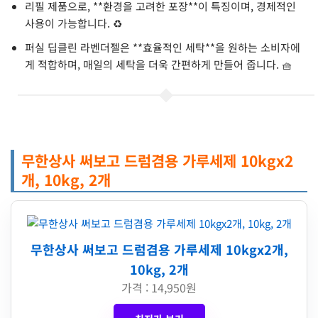
리필 제품으로, **환경을 고려한 포장**이 특징이며, 경제적인
사용이 가능합니다. ♻️
퍼실 딥클린 라벤더젤은 **효율적인 세탁**을 원하는 소비자에
게 적합하며, 매일의 세탁을 더욱 간편하게 만들어 줍니다. 🧺
무한상사 써보고 드럼겸용 가루세제 10kgx2
개, 10kg, 2개
무한상사 써보고 드럼겸용 가루세제 10kgx2개,
10kg, 2개
가격 : 14,950원