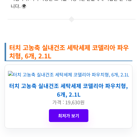
니다. 🌍
터치 고농축 실내건조 세탁세제 코델리아 파우
치형, 6개, 2.1L
터치 고농축 실내건조 세탁세제 코델리아 파우치형,
6개, 2.1L
가격 : 19,630원
최저가 보기