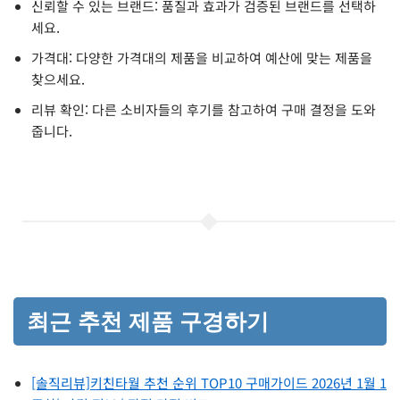
신뢰할 수 있는 브랜드: 품질과 효과가 검증된 브랜드를 선택하
세요.
가격대: 다양한 가격대의 제품을 비교하여 예산에 맞는 제품을
찾으세요.
리뷰 확인: 다른 소비자들의 후기를 참고하여 구매 결정을 도와
줍니다.
최근 추천 제품 구경하기
[솔직리뷰]키친타월 추천 순위 TOP10 구매가이드 2026년 1월 1