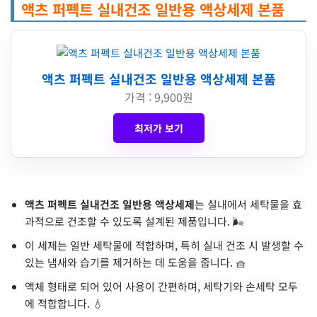
액츠 퍼펙트 실내건조 일반용 액상세제 본품
액츠 퍼펙트 실내건조 일반용 액상세제 본품
가격 : 9,900원
최저가 보기
액츠 퍼펙트 실내건조 일반용 액상세제
는 실내에서 세탁물을 효
과적으로 건조할 수 있도록 설계된 제품입니다. 🌬️
이 세제는 일반 세탁물에 적합하며, 특히 실내 건조 시 발생할 수
있는 냄새와 습기를 제거하는 데 도움을 줍니다. 🧺
액체 형태로 되어 있어 사용이 간편하며, 세탁기와 손세탁 모두
에 적합합니다. 💧