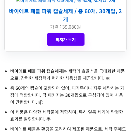
바이에트 페블 파워 캡슐세제 / 총 60개, 30개입, 2
개
가격 : 39,080원
최저가 보기
바이에트 페블 파워 캡슐세제
는 세탁의 효율성을 극대화한 제품
으로, 강력한 세정력과 편리한 사용성을 제공합니다. 🧼
총
60개
의 캡슐이 포함되어 있어, 대가족이나 자주 세탁하는 가
정에 적합합니다. 각 패키지는
30개입
으로 구성되어 있어 사용
이 간편합니다. 📦
이 제품은 다양한 세탁물에 적합하며, 특히 얼룩 제거에 탁월한
효과를 발휘합니다. 🌟
바이에트 페블은 환경을 고려하여 제조된 제품으로, 세탁 후에도