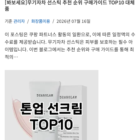
[봐보세요]무기자차 선스틱 추천 순위 구매가이드 TOP10 대체
품
기준
관리자
화장품미용
2026년 07월 16일
이 포스팅은 쿠팡 파트너스 활동의 일환으로, 이에 따른 일정액의 수
수료를 제공받습니다. 무기자차 선스틱은 피부를 보호하는 필수 아
이템입니다. 이번 블로그에서는 추천 순위와 구매 가이드를 통해 최
적의…