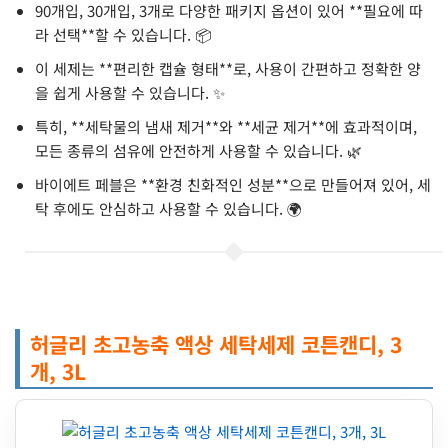
90개입, 30개입, 3개로 다양한 패키지 옵션이 있어 **필요에 따
라 선택**할 수 있습니다. 📦
이 세제는 **편리한 캡슐 형태**로, 사용이 간편하고 정확한 양
을 쉽게 사용할 수 있습니다. ✨
특히, **세탁물의 냄새 제거**와 **세균 제거**에 효과적이며,
모든 종류의 섬유에 안전하게 사용할 수 있습니다. 🌿
바이에트 페블은 **환경 친화적인 성분**으로 만들어져 있어, 세
탁 후에도 안심하고 사용할 수 있습니다. 🌍
허글리 초고농축 액상 세탁세제 코튼캔디, 3
개, 3L