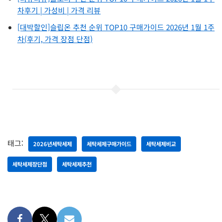
차후기 | 가성비 | 가격 리뷰
[대박할인]슬립온 추천 순위 TOP10 구매가이드 2026년 1월 1주
차(후기, 가격 장점 단점)
태그:
2026년세탁세제
세탁세제구매가이드
세탁세제비교
세탁세제장단점
세탁세제추천