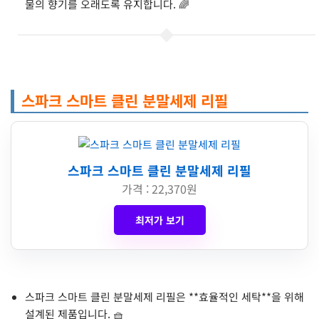
물의 향기를 오래도록 유지합니다. 🌈
스파크 스마트 클린 분말세제 리필
스파크 스마트 클린 분말세제 리필
가격 : 22,370원
최저가 보기
스파크 스마트 클린 분말세제 리필은 **효율적인 세탁**을 위해
설계된 제품입니다. 🧺