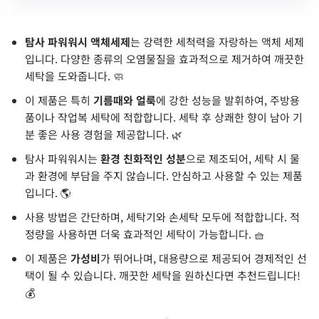
탐사 파워워시 액체세제
는 강력한 세척력을 자랑하는 액체 세제
입니다. 다양한 종류의 오염물질을 효과적으로 제거하여 깨끗한
세탁을 도와줍니다. 🧼
이 제품은 특히
기름때와 얼룩
에 강한 성능을 발휘하여, 주방용
품이나 작업복 세탁에 적합합니다. 세탁 후 상쾌한 향이 남아 기
분 좋은 사용 경험을 제공합니다. 🌿
탐사 파워워시는
환경 친화적인 성분
으로 제조되어, 세탁 시 물
과 환경에 부담을 주지 않습니다. 안심하고 사용할 수 있는 제품
입니다. 🌎
사용 방법은 간단하며, 세탁기와 손세탁 모두에 적합합니다. 적
정량을 사용하면 더욱 효과적인 세탁이 가능합니다. 🧺
이 제품은
가성비
가 뛰어나며, 대용량으로 제공되어 경제적인 선
택이 될 수 있습니다. 깨끗한 세탁을 원하신다면 추천드립니다!
💰