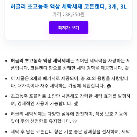
허글리 초고농축 액상 세탁세제 코튼캔디, 3개, 3L
가격 : 38,350원
최저가 보기
허글리 초고농축 액상 세탁세제
는 뛰어난 세탁력을 자랑하는 제
품입니다. 코튼캔디 향으로 상쾌한 세탁 경험을 제공합니다. 🌸
이 제품은
3개
의 패키지로 제공되어, 총
3L
의 용량을 자랑합니
다. 대가족이나 자주 세탁하는 가정에 적합합니다. 🏠
초고농축 포뮬러로 소량만 사용해도 강력한 세탁 효과를 발휘하
며, 경제적인 사용이 가능합니다. 💰
허글리 세탁세제는 다양한 섬유에 안전하며, 색상 보호 기능이
있어 옷의 선명함을 유지합니다. 👕
세탁 후 남는 코튼캔디 향은 기분 좋은 상쾌함을 선사하며, 세탁