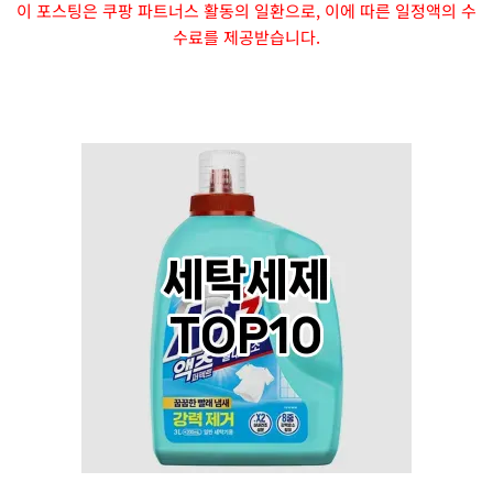
이 포스팅은 쿠팡 파트너스 활동의 일환으로, 이에 따른 일정액의 수
수료를 제공받습니다.