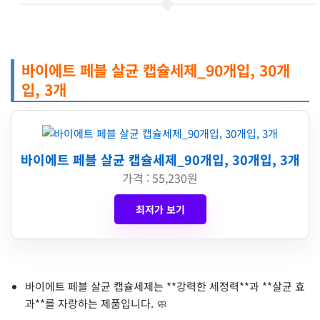
바이에트 페블 살균 캡슐세제_90개입, 30개
입, 3개
바이에트 페블 살균 캡슐세제_90개입, 30개입, 3개
가격 : 55,230원
최저가 보기
바이에트 페블 살균 캡슐세제는 **강력한 세정력**과 **살균 효
과**를 자랑하는 제품입니다. 🧼