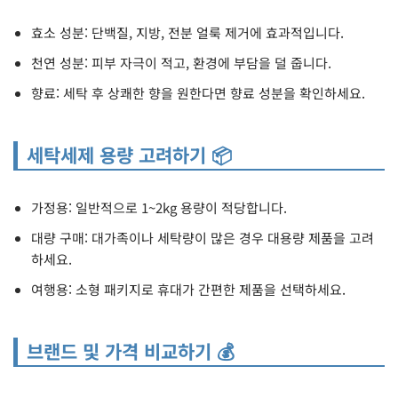
효소 성분: 단백질, 지방, 전분 얼룩 제거에 효과적입니다.
천연 성분: 피부 자극이 적고, 환경에 부담을 덜 줍니다.
향료: 세탁 후 상쾌한 향을 원한다면 향료 성분을 확인하세요.
세탁세제 용량 고려하기 📦
가정용: 일반적으로 1~2kg 용량이 적당합니다.
대량 구매: 대가족이나 세탁량이 많은 경우 대용량 제품을 고려
하세요.
여행용: 소형 패키지로 휴대가 간편한 제품을 선택하세요.
브랜드 및 가격 비교하기 💰