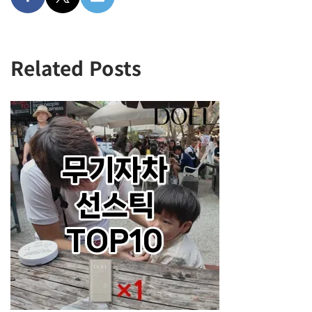
Related Posts