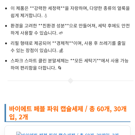
이 제품은 **강력한 세정력**을 자랑하며, 다양한 종류의 얼룩을
쉽게 제거합니다. 💧
환경을 고려한 **친환경 성분**으로 만들어져, 세탁 후에도 안전
하게 사용할 수 있습니다. 🌱
리필 형태로 제공되어 **경제적**이며, 사용 후 쓰레기를 줄일
수 있는 장점이 있습니다. 💰
스파크 스마트 클린 분말세제는 **모든 세탁기**에서 사용 가능
하여 편리함을 더합니다. 🌀
바이에트 페블 파워 캡슐세제 / 총 60개, 30개
입, 2개