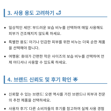
3. 사용 용도 고려하기 🛁
일상적인 세안: 부드러운 보습 비누를 선택하여 매일 사용해도
피부가 건조해지지 않도록 하세요.
특별한 용도: 아기나 민감한 피부를 위한 비누는 더욱 순한 제품
을 선택해야 합니다.
여행용: 휴대가 간편한 작은 사이즈의 보습 비누를 선택하여 언
제 어디서나 사용할 수 있도록 하세요.
4. 브랜드 신뢰도 및 후기 확인 🌟
신뢰할 수 있는 브랜드: 오랜 역사를 가진 브랜드나 피부과 전문
의 추천 제품을 선택하세요.
사용자 후기: 다른 소비자들의 후기를 참고하여 실제 사용 경험