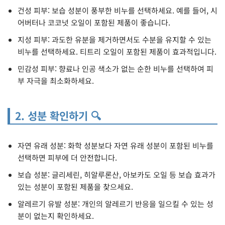
건성 피부: 보습 성분이 풍부한 비누를 선택하세요. 예를 들어, 시
어버터나 코코넛 오일이 포함된 제품이 좋습니다.
지성 피부: 과도한 유분을 제거하면서도 수분을 유지할 수 있는
비누를 선택하세요. 티트리 오일이 포함된 제품이 효과적입니다.
민감성 피부: 향료나 인공 색소가 없는 순한 비누를 선택하여 피
부 자극을 최소화하세요.
2. 성분 확인하기 🔍
자연 유래 성분: 화학 성분보다 자연 유래 성분이 포함된 비누를
선택하면 피부에 더 안전합니다.
보습 성분: 글리세린, 히알루론산, 아보카도 오일 등 보습 효과가
있는 성분이 포함된 제품을 찾으세요.
알레르기 유발 성분: 개인의 알레르기 반응을 일으킬 수 있는 성
분이 없는지 확인하세요.