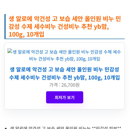
생 알로에 악건성 고 보습 세안 올인원 비누 민
감성 수제 세수비누 건성비누 추천 yb맘,
100g, 10개입
생 알로에 악건성 고 보습 세안 올인원 비누 민감성
수제 세수비누 건성비누 추천 yb맘, 100g, 10개입
가격 : 26,700원
최저가 보기
생 알로에 악건성 고 보습 세안 올인원 비누는 **민감성 피부**