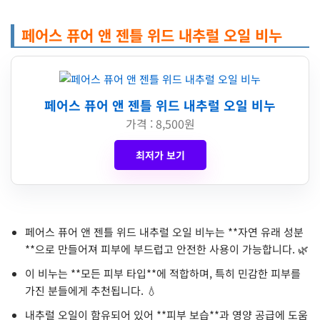
페어스 퓨어 앤 젠틀 위드 내추럴 오일 비누
페어스 퓨어 앤 젠틀 위드 내추럴 오일 비누
가격 : 8,500원
최저가 보기
페어스 퓨어 앤 젠틀 위드 내추럴 오일 비누는 **자연 유래 성분
**으로 만들어져 피부에 부드럽고 안전한 사용이 가능합니다. 🌿
이 비누는 **모든 피부 타입**에 적합하며, 특히 민감한 피부를
가진 분들에게 추천됩니다. 💧
내추럴 오일이 함유되어 있어 **피부 보습**과 영양 공급에 도움