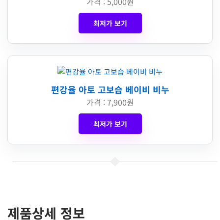
가격 : 5,000원
최저가 보기
편강율 아토 고보습 베이비 비누
가격 : 7,900원
최저가 보기
제품상세 정보