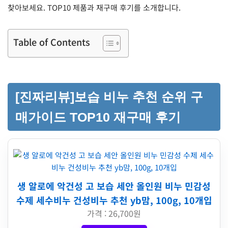
찾아보세요. TOP10 제품과 재구매 후기를 소개합니다.
Table of Contents
[진짜리뷰]보습 비누 추천 순위 구
매가이드 TOP10 재구매 후기
생 알로에 악건성 고 보습 세안 올인원 비누 민감성
수제 세수비누 건성비누 추천 yb맘, 100g, 10개입
가격 : 26,700원