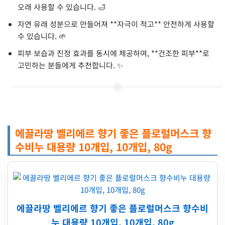
오래 사용할 수 있습니다. 🛁
자연 유래 성분으로 만들어져 **자극이 적고** 안전하게 사용할
수 있습니다. 🌱
피부 보습과 진정 효과를 동시에 제공하여, **건조한 피부**로
고민하는 분들에게 추천합니다. ✨
에끌라땅 벨리에르 향기 좋은 플로럴머스크 향
수비누 대용량 10개입, 10개입, 80g
에끌라땅 벨리에르 향기 좋은 플로럴머스크 향수비
누 대용량 10개입, 10개입, 80g