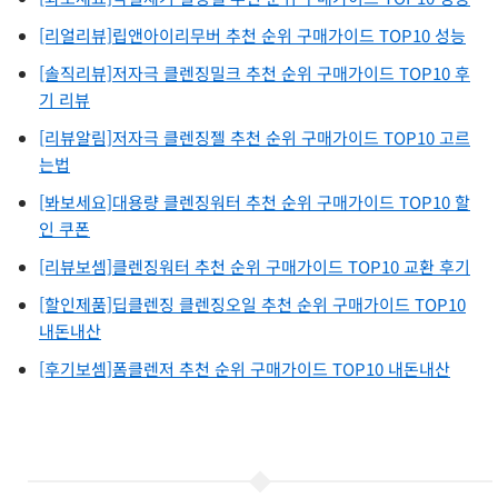
[리얼리뷰]립앤아이리무버 추천 순위 구매가이드 TOP10 성능
[솔직리뷰]저자극 클렌징밀크 추천 순위 구매가이드 TOP10 후
기 리뷰
[리뷰알림]저자극 클렌징젤 추천 순위 구매가이드 TOP10 고르
는법
[봐보세요]대용량 클렌징워터 추천 순위 구매가이드 TOP10 할
인 쿠폰
[리뷰보셈]클렌징워터 추천 순위 구매가이드 TOP10 교환 후기
[할인제품]딥클렌징 클렌징오일 추천 순위 구매가이드 TOP10
내돈내산
[후기보셈]폼클렌저 추천 순위 구매가이드 TOP10 내돈내산