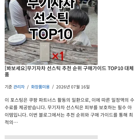
[봐보세요]무기자차 선스틱 추천 순위 구매가이드 TOP10 대체
품
기준
관리자
화장품미용
2026년 07월 16일
이 포스팅은 쿠팡 파트너스 활동의 일환으로, 이에 따른 일정액의 수
수료를 제공받습니다. 무기자차 선스틱은 피부를 보호하는 필수 아
이템입니다. 이번 블로그에서는 추천 순위와 구매 가이드를 통해 최
적의…