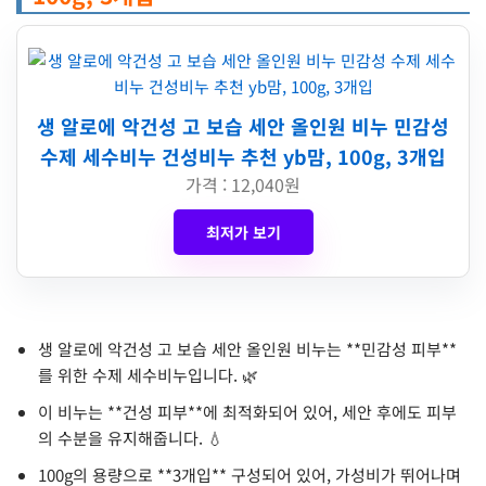
생 알로에 악건성 고 보습 세안 올인원 비누 민감성
수제 세수비누 건성비누 추천 yb맘, 100g, 3개입
가격 : 12,040원
최저가 보기
생 알로에 악건성 고 보습 세안 올인원 비누는 **민감성 피부**
를 위한 수제 세수비누입니다. 🌿
이 비누는 **건성 피부**에 최적화되어 있어, 세안 후에도 피부
의 수분을 유지해줍니다. 💧
100g의 용량으로 **3개입** 구성되어 있어, 가성비가 뛰어나며