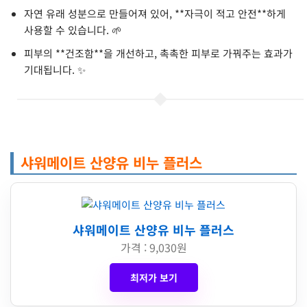
자연 유래 성분으로 만들어져 있어, **자극이 적고 안전**하게
사용할 수 있습니다. 🌱
피부의 **건조함**을 개선하고, 촉촉한 피부로 가꿔주는 효과가
기대됩니다. ✨
샤워메이트 산양유 비누 플러스
샤워메이트 산양유 비누 플러스
가격 : 9,030원
최저가 보기