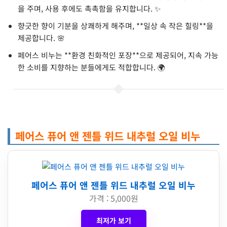
을 주며, 사용 후에도 촉촉함을 유지합니다. ✨
향긋한 향이 기분을 상쾌하게 해주며, **일상 속 작은 힐링**을
제공합니다. 🌸
페어스 비누는 **환경 친화적인 포장**으로 제공되어, 지속 가능
한 소비를 지향하는 분들에게도 적합합니다. 🌍
페어스 퓨어 앤 젠틀 위드 내추럴 오일 비누
페어스 퓨어 앤 젠틀 위드 내추럴 오일 비누
가격 : 5,000원
최저가 보기