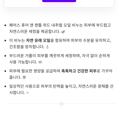
페어스 퓨어 앤 젠틀 위드 내추럴 오일 비누는 피부에 부드럽고
자연스러운 세정을 제공합니다. 🌿
이 비누는
자연 유래 오일
을 함유하여 피부의 수분을 유지하고,
건조함을 방지합니다. 💧
부드러운 거품이 피부를 깨끗하게 세정하며, 자극 없이 순하게
사용 가능합니다. 🧼
피부에 필요한 영양을 공급하여
촉촉하고 건강한 피부
로 가꾸어
줍니다. 🌸
일상적인 사용으로 피부의 탄력을 높이고, 자연스러운 광채를 선
사합니다. ✨