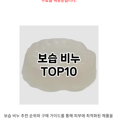
수료를 제공받습니다.
보습 비누 추천 순위와 구매 가이드를 통해 피부에 최적화된 제품을