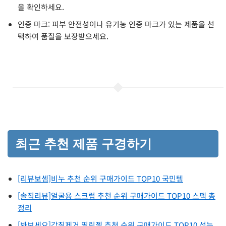
을 확인하세요.
인증 마크: 피부 안전성이나 유기농 인증 마크가 있는 제품을 선
택하여 품질을 보장받으세요.
최근 추천 제품 구경하기
[리뷰보셈]비누 추천 순위 구매가이드 TOP10 국민템
[솔직리뷰]얼굴용 스크럽 추천 순위 구매가이드 TOP10 스펙 총
정리
[봐보세요]각질제거 필링젤 추천 순위 구매가이드 TOP10 성능