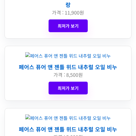
랑
가격 : 11,900원
최저가 보기
페어스 퓨어 앤 젠틀 위드 내추럴 오일 비누
가격 : 8,500원
최저가 보기
페어스 퓨어 앤 젠틀 위드 내추럴 오일 비누