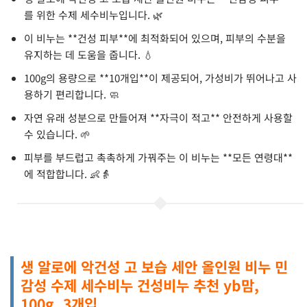
를 위한 수제 세수비누입니다. 🌿
이 비누는 **건성 피부**에 최적화되어 있으며, 피부의 수분을
유지하는 데 도움을 줍니다. 💧
100g의 용량으로 **10개입**이 제공되어, 가성비가 뛰어나고 사
용하기 편리합니다. 🧼
자연 유래 성분으로 만들어져 **자극이 적고** 안전하게 사용할
수 있습니다. 🌱
피부를 부드럽고 촉촉하게 가꿔주는 이 비누는 **모든 연령대**
에 적합합니다. 👶👵
생 알로에 악건성 고 보습 세안 올인원 비누 민
감성 수제 세수비누 건성비누 추천 yb맘,
100g, 3개입