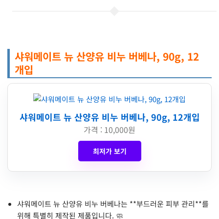
샤워메이트 뉴 산양유 비누 버베나, 90g, 12
개입
샤워메이트 뉴 산양유 비누 버베나, 90g, 12개입
가격 : 10,000원
최저가 보기
샤워메이트 뉴 산양유 비누 버베나는 **부드러운 피부 관리**를
위해 특별히 제작된 제품입니다. 🧼