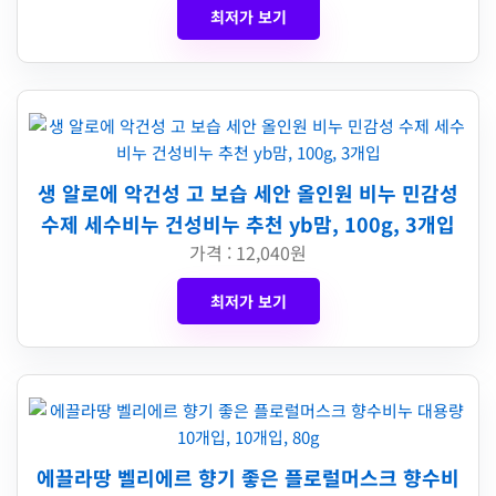
최저가 보기
생 알로에 악건성 고 보습 세안 올인원 비누 민감성
수제 세수비누 건성비누 추천 yb맘, 100g, 3개입
가격 : 12,040원
최저가 보기
에끌라땅 벨리에르 향기 좋은 플로럴머스크 향수비