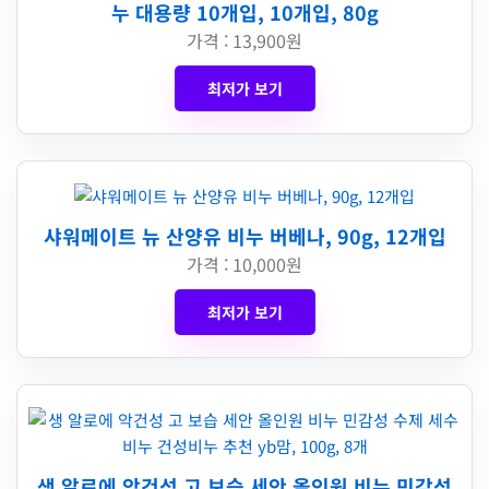
누 대용량 10개입, 10개입, 80g
가격 : 13,900원
최저가 보기
샤워메이트 뉴 산양유 비누 버베나, 90g, 12개입
가격 : 10,000원
최저가 보기
생 알로에 악건성 고 보습 세안 올인원 비누 민감성