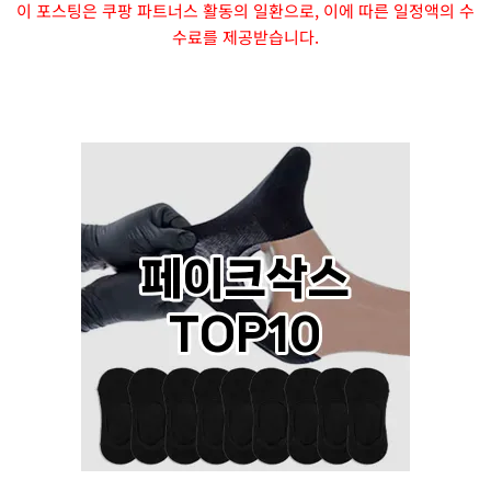
이 포스팅은 쿠팡 파트너스 활동의 일환으로, 이에 따른 일정액의 수
수료를 제공받습니다.