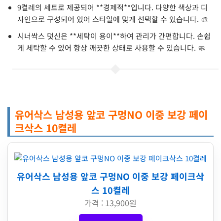
9켤레의 세트로 제공되어 **경제적**입니다. 다양한 색상과 디
자인으로 구성되어 있어 스타일에 맞게 선택할 수 있습니다. 🎨
시너싹스 덧신은 **세탁이 용이**하여 관리가 간편합니다. 손쉽
게 세탁할 수 있어 항상 깨끗한 상태로 사용할 수 있습니다. 🧼
유어삭스 남성용 앞코 구멍NO 이중 보강 페이
크삭스 10켤레
유어삭스 남성용 앞코 구멍NO 이중 보강 페이크삭
스 10켤레
가격 : 13,900원