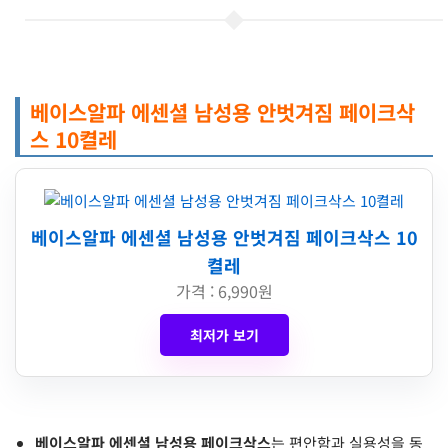
베이스알파 에센셜 남성용 안벗겨짐 페이크삭
스 10켤레
베이스알파 에센셜 남성용 안벗겨짐 페이크삭스 10
켤레
가격 : 6,990원
최저가 보기
베이스알파 에센셜 남성용 페이크삭스
는 편안함과 실용성을 동