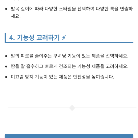
발목 길이에 따라 다양한 스타일을 선택하여 다양한 룩을 연출하
세요.
4. 기능성 고려하기 ⚡
발의 피로를 줄여주는 쿠셔닝 기능이 있는 제품을 선택하세요.
땀을 잘 흡수하고 빠르게 건조되는 기능성 제품을 고려하세요.
미끄럼 방지 기능이 있는 제품은 안전성을 높여줍니다.