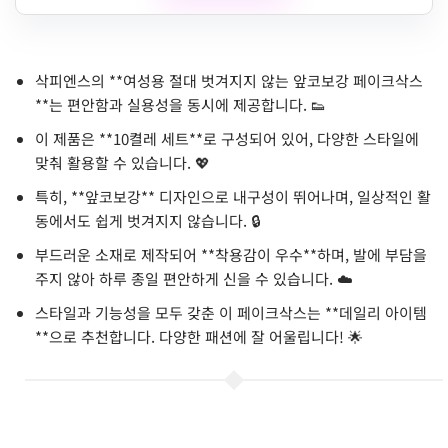
삭피엔스의 **여성용 절대 벗겨지지 않는 앞코보강 페이크삭스
**는 편안함과 실용성을 동시에 제공합니다. 👟
이 제품은 **10켤레 세트**로 구성되어 있어, 다양한 스타일에
맞춰 활용할 수 있습니다. 💖
특히, **앞코보강** 디자인으로 내구성이 뛰어나며, 일상적인 활
동에서도 쉽게 벗겨지지 않습니다. 🔒
부드러운 소재로 제작되어 **착용감이 우수**하며, 발에 부담을
주지 않아 하루 종일 편안하게 신을 수 있습니다. ☁️
스타일과 기능성을 모두 갖춘 이 페이크삭스는 **데일리 아이템
**으로 추천합니다. 다양한 패션에 잘 어울립니다! 🌟