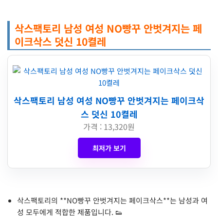
삭스팩토리 남성 여성 NO빵꾸 안벗겨지는 페
이크삭스 덧신 10켤레
삭스팩토리 남성 여성 NO빵꾸 안벗겨지는 페이크삭
스 덧신 10켤레
가격 : 13,320원
최저가 보기
삭스팩토리의 **NO빵꾸 안벗겨지는 페이크삭스**는 남성과 여
성 모두에게 적합한 제품입니다. 👟