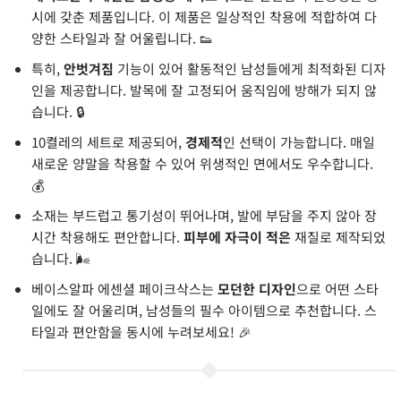
시에 갖춘 제품입니다. 이 제품은 일상적인 착용에 적합하여 다
양한 스타일과 잘 어울립니다. 👟
특히,
안벗겨짐
기능이 있어 활동적인 남성들에게 최적화된 디자
인을 제공합니다. 발목에 잘 고정되어 움직임에 방해가 되지 않
습니다. 🔒
10켤레의 세트로 제공되어,
경제적
인 선택이 가능합니다. 매일
새로운 양말을 착용할 수 있어 위생적인 면에서도 우수합니다.
💰
소재는 부드럽고 통기성이 뛰어나며, 발에 부담을 주지 않아 장
시간 착용해도 편안합니다.
피부에 자극이 적은
재질로 제작되었
습니다. 🌬️
베이스알파 에센셜 페이크삭스는
모던한 디자인
으로 어떤 스타
일에도 잘 어울리며, 남성들의 필수 아이템으로 추천합니다. 스
타일과 편안함을 동시에 누려보세요! 🎉