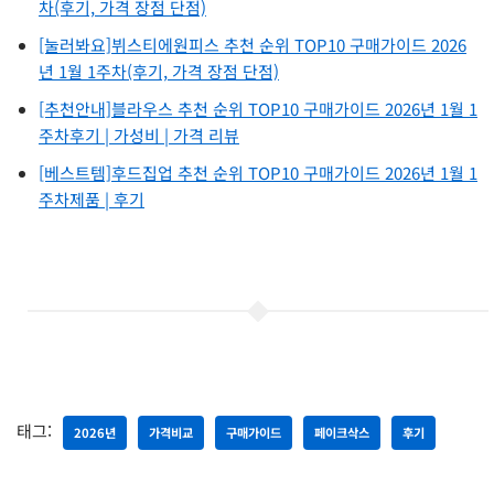
차(후기, 가격 장점 단점)
[눌러봐요]뷔스티에원피스 추천 순위 TOP10 구매가이드 2026
년 1월 1주차(후기, 가격 장점 단점)
[추천안내]블라우스 추천 순위 TOP10 구매가이드 2026년 1월 1
주차후기 | 가성비 | 가격 리뷰
[베스트템]후드집업 추천 순위 TOP10 구매가이드 2026년 1월 1
주차제품 | 후기
태그:
2026년
가격비교
구매가이드
페이크삭스
후기