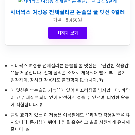
시너싹스 여성용 전체실리콘 논슬립 쿨 덧신 9켤레
가격 : 8,450원
최저가 보기
시너싹스 여성용 전체실리콘 논슬립 쿨 덧신은 **편안한 착용감
**을 제공합니다. 전체 실리콘 소재로 제작되어 발에 부드럽게
밀착하며, 장시간 착용해도 불편함이 없습니다. 👣
이 덧신은 **논슬립 기능**이 있어 미끄러짐을 방지합니다. 바닥
이 고무 재질로 되어 있어 안전하게 걸을 수 있으며, 다양한 활동
에 적합합니다. 🔒
쿨링 효과가 있는 이 제품은 여름철에도 **쾌적한 착용감**을 유
지합니다. 통기성이 뛰어나 땀을 흡수하고 발을 시원하게 유지해
줍니다. ❄️