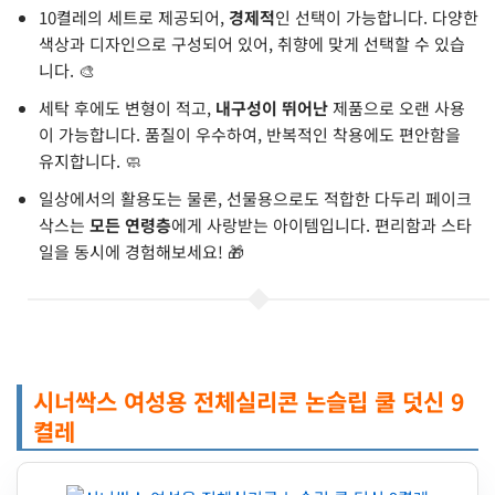
10켤레의 세트로 제공되어,
경제적
인 선택이 가능합니다. 다양한
색상과 디자인으로 구성되어 있어, 취향에 맞게 선택할 수 있습
니다. 🎨
세탁 후에도 변형이 적고,
내구성이 뛰어난
제품으로 오랜 사용
이 가능합니다. 품질이 우수하여, 반복적인 착용에도 편안함을
유지합니다. 🧼
일상에서의 활용도는 물론, 선물용으로도 적합한 다두리 페이크
삭스는
모든 연령층
에게 사랑받는 아이템입니다. 편리함과 스타
일을 동시에 경험해보세요! 🎁
시너싹스 여성용 전체실리콘 논슬립 쿨 덧신 9
켤레