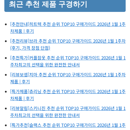
최근 추천 제품 구경하기
[추천안내]히트텍 추천 순위 TOP10 구매가이드 2026년 1월 1주
차제품 | 후기
[추천리뷰]브라 추천 순위 TOP10 구매가이드 2026년 1월 1주차
(후기, 가격 장점 단점)
[추천특가]커플잠옷 추천 순위 TOP10 구매가이드 2026년 1월 1
주차최고의 선택을 위한 완전한 안내서
[리뷰보셈]치마 추천 순위 TOP10 구매가이드 2026년 1월 1주차
제품 | 후기
[특가제품]츄리닝 추천 순위 TOP10 구매가이드 2026년 1월 1주
차제품 | 후기
[리뷰알림]스키니진 추천 순위 TOP10 구매가이드 2026년 1월 1
주차최고의 선택을 위한 완전한 안내서
[특가추천]슬랙스 추천 순위 TOP10 구매가이드 2026년 1월 1주