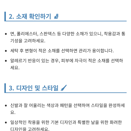
2. 소재 확인하기 🧦
면, 폴리에스터, 스판덱스 등 다양한 소재가 있으니, 착용감과 통
기성을 고려하세요.
세탁 후 변형이 적은 소재를 선택하면 관리가 용이합니다.
알레르기 반응이 있는 경우, 피부에 자극이 적은 소재를 선택하
세요.
3. 디자인 및 스타일 🖌️
신발과 잘 어울리는 색상과 패턴을 선택하여 스타일을 완성하세
요.
일상적인 착용을 위한 기본 디자인과 특별한 날을 위한 화려한
디자인을 고려하세요.