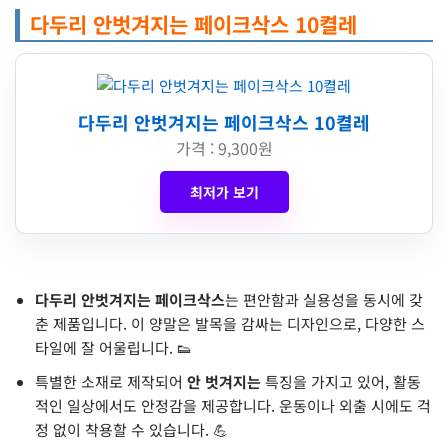
다두리 안벗겨지는 페이크삭스 10켤레
다두리 안벗겨지는 페이크삭스 10켤레
가격 : 9,300원
최저가 보기
다두리 안벗겨지는 페이크삭스
는 편안함과 실용성을 동시에 갖
춘 제품입니다. 이 양말은 발목을 감싸는 디자인으로, 다양한 스
타일에 잘 어울립니다. 👟
특별한 소재로 제작되어
안 벗겨지는
특징을 가지고 있어, 활동
적인 일상에서도 안정감을 제공합니다. 운동이나 외출 시에도 걱
정 없이 착용할 수 있습니다. 💪