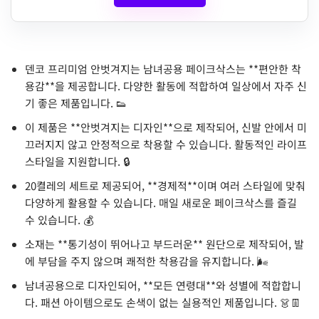
덴코 프리미엄 안벗겨지는 남녀공용 페이크삭스는 **편안한 착
용감**을 제공합니다. 다양한 활동에 적합하여 일상에서 자주 신
기 좋은 제품입니다. 👟
이 제품은 **안벗겨지는 디자인**으로 제작되어, 신발 안에서 미
끄러지지 않고 안정적으로 착용할 수 있습니다. 활동적인 라이프
스타일을 지원합니다. 🔒
20켤레의 세트로 제공되어, **경제적**이며 여러 스타일에 맞춰
다양하게 활용할 수 있습니다. 매일 새로운 페이크삭스를 즐길
수 있습니다. 💰
소재는 **통기성이 뛰어나고 부드러운** 원단으로 제작되어, 발
에 부담을 주지 않으며 쾌적한 착용감을 유지합니다. 🌬️
남녀공용으로 디자인되어, **모든 연령대**와 성별에 적합합니
다. 패션 아이템으로도 손색이 없는 실용적인 제품입니다. 👗👖