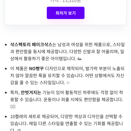
최저가 보기
삭스팩토리 페이크삭스
는 남성과 여성을 위한 제품으로, 스타일
과 편안함을 동시에 제공합니다. 다양한 신발과 잘 어울리며, 일
상에서 활용하기 좋은 아이템입니다. 👟
이 제품은
NO빵꾸
디자인으로 제작되어, 발가락 부분이 노출되
지 않아 깔끔한 룩을 유지할 수 있습니다. 어떤 상황에서도 자신
감을 줄 수 있는 스타일입니다. ✨
특히,
안벗겨지는
기능이 있어 활동적인 하루에도 걱정 없이 착
용할 수 있습니다. 운동이나 외출 시에도 편안함을 제공합니다.
🏃‍♂️
10켤레의 세트로 제공되어, 다양한 색상과 디자인을 선택할 수
있습니다. 매일 다른 스타일을 연출할 수 있는 기회를 제공합니
다. 🎨