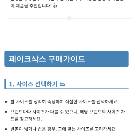
이 제품을 추천합니다! 👍
페이크삭스 구매가이드
1. 사이즈 선택하기 👟
발 사이즈를 정확히 측정하여 적절한 사이즈를 선택하세요.
브랜드마다 사이즈가 다를 수 있으니, 해당 브랜드의 사이즈 차
트를 참고하세요.
발볼이 넓거나 좁은 경우, 그에 맞는 사이즈를 고려하세요.