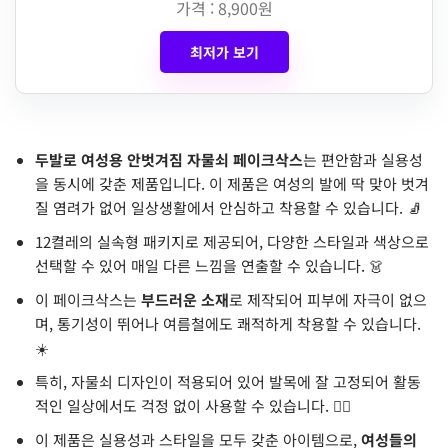
가격 : 8,900원
최저가 보기
두발로 여성용 안벗겨짐 자물쇠 페이크삭스
는 편안함과 실용성
을 동시에 갖춘 제품입니다. 이 제품은 여성의 발에 딱 맞아 벗겨
질 염려가 없어 일상생활에서 안심하고 착용할 수 있습니다. 🧦
12켤레의 실속형 패키지로 제공되어, 다양한 스타일과 색상으로
선택할 수 있어 매일 다른 느낌을 연출할 수 있습니다. 👗
이 페이크삭스는
부드러운 소재
로 제작되어 피부에 자극이 없으
며, 통기성이 뛰어나 여름철에도 쾌적하게 착용할 수 있습니다.
☀️
특히, 자물쇠 디자인이 적용되어 있어 발목에 잘 고정되어 활동
적인 일상에서도 걱정 없이 사용할 수 있습니다. 🏃‍♀️
이 제품은 실용성과 스타일을 모두 갖춘 아이템으로,
여성들의