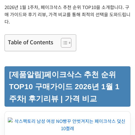
2026년 1월 1주차, 페이크삭스 추천 순위 TOP10을 소개합니다. 구
매 가이드와 후기 리뷰, 가격 비교를 통해 최적의 선택을 도와드립니
다.
Table of Contents
[제품알림]페이크삭스 추천 순위
TOP10 구매가이드 2026년 1월 1
주차| 후기리뷰 | 가격 비교