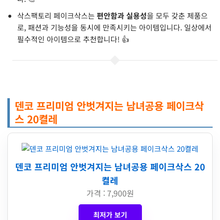
삭스팩토리 페이크삭스는
편안함과 실용성
을 모두 갖춘 제품으
로, 패션과 기능성을 동시에 만족시키는 아이템입니다. 일상에서
필수적인 아이템으로 추천합니다! 👍
덴코 프리미엄 안벗겨지는 남녀공용 페이크삭
스 20켤레
덴코 프리미엄 안벗겨지는 남녀공용 페이크삭스 20
켤레
가격 : 7,900원
최저가 보기