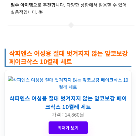
필수 아이템
으로 추천합니다. 다양한 상황에서 활용할 수 있어
실용적입니다. 🌟
삭피엔스 여성용 절대 벗겨지지 않는 앞코보강
페이크삭스 10켤레 세트
삭피엔스 여성용 절대 벗겨지지 않는 앞코보강 페이
크삭스 10켤레 세트
가격 : 14,860원
최저가 보기