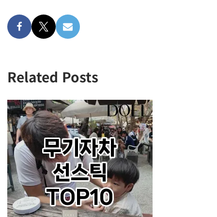
Related Posts