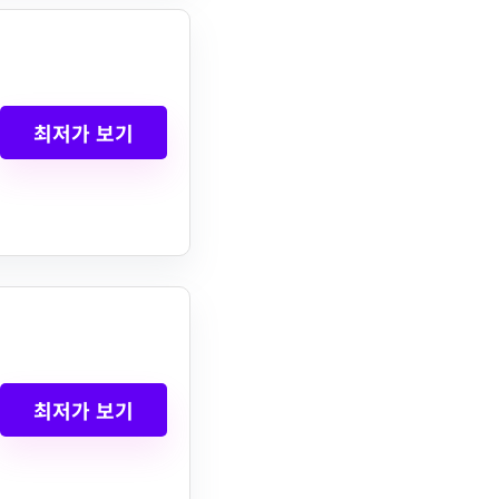
최저가 보기
최저가 보기