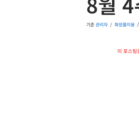
8월 
기준
관리자
화장품미용
이 포스팅