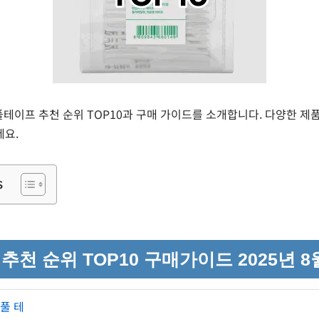
쌍커풀테이프 추천 순위 TOP10과 구매 가이드를 소개합니다. 다양한 제
세요.
s
천 순위 TOP10 구매가이드 2025년 8