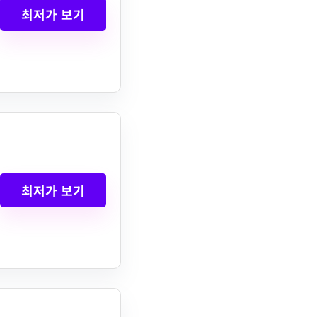
최저가 보기
최저가 보기