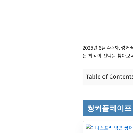
2025년 8월 4주차, 
는 최적의 선택을 찾아보
Table of Content
쌍커풀테이프 추