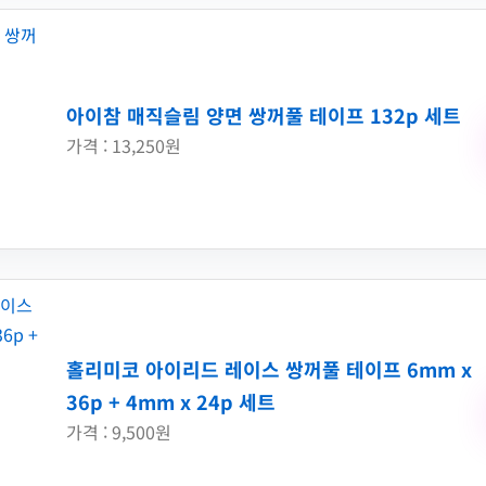
아이참 매직슬림 양면 쌍꺼풀 테이프 132p 세트
가격 : 13,250원
홀리미코 아이리드 레이스 쌍꺼풀 테이프 6mm x
36p + 4mm x 24p 세트
가격 : 9,500원