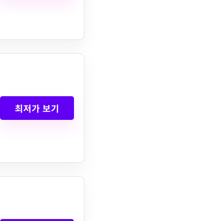
최저가 보기