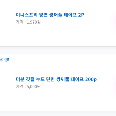
이니스프리 양면 쌍꺼풀 테이프 2P
가격 : 1,970원
더분 깃털 누드 단면 쌍꺼풀 테이프 200p
가격 : 5,000원