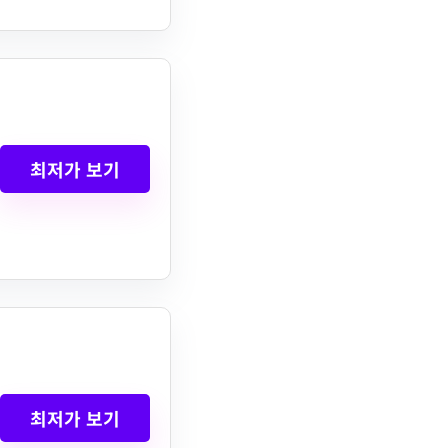
최저가 보기
최저가 보기