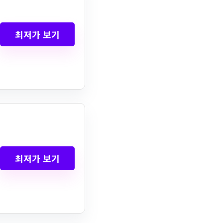
최저가 보기
최저가 보기