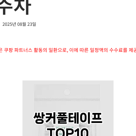
4주차
2025년 08월 23일
은 쿠팡 파트너스 활동의 일환으로, 이에 따른 일정액의 수수료를 제