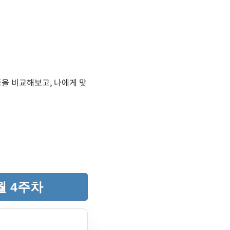
품을 비교해보고, 나에게 맞
월 4주차