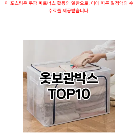
이 포스팅은 쿠팡 파트너스 활동의 일환으로, 이에 따른 일정액의 수
수료를 제공받습니다.