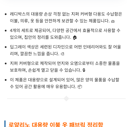
레디박스의 대용량 손상 걱정 없는 지퍼 커버형 다용도 수납함은
이불, 의류, 옷 등을 안전하게 보관할 수 있는 제품입니다. 🧺
4개의 세트로 제공되어, 다양한 공간에서 효율적으로 사용할 수
있으며, 집안의 정리를 도와줍니다. 🏠
딥그레이 색상은 세련된 디자인으로 어떤 인테리어와도 잘 어울
리며, 깔끔한 느낌을 줍니다. 🎨
지퍼 커버형으로 제작되어 먼지와 오염으로부터 소중한 물품을
보호하며, 손쉽게 열고 닫을 수 있습니다. 🔒
이 제품은 대용량으로 설계되어 있어, 많은 양의 물품을 수납할
수 있어 공간 활용에 매우 유용합니다. 📦
로얄리노 대용량 이불 옷 패브릭 정리함