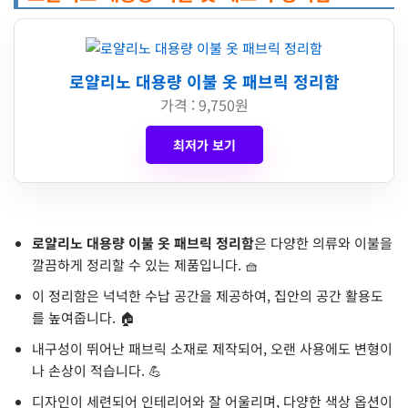
로얄리노 대용량 이불 옷 패브릭 정리함
가격 : 9,750원
최저가 보기
로얄리노 대용량 이불 옷 패브릭 정리함
은 다양한 의류와 이불을
깔끔하게 정리할 수 있는 제품입니다. 🧺
이 정리함은 넉넉한 수납 공간을 제공하여, 집안의 공간 활용도
를 높여줍니다. 🏠
내구성이 뛰어난 패브릭 소재로 제작되어, 오랜 사용에도 변형이
나 손상이 적습니다. 💪
디자인이 세련되어 인테리어와 잘 어울리며, 다양한 색상 옵션이