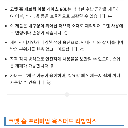
코멧 홈 패브릭 이불 케이스 60L
는 넉넉한 수납 공간을 제공하
여 이불, 베개, 옷 등을 효율적으로 보관할 수 있습니다. 🛏️
이 제품은
내구성이 뛰어난 패브릭 소재
로 제작되어 오랜 사용에
도 변형이나 손상이 적습니다. 💪
세련된 디자인과 다양한 색상 옵션으로, 인테리어와 잘 어울리며
방의 분위기를 한층 업그레이드합니다. 🎨
지퍼 잠금 방식으로
안전하게 내용물을 보관
할 수 있으며, 손쉬
운 개폐가 가능합니다. 🔒
가벼운 무게로 이동이 용이하며, 필요할 때 언제든지 쉽게 꺼내
사용할 수 있습니다. 🚀
코멧 홈 프리미엄 옥스퍼드 리빙박스