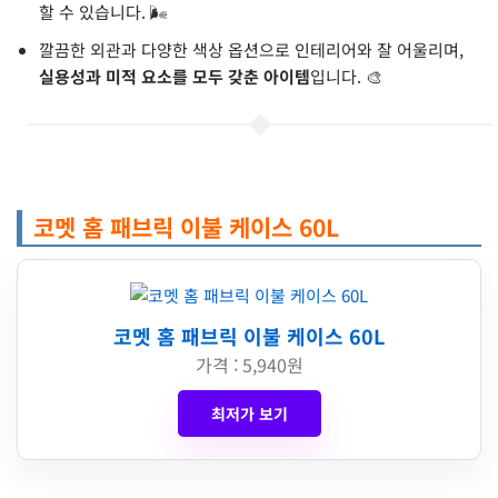
할 수 있습니다. 🌬️
깔끔한 외관과 다양한 색상 옵션으로 인테리어와 잘 어울리며,
실용성과 미적 요소를 모두 갖춘 아이템
입니다. 🎨
코멧 홈 패브릭 이불 케이스 60L
코멧 홈 패브릭 이불 케이스 60L
가격 : 5,940원
최저가 보기