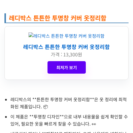
레디박스 튼튼한 투명창 커버 옷정리함
레디박스 튼튼한 투명창 커버 옷정리함
가격 : 13,300원
최저가 보기
레디박스의 **튼튼한 투명창 커버 옷정리함**은 옷 정리에 최적
화된 제품입니다. 📦
이 제품은 **투명창 디자인**으로 내부 내용물을 쉽게 확인할 수
있어, 필요한 옷을 빠르게 찾을 수 있습니다. 👀