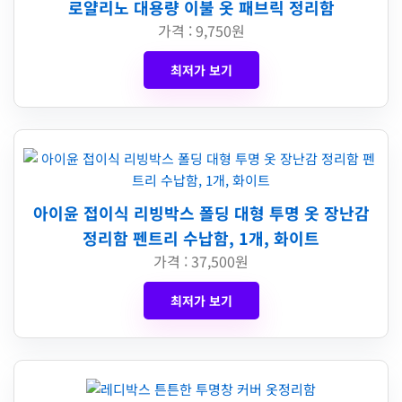
로얄리노 대용량 이불 옷 패브릭 정리함
가격 : 9,750원
최저가 보기
아이윤 접이식 리빙박스 폴딩 대형 투명 옷 장난감
정리함 펜트리 수납함, 1개, 화이트
가격 : 37,500원
최저가 보기