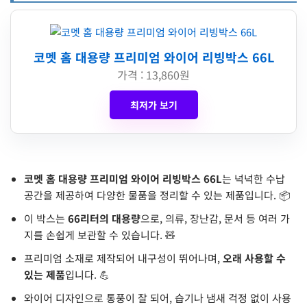
코멧 홈 대용량 프리미엄 와이어 리빙박스 66L
가격 : 13,860원
최저가 보기
코멧 홈 대용량 프리미엄 와이어 리빙박스 66L
는 넉넉한 수납
공간을 제공하여 다양한 물품을 정리할 수 있는 제품입니다. 📦
이 박스는
66리터의 대용량
으로, 의류, 장난감, 문서 등 여러 가
지를 손쉽게 보관할 수 있습니다. 🧸
프리미엄 소재로 제작되어 내구성이 뛰어나며,
오래 사용할 수
있는 제품
입니다. 💪
와이어 디자인으로 통풍이 잘 되어, 습기나 냄새 걱정 없이 사용