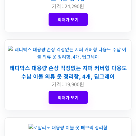
가격 : 24,290원
최저가 보기
레디박스 대용량 손상 걱정없는 지퍼 커버형 다용도
수납 이불 의류 옷 정리함, 4개, 딥그레이
가격 : 19,900원
최저가 보기