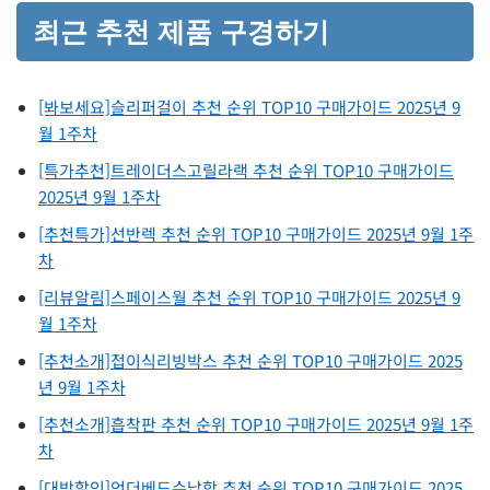
최근 추천 제품 구경하기
[봐보세요]슬리퍼걸이 추천 순위 TOP10 구매가이드 2025년 9
월 1주차
[특가추천]트레이더스고릴라랙 추천 순위 TOP10 구매가이드
2025년 9월 1주차
[추천특가]선반렉 추천 순위 TOP10 구매가이드 2025년 9월 1주
차
[리뷰알림]스페이스월 추천 순위 TOP10 구매가이드 2025년 9
월 1주차
[추천소개]접이식리빙박스 추천 순위 TOP10 구매가이드 2025
년 9월 1주차
[추천소개]흡착판 추천 순위 TOP10 구매가이드 2025년 9월 1주
차
[대박할인]언더베드수납함 추천 순위 TOP10 구매가이드 2025