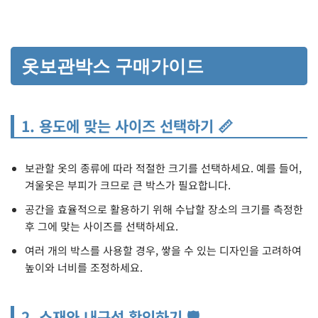
옷보관박스 구매가이드
1. 용도에 맞는 사이즈 선택하기 📏
보관할 옷의 종류에 따라 적절한 크기를 선택하세요. 예를 들어,
겨울옷은 부피가 크므로 큰 박스가 필요합니다.
공간을 효율적으로 활용하기 위해 수납할 장소의 크기를 측정한
후 그에 맞는 사이즈를 선택하세요.
여러 개의 박스를 사용할 경우, 쌓을 수 있는 디자인을 고려하여
높이와 너비를 조정하세요.
2. 소재와 내구성 확인하기 🛡️