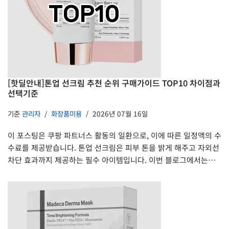
[핫딜안내]톤업 선크림 추천 순위 구매가이드 TOP10 차이점과
선택기준
기준
관리자
화장품미용
2026년 07월 16일
이 포스팅은 쿠팡 파트너스 활동의 일환으로, 이에 따른 일정액의 수
수료를 제공받습니다. 톤업 선크림은 피부 톤을 밝게 해주고 자외선
차단 효과까지 제공하는 필수 아이템입니다. 이번 블로그에서는…