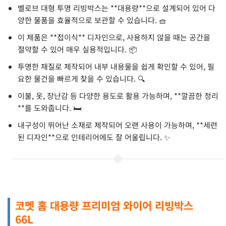
벨로브 대형 투명 리빙박스는 **대용량**으로 설계되어 있어 다
양한 물품을 효율적으로 보관할 수 있습니다. 🧺
이 제품은 **접이식** 디자인으로, 사용하지 않을 때는 공간을
절약할 수 있어 매우 실용적입니다. 📦
투명한 재질로 제작되어 내부 내용물을 쉽게 확인할 수 있어, 필
요한 물건을 빠르게 찾을 수 있습니다. 🔍
이불, 옷, 장난감 등 다양한 용도로 활용 가능하며, **깔끔한 정리
**를 도와줍니다. 🛏️
내구성이 뛰어난 소재로 제작되어 오랜 사용이 가능하며, **세련
된 디자인**으로 인테리어에도 잘 어울립니다. ✨
코멧 홈 대용량 프리미엄 와이어 리빙박스
66L