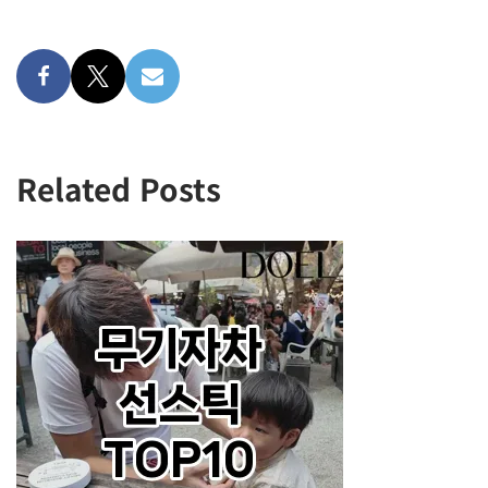
Related Posts