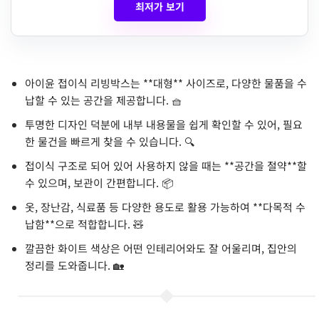
최저가 보기
아이윤 접이식 리빙박스는 **대형** 사이즈로, 다양한 물품을 수
납할 수 있는 공간을 제공합니다. 🧺
투명한 디자인 덕분에 내부 내용물을 쉽게 확인할 수 있어, 필요
한 물건을 빠르게 찾을 수 있습니다. 🔍
접이식 구조로 되어 있어 사용하지 않을 때는 **공간을 절약**할
수 있으며, 보관이 간편합니다. 📦
옷, 장난감, 식료품 등 다양한 용도로 활용 가능하여 **다목적 수
납함**으로 적합합니다. 🧸
깔끔한 화이트 색상은 어떤 인테리어와도 잘 어울리며, 집안의
정리를 도와줍니다. 🏡