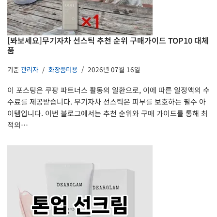
[봐보세요]무기자차 선스틱 추천 순위 구매가이드 TOP10 대체
품
기준
관리자
화장품미용
2026년 07월 16일
이 포스팅은 쿠팡 파트너스 활동의 일환으로, 이에 따른 일정액의 수
수료를 제공받습니다. 무기자차 선스틱은 피부를 보호하는 필수 아
이템입니다. 이번 블로그에서는 추천 순위와 구매 가이드를 통해 최
적의…