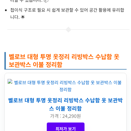
접이식 구조로 필요 시 쉽게 보관할 수 있어 공간 활용에 유리합
니다. 🌟
벨로브 대형 투명 옷정리 리빙박스 수납함 옷
보관박스 이불 정리함
벨로브 대형 투명 옷정리 리빙박스 수납함 옷 보관박
스 이불 정리함
가격 : 24,290원
최저가 보기