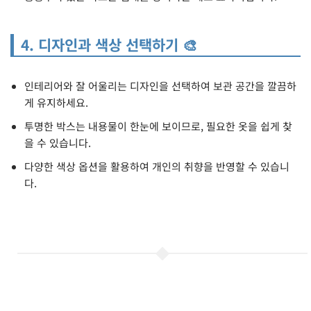
4. 디자인과 색상 선택하기 🎨
인테리어와 잘 어울리는 디자인을 선택하여 보관 공간을 깔끔하
게 유지하세요.
투명한 박스는 내용물이 한눈에 보이므로, 필요한 옷을 쉽게 찾
을 수 있습니다.
다양한 색상 옵션을 활용하여 개인의 취향을 반영할 수 있습니
다.