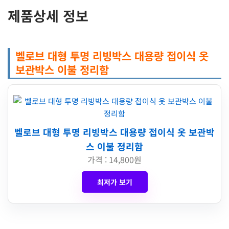
제품상세 정보
벨로브 대형 투명 리빙박스 대용량 접이식 옷
보관박스 이불 정리함
벨로브 대형 투명 리빙박스 대용량 접이식 옷 보관박
스 이불 정리함
가격 : 14,800원
최저가 보기