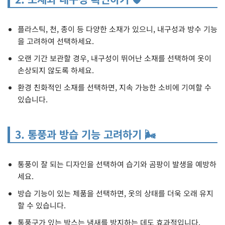
플라스틱, 천, 종이 등 다양한 소재가 있으니, 내구성과 방수 기능
을 고려하여 선택하세요.
오랜 기간 보관할 경우, 내구성이 뛰어난 소재를 선택하여 옷이
손상되지 않도록 하세요.
환경 친화적인 소재를 선택하면, 지속 가능한 소비에 기여할 수
있습니다.
3. 통풍과 방습 기능 고려하기 🌬️
통풍이 잘 되는 디자인을 선택하여 습기와 곰팡이 발생을 예방하
세요.
방습 기능이 있는 제품을 선택하면, 옷의 상태를 더욱 오래 유지
할 수 있습니다.
통풍구가 있는 박스는 냄새를 방지하는 데도 효과적입니다.