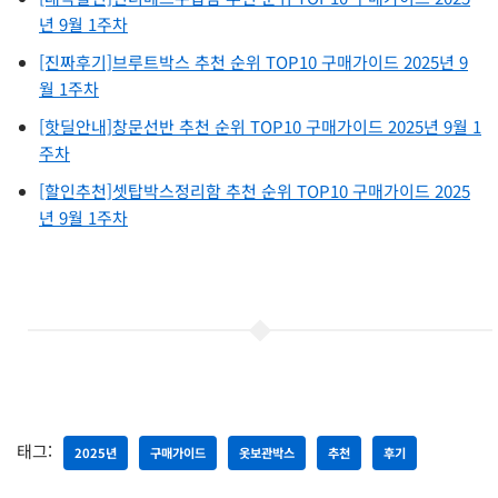
년 9월 1주차
[진짜후기]브루트박스 추천 순위 TOP10 구매가이드 2025년 9
월 1주차
[핫딜안내]창문선반 추천 순위 TOP10 구매가이드 2025년 9월 1
주차
[할인추천]셋탑박스정리함 추천 순위 TOP10 구매가이드 2025
년 9월 1주차
태그:
2025년
구매가이드
옷보관박스
추천
후기