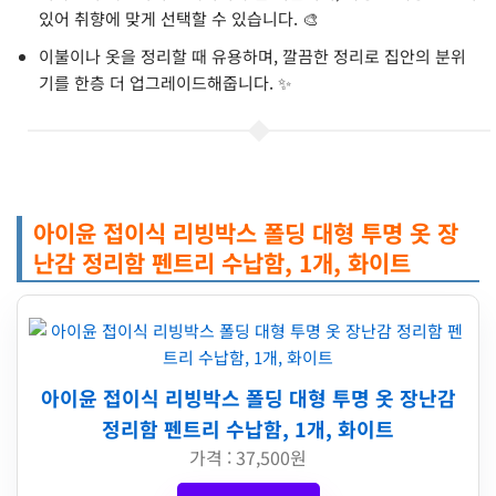
있어 취향에 맞게 선택할 수 있습니다. 🎨
이불이나 옷을 정리할 때 유용하며, 깔끔한 정리로 집안의 분위
기를 한층 더 업그레이드해줍니다. ✨
아이윤 접이식 리빙박스 폴딩 대형 투명 옷 장
난감 정리함 펜트리 수납함, 1개, 화이트
아이윤 접이식 리빙박스 폴딩 대형 투명 옷 장난감
정리함 펜트리 수납함, 1개, 화이트
가격 : 37,500원