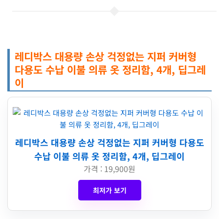
레디박스 대용량 손상 걱정없는 지퍼 커버형
다용도 수납 이불 의류 옷 정리함, 4개, 딥그레
이
레디박스 대용량 손상 걱정없는 지퍼 커버형 다용도
수납 이불 의류 옷 정리함, 4개, 딥그레이
가격 : 19,900원
최저가 보기