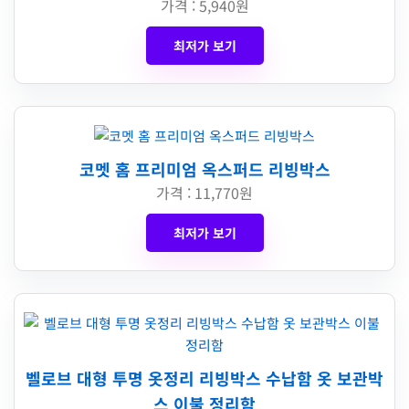
가격 : 5,940원
최저가 보기
코멧 홈 프리미엄 옥스퍼드 리빙박스
가격 : 11,770원
최저가 보기
벨로브 대형 투명 옷정리 리빙박스 수납함 옷 보관박
스 이불 정리함