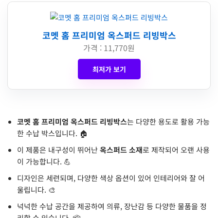
코멧 홈 프리미엄 옥스퍼드 리빙박스
가격 : 11,770원
최저가 보기
코멧 홈 프리미엄 옥스퍼드 리빙박스
는 다양한 용도로 활용 가능
한 수납 박스입니다. 🏠
이 제품은 내구성이 뛰어난
옥스퍼드 소재
로 제작되어 오랜 사용
이 가능합니다. 💪
디자인은 세련되며, 다양한 색상 옵션이 있어 인테리어와 잘 어
울립니다. 🎨
넉넉한 수납 공간을 제공하여 의류, 장난감 등 다양한 물품을 정
리할 수 있습니다. 📦