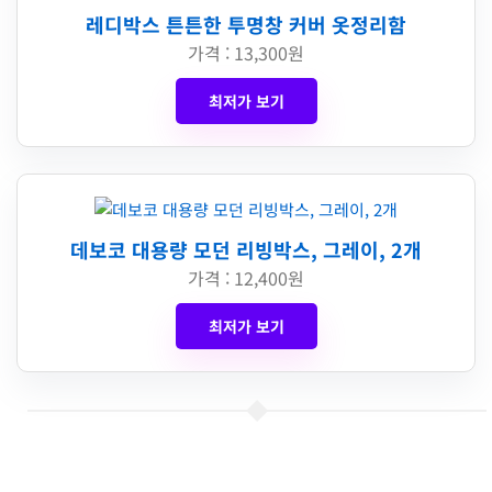
레디박스 튼튼한 투명창 커버 옷정리함
가격 : 13,300원
최저가 보기
데보코 대용량 모던 리빙박스, 그레이, 2개
가격 : 12,400원
최저가 보기