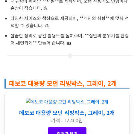
내구성이 뛰어난 **재질**로 제작되어, 오랜 사용에도 변형이나
손상이 적습니다. 💪
다양한 사이즈와 색상으로 제공되어, **개인의 취향**에 맞춰 선
택할 수 있습니다. 🎨
깔끔한 정리로 공간 활용도를 높여주며, **집안의 분위기를 한층
더 세련되게** 만들어 줍니다. 🏡
데보코 대용량 모던 리빙박스, 그레이, 2개
데보코 대용량 모던 리빙박스, 그레이, 2개
가격 : 12,400원
최저가 보기