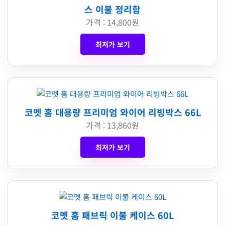
스 이불 정리함
가격 : 14,800원
최저가 보기
코멧 홈 대용량 프리미엄 와이어 리빙박스 66L
가격 : 13,860원
최저가 보기
코멧 홈 패브릭 이불 케이스 60L