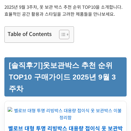
2025년 9월 3주차, 옷 보관 박스 추천 순위 TOP10을 소개합니다.
효율적인 공간 활용과 스타일을 고려한 제품들을 만나보세요.
Table of Contents
[솔직후기]옷보관박스 추천 순위
TOP10 구매가이드 2025년 9월 3
주차
벨로브 대형 투명 리빙박스 대용량 접이식 옷 보관박