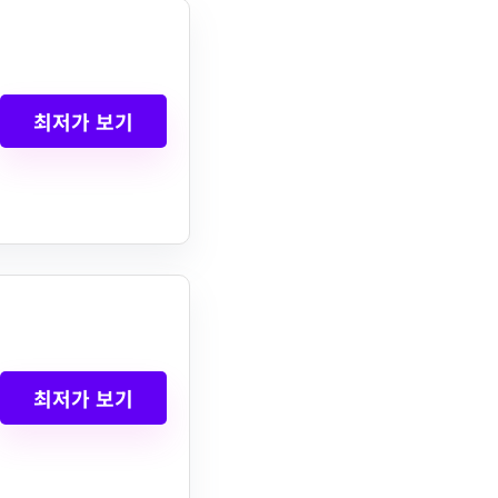
최저가 보기
최저가 보기