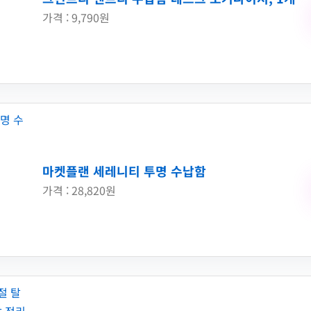
가격 : 9,790원
마켓플랜 세레니티 투명 수납함
가격 : 28,820원