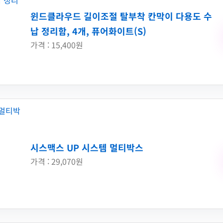
윈드클라우드 길이조절 탈부착 칸막이 다용도 수
납 정리함, 4개, 퓨어화이트(S)
가격 : 15,400원
시스맥스 UP 시스템 멀티박스
가격 : 29,070원