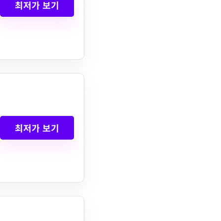
최저가 보기
최저가 보기