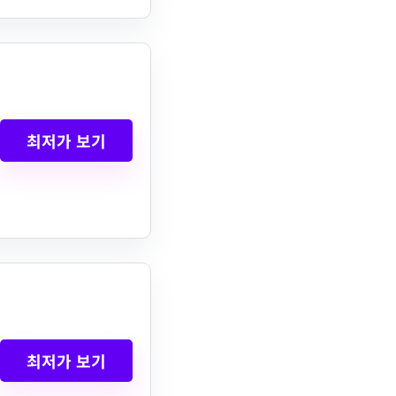
최저가 보기
최저가 보기