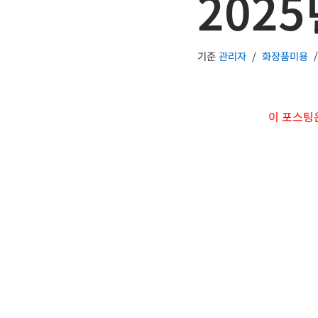
2025
기준
관리자
화장품미용
이 포스팅