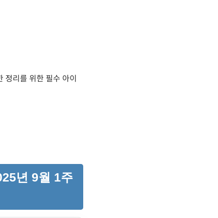
끔한 정리를 위한 필수 아이
25년 9월 1주