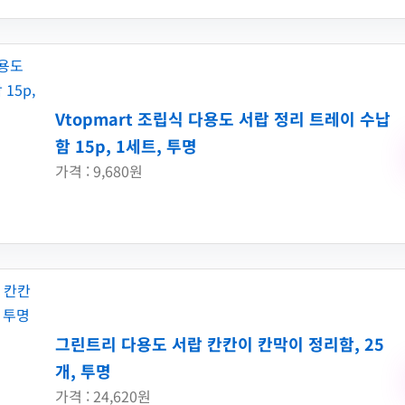
Vtopmart 조립식 다용도 서랍 정리 트레이 수납
함 15p, 1세트, 투명
가격 : 9,680원
그린트리 다용도 서랍 칸칸이 칸막이 정리함, 25
개, 투명
가격 : 24,620원