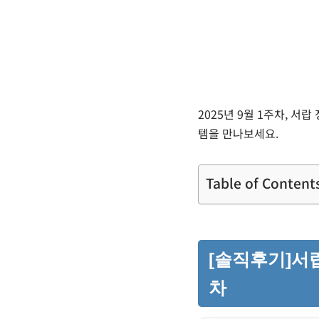
2025년 9월 1주차, 서
템을 만나보세요.
Table of Content
[솔직후기]서랍
차