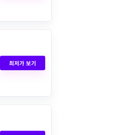
최저가 보기