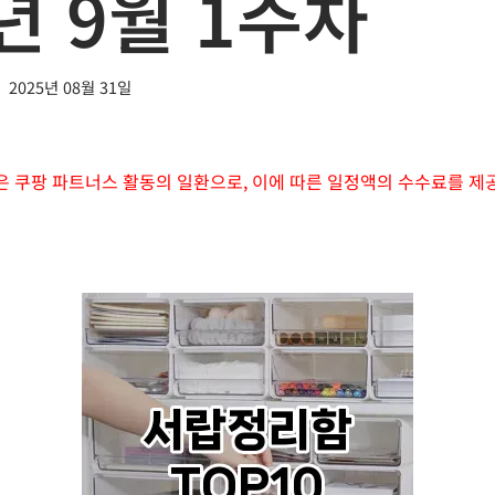
년 9월 1주차
2025년 08월 31일
은 쿠팡 파트너스 활동의 일환으로, 이에 따른 일정액의 수수료를 제