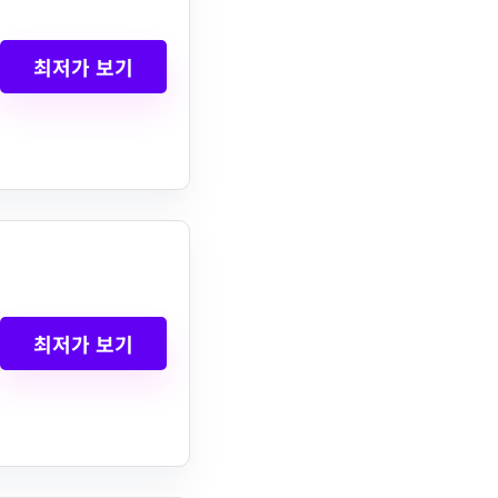
최저가 보기
최저가 보기