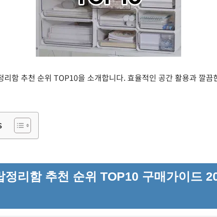
랍 정리함 추천 순위 TOP10을 소개합니다. 효율적인 공간 활용과 깔
s
정리함 추천 순위 TOP10 구매가이드 20