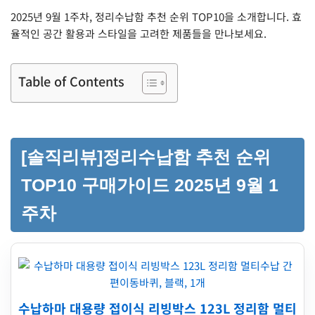
2025년 9월 1주차, 정리수납함 추천 순위 TOP10을 소개합니다. 효
율적인 공간 활용과 스타일을 고려한 제품들을 만나보세요.
Table of Contents
[솔직리뷰]정리수납함 추천 순위
TOP10 구매가이드 2025년 9월 1
주차
수납하마 대용량 접이식 리빙박스 123L 정리함 멀티