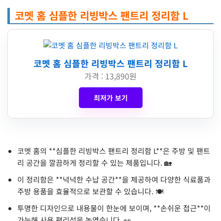
코멧 홈 심플한 리빙박스 팬트리 정리함 L
코멧 홈 심플한 리빙박스 팬트리 정리함 L
가격 : 13,890원
최저가 보기
코멧 홈의 **심플한 리빙박스 팬트리 정리함 L**은 주방 및 팬트
리 공간을 깔끔하게 정리할 수 있는 제품입니다. 🏡
이 정리함은 **넉넉한 수납 공간**을 제공하여 다양한 식료품과
주방 용품을 효율적으로 보관할 수 있습니다. 🍽️
투명한 디자인으로 내용물이 한눈에 보이며, **손쉬운 접근**이
가능해 사용 편리성을 높였습니다. 👀