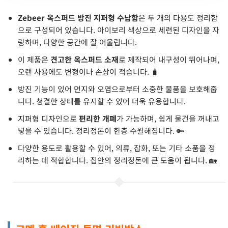
Zebeer 옥스퍼드 방진 지퍼형 수납함
은 두 개의 다용도 정리함
으로 구성되어 있습니다. 아이보리 색상으로 세련된 디자인을 자
랑하며, 다양한 공간에 잘 어울립니다.
이 제품은
견고한 옥스퍼드 소재
로 제작되어 내구성이 뛰어나며,
오랜 사용에도 변형이나 손상이 적습니다. 🧳
방진 기능이 있어 먼지와 오염으로부터 소중한 물품을 보호해줍
니다. 청결한 상태를 유지할 수 있어 더욱 유용합니다.
지퍼형 디자인으로
편리한 개폐
가 가능하며, 쉽게 물건을 꺼내고
넣을 수 있습니다. 정리정돈이 한층 수월해집니다. 🔑
다양한 용도로 활용할 수 있어, 의류, 잡화, 또는 기타 소품을 정
리하는 데 적합합니다. 집안의 정리정돈에 큰 도움이 됩니다. 🏡