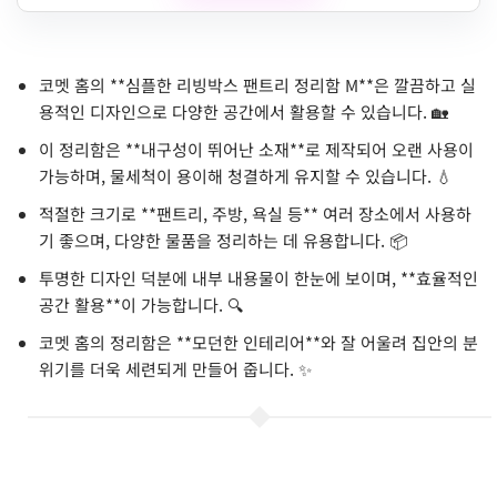
코멧 홈의 **심플한 리빙박스 팬트리 정리함 M**은 깔끔하고 실
용적인 디자인으로 다양한 공간에서 활용할 수 있습니다. 🏡
이 정리함은 **내구성이 뛰어난 소재**로 제작되어 오랜 사용이
가능하며, 물세척이 용이해 청결하게 유지할 수 있습니다. 💧
적절한 크기로 **팬트리, 주방, 욕실 등** 여러 장소에서 사용하
기 좋으며, 다양한 물품을 정리하는 데 유용합니다. 📦
투명한 디자인 덕분에 내부 내용물이 한눈에 보이며, **효율적인
공간 활용**이 가능합니다. 🔍
코멧 홈의 정리함은 **모던한 인테리어**와 잘 어울려 집안의 분
위기를 더욱 세련되게 만들어 줍니다. ✨