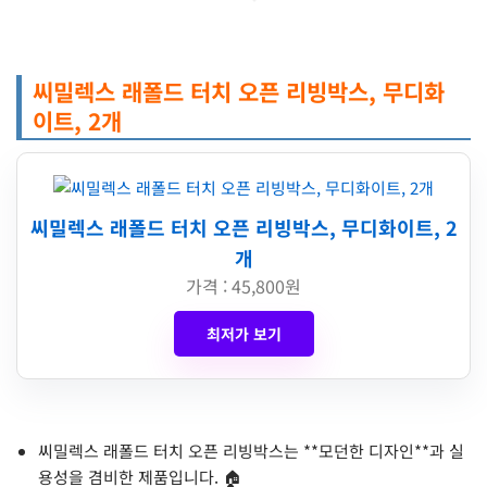
씨밀렉스 래폴드 터치 오픈 리빙박스, 무디화
이트, 2개
씨밀렉스 래폴드 터치 오픈 리빙박스, 무디화이트, 2
개
가격 : 45,800원
최저가 보기
씨밀렉스 래폴드 터치 오픈 리빙박스는 **모던한 디자인**과 실
용성을 겸비한 제품입니다. 🏠