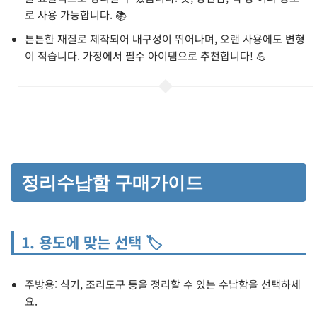
로 사용 가능합니다. 📚
튼튼한 재질로 제작되어 내구성이 뛰어나며, 오랜 사용에도 변형
이 적습니다. 가정에서 필수 아이템으로 추천합니다! 💪
정리수납함 구매가이드
1. 용도에 맞는 선택 🏷️
주방용: 식기, 조리도구 등을 정리할 수 있는 수납함을 선택하세
요.