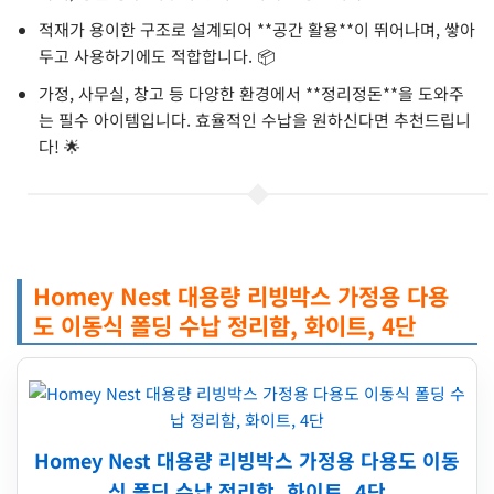
적재가 용이한 구조로 설계되어 **공간 활용**이 뛰어나며, 쌓아
두고 사용하기에도 적합합니다. 📦
가정, 사무실, 창고 등 다양한 환경에서 **정리정돈**을 도와주
는 필수 아이템입니다. 효율적인 수납을 원하신다면 추천드립니
다! 🌟
Homey Nest 대용량 리빙박스 가정용 다용
도 이동식 폴딩 수납 정리함, 화이트, 4단
Homey Nest 대용량 리빙박스 가정용 다용도 이동
식 폴딩 수납 정리함, 화이트, 4단