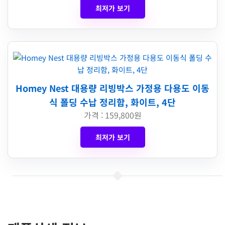
최저가 보기
Homey Nest 대용량 리빙박스 가정용 다용도 이동
식 폴딩 수납 정리함, 화이트, 4단
가격 : 159,800원
최저가 보기