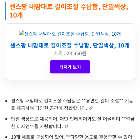
센스팡 내맘대로 길이조절 수납함, 단일색상,
10개
센스팡 내맘대로 길이조절 수납함, 단일색상, 10개
가격 : 23,950원
최저가 보기
센스팡 내맘대로 길이조절 수납함은 **유연한 길이 조절** 기능
을 제공하여 다양한 공간에 적합합니다. 📏
단일 색상으로 제공되어, 어떤 인테리어와도 잘 어울리며 **깔끔
한 디자인**을 자랑합니다. 🎨
10개 세트로 구성되어 있어, **다양한 용도로 활용**할 수 있어