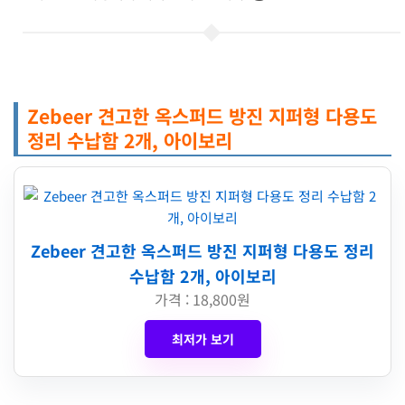
Zebeer 견고한 옥스퍼드 방진 지퍼형 다용도
정리 수납함 2개, 아이보리
Zebeer 견고한 옥스퍼드 방진 지퍼형 다용도 정리
수납함 2개, 아이보리
가격 : 18,800원
최저가 보기