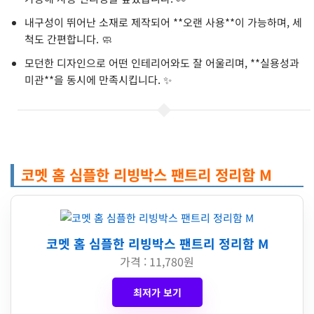
내구성이 뛰어난 소재로 제작되어 **오랜 사용**이 가능하며, 세
척도 간편합니다. 🧼
모던한 디자인으로 어떤 인테리어와도 잘 어울리며, **실용성과
미관**을 동시에 만족시킵니다. ✨
코멧 홈 심플한 리빙박스 팬트리 정리함 M
코멧 홈 심플한 리빙박스 팬트리 정리함 M
가격 : 11,780원
최저가 보기