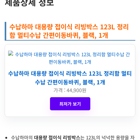
제품상세 정보
수납하마 대용량 접이식 리빙박스 123L 정리
함 멀티수납 간편이동바퀴, 블랙, 1개
수납하마 대용량 접이식 리빙박스 123L 정리함 멀티
수납 간편이동바퀴, 블랙, 1개
가격 : 44,900원
최저가 보기
수납하마의
대용량 접이식 리빙박스
는 123L의 넉넉한 용량을 자