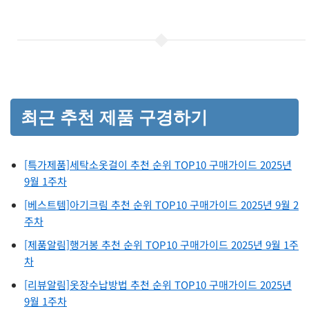
최근 추천 제품 구경하기
[특가제품]세탁소옷걸이 추천 순위 TOP10 구매가이드 2025년
9월 1주차
[베스트템]아기크림 추천 순위 TOP10 구매가이드 2025년 9월 2
주차
[제품알림]행거봉 추천 순위 TOP10 구매가이드 2025년 9월 1주
차
[리뷰알림]옷장수납방법 추천 순위 TOP10 구매가이드 2025년
9월 1주차