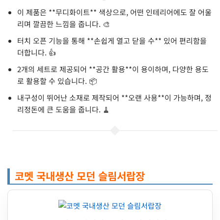
이 제품은 **무디화이트** 색상으로, 어떤 인테리어에도 잘 어울
리며 깔끔한 느낌을 줍니다. 🎨
터치 오픈 기능을 통해 **손쉽게 열고 닫을 수** 있어 편리함을
더합니다. 👍
2개의 세트로 제공되어 **공간 활용**이 용이하며, 다양한 용도
로 활용할 수 있습니다. 📦
내구성이 뛰어난 소재로 제작되어 **오랜 사용**이 가능하며, 정
리정돈에 큰 도움을 줍니다. 🧹
코멧 국내생산 모던 슬림서랍장