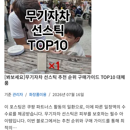
[봐보세요]무기자차 선스틱 추천 순위 구매가이드 TOP10 대체
품
기준
관리자
화장품미용
2026년 07월 16일
이 포스팅은 쿠팡 파트너스 활동의 일환으로, 이에 따른 일정액의 수
수료를 제공받습니다. 무기자차 선스틱은 피부를 보호하는 필수 아
이템입니다. 이번 블로그에서는 추천 순위와 구매 가이드를 통해 최
적의…