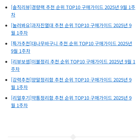
[솔직리뷰]경량랙 추천 순위 TOP10 구매가이드 2025년 9월 1주
차
[눌러봐요]과자진열대 추천 순위 TOP10 구매가이드 2025년 9
월 1주차
[특가추천]대나무바구니 추천 순위 TOP10 구매가이드 2025년
9월 1주차
[리뷰보셈]이불정리 추천 순위 TOP10 구매가이드 2025년 9월 1
주차
[강력추천]양말정리함 추천 순위 TOP10 구매가이드 2025년 9
월 1주차
[리얼후기]약통정리함 추천 순위 TOP10 구매가이드 2025년 9
월 1주차