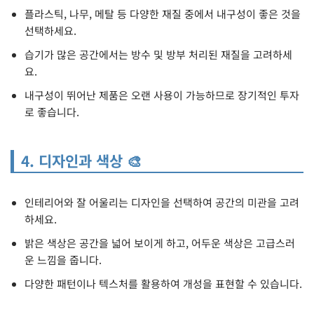
플라스틱, 나무, 메탈 등 다양한 재질 중에서 내구성이 좋은 것을
선택하세요.
습기가 많은 공간에서는 방수 및 방부 처리된 재질을 고려하세
요.
내구성이 뛰어난 제품은 오랜 사용이 가능하므로 장기적인 투자
로 좋습니다.
4. 디자인과 색상 🎨
인테리어와 잘 어울리는 디자인을 선택하여 공간의 미관을 고려
하세요.
밝은 색상은 공간을 넓어 보이게 하고, 어두운 색상은 고급스러
운 느낌을 줍니다.
다양한 패턴이나 텍스처를 활용하여 개성을 표현할 수 있습니다.