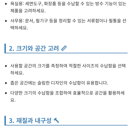
욕실용: 세면도구, 화장품 등을 수납할 수 있는 방수 기능이 있는
제품을 고려하세요.
사무용: 문서, 필기구 등을 정리할 수 있는 서류함이나 필통을 선
택하세요.
2. 크기와 공간 고려 📏
사용할 공간의 크기를 측정하여 적절한 사이즈의 수납함을 선택
하세요.
좁은 공간에는 슬림한 디자인의 수납함이 유용합니다.
다양한 크기의 수납함을 조합하여 효율적으로 공간을 활용하세
요.
3. 재질과 내구성 🔨