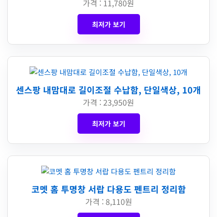
가격 : 11,780원
최저가 보기
센스팡 내맘대로 길이조절 수납함, 단일색상, 10개
가격 : 23,950원
최저가 보기
코멧 홈 투명창 서랍 다용도 펜트리 정리함
가격 : 8,110원