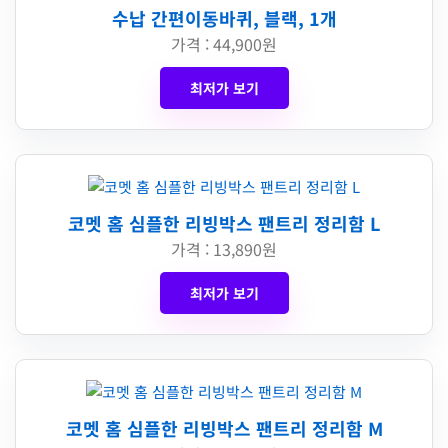
수납 간편이동바퀴, 블랙, 1개
가격 : 44,900원
최저가 보기
코멧 홈 심플한 리빙박스 팬트리 정리함 L
가격 : 13,890원
최저가 보기
코멧 홈 심플한 리빙박스 팬트리 정리함 M