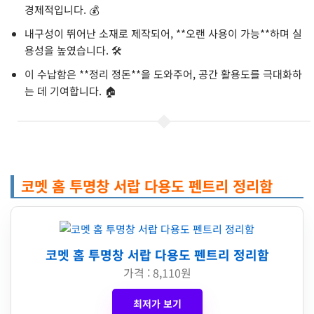
경제적입니다. 💰
내구성이 뛰어난 소재로 제작되어, **오랜 사용이 가능**하며 실
용성을 높였습니다. 🛠️
이 수납함은 **정리 정돈**을 도와주어, 공간 활용도를 극대화하
는 데 기여합니다. 🏠
코멧 홈 투명창 서랍 다용도 펜트리 정리함
코멧 홈 투명창 서랍 다용도 펜트리 정리함
가격 : 8,110원
최저가 보기