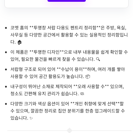
코멧 홈의 **투명창 서랍 다용도 펜트리 정리함**은 주방, 욕실,
사무실 등 다양한 공간에서 활용할 수 있는 실용적인 정리함입니
다. 🏠
이 제품은 **투명한 디자인**으로 내부 내용물을 쉽게 확인할 수
있어, 필요한 물건을 빠르게 찾을 수 있습니다. 🔍
서랍형 구조로 되어 있어 **수납이 용이**하며, 여러 개를 쌓아
사용할 수 있어 공간 활용도가 높습니다. 📦
내구성이 뛰어난 소재로 제작되어 **오래 사용할 수** 있으며,
청소도 간편해 유지 관리가 쉽습니다. 🧼
다양한 크기와 색상 옵션이 있어 **개인 취향에 맞게 선택**할
수 있으며, 깔끔한 정리로 집안 분위기를 한층 업그레이드할 수
있습니다. ✨