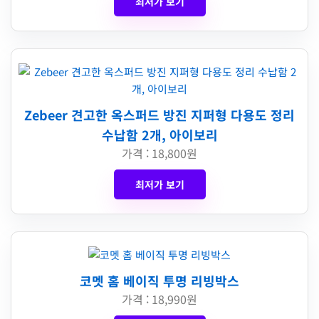
최저가 보기
Zebeer 견고한 옥스퍼드 방진 지퍼형 다용도 정리
수납함 2개, 아이보리
가격 : 18,800원
최저가 보기
코멧 홈 베이직 투명 리빙박스
가격 : 18,990원