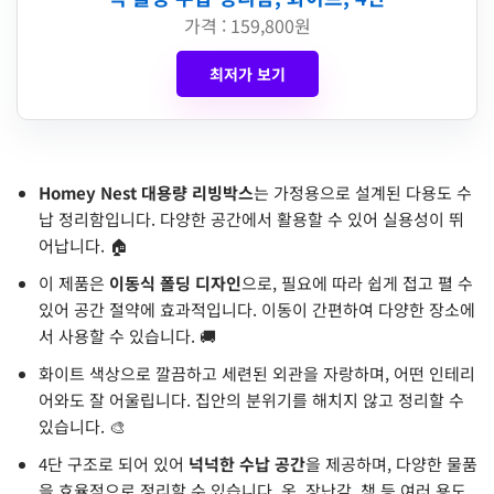
가격 : 159,800원
최저가 보기
Homey Nest 대용량 리빙박스
는 가정용으로 설계된 다용도 수
납 정리함입니다. 다양한 공간에서 활용할 수 있어 실용성이 뛰
어납니다. 🏠
이 제품은
이동식 폴딩 디자인
으로, 필요에 따라 쉽게 접고 펼 수
있어 공간 절약에 효과적입니다. 이동이 간편하여 다양한 장소에
서 사용할 수 있습니다. 🚚
화이트 색상으로 깔끔하고 세련된 외관을 자랑하며, 어떤 인테리
어와도 잘 어울립니다. 집안의 분위기를 해치지 않고 정리할 수
있습니다. 🎨
4단 구조로 되어 있어
넉넉한 수납 공간
을 제공하며, 다양한 물품
을 효율적으로 정리할 수 있습니다. 옷, 장난감, 책 등 여러 용도