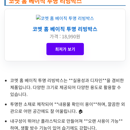
코멧 홈 베이직 투명 리빙박스
코멧 홈 베이직 투명 리빙박스
가격 : 18,990원
최저가 보기
코멧 홈 베이직 투명 리빙박스는 **실용성과 디자인**을 겸비한
제품입니다. 다양한 크기로 제공되어 다양한 용도로 활용할 수
있습니다.
투명한 소재로 제작되어 **내용물 확인이 용이**하며, 깔끔한 외
관으로 어떤 공간에도 잘 어울립니다. 🏠
내구성이 뛰어난 플라스틱으로 만들어져 **오랜 사용이 가능**
하며, 생활 방수 기능이 있어 습기에도 강합니다.