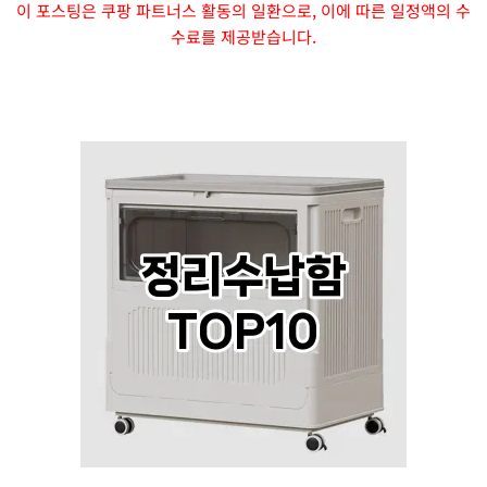
이 포스팅은 쿠팡 파트너스 활동의 일환으로, 이에 따른 일정액의 수
수료를 제공받습니다.