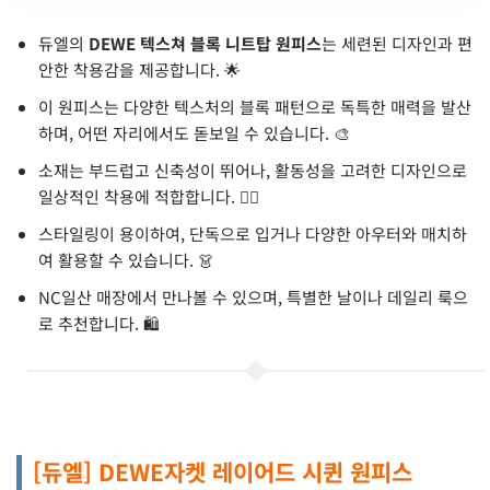
듀엘의
DEWE 텍스쳐 블록 니트탑 원피스
는 세련된 디자인과 편
안한 착용감을 제공합니다. 🌟
이 원피스는 다양한 텍스처의 블록 패턴으로 독특한 매력을 발산
하며, 어떤 자리에서도 돋보일 수 있습니다. 🎨
소재는 부드럽고 신축성이 뛰어나, 활동성을 고려한 디자인으로
일상적인 착용에 적합합니다. 🏃‍♀️
스타일링이 용이하여, 단독으로 입거나 다양한 아우터와 매치하
여 활용할 수 있습니다. 👗
NC일산 매장에서 만나볼 수 있으며, 특별한 날이나 데일리 룩으
로 추천합니다. 🛍️
[듀엘] DEWE자켓 레이어드 시퀸 원피스