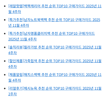
[레알핫템]백팩캐리어 추천 순위 TOP10 구매가이드 2025년 11
월 4주차
[특가추천]남자노트북백팩 추천 순위 TOP10 구매가이드 2025
년 11월 4주차
[특가추천]남자명품클러치백 추천 순위 TOP10 구매가이드
2025년 11월 4주차
[솔직리뷰]필라가방 추천 순위 TOP10 구매가이드 2025년 11월
4주차
[할인제품]가죽힙색 추천 순위 TOP10 구매가이드 2025년 11월
4주차
[제품알림]해지스백팩 추천 순위 TOP10 구매가이드 2025년 11
월 4주차
[리얼후기]제시뉴욕 추천 순위 TOP10 구매가이드 2025년 11월
2주차