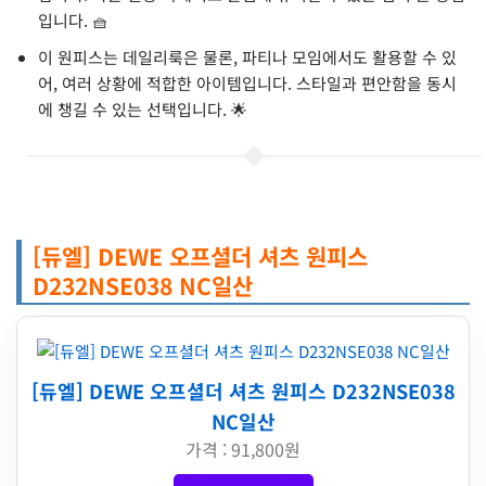
입니다. 🧺
이 원피스는 데일리룩은 물론, 파티나 모임에서도 활용할 수 있
어, 여러 상황에 적합한 아이템입니다. 스타일과 편안함을 동시
에 챙길 수 있는 선택입니다. 🌟
[듀엘] DEWE 오프셜더 셔츠 원피스
D232NSE038 NC일산
[듀엘] DEWE 오프셜더 셔츠 원피스 D232NSE038
NC일산
가격 : 91,800원