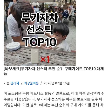
[봐보세요]무기자차 선스틱 추천 순위 구매가이드 TOP10 대체
품
기준
관리자
화장품미용
2026년 07월 16일
이 포스팅은 쿠팡 파트너스 활동의 일환으로, 이에 따른 일정액의 수
수료를 제공받습니다. 무기자차 선스틱은 피부를 보호하는 필수 아
이템입니다. 이번 블로그에서는 추천 순위와 구매 가이드를 통해 최