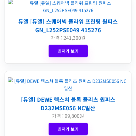
듀엘 [듀엘] 스퀘어넥 플라워 프린팅 원피스
GN_L252PSE049 415276
가격 : 241,300원
최저가 보기
[듀엘] DEWE 텍스쳐 블록 플리츠 원피스
D232MSE056 NC일산
가격 : 99,800원
최저가 보기