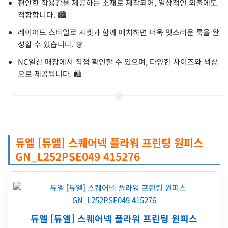
편안한 착용감을 제공하는 소재로 제작되어, 일상적인 외출에도
적합합니다. 🏙️
레이어드 스타일로 자켓과 함께 매치하면 더욱 멋스러운 룩을 완
성할 수 있습니다. 👗
NC일산 매장에서 직접 확인할 수 있으며, 다양한 사이즈와 색상
으로 제공됩니다. 🛍️
듀엘 [듀엘] 스퀘어넥 플라워 프린팅 원피스
GN_L252PSE049 415276
듀엘 [듀엘] 스퀘어넥 플라워 프린팅 원피스