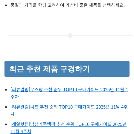
품질과 가격을 함께 고려하여 가성비 좋은 제품을 선택하세요.
최근 추천 제품 구경하기
[리뷰알림]무스탕 추천 순위 TOP10 구매가이드 2025년 11월 4
주차
[리뷰알림]니트 추천 순위 TOP10 구매가이드 2025년 11월 4주
차
[레알핫템]남성가죽백팩 추천 순위 TOP10 구매가이드 2025년
11월 4주차