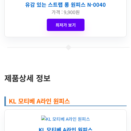
유감 있는 스트랩 롱 원피스 N-0040
가격 : 9,900원
최저가 보기
제품상세 정보
KL 모티베 A라인 원피스
KL 모티베 A라인 원피스