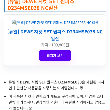
[듀엘] DEWE 자켓 SET 원피스
D234MSE038 NC일산
[듀엘] DEWE 자켓 SET 원피스 D234MSE038 NC
일산
가격 : 109,800원
최저가 보기
듀엘의
DEWE 자켓 SET 원피스 D234MSE038
은 세련된 디자
인과 편안한 착용감을 자랑하는 아이템입니다. 🌟
이 제품은 자켓과 원피스가 세트로 구성되어 있어, 다양한 스타
일링이 가능하며, 일상적인 외출이나 특별한 자리에서도 활용도
가 높습니다. 👗