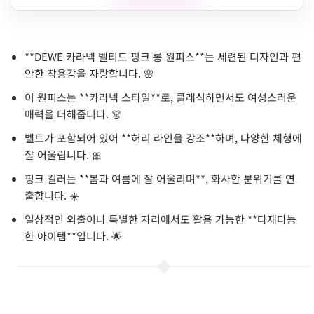
**DEWE 카라넥 벨티드 핑크 롱 원피스**는 세련된 디자인과 편
안한 착용감을 자랑합니다. 🌸
이 원피스는 **카라넥 스타일**로, 클래식하면서도 여성스러운
매력을 더해줍니다. 👗
벨트가 포함되어 있어 **허리 라인을 강조**하며, 다양한 체형에
잘 어울립니다. 🎀
핑크 컬러는 **봄과 여름에 잘 어울리며**, 화사한 분위기를 연
출합니다. ☀️
일상적인 외출이나 특별한 자리에서도 활용 가능한 **다재다능
한 아이템**입니다. 🌟