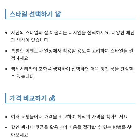
스타일 선택하기 👗
자신의 스타일과 잘 어울리는 디자인을 선택하세요. 다양한 패턴
과 색상이 있습니다.
특별한 이벤트나 일상에서 착용할 용도를 고려하여 스타일을 결
정하세요.
액세서리와의 조화를 생각하여 선택하면 더욱 멋진 룩을 완성할
수 있습니다.
가격 비교하기 💰
여러 쇼핑몰에서 가격을 비교하여 최적의 가격을 찾아보세요.
할인 행사나 쿠폰을 활용하여 비용을 절감할 수 있는 방법을 찾
아보세요.