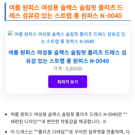
여름 원피스 여성용 슬랙스 슬림핏 플리츠 드
레스 섬유감 있는 스트랩 롱 원피스 N-0040
여름 원피스 여성용 슬랙스 슬림핏 플리츠 드레스 섬
유감 있는 스트랩 롱 원피스 N-0040
가격 : 9,900원
최저가 보기
여름 원피스 여성용 슬랙스 슬림핏 플리츠 드레스 N-0040은 **
세련된 디자인**과 편안한 착용감을 제공합니다. 🌞
이 드레스는 **플리츠 디테일**로 우아한 실루엣을 연출하며, 다