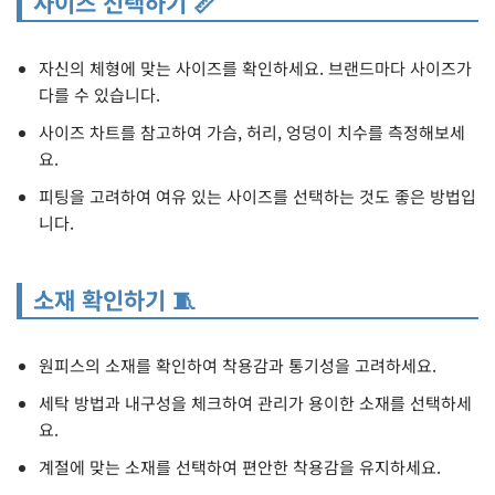
사이즈 선택하기 📏
자신의 체형에 맞는 사이즈를 확인하세요. 브랜드마다 사이즈가
다를 수 있습니다.
사이즈 차트를 참고하여 가슴, 허리, 엉덩이 치수를 측정해보세
요.
피팅을 고려하여 여유 있는 사이즈를 선택하는 것도 좋은 방법입
니다.
소재 확인하기 🧵
원피스의 소재를 확인하여 착용감과 통기성을 고려하세요.
세탁 방법과 내구성을 체크하여 관리가 용이한 소재를 선택하세
요.
계절에 맞는 소재를 선택하여 편안한 착용감을 유지하세요.