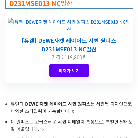
D231MSE013 NC일산
[듀엘] DEWE자켓 레이어드 시퀸 원피스
D231MSE013 NC일산
가격 : 119,800원
최저가 보기
듀엘의
DEWE 자켓 레이어드 시퀸 원피스
는 세련된 디자인으로
다양한 스타일링이 가능합니다. 💃
이 원피스는 고급스러운
시퀸 디테일
이 특징으로, 특별한 날에도
잘 어울립니다. ✨