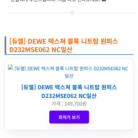
[듀엘] DEWE 텍스쳐 블록 니트탑 원피스
D232MSE062 NC일산
[듀엘] DEWE 텍스쳐 블록 니트탑 원피스
D232MSE062 NC일산
가격 : 149,700원
최저가 보기