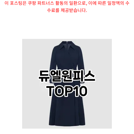
이 포스팅은 쿠팡 파트너스 활동의 일환으로, 이에 따른 일정액의 수
수료를 제공받습니다.