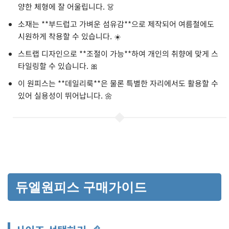
양한 체형에 잘 어울립니다. 👗
소재는 **부드럽고 가벼운 섬유감**으로 제작되어 여름철에도
시원하게 착용할 수 있습니다. ☀️
스트랩 디자인으로 **조절이 가능**하여 개인의 취향에 맞게 스
타일링할 수 있습니다. 🎀
이 원피스는 **데일리룩**은 물론 특별한 자리에서도 활용할 수
있어 실용성이 뛰어납니다. 🌼
듀엘원피스 구매가이드