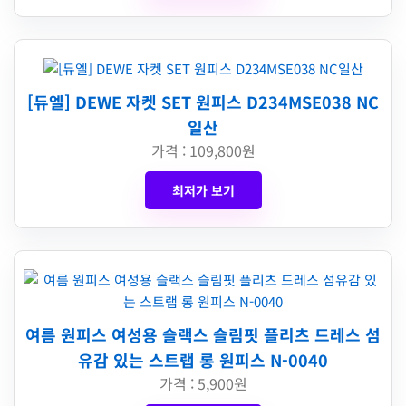
[듀엘] DEWE 자켓 SET 원피스 D234MSE038 NC
일산
가격 : 109,800원
최저가 보기
여름 원피스 여성용 슬랙스 슬림핏 플리츠 드레스 섬
유감 있는 스트랩 롱 원피스 N-0040
가격 : 5,900원