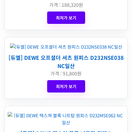
가격 : 188,320원
최저가 보기
[듀엘] DEWE 오프셜더 셔츠 원피스 D232NSE038
NC일산
가격 : 91,800원
최저가 보기