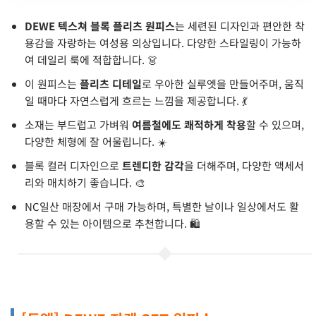
DEWE 텍스쳐 블록 플리츠 원피스
는 세련된 디자인과 편안한 착
용감을 자랑하는 여성용 의상입니다. 다양한 스타일링이 가능하
여 데일리 룩에 적합합니다. 👗
이 원피스는
플리츠 디테일
로 우아한 실루엣을 만들어주며, 움직
일 때마다 자연스럽게 흐르는 느낌을 제공합니다. 💃
소재는 부드럽고 가벼워
여름철에도 쾌적하게 착용
할 수 있으며,
다양한 체형에 잘 어울립니다. ☀️
블록 컬러 디자인으로
트렌디한 감각
을 더해주며, 다양한 액세서
리와 매치하기 좋습니다. 🎨
NC일산 매장에서 구매 가능하며, 특별한 날이나 일상에서도 활
용할 수 있는 아이템으로 추천합니다. 🛍️