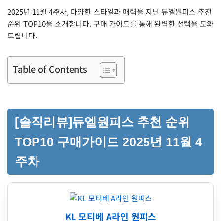
2025년 11월 4주차, 다양한 스타일과 매력을 지닌 듀엘원피스 추천
순위 TOP10을 소개합니다. 구매 가이드를 통해 완벽한 선택을 도와
드립니다.
Table of Contents
[솔직리뷰]듀엘원피스 추천 순위
TOP10 구매가이드 2025년 11월 4
주차
KL 모티베 A라인 원피스