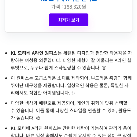
가격 : 188,320원
최저가 보기
KL 모티베 A라인 원피스
는 세련된 디자인과 편안한 착용감을 자
랑하는 여성용 의류입니다. 다양한 체형에 잘 어울리는 A라인 실
루엣으로, 누구나 쉽게 스타일링할 수 있습니다. 👗
이 원피스는 고급스러운 소재로 제작되어, 부드러운 촉감과 함께
뛰어난 내구성을 제공합니다. 일상적인 착용은 물론, 특별한 자
리에서도 적합한 아이템입니다. ✨
다양한 색상과 패턴으로 제공되어, 개인의 취향에 맞춰 선택할
수 있습니다. 이를 통해 다양한 스타일을 연출할 수 있어, 활용도
가 높습니다. 🎨
KL 모티베 A라인 원피스는 간편한 세탁이 가능하여 관리가 용이
합니다. 바쁜 일상 속에서도 손쉽게 유지할 수 있는 점이 큰 장점