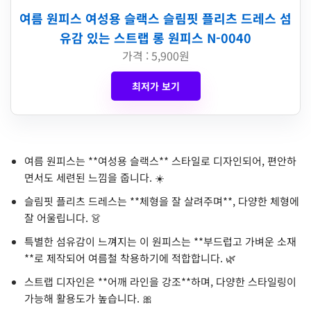
여름 원피스 여성용 슬랙스 슬림핏 플리츠 드레스 섬
유감 있는 스트랩 롱 원피스 N-0040
가격 : 5,900원
최저가 보기
여름 원피스는 **여성용 슬랙스** 스타일로 디자인되어, 편안하
면서도 세련된 느낌을 줍니다. ☀️
슬림핏 플리츠 드레스는 **체형을 잘 살려주며**, 다양한 체형에
잘 어울립니다. 👗
특별한 섬유감이 느껴지는 이 원피스는 **부드럽고 가벼운 소재
**로 제작되어 여름철 착용하기에 적합합니다. 🌿
스트랩 디자인은 **어깨 라인을 강조**하며, 다양한 스타일링이
가능해 활용도가 높습니다. 🎀