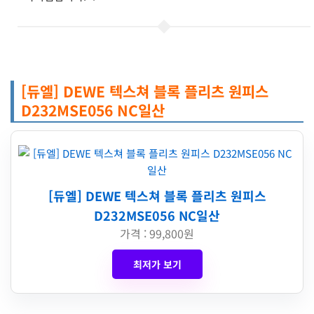
[듀엘] DEWE 텍스쳐 블록 플리츠 원피스
D232MSE056 NC일산
[듀엘] DEWE 텍스쳐 블록 플리츠 원피스
D232MSE056 NC일산
가격 : 99,800원
최저가 보기