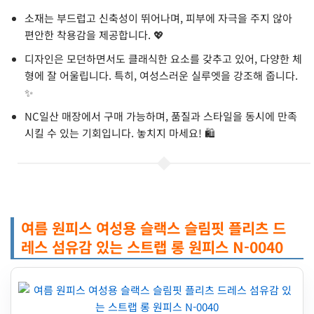
소재는 부드럽고 신축성이 뛰어나며, 피부에 자극을 주지 않아
편안한 착용감을 제공합니다. 💖
디자인은 모던하면서도 클래식한 요소를 갖추고 있어, 다양한 체
형에 잘 어울립니다. 특히, 여성스러운 실루엣을 강조해 줍니다.
✨
NC일산 매장에서 구매 가능하며, 품질과 스타일을 동시에 만족
시킬 수 있는 기회입니다. 놓치지 마세요! 🛍️
여름 원피스 여성용 슬랙스 슬림핏 플리츠 드
레스 섬유감 있는 스트랩 롱 원피스 N-0040