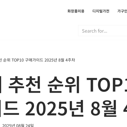
화장품미용
디지털가전
가구
 순위 TOP10 구매가이드 2025년 8월 4주차
 추천 순위 TOP
드 2025년 8월
2025년 08월 24일