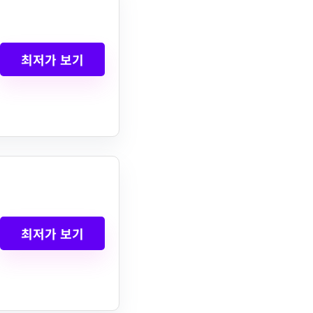
최저가 보기
최저가 보기