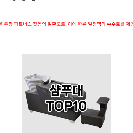
은 쿠팡 파트너스 활동의 일환으로, 이에 따른 일정액의 수수료를 제