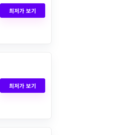
최저가 보기
최저가 보기