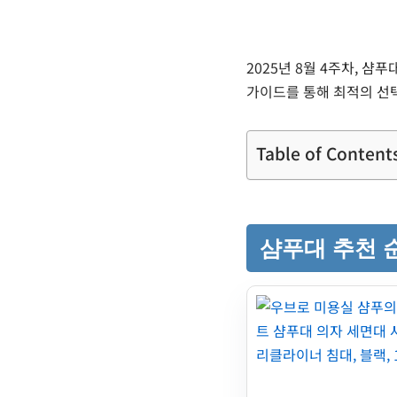
2025년 8월 4주차, 샴
가이드를 통해 최적의 선
Table of Content
샴푸대 추천 순