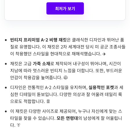
최저가 보기
빈티지 프리미엄 A-2 비행 재킷
은 클래식한 디자인과 뛰어난 품
질로 유명합니다. 이 재킷은 2차 세계대전 당시 미 공군 조종사들
이 착용했던 스타일을 현대적으로 재해석했습니다. ✈️
재킷은 고급
가죽 소재
로 제작되어 내구성이 뛰어나며, 시간이
지남에 따라 멋스러운 빈티지 느낌을 더합니다. 또한, 부드러운
안감이 착용감을 높여줍니다. 🧥
디자인은 전통적인 A-2 스타일을 유지하며,
실용적인 포켓
과 세
심한 디테일이 돋보입니다. 다양한 의상과 잘 어울려 데일리 룩
으로도 적합합니다. 👖
이 재킷은 다양한 사이즈로 제공되어, 누구나 자신에게 맞는 스
타일을 찾을 수 있습니다.
모든 연령대
의 남성에게 잘 어울립니
다. 👔