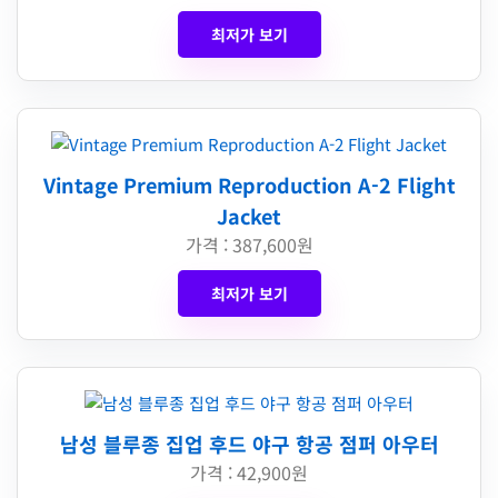
최저가 보기
Vintage Premium Reproduction A-2 Flight
Jacket
가격 : 387,600원
최저가 보기
남성 블루종 집업 후드 야구 항공 점퍼 아우터
가격 : 42,900원