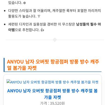
있습니다. ❄️
다양한 스타일과 잘 어울리며, 캐주얼한 룩부터 포멀한 자리까지
활용도가 높습니다. 👔
세련된 디자인과 실용성을 겸비한 이 무스탕은
남성들의 필수 아
이템
으로 추천합니다. 👍
ANYOU 남자 오버핏 항공점퍼 방풍 방수 캐주
얼 봄가을 자켓
ANYOU 남자 오버핏 항공점퍼 방풍 방수 캐주얼 봄
가을 자켓
가격 : 39,520원