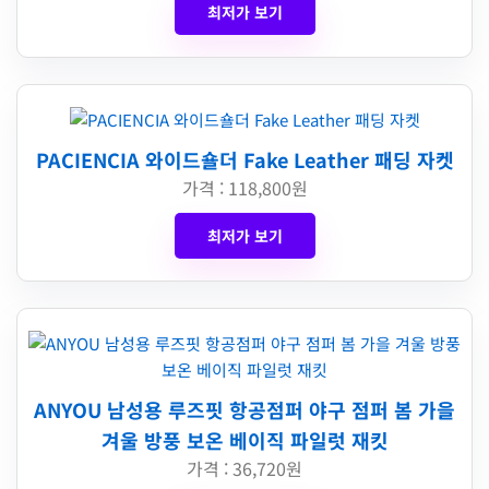
최저가 보기
PACIENCIA 와이드숄더 Fake Leather 패딩 자켓
가격 : 118,800원
최저가 보기
ANYOU 남성용 루즈핏 항공점퍼 야구 점퍼 봄 가을
겨울 방풍 보온 베이직 파일럿 재킷
가격 : 36,720원