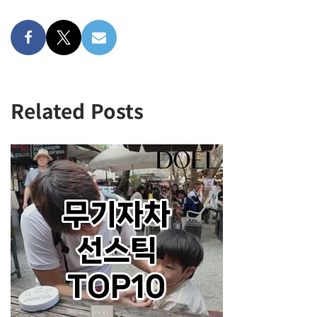
Related Posts