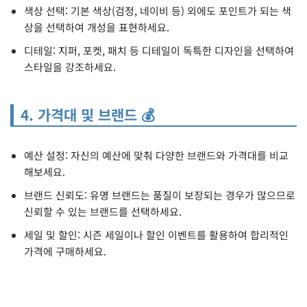
색상 선택: 기본 색상(검정, 네이비 등) 외에도 포인트가 되는 색
상을 선택하여 개성을 표현하세요.
디테일: 지퍼, 포켓, 패치 등 디테일이 독특한 디자인을 선택하여
스타일을 강조하세요.
4. 가격대 및 브랜드 💰
예산 설정: 자신의 예산에 맞춰 다양한 브랜드와 가격대를 비교
해보세요.
브랜드 신뢰도: 유명 브랜드는 품질이 보장되는 경우가 많으므로
신뢰할 수 있는 브랜드를 선택하세요.
세일 및 할인: 시즌 세일이나 할인 이벤트를 활용하여 합리적인
가격에 구매하세요.