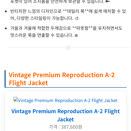
포켓이 있어 소지품을 안전하게 보관할 수 있습니다. 🔑
빈티지한 느낌의 디자인으로 **데일리 룩**에 쉽게 매치할 수 있
어, 다양한 스타일링이 가능합니다. 🎨
가을과 겨울에 적합한 두께감으로 **따뜻함**을 유지하면서도
멋스러운 룩을 연출할 수 있습니다. ❄️
Vintage Premium Reproduction A-2
Flight Jacket
Vintage Premium Reproduction A-2 Flight
Jacket
가격 : 387,600원