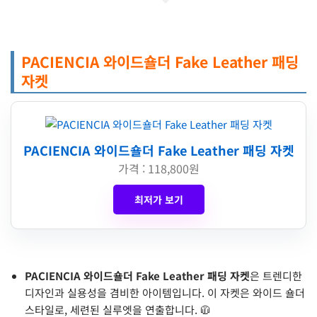
PACIENCIA 와이드숄더 Fake Leather 패딩
자켓
PACIENCIA 와이드숄더 Fake Leather 패딩 자켓
가격 : 118,800원
최저가 보기
PACIENCIA 와이드숄더 Fake Leather 패딩 자켓
은 트렌디한
디자인과 실용성을 겸비한 아이템입니다. 이 자켓은 와이드 숄더
스타일로, 세련된 실루엣을 연출합니다. 🧥