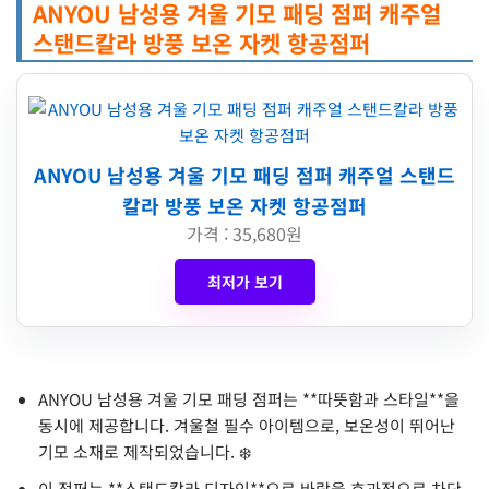
ANYOU 남성용 겨울 기모 패딩 점퍼 캐주얼
스탠드칼라 방풍 보온 자켓 항공점퍼
ANYOU 남성용 겨울 기모 패딩 점퍼 캐주얼 스탠드
칼라 방풍 보온 자켓 항공점퍼
가격 : 35,680원
최저가 보기
ANYOU 남성용 겨울 기모 패딩 점퍼는 **따뜻함과 스타일**을
동시에 제공합니다. 겨울철 필수 아이템으로, 보온성이 뛰어난
기모 소재로 제작되었습니다. ❄️
이 점퍼는 **스탠드칼라 디자인**으로 바람을 효과적으로 차단