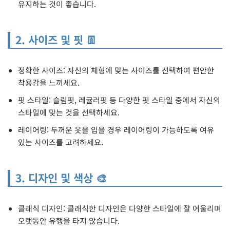
유지하는 것이 좋습니다.
2. 사이즈 및 핏 👖
정확한 사이즈: 자신의 체형에 맞는 사이즈를 선택하여 편안한
착용감을 느끼세요.
핏 스타일: 슬림핏, 레귤러핏 등 다양한 핏 스타일 중에서 자신의
스타일에 맞는 것을 선택하세요.
레이어링: 두꺼운 옷을 입을 경우 레이어링이 가능하도록 여유
있는 사이즈를 고려하세요.
3. 디자인 및 색상 🎨
클래식 디자인: 클래식한 디자인은 다양한 스타일에 잘 어울리며
오랫동안 유행을 타지 않습니다.