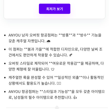
최저가 보기
ANYOU 남자 오버핏 항공점퍼는 **방풍**과 **방수** 기능을
갖춘 캐주얼 자켓입니다. 🌧️
이 점퍼는 **봄과 가을**에 적합한 디자인으로, 다양한 날씨 조
건에서도 편안하게 착용할 수 있습니다. 🍂
오버핏 스타일로 제작되어 **여유로운 착용감**을 제공하며, 다
양한 체형에 잘 어울립니다. 👕
캐주얼한 룩을 완성할 수 있어 **일상적인 외출**이나 활동적인
상황에서도 활용도가 높습니다. 🚶‍♂️
ANYOU 항공점퍼는 **스타일과 기능성**을 모두 갖춘 아이템으
로, 남성들의 필수 아이템으로 추천합니다. 👍