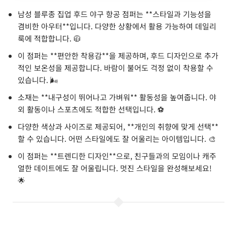
남성 블루종 집업 후드 야구 항공 점퍼는 **스타일과 기능성을
겸비한 아우터**입니다. 다양한 상황에서 활용 가능하여 데일리
룩에 적합합니다. 🧥
이 점퍼는 **편안한 착용감**을 제공하며, 후드 디자인으로 추가
적인 보온성을 제공합니다. 바람이 불어도 걱정 없이 착용할 수
있습니다. 🌬️
소재는 **내구성이 뛰어나고 가벼워** 활동성을 높여줍니다. 야
외 활동이나 스포츠에도 적합한 선택입니다. ⚽
다양한 색상과 사이즈로 제공되어, **개인의 취향에 맞게 선택**
할 수 있습니다. 어떤 스타일에도 잘 어울리는 아이템입니다. 🎨
이 점퍼는 **트렌디한 디자인**으로, 친구들과의 모임이나 캐주
얼한 데이트에도 잘 어울립니다. 멋진 스타일을 완성해보세요!
🌟