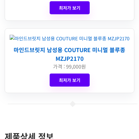
최저가 보기
마인드브릿지 남성용 COUTURE 미니멀 블루종
MZJP2170
가격 : 99,000원
최저가 보기
제품상세 정보