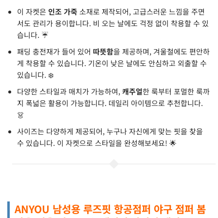
이 자켓은
인조 가죽
소재로 제작되어, 고급스러운 느낌을 주면
서도 관리가 용이합니다. 비 오는 날에도 걱정 없이 착용할 수 있
습니다. ☔️
패딩 충전재가 들어 있어
따뜻함
을 제공하며, 겨울철에도 편안하
게 착용할 수 있습니다. 기온이 낮은 날에도 안심하고 외출할 수
있습니다. ❄️
다양한 스타일과 매치가 가능하여,
캐주얼
한 룩부터 포멀한 룩까
지 폭넓은 활용이 가능합니다. 데일리 아이템으로 추천합니다.
👗
사이즈는 다양하게 제공되어, 누구나 자신에게 맞는 핏을 찾을
수 있습니다. 이 자켓으로 스타일을 완성해보세요! 🌟
ANYOU 남성용 루즈핏 항공점퍼 야구 점퍼 봄