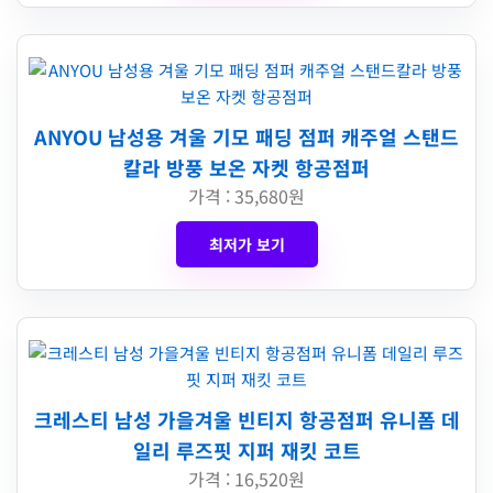
ANYOU 남성용 겨울 기모 패딩 점퍼 캐주얼 스탠드
칼라 방풍 보온 자켓 항공점퍼
가격 : 35,680원
최저가 보기
크레스티 남성 가을겨울 빈티지 항공점퍼 유니폼 데
일리 루즈핏 지퍼 재킷 코트
가격 : 16,520원