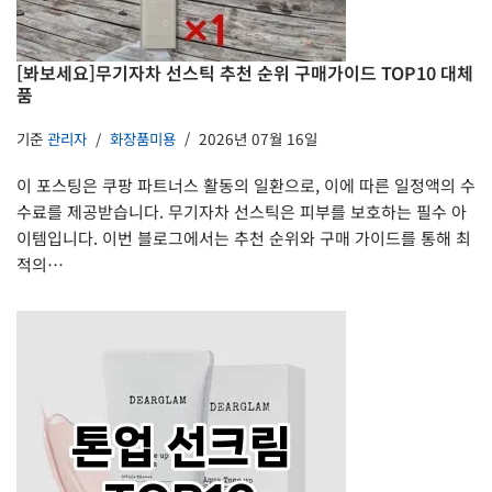
[봐보세요]무기자차 선스틱 추천 순위 구매가이드 TOP10 대체
품
기준
관리자
화장품미용
2026년 07월 16일
이 포스팅은 쿠팡 파트너스 활동의 일환으로, 이에 따른 일정액의 수
수료를 제공받습니다. 무기자차 선스틱은 피부를 보호하는 필수 아
이템입니다. 이번 블로그에서는 추천 순위와 구매 가이드를 통해 최
적의…