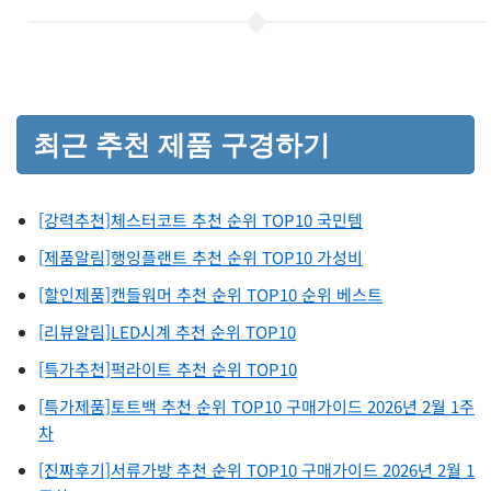
최근 추천 제품 구경하기
[강력추천]체스터코트 추천 순위 TOP10 국민템
[제품알림]행잉플랜트 추천 순위 TOP10 가성비
[할인제품]캔들워머 추천 순위 TOP10 순위 베스트
[리뷰알림]LED시계 추천 순위 TOP10
[특가추천]퍽라이트 추천 순위 TOP10
[특가제품]토트백 추천 순위 TOP10 구매가이드 2026년 2월 1주
차
[진짜후기]서류가방 추천 순위 TOP10 구매가이드 2026년 2월 1