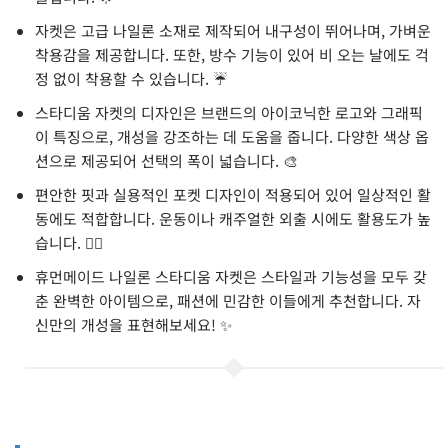
자켓은 고급 나일론 소재로 제작되어 내구성이 뛰어나며, 가벼운
착용감을 제공합니다. 또한, 방수 기능이 있어 비 오는 날에도 걱
정 없이 착용할 수 있습니다. ☔️
스타디움 자켓의 디자인은 브랜드의 아이코닉한 로고와 그래픽
이 특징으로, 개성을 강조하는 데 도움을 줍니다. 다양한 색상 옵
션으로 제공되어 선택의 폭이 넓습니다. 🎨
편안한 핏과 실용적인 포켓 디자인이 적용되어 있어 일상적인 활
동에도 적합합니다. 운동이나 캐주얼한 외출 시에도 활용도가 높
습니다. 🏃‍♂️
휴먼메이드 나일론 스타디움 자켓은 스타일과 기능성을 모두 갖
춘 완벽한 아이템으로, 패션에 민감한 이들에게 추천합니다. 자
신만의 개성을 표현해보세요! ✨