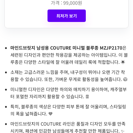
가격 : 99,000원
최저가 보기
마인드브릿지 남성용 COUTURE 미니멀 블루종 MZJP2170
은
세련된 디자인과 편안한 착용감을 제공하는 아이템입니다. 이 블
루종은 다양한 스타일에 잘 어울려 데일리 룩에 적합합니다. 🌟
소재는 고급스러운 느낌을 주며, 내구성이 뛰어나 오랜 기간 착
용할 수 있습니다. 또한, 가벼운 무게로 활동성을 높여줍니다. 🧥
미니멀한 디자인은 다양한 하의와 매치하기 용이하여, 캐주얼부
터 포멀한 자리까지 활용할 수 있습니다. 👖
특히, 블루종의 색상은 다양한 피부 톤에 잘 어울리며, 스타일링
의 폭을 넓혀줍니다. 💙
마인드브릿지의 COUTURE 라인은 품질과 디자인 모두를 만족
시키며, 패션에 민감한 남성들에게 추천할 만한 제품입니다. ✨