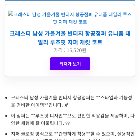
크레스티 남성 가을겨울 빈티지 항공점퍼 유니폼 데
일리 루즈핏 지퍼 재킷 코트
가격 : 16,520원
최저가 보기
크레스티 남성 가을겨울 빈티지 항공점퍼는 **스타일과 기능성
을 겸비한 아이템**입니다. 🍂
이 점퍼는 **루즈핏 디자인**으로 편안한 착용감을 제공하며, 다
양한 체형에 잘 어울립니다. 👕
지퍼 클로징 방식으로 **간편하게 착용**할 수 있으며, 실용적인