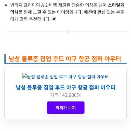
빈티지 프리미엄 A-2 비행 재킷은 단순한 의상을 넘어
스타일과
역사
를 함께 느낄 수 있는 아이템입니다. 패션에 관심 있는 분들
에게 강력 추천합니다! 🌟
남성 블루종 집업 후드 야구 항공 점퍼 아우터
남성 블루종 집업 후드 야구 항공 점퍼 아우터
가격 : 42,900원
최저가 보기