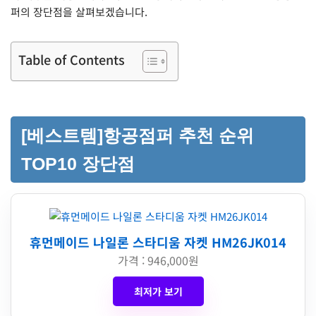
퍼의 장단점을 살펴보겠습니다.
Table of Contents
[베스트템]항공점퍼 추천 순위
TOP10 장단점
휴먼메이드 나일론 스타디움 자켓 HM26JK014
가격 : 946,000원
최저가 보기