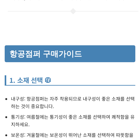
항공점퍼 구매가이드
1. 소재 선택 🧥
내구성: 항공점퍼는 자주 착용되므로 내구성이 좋은 소재를 선택
하는 것이 중요합니다.
통기성: 여름철에는 통기성이 좋은 소재를 선택하여 쾌적함을 유
지하세요.
보온성: 겨울철에는 보온성이 뛰어난 소재를 선택하여 따뜻함을