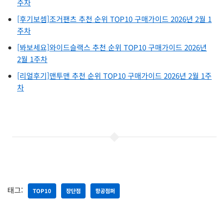
주차
[후기보셈]조거팬츠 추천 순위 TOP10 구매가이드 2026년 2월 1
주차
[봐보세요]와이드슬랙스 추천 순위 TOP10 구매가이드 2026년
2월 1주차
[리얼후기]맨투맨 추천 순위 TOP10 구매가이드 2026년 2월 1주
차
태그:
TOP10
장단점
항공점퍼