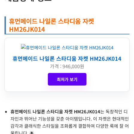
휴먼메이드 나일론 스타디움 자켓
HM26JK014
휴먼메이드 나일론 스타디움 자켓 HM26JK014
가격 : 946,000원
최저가 보기
휴먼메이드 나일론 스타디움 자켓 HM26JK014
는 독창적인 디
자인과 뛰어난 기능성을 갖춘 아이템입니다. 이 자켓은 현대적인
감각과 클래식한 스타일을 조화롭게 결합하여 다양한 룩에 잘 어
울립니다. 🌟