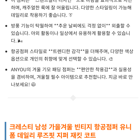
하며, 캐주얼한 룩에 잘 어울립니다. 다양한 스타일링이 가능해
데일리로 착용하기 좋습니다. 👔
방풍 기능이 탁월하여 **추운 날씨에도 걱정 없이** 외출할 수
있습니다. 야외 활동이나 일상에서 유용하게 활용할 수 있습니
다. 🌬️
항공점퍼 스타일로 **트렌디한 감각**을 더해주며, 다양한 색상
옵션으로 개인의 취향에 맞게 선택할 수 있습니다. 🎨
ANYOU의 겨울 기모 패딩 점퍼는 **편안한 착용감**과 실용성
을 겸비하여, 겨울철 필수 아이템으로 추천합니다. 지금 바로 만
나보세요! 🧥
크레스티 남성 가을겨울 빈티지 항공점퍼 유니
폼 데일리 루즈핏 지퍼 재킷 코트