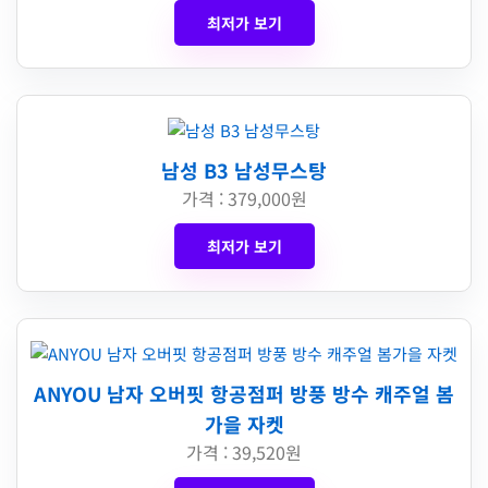
최저가 보기
남성 B3 남성무스탕
가격 : 379,000원
최저가 보기
ANYOU 남자 오버핏 항공점퍼 방풍 방수 캐주얼 봄
가을 자켓
가격 : 39,520원