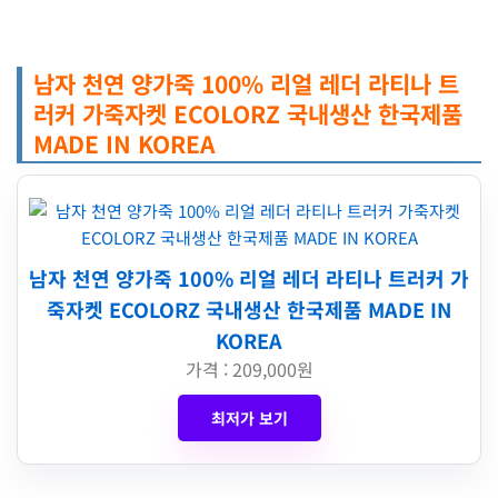
남자 천연 양가죽 100% 리얼 레더 라티나 트
러커 가죽자켓 ECOLORZ 국내생산 한국제품
MADE IN KOREA
남자 천연 양가죽 100% 리얼 레더 라티나 트러커 가
죽자켓 ECOLORZ 국내생산 한국제품 MADE IN
KOREA
가격 : 209,000원
최저가 보기