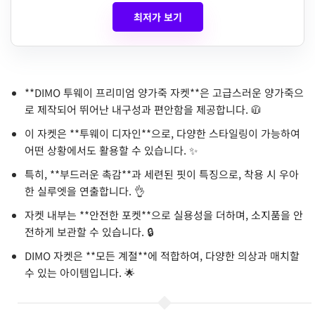
최저가 보기
**DIMO 투웨이 프리미엄 양가죽 자켓**은 고급스러운 양가죽으
로 제작되어 뛰어난 내구성과 편안함을 제공합니다. 🧥
이 자켓은 **투웨이 디자인**으로, 다양한 스타일링이 가능하여
어떤 상황에서도 활용할 수 있습니다. ✨
특히, **부드러운 촉감**과 세련된 핏이 특징으로, 착용 시 우아
한 실루엣을 연출합니다. 👌
자켓 내부는 **안전한 포켓**으로 실용성을 더하며, 소지품을 안
전하게 보관할 수 있습니다. 🔒
DIMO 자켓은 **모든 계절**에 적합하여, 다양한 의상과 매치할
수 있는 아이템입니다. 🌟