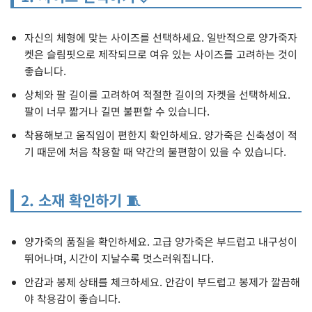
자신의 체형에 맞는 사이즈를 선택하세요. 일반적으로 양가죽자
켓은 슬림핏으로 제작되므로 여유 있는 사이즈를 고려하는 것이
좋습니다.
상체와 팔 길이를 고려하여 적절한 길이의 자켓을 선택하세요.
팔이 너무 짧거나 길면 불편할 수 있습니다.
착용해보고 움직임이 편한지 확인하세요. 양가죽은 신축성이 적
기 때문에 처음 착용할 때 약간의 불편함이 있을 수 있습니다.
2. 소재 확인하기 🧵
양가죽의 품질을 확인하세요. 고급 양가죽은 부드럽고 내구성이
뛰어나며, 시간이 지날수록 멋스러워집니다.
안감과 봉제 상태를 체크하세요. 안감이 부드럽고 봉제가 깔끔해
야 착용감이 좋습니다.