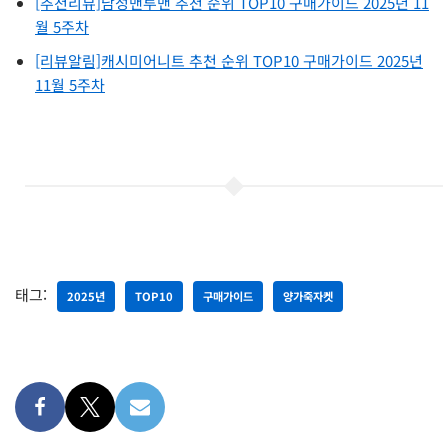
[추천리뷰]남성맨투맨 추천 순위 TOP10 구매가이드 2025년 11
월 5주차
[리뷰알림]캐시미어니트 추천 순위 TOP10 구매가이드 2025년
11월 5주차
태그:
2025년
TOP10
구매가이드
양가죽자켓