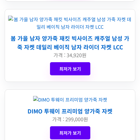
봄 가을 남자 양가죽 재킷 빅사이즈 캐주얼 남성 가
죽 자켓 데일리 베이직 남자 라이더 자켓 LCC
가격 : 34,920원
최저가 보기
DIMO 투웨이 프리미엄 양가죽 자켓
가격 : 299,000원
최저가 보기