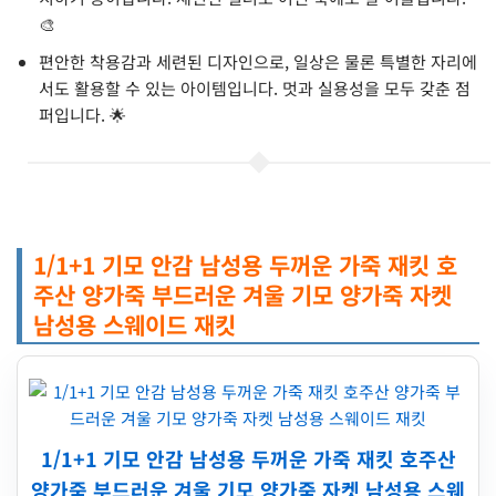
🎨
편안한 착용감과 세련된 디자인으로, 일상은 물론 특별한 자리에
서도 활용할 수 있는 아이템입니다. 멋과 실용성을 모두 갖춘 점
퍼입니다. 🌟
1/1+1 기모 안감 남성용 두꺼운 가죽 재킷 호
주산 양가죽 부드러운 겨울 기모 양가죽 자켓
남성용 스웨이드 재킷
1/1+1 기모 안감 남성용 두꺼운 가죽 재킷 호주산
양가죽 부드러운 겨울 기모 양가죽 자켓 남성용 스웨