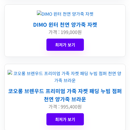
DIMO 윈터 천연 양가죽 자켓
가격 : 199,000원
최저가 보기
코오롱 브렌우드 프리미엄 가죽 자켓 패딩 누빔 점퍼
천연 양가죽 브라운
가격 : 995,400원
최저가 보기