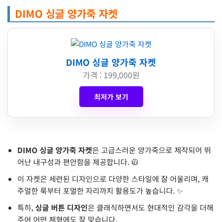
DIMO 싱글 양가죽 자켓
DIMO 싱글 양가죽 자켓
가격 : 199,000원
최저가 보기
DIMO 싱글 양가죽 자켓
은 고급스러운 양가죽으로 제작되어 뛰
어난 내구성과 편안함을 제공합니다. 🧥
이 자켓은 세련된 디자인으로 다양한 스타일에 잘 어울리며, 캐
주얼한 룩부터 포멀한 자리까지 활용도가 높습니다. ✨
특히,
싱글 버튼 디자인
은 클래식하면서도 현대적인 감각을 더해
주어 어떤 체형에도 잘 맞습니다.