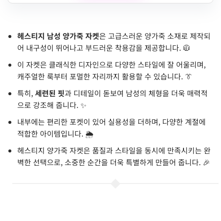
헤스티지 남성 양가죽 자켓
은 고급스러운 양가죽 소재로 제작되
어 내구성이 뛰어나고 부드러운 착용감을 제공합니다. 🧥
이 자켓은 클래식한 디자인으로 다양한 스타일에 잘 어울리며,
캐주얼한 룩부터 포멀한 자리까지 활용할 수 있습니다. 👔
특히,
세련된 핏
과 디테일이 돋보여 남성의 체형을 더욱 매력적
으로 강조해 줍니다. ✨
내부에는 편리한 포켓이 있어 실용성을 더하며, 다양한 계절에
적합한 아이템입니다. 🌦️
헤스티지 양가죽 자켓은 품질과 스타일을 동시에 만족시키는 완
벽한 선택으로, 소중한 순간을 더욱 특별하게 만들어 줍니다. 🎉