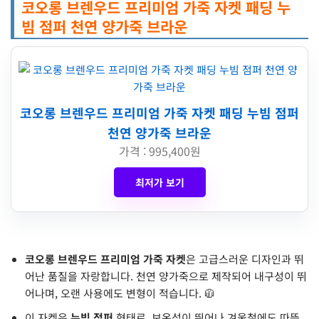
코오롱 브렌우드 프리미엄 가죽 자켓 패딩 누
빔 점퍼 천연 양가죽 브라운
코오롱 브렌우드 프리미엄 가죽 자켓 패딩 누빔 점퍼
천연 양가죽 브라운
가격 : 995,400원
최저가 보기
코오롱 브렌우드 프리미엄 가죽 자켓
은 고급스러운 디자인과 뛰
어난 품질을 자랑합니다. 천연 양가죽으로 제작되어 내구성이 뛰
어나며, 오랜 사용에도 변형이 적습니다. 🧥
이 자켓은
누빔 점퍼
형태로, 보온성이 뛰어나 겨울철에도 따뜻