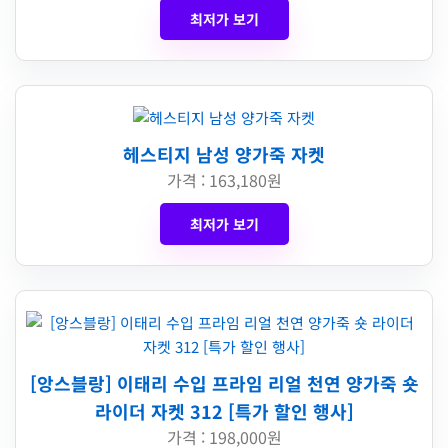
최저가 보기
헤스티지 남성 양가죽 자켓
가격 : 163,180원
최저가 보기
[앙스블랑] 이태리 수입 프라임 리얼 천연 양가죽 숏
라이더 자켓 312 [특가 할인 행사]
가격 : 198,000원