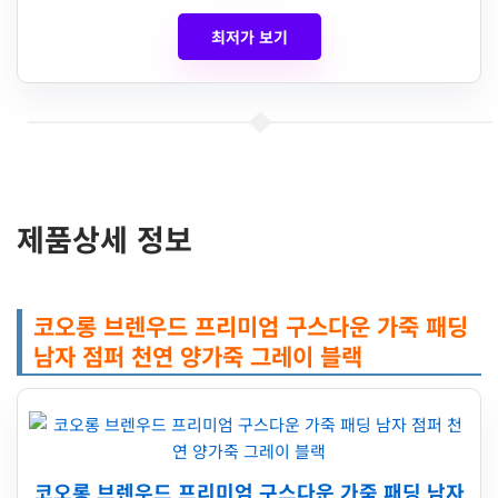
최저가 보기
제품상세 정보
코오롱 브렌우드 프리미엄 구스다운 가죽 패딩
남자 점퍼 천연 양가죽 그레이 블랙
코오롱 브렌우드 프리미엄 구스다운 가죽 패딩 남자