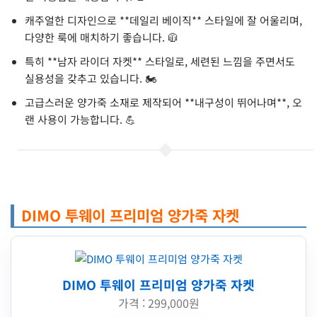
캐주얼한 디자인으로 **데일리 베이직** 스타일에 잘 어울리며,
다양한 룩에 매치하기 좋습니다. 🧥
특히 **남자 라이더 자켓** 스타일로, 세련된 느낌을 주면서도
실용성을 갖추고 있습니다. 🏍️
고급스러운 양가죽 소재로 제작되어 **내구성이 뛰어나며**, 오
랜 사용이 가능합니다. 💪
DIMO 투웨이 프리미엄 양가죽 자켓
DIMO 투웨이 프리미엄 양가죽 자켓
가격 : 299,000원