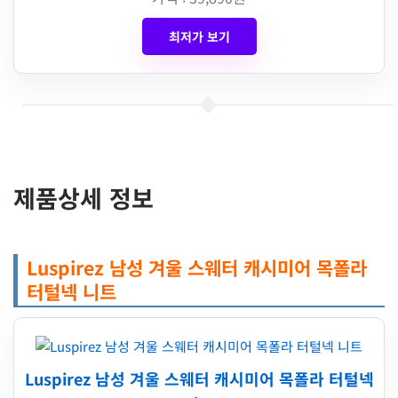
최저가 보기
제품상세 정보
Luspirez 남성 겨울 스웨터 캐시미어 목폴라
터털넥 니트
Luspirez 남성 겨울 스웨터 캐시미어 목폴라 터털넥