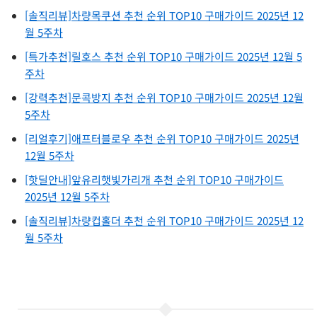
[솔직리뷰]차량목쿠션 추천 순위 TOP10 구매가이드 2025년 12
월 5주차
[특가추천]릴호스 추천 순위 TOP10 구매가이드 2025년 12월 5
주차
[강력추천]문콕방지 추천 순위 TOP10 구매가이드 2025년 12월
5주차
[리얼후기]애프터블로우 추천 순위 TOP10 구매가이드 2025년
12월 5주차
[핫딜안내]앞유리햇빛가리개 추천 순위 TOP10 구매가이드
2025년 12월 5주차
[솔직리뷰]차량컵홀더 추천 순위 TOP10 구매가이드 2025년 12
월 5주차