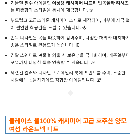
겨울철 필수 아이템인
여성용 캐시미어 니트티 반목폴라 티셔츠
는 따뜻함과 스타일을 동시에 제공합니다. ❄️
부드럽고 고급스러운 캐시미어 소재로 제작되어, 피부에 자극 없
이 편안한 착용감을 느낄 수 있습니다. 🌟
반목 디자인은 목을 따뜻하게 감싸주며, 다양한 하의와 매치하기
좋은 스타일로 활용도가 높습니다. 👖
긴팔 스웨터로 겨울철 외출 시 보온성을 극대화하며, 캐주얼부터
포멀까지 다양한 룩을 연출할 수 있습니다. 🎉
세련된 컬러와 디자인으로 데일리 룩에 포인트를 주며, 소중한
사람에게 선물하기에도 적합한 아이템입니다. 🎁
클레이스 울100% 캐시미어 고급 호주산 양모
여성 라운드넥 니트