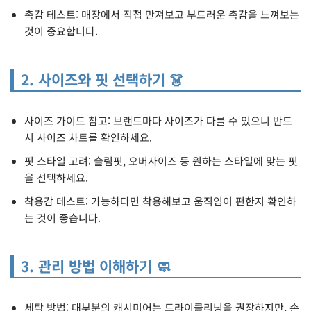
촉감 테스트: 매장에서 직접 만져보고 부드러운 촉감을 느껴보는
것이 중요합니다.
2. 사이즈와 핏 선택하기 👗
사이즈 가이드 참고: 브랜드마다 사이즈가 다를 수 있으니 반드
시 사이즈 차트를 확인하세요.
핏 스타일 고려: 슬림핏, 오버사이즈 등 원하는 스타일에 맞는 핏
을 선택하세요.
착용감 테스트: 가능하다면 착용해보고 움직임이 편한지 확인하
는 것이 좋습니다.
3. 관리 방법 이해하기 🧼
세탁 방법: 대부분의 캐시미어는 드라이클리닝을 권장하지만, 손