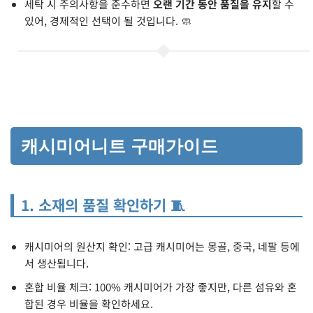
세탁 시 주의사항을 준수하면
오랜 기간 동안 품질을 유지
할 수
있어, 경제적인 선택이 될 것입니다. 🧼
캐시미어니트 구매가이드
1. 소재의 품질 확인하기 🧵
캐시미어의 원산지 확인: 고급 캐시미어는 몽골, 중국, 네팔 등에
서 생산됩니다.
혼합 비율 체크: 100% 캐시미어가 가장 좋지만, 다른 섬유와 혼
합된 경우 비율을 확인하세요.