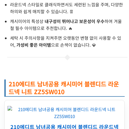
라운드넥 스타일로 클래식하면서도 세련된 느낌을 주며, 다양한
하의와 쉽게 매치할 수 있습니다. 👖
캐시미어의 특성상
내구성이 뛰어나고 보온성이 우수
하여 겨울
철 필수 아이템으로 추천합니다. 🔥
세탁 시 주의사항을 지켜주면 오랫동안 변형 없이 사용할 수 있
어,
가성비 좋은 아이템
으로 손색이 없습니다. 💎
210에디트 남녀공용 캐시미어 블렌디드 라운
드넥 니트 ZZ5SW010
210에디트 남녀공용 캐시미어 블렌디드 라운드넥