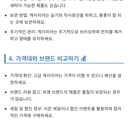
세탁이 가능한 제품도 있습니다.
보관 방법: 캐시미어는 습기와 직사광선을 피하고, 통풍이 잘 되
는 곳에 보관하세요.
주기적인 관리: 캐시미어는 주기적으로 브러싱하여 먼지를 제거
하고 형태를 유지하세요.
4. 가격대와 브랜드 비교하기 💰
가격대 확인: 고급 캐시미어는 가격이 비쌀 수 있으니 예산을 설
정하세요.
브랜드 리뷰 참고: 유명 브랜드의 제품은 품질이 보장되는 경우
가 많습니다.
세일 및 할인 정보: 시즌 세일이나 할인 이벤트를 활용하여 합리
적인 가격에 구매하세요.