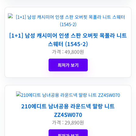
[1+1] 남성 캐시미어 인생 스판 오버핏 목폴라 니트
스웨터 (1545-2)
가격 : 49,800원
최저가 보기
210에디트 남녀공용 라운드넥 말랑 니트
ZZ4SW070
가격 : 29,890원
최저가 보기