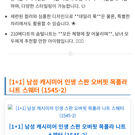
하며, 다양한 스타일링이 가능합니다. 👕
세련된 컬러와 심플한 디자인으로 **데일리 룩**은 물론, 특별한
자리에서도 활용할 수 있습니다. 🌟
210에디트의 솜털니트는 **모든 체형에 잘 어울리며**, 남녀 모
두에게 추천할 만한 아이템입니다. 👩‍❤️‍👨
[1+1] 남성 캐시미어 인생 스판 오버핏 목폴라
니트 스웨터 (1545-2)
[1+1] 남성 캐시미어 인생 스판 오버핏 목폴라 니트
스웨터 (1545-2)