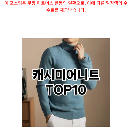
이 포스팅은 쿠팡 파트너스 활동의 일환으로, 이에 따른 일정액의 수
수료를 제공받습니다.