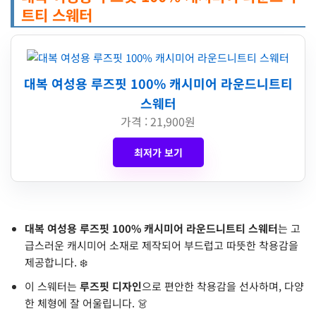
트티 스웨터
대복 여성용 루즈핏 100% 캐시미어 라운드니트티
스웨터
가격 : 21,900원
최저가 보기
대복 여성용 루즈핏 100% 캐시미어 라운드니트티 스웨터
는 고
급스러운 캐시미어 소재로 제작되어 부드럽고 따뜻한 착용감을
제공합니다. ❄️
이 스웨터는
루즈핏 디자인
으로 편안한 착용감을 선사하며, 다양
한 체형에 잘 어울립니다. 👗