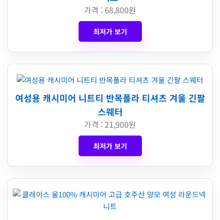
가격 : 68,800원
최저가 보기
여성용 캐시미어 니트티 반목폴라 티셔츠 겨울 긴팔
스웨터
가격 : 21,900원
최저가 보기