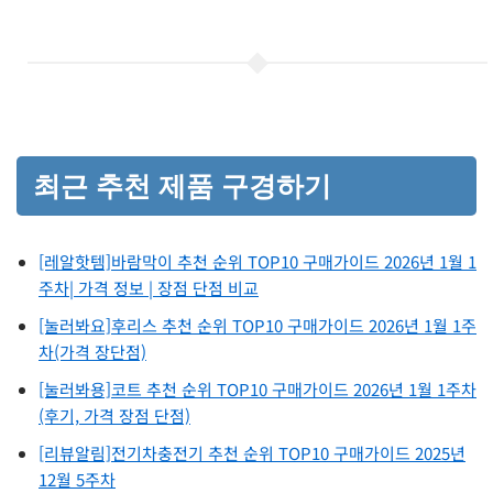
최근 추천 제품 구경하기
[레알핫템]바람막이 추천 순위 TOP10 구매가이드 2026년 1월 1
주차| 가격 정보 | 장점 단점 비교
[눌러봐요]후리스 추천 순위 TOP10 구매가이드 2026년 1월 1주
차(가격 장단점)
[눌러봐용]코트 추천 순위 TOP10 구매가이드 2026년 1월 1주차
(후기, 가격 장점 단점)
[리뷰알림]전기차충전기 추천 순위 TOP10 구매가이드 2025년
12월 5주차