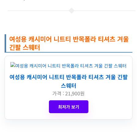
여성용 캐시미어 니트티 반목폴라 티셔츠 겨울
긴팔 스웨터
여성용 캐시미어 니트티 반목폴라 티셔츠 겨울 긴팔
스웨터
가격 : 21,900원
최저가 보기