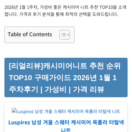
2026년 1월 1주차, 가성비 좋은 캐시미어 니트 추천 TOP10을 소개
합니다. 가격과 후기 분석을 통해 최적의 선택을 도와드립니다.
Table of Contents
[리얼리뷰]캐시미어니트 추천 순위
TOP10 구매가이드 2026년 1월 1
주차후기 | 가성비 | 가격 리뷰
Luspirez 남성 겨울 스웨터 캐시미어 목폴라 터털넥
니트