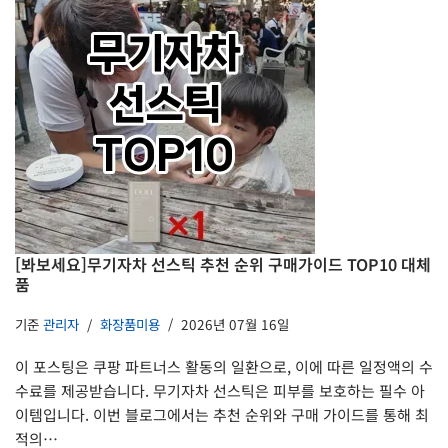
[봐보세요]무기자차 선스틱 추천 순위 구매가이드 TOP10 대체
품
기준
관리자
화장품미용
2026년 07월 16일
이 포스팅은 쿠팡 파트너스 활동의 일환으로, 이에 따른 일정액의 수
수료를 제공받습니다. 무기자차 선스틱은 피부를 보호하는 필수 아
이템입니다. 이번 블로그에서는 추천 순위와 구매 가이드를 통해 최
적의…