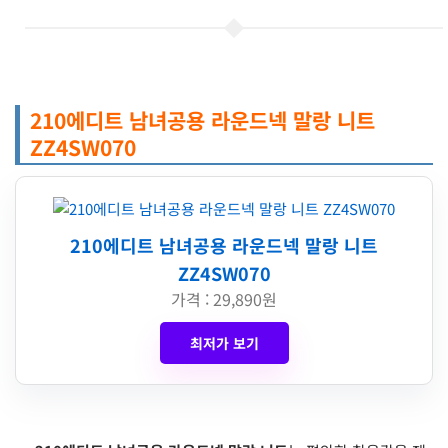
210에디트 남녀공용 라운드넥 말랑 니트
ZZ4SW070
210에디트 남녀공용 라운드넥 말랑 니트
ZZ4SW070
가격 : 29,890원
최저가 보기