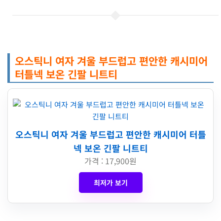
오스틱니 여자 겨울 부드럽고 편안한 캐시미어
터틀넥 보온 긴팔 니트티
오스틱니 여자 겨울 부드럽고 편안한 캐시미어 터틀
넥 보온 긴팔 니트티
가격 : 17,900원
최저가 보기