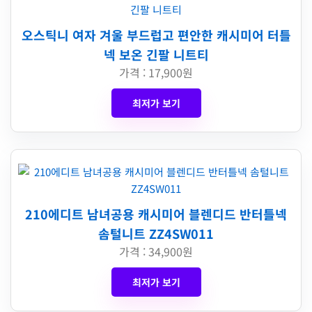
오스틱니 여자 겨울 부드럽고 편안한 캐시미어 터틀
넥 보온 긴팔 니트티
가격 : 17,900원
최저가 보기
210에디트 남녀공용 캐시미어 블렌디드 반터틀넥
솜털니트 ZZ4SW011
가격 : 34,900원
최저가 보기