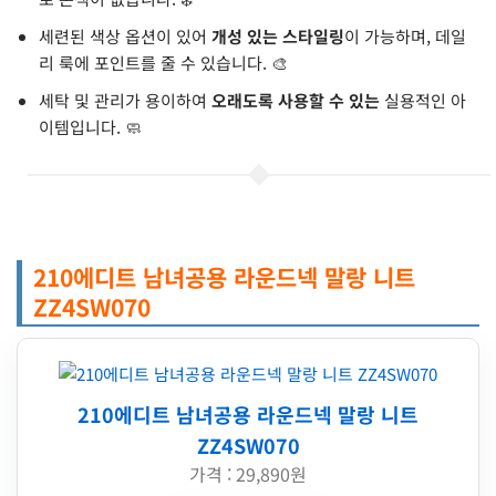
세련된 색상 옵션이 있어
개성 있는 스타일링
이 가능하며, 데일
리 룩에 포인트를 줄 수 있습니다. 🎨
세탁 및 관리가 용이하여
오래도록 사용할 수 있는
실용적인 아
이템입니다. 🧼
210에디트 남녀공용 라운드넥 말랑 니트
ZZ4SW070
210에디트 남녀공용 라운드넥 말랑 니트
ZZ4SW070
가격 : 29,890원