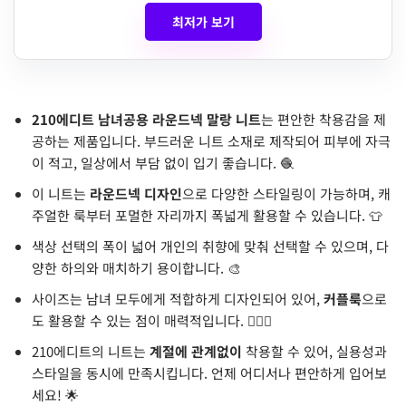
최저가 보기
210에디트 남녀공용 라운드넥 말랑 니트
는 편안한 착용감을 제
공하는 제품입니다. 부드러운 니트 소재로 제작되어 피부에 자극
이 적고, 일상에서 부담 없이 입기 좋습니다. 🧶
이 니트는
라운드넥 디자인
으로 다양한 스타일링이 가능하며, 캐
주얼한 룩부터 포멀한 자리까지 폭넓게 활용할 수 있습니다. 👕
색상 선택의 폭이 넓어 개인의 취향에 맞춰 선택할 수 있으며, 다
양한 하의와 매치하기 용이합니다. 🎨
사이즈는 남녀 모두에게 적합하게 디자인되어 있어,
커플룩
으로
도 활용할 수 있는 점이 매력적입니다. 👩‍❤️‍👨
210에디트의 니트는
계절에 관계없이
착용할 수 있어, 실용성과
스타일을 동시에 만족시킵니다. 언제 어디서나 편안하게 입어보
세요! 🌟