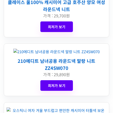
클레이스 울100% 캐시미어 고급 호주산 양모 여성
라운드넥 니트
가격 : 29,700원
최저가 보기
210에디트 남녀공용 라운드넥 말랑 니트
ZZ4SW070
가격 : 29,890원
최저가 보기