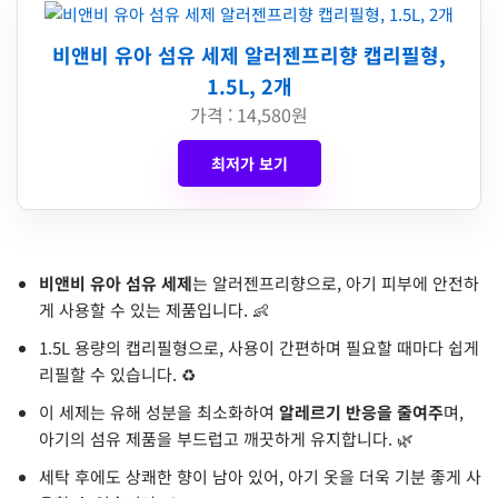
비앤비 유아 섬유 세제 알러젠프리향 캡리필형,
1.5L, 2개
가격 : 14,580원
최저가 보기
비앤비 유아 섬유 세제
는 알러젠프리향으로, 아기 피부에 안전하
게 사용할 수 있는 제품입니다. 👶
1.5L 용량의 캡리필형으로, 사용이 간편하며 필요할 때마다 쉽게
리필할 수 있습니다. ♻️
이 세제는 유해 성분을 최소화하여
알레르기 반응을 줄여주
며,
아기의 섬유 제품을 부드럽고 깨끗하게 유지합니다. 🌿
세탁 후에도 상쾌한 향이 남아 있어, 아기 옷을 더욱 기분 좋게 사