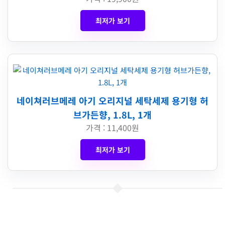
최저가 보기
네이쳐러브메레 아기 오리지널 세탁세제 용기형 허
브가든향, 1.8L, 1개
가격 : 11,400원
최저가 보기