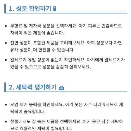
1. 성분 확인하기 🧪
무향료 및 저자극 성분을 선택하세요. 아기 피부는 민감하므로
자극이 적은 제품이 좋습니다.
천연 성분이 포함된 제품을 고려해보세요. 화학 성분보다 자연
유래 성분이 더 안전할 수 있습니다.
알레르기 유발 성분이 없는지 확인하세요. 아기에게 알레르기가
있을 수 있으므로 성분을 꼼꼼히 살펴보세요.
2. 세탁력 평가하기 🧺
오염 제거 능력을 확인하세요. 아기 옷은 자주 더러워지므로 세
탁력이 중요합니다.
찬물에서도 잘 녹는 제품을 선택하세요. 아기 옷은 자주 세탁하
므로 효율적인 세탁이 필요합니다.