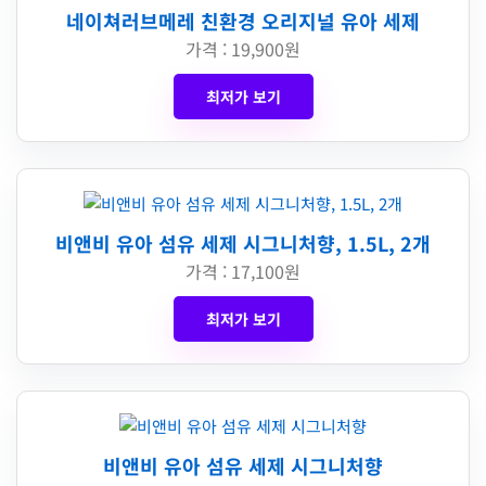
네이쳐러브메레 친환경 오리지널 유아 세제
가격 : 19,900원
최저가 보기
비앤비 유아 섬유 세제 시그니처향, 1.5L, 2개
가격 : 17,100원
최저가 보기
비앤비 유아 섬유 세제 시그니처향