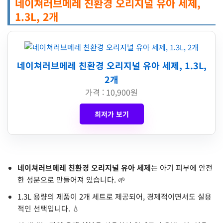
네이쳐러브메레 친환경 오리지널 유아 세제,
1.3L, 2개
네이쳐러브메레 친환경 오리지널 유아 세제, 1.3L,
2개
가격 : 10,900원
최저가 보기
네이쳐러브메레 친환경 오리지널 유아 세제
는 아기 피부에 안전
한 성분으로 만들어져 있습니다. 🌱
1.3L 용량의 제품이 2개 세트로 제공되어, 경제적이면서도 실용
적인 선택입니다. 💧