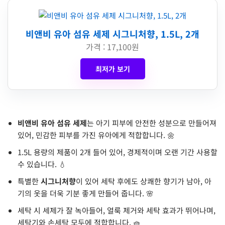
비앤비 유아 섬유 세제 시그니처향, 1.5L, 2개
가격 : 17,100원
최저가 보기
비앤비 유아 섬유 세제
는 아기 피부에 안전한 성분으로 만들어져
있어, 민감한 피부를 가진 유아에게 적합합니다. 🌼
1.5L 용량의 제품이 2개 들어 있어, 경제적이며 오랜 기간 사용할
수 있습니다. 💧
특별한
시그니처향
이 있어 세탁 후에도 상쾌한 향기가 남아, 아
기의 옷을 더욱 기분 좋게 만들어 줍니다. 🌸
세탁 시 세제가 잘 녹아들어, 얼룩 제거와 세탁 효과가 뛰어나며,
세탁기와 손세탁 모두에 적합합니다. 🧺