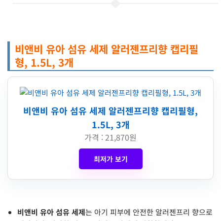
비앤비 유아 섬유 세제 알러젠프리향 캡리필
형, 1.5L, 3개
비앤비 유아 섬유 세제 알러젠프리향 캡리필형,
1.5L, 3개
가격 : 21,870원
최저가 보기
비앤비 유아 섬유 세제
는 아기 피부에 안전한 알러젠프리 향으로