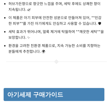
허브가든향으로 향긋한 느낌을 주며, 세탁 후에도 상쾌한 향이
지속됩니다. 🌿
이 제품은 아기 피부에 안전한 성분으로 만들어져 있어, **민감
한 피부**를 가진 아기에게도 안심하고 사용할 수 있습니다. 🛡️
세탁 효과가 뛰어나며, 얼룩 제거에 탁월하여 **깨끗한 세탁**을
보장합니다. ✨
환경을 고려한 친환경 제품으로, 지속 가능한 소비를 지향하는
분들에게 추천합니다. 🌍
아기세제 구매가이드