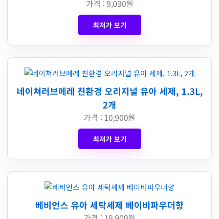
가격 : 9,090원
최저가 보기
네이쳐러브메레 친환경 오리지널 유아 세제, 1.3L,
2개
가격 : 10,900원
최저가 보기
베비언스 유아 세탁세제 베이비파우더향
가격 : 19,900원