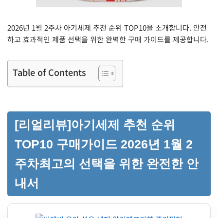
2026년 1월 2주차 아기세제 추천 순위 TOP10을 소개합니다. 안전
하고 효과적인 제품 선택을 위한 완벽한 구매 가이드를 제공합니다.
Table of Contents
[리얼리뷰]아기세제 추천 순위
TOP10 구매가이드 2026년 1월 2
주차최고의 선택을 위한 완전한 안
내서