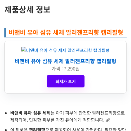
제품상세 정보
비앤비 유아 섬유 세제 알러젠프리향 캡리필형
비앤비 유아 섬유 세제 알러젠프리향 캡리필형
가격 : 7,290원
최저가 보기
비앤비 유아 섬유 세제
는 아기 피부에 안전한 알러젠프리향으로
제작되어, 민감한 피부를 가진 유아에게 적합합니다. 👶
이 제품은
캡리필형
으로 제공되어 사용이 간편하며, 필요한 양만