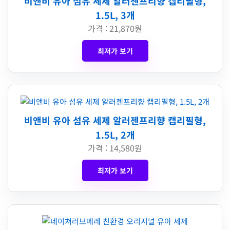
비앤비 유아 섬유 세제 알러젠프리향 캡리필형,
1.5L, 3개
가격 : 21,870원
최저가 보기
비앤비 유아 섬유 세제 알러젠프리향 캡리필형,
1.5L, 2개
가격 : 14,580원
최저가 보기