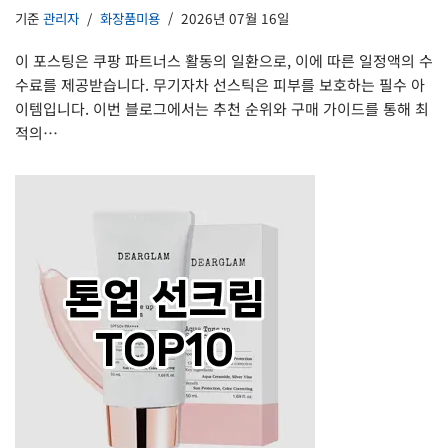
기준
관리자
화장품미용
2026년 07월 16일
이 포스팅은 쿠팡 파트너스 활동의 일환으로, 이에 따른 일정액의 수
수료를 제공받습니다. 무기자차 선스틱은 피부를 보호하는 필수 아
이템입니다. 이번 블로그에서는 추천 순위와 구매 가이드를 통해 최
적의…