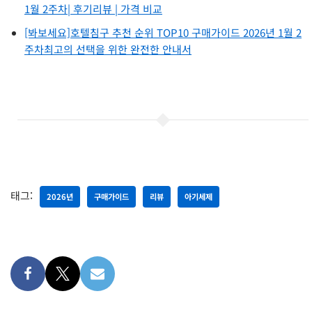
1월 2주차| 후기리뷰 | 가격 비교
[봐보세요]호텔침구 추천 순위 TOP10 구매가이드 2026년 1월 2
주차최고의 선택을 위한 완전한 안내서
태그:
2026년
구매가이드
리뷰
아기세제