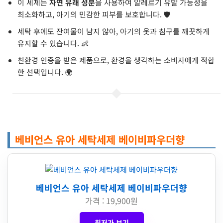
이 세제는
자연 유래 성분
을 사용하여 알레르기 유발 가능성을
최소화하고, 아기의 민감한 피부를 보호합니다. 🛡️
세탁 후에도 잔여물이 남지 않아, 아기의 옷과 침구를 깨끗하게
유지할 수 있습니다. 👶
친환경 인증을 받은 제품으로, 환경을 생각하는 소비자에게 적합
한 선택입니다. 🌍
베비언스 유아 세탁세제 베이비파우더향
베비언스 유아 세탁세제 베이비파우더향
가격 : 19,900원
최저가 보기