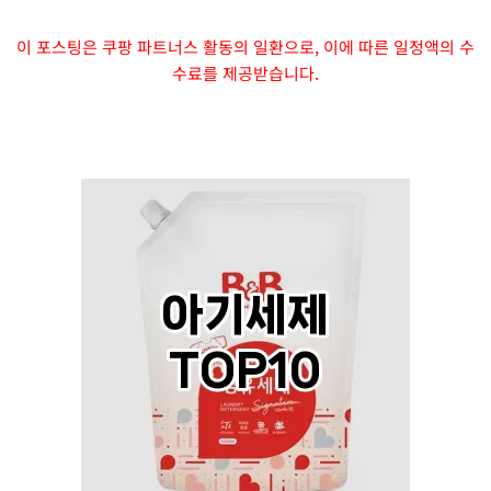
이 포스팅은 쿠팡 파트너스 활동의 일환으로, 이에 따른 일정액의 수
수료를 제공받습니다.