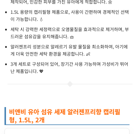
제작되어, 민감한 피부를 가진 유아에게 적합합니다. 🌼
1.5L 용량의 캡리필형 제품으로, 사용이 간편하며 경제적인 선택
이 가능합니다. 💧
세탁 시 강력한 세정력으로 오염물질을 효과적으로 제거하며, 부
드러운 섬유감을 유지해줍니다. 🧺
알러젠프리 성분으로 알레르기 유발 물질을 최소화하여, 아기에
게 더욱 안전한 세탁 환경을 제공합니다. 👶
3개 세트로 구성되어 있어, 장기간 사용 가능하며 가성비가 뛰어
난 제품입니다. 💖
비앤비 유아 섬유 세제 알러젠프리향 캡리필
형, 1.5L, 2개