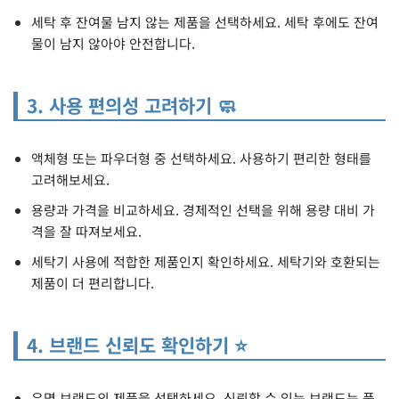
세탁 후 잔여물 남지 않는 제품을 선택하세요. 세탁 후에도 잔여
물이 남지 않아야 안전합니다.
3. 사용 편의성 고려하기 🧼
액체형 또는 파우더형 중 선택하세요. 사용하기 편리한 형태를
고려해보세요.
용량과 가격을 비교하세요. 경제적인 선택을 위해 용량 대비 가
격을 잘 따져보세요.
세탁기 사용에 적합한 제품인지 확인하세요. 세탁기와 호환되는
제품이 더 편리합니다.
4. 브랜드 신뢰도 확인하기 ⭐
유명 브랜드의 제품을 선택하세요. 신뢰할 수 있는 브랜드는 품