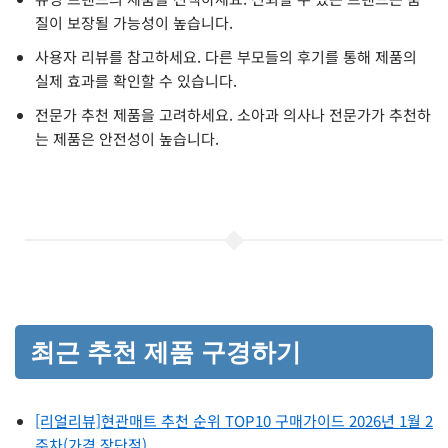
질이 보장될 가능성이 높습니다.
사용자 리뷰를 참고하세요. 다른 부모들의 후기를 통해 제품의
실제 효과를 확인할 수 있습니다.
전문가 추천 제품을 고려하세요. 소아과 의사나 전문가가 추천하
는 제품은 안전성이 높습니다.
최근 추천 제품 구경하기
[리얼리뷰]현관매트 추천 순위 TOP10 구매가이드 2026년 1월 2
주차(가격 장단점)