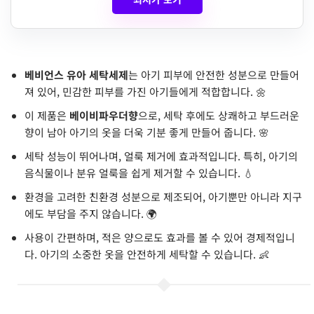
베비언스 유아 세탁세제
는 아기 피부에 안전한 성분으로 만들어
져 있어, 민감한 피부를 가진 아기들에게 적합합니다. 🌼
이 제품은
베이비파우더향
으로, 세탁 후에도 상쾌하고 부드러운
향이 남아 아기의 옷을 더욱 기분 좋게 만들어 줍니다. 🌸
세탁 성능이 뛰어나며, 얼룩 제거에 효과적입니다. 특히, 아기의
음식물이나 분유 얼룩을 쉽게 제거할 수 있습니다. 💧
환경을 고려한 친환경 성분으로 제조되어, 아기뿐만 아니라 지구
에도 부담을 주지 않습니다. 🌍
사용이 간편하며, 적은 양으로도 효과를 볼 수 있어 경제적입니
다. 아기의 소중한 옷을 안전하게 세탁할 수 있습니다. 👶