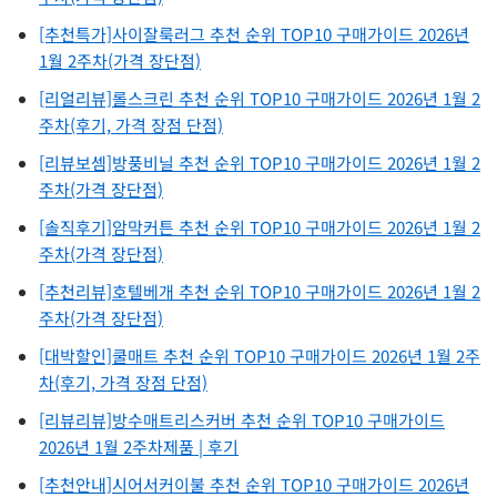
[추천특가]사이잘룩러그 추천 순위 TOP10 구매가이드 2026년
1월 2주차(가격 장단점)
[리얼리뷰]롤스크린 추천 순위 TOP10 구매가이드 2026년 1월 2
주차(후기, 가격 장점 단점)
[리뷰보셈]방풍비닐 추천 순위 TOP10 구매가이드 2026년 1월 2
주차(가격 장단점)
[솔직후기]암막커튼 추천 순위 TOP10 구매가이드 2026년 1월 2
주차(가격 장단점)
[추천리뷰]호텔베개 추천 순위 TOP10 구매가이드 2026년 1월 2
주차(가격 장단점)
[대박할인]쿨매트 추천 순위 TOP10 구매가이드 2026년 1월 2주
차(후기, 가격 장점 단점)
[리뷰리뷰]방수매트리스커버 추천 순위 TOP10 구매가이드
2026년 1월 2주차제품 | 후기
[추천안내]시어서커이불 추천 순위 TOP10 구매가이드 2026년