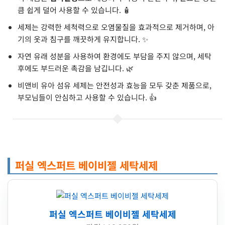
큼 쉽게 덜어 사용할 수 있습니다. 🧴
세제는 강력한 세척력으로 오염물질을 효과적으로 제거하며, 아
기의 옷과 침구를 깨끗하게 유지합니다. ✨
자연 유래 성분을 사용하여 환경에도 부담을 주지 않으며, 세탁
후에도 부드러운 촉감을 남깁니다. 🌿
비앤비 유아 섬유 세제는 안전성과 효능을 모두 갖춘 제품으로,
부모님들이 안심하고 사용할 수 있습니다. 👍
퍼실 엑스퍼트 베이비젤 세탁세제
퍼실 엑스퍼트 베이비젤 세탁세제