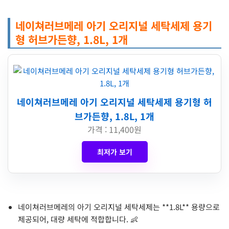
네이쳐러브메레 아기 오리지널 세탁세제 용기
형 허브가든향, 1.8L, 1개
네이쳐러브메레 아기 오리지널 세탁세제 용기형 허
브가든향, 1.8L, 1개
가격 : 11,400원
최저가 보기
네이쳐러브메레의 아기 오리지널 세탁세제는 **1.8L** 용량으로
제공되어, 대량 세탁에 적합합니다. 👶