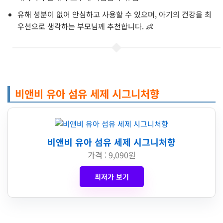
유해 성분이 없어 안심하고 사용할 수 있으며, 아기의 건강을 최
우선으로 생각하는 부모님께 추천합니다. 👶
비앤비 유아 섬유 세제 시그니처향
비앤비 유아 섬유 세제 시그니처향
가격 : 9,090원
최저가 보기