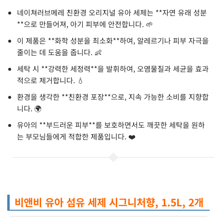
네이쳐러브메레 친환경 오리지널 유아 세제는 **자연 유래 성분
**으로 만들어져, 아기 피부에 안전합니다. 🌱
이 제품은 **화학 성분을 최소화**하여, 알레르기나 피부 자극을
줄이는 데 도움을 줍니다. 👶
세탁 시 **강력한 세정력**을 발휘하여, 오염물질과 세균을 효과
적으로 제거합니다. 💧
환경을 생각한 **친환경 포장**으로, 지속 가능한 소비를 지향합
니다. 🌍
유아의 **부드러운 피부**를 보호하면서도 깨끗한 세탁을 원하
는 부모님들에게 적합한 제품입니다. ❤️
비앤비 유아 섬유 세제 시그니처향, 1.5L, 2개