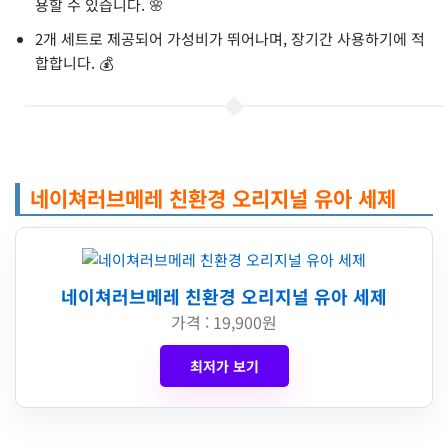
용할 수 있습니다. 🌸
2개 세트로 제공되어 가성비가 뛰어나며, 장기간 사용하기에 적
합합니다. 💰
네이쳐러브메레 친환경 오리지널 유아 세제
네이쳐러브메레 친환경 오리지널 유아 세제
가격 : 19,900원
최저가 보기