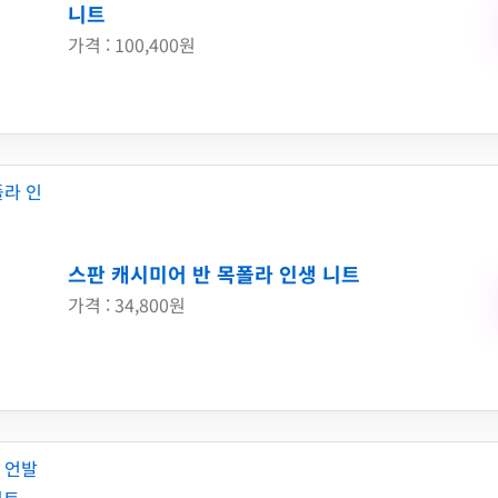
니트
가격 : 100,400원
스판 캐시미어 반 목폴라 인생 니트
가격 : 34,800원