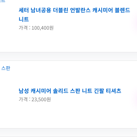
세터 남녀공용 더블린 언발란스 캐시미어 블렌드
니트
가격 : 100,400원
남성 캐시미어 솔리드 스판 니트 긴팔 티셔츠
가격 : 23,500원