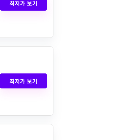
최저가 보기
최저가 보기