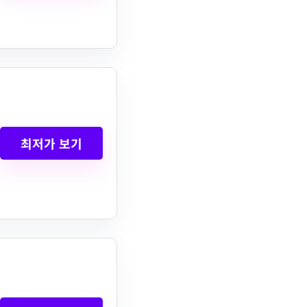
최저가 보기