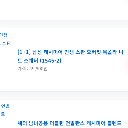
[1+1] 남성 캐시미어 인생 스판 오버핏 목폴라 니
트 스웨터 (1545-2)
가격 : 49,800원
세터 남녀공용 더블린 언발란스 캐시미어 블렌드