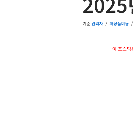
2025
기준
관리자
화장품미용
이 포스팅