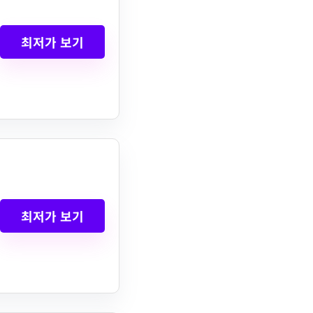
최저가 보기
최저가 보기