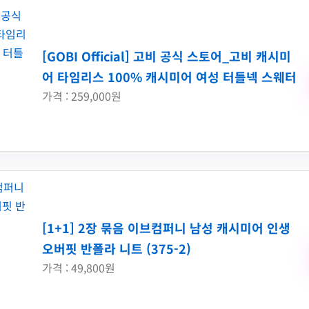
[GOBI Official] 고비 공식 스토어_고비 캐시미
어 타임리스 100% 캐시미어 여성 터틀넥 스웨터
가격 : 259,000원
[1+1] 2장 묶음 이브컴퍼니 남성 캐시미어 인생
오버핏 반폴라 니트 (375-2)
가격 : 49,800원