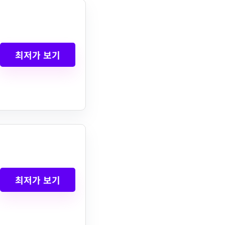
최저가 보기
최저가 보기