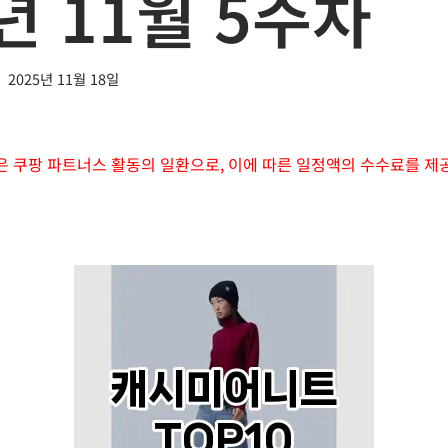
년 11월 5주차
2025년 11월 18일
은 쿠팡 파트너스 활동의 일환으로, 이에 따른 일정액의 수수료를 제