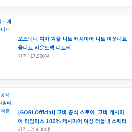
오스틱니 여자 겨울 니트 캐시미어 니트 여성니트
울니트 라운드넥 니트티
가격 : 17,900원
[GOBI Official] 고비 공식 스토어_고비 캐시미
어 타임리스 100% 캐시미어 여성 터틀넥 스웨터
가격 : 259,000원