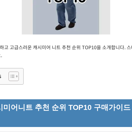
 따뜻하고 고급스러운 캐시미어 니트 추천 순위 TOP10을 소개합니다. 
.
s
미어니트 추천 순위 TOP10 구매가이드 2