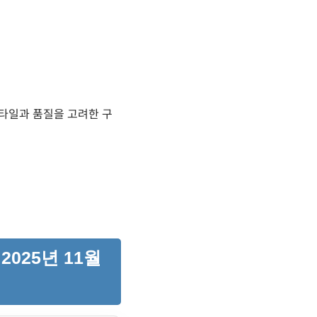
스타일과 품질을 고려한 구
025년 11월