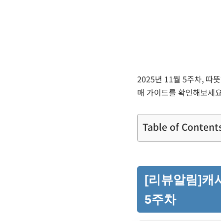
2025년 11월 5주차,
매 가이드를 확인해보세요
Table of Content
[리뷰알림]캐시
5주차