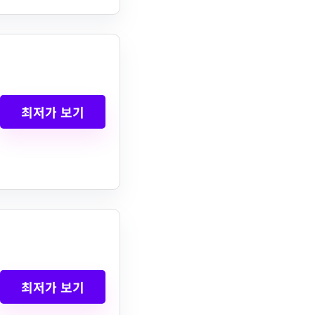
최저가 보기
최저가 보기