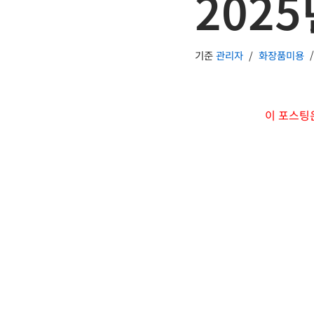
2025
기준
관리자
화장품미용
이 포스팅