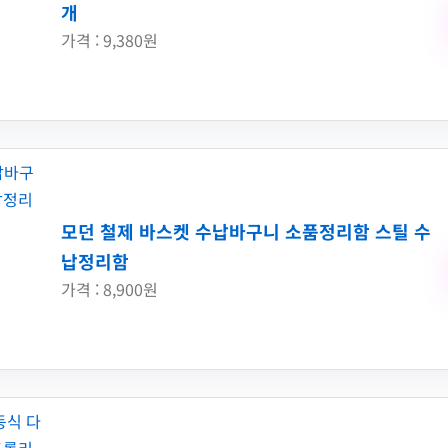
개
가격 : 9,380원
모던 철제 바스켓 수납바구니 소품정리함 스틸 수
납정리함
가격 : 8,900원