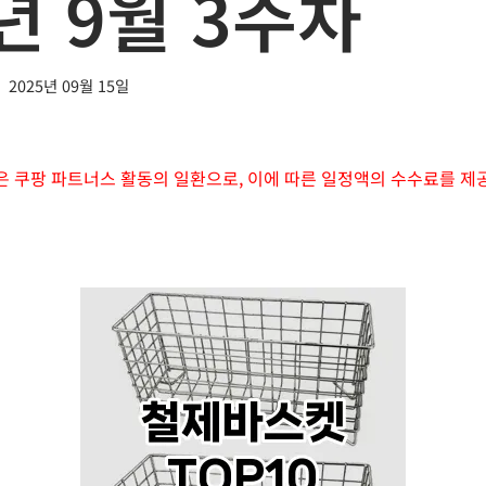
년 9월 3주차
2025년 09월 15일
은 쿠팡 파트너스 활동의 일환으로, 이에 따른 일정액의 수수료를 제