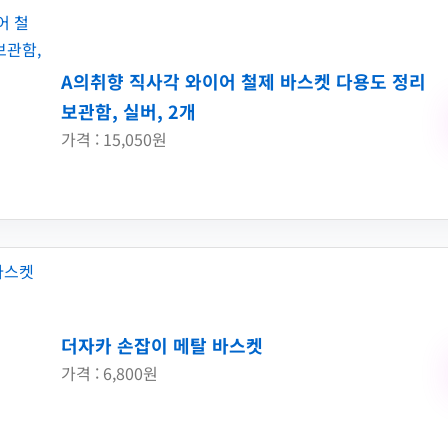
A의취향 직사각 와이어 철제 바스켓 다용도 정리
보관함, 실버, 2개
가격 : 15,050원
더자카 손잡이 메탈 바스켓
가격 : 6,800원