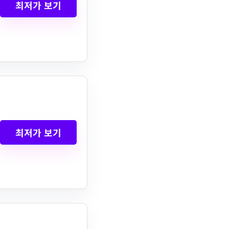
최저가 보기
최저가 보기