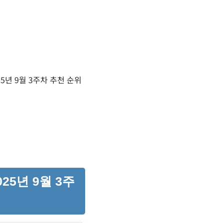
5년 9월 3주차 추천 순위
25년 9월 3주