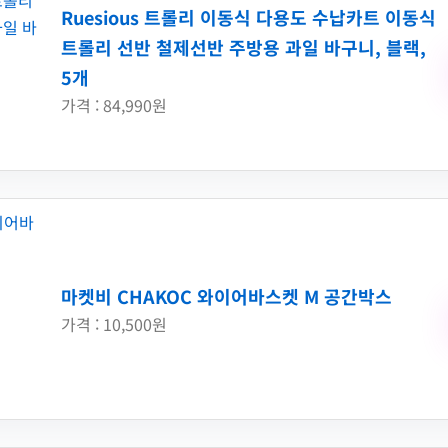
Ruesious 트롤리 이동식 다용도 수납카트 이동식
트롤리 선반 철제선반 주방용 과일 바구니, 블랙,
5개
가격 : 84,990원
마켓비 CHAKOC 와이어바스켓 M 공간박스
가격 : 10,500원