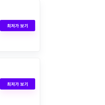
최저가 보기
최저가 보기