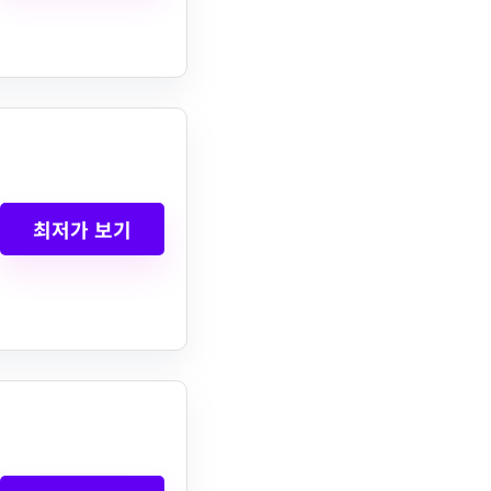
최저가 보기