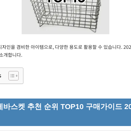
자인을 겸비한 아이템으로, 다양한 용도로 활용할 수 있습니다. 202
 소개합니다.
s
바스켓 추천 순위 TOP10 구매가이드 20