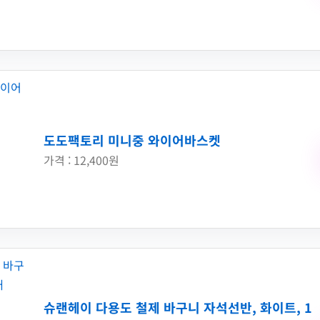
도도팩토리 미니중 와이어바스켓
가격 : 12,400원
슈랜헤이 다용도 철제 바구니 자석선반, 화이트, 1