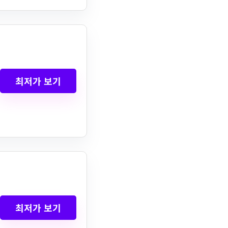
최저가 보기
최저가 보기