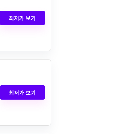
최저가 보기
최저가 보기