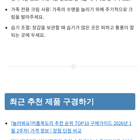
가죽 전용 크림 사용: 가죽의 수명을 늘리기 위해 주기적으로 크
림을 발라주세요.
습기 조절: 장갑을 보관할 때 습기가 많은 곳은 피하고 통풍이 잘
되는 곳에 두세요.
최근 추천 제품 구경하기
[눌러봐요]커플목도리 추천 순위 TOP10 구매가이드 2026년 1
월 2주차| 가격 정보 | 장점 단점 비교