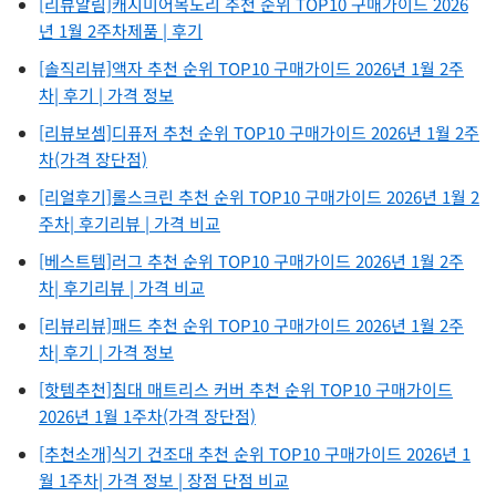
[리뷰알림]캐시미어목도리 추천 순위 TOP10 구매가이드 2026
년 1월 2주차제품 | 후기
[솔직리뷰]액자 추천 순위 TOP10 구매가이드 2026년 1월 2주
차| 후기 | 가격 정보
[리뷰보셈]디퓨저 추천 순위 TOP10 구매가이드 2026년 1월 2주
차(가격 장단점)
[리얼후기]롤스크린 추천 순위 TOP10 구매가이드 2026년 1월 2
주차| 후기리뷰 | 가격 비교
[베스트템]러그 추천 순위 TOP10 구매가이드 2026년 1월 2주
차| 후기리뷰 | 가격 비교
[리뷰리뷰]패드 추천 순위 TOP10 구매가이드 2026년 1월 2주
차| 후기 | 가격 정보
[핫템추천]침대 매트리스 커버 추천 순위 TOP10 구매가이드
2026년 1월 1주차(가격 장단점)
[추천소개]식기 건조대 추천 순위 TOP10 구매가이드 2026년 1
월 1주차| 가격 정보 | 장점 단점 비교