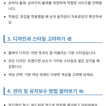
손바닥 둘레: 손바닥의 둘레를 측정하여 적절한 사이즈를 선택합
니다.
착용감: 장갑을 착용했을 때 손의 움직임이 자유로운지 확인하세
요.
3. 디자인과 스타일 고려하기 🎨
클래식 디자인: 어떤 옷과도 잘 어울리는 기본 스타일입니다.
모던 디자인: 트렌디한 요소가 가미된 스타일로 젊은 감각을 제
공합니다.
색상 선택: 기본 색상 외에도 다양한 색상을 고려해 보세요.
4. 관리 및 유지보수 방법 알아보기 🧼
정기적인 청소: 부드러운 천으로 먼지를 제거하고 관리하세요.