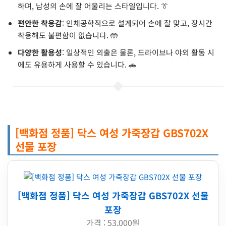
하며, 남성의 손에 잘 어울리는 스타일입니다. 👔
편안한 착용감
: 인체공학적으로 설계되어 손에 잘 맞고, 장시간
착용해도 불편함이 없습니다. 🤲
다양한 활용성
: 일상적인 외출은 물론, 드라이브나 야외 활동 시
에도 유용하게 사용할 수 있습니다. 🚗
[백화점 정품] 닥스 여성 가죽장갑 GBS702X
선물 포장
[백화점 정품] 닥스 여성 가죽장갑 GBS702X 선물
포장
가격 : 53,000원