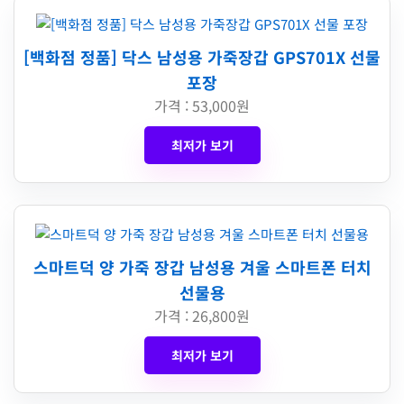
[백화점 정품] 닥스 남성용 가죽장갑 GPS701X 선물
포장
가격 : 53,000원
최저가 보기
스마트덕 양 가죽 장갑 남성용 겨울 스마트폰 터치
선물용
가격 : 26,800원
최저가 보기