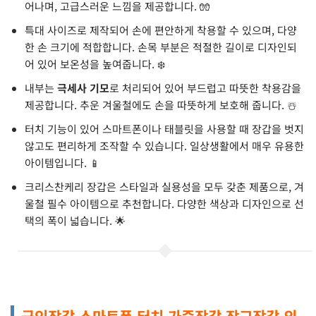
어나며, 고급스러운 느낌을 제공합니다. 🧤
특대 사이즈로 제작되어 손에 편안하게 착용할 수 있으며, 다양
한 손 크기에 적합합니다. 손목 부분은 적절한 길이로 디자인되
어 있어 보온성을 높여줍니다. ❄️
내부는
극세사 기모
로 처리되어 있어 부드럽고 따뜻한 착용감을
제공합니다. 추운 겨울철에도 손을 따뜻하게 보호해 줍니다. ☃️
터치 기능이 있어 스마트폰이나 태블릿을 사용할 때 장갑을 벗지
않고도 편리하게 조작할 수 있습니다. 일상생활에서 매우 유용한
아이템입니다. 📱
크리스찬케리 장갑은 스타일과 실용성을 모두 갖춘 제품으로, 겨
울철 필수 아이템으로 추천합니다. 다양한 색상과 디자인으로 선
택의 폭이 넓습니다. 🌟
군인장갑 스마트폰 터치 가죽장갑 장교장갑 외