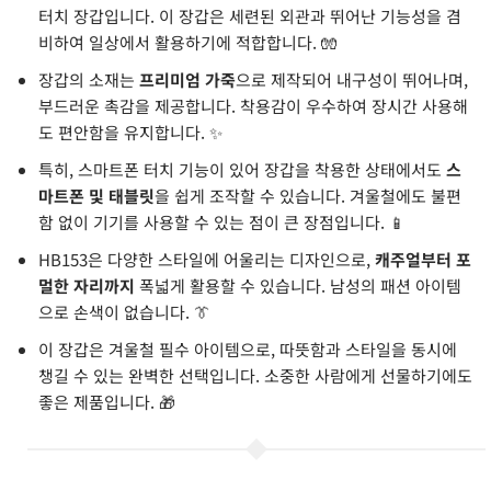
터치 장갑입니다. 이 장갑은 세련된 외관과 뛰어난 기능성을 겸
비하여 일상에서 활용하기에 적합합니다. 🧤
장갑의 소재는
프리미엄 가죽
으로 제작되어 내구성이 뛰어나며,
부드러운 촉감을 제공합니다. 착용감이 우수하여 장시간 사용해
도 편안함을 유지합니다. ✨
특히, 스마트폰 터치 기능이 있어 장갑을 착용한 상태에서도
스
마트폰 및 태블릿
을 쉽게 조작할 수 있습니다. 겨울철에도 불편
함 없이 기기를 사용할 수 있는 점이 큰 장점입니다. 📱
HB153은 다양한 스타일에 어울리는 디자인으로,
캐주얼부터 포
멀한 자리까지
폭넓게 활용할 수 있습니다. 남성의 패션 아이템
으로 손색이 없습니다. 👔
이 장갑은 겨울철 필수 아이템으로, 따뜻함과 스타일을 동시에
챙길 수 있는 완벽한 선택입니다. 소중한 사람에게 선물하기에도
좋은 제품입니다. 🎁