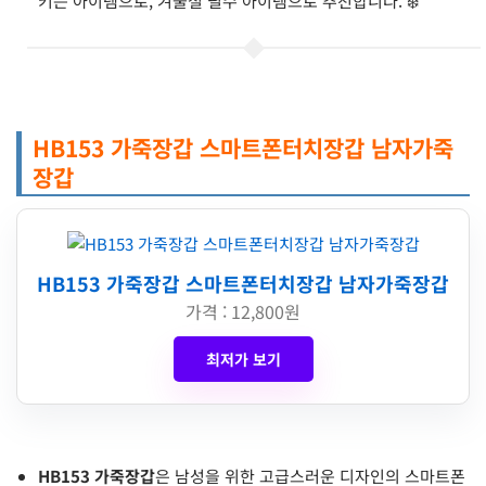
키는 아이템으로, 겨울철 필수 아이템으로 추천합니다. ❄️
HB153 가죽장갑 스마트폰터치장갑 남자가죽
장갑
HB153 가죽장갑 스마트폰터치장갑 남자가죽장갑
가격 : 12,800원
최저가 보기
HB153 가죽장갑
은 남성을 위한 고급스러운 디자인의 스마트폰