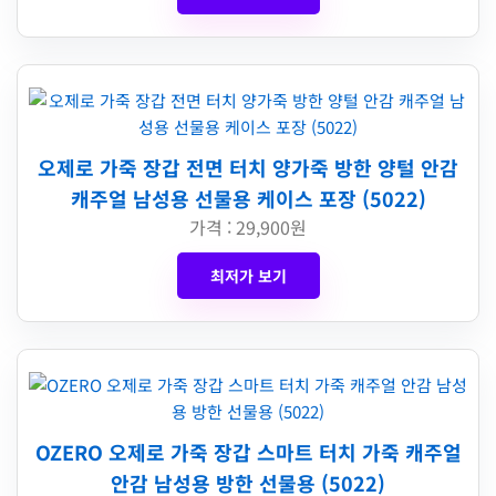
오제로 가죽 장갑 전면 터치 양가죽 방한 양털 안감
캐주얼 남성용 선물용 케이스 포장 (5022)
가격 : 29,900원
최저가 보기
OZERO 오제로 가죽 장갑 스마트 터치 가죽 캐주얼
안감 남성용 방한 선물용 (5022)