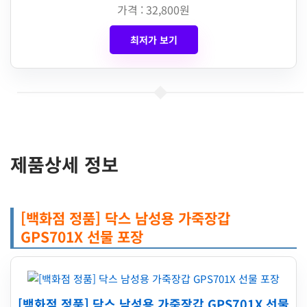
가격 : 32,800원
최저가 보기
제품상세 정보
[백화점 정품] 닥스 남성용 가죽장갑
GPS701X 선물 포장
[백화점 정품] 닥스 남성용 가죽장갑 GPS701X 선물