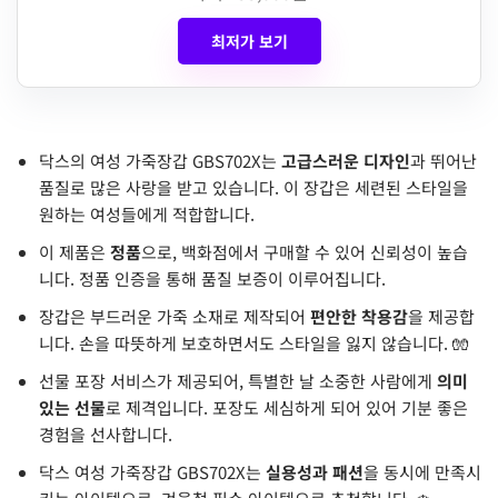
최저가 보기
닥스의 여성 가죽장갑 GBS702X는
고급스러운 디자인
과 뛰어난
품질로 많은 사랑을 받고 있습니다. 이 장갑은 세련된 스타일을
원하는 여성들에게 적합합니다.
이 제품은
정품
으로, 백화점에서 구매할 수 있어 신뢰성이 높습
니다. 정품 인증을 통해 품질 보증이 이루어집니다.
장갑은 부드러운 가죽 소재로 제작되어
편안한 착용감
을 제공합
니다. 손을 따뜻하게 보호하면서도 스타일을 잃지 않습니다. 🧤
선물 포장 서비스가 제공되어, 특별한 날 소중한 사람에게
의미
있는 선물
로 제격입니다. 포장도 세심하게 되어 있어 기분 좋은
경험을 선사합니다.
닥스 여성 가죽장갑 GBS702X는
실용성과 패션
을 동시에 만족시