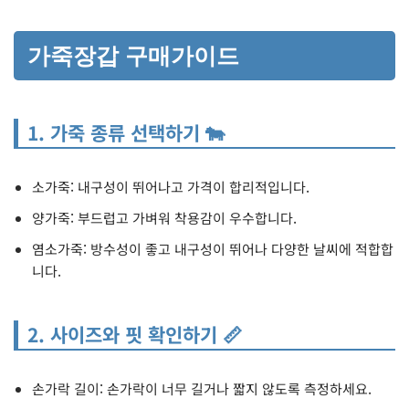
가죽장갑 구매가이드
1. 가죽 종류 선택하기 🐄
소가죽: 내구성이 뛰어나고 가격이 합리적입니다.
양가죽: 부드럽고 가벼워 착용감이 우수합니다.
염소가죽: 방수성이 좋고 내구성이 뛰어나 다양한 날씨에 적합합
니다.
2. 사이즈와 핏 확인하기 📏
손가락 길이: 손가락이 너무 길거나 짧지 않도록 측정하세요.