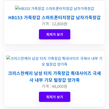
HB153 가죽장갑 스마트폰터치장갑 남자가죽장갑
가격 : 12,800원
최저가 보기
크리스찬케리 남성 터치 가죽장갑 특대사이즈 극세
사 내부 기모 털장갑 양가죽
가격 : 48,000원
최저가 보기