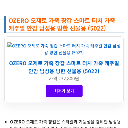
OZERO 오제로 가죽 장갑 스마트 터치 가죽
캐주얼 안감 남성용 방한 선물용 (5022)
OZERO 오제로 가죽 장갑 스마트 터치 가죽 캐주얼
안감 남성용 방한 선물용 (5022)
가격 : 32,800원
최저가 보기
OZERO 오제로 가죽 장갑
은 스타일과 기능성을 겸비한 남성용