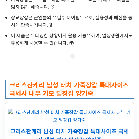
잃지 않게 해줍니다. 👔
장교장갑은 군인들의 **필수 아이템**으로, 실용성과 패션을 동
시에 만족시킵니다. 🎖️
이 제품은 **다양한 상황에서 활용 가능**하여, 일상생활에서도
유용하게 사용할 수 있습니다. 🌍
크리스찬케리 남성 터치 가죽장갑 특대사이즈
극세사 내부 기모 털장갑 양가죽
크리스찬케리 남성 터치 가죽장갑 특대사이즈 극세