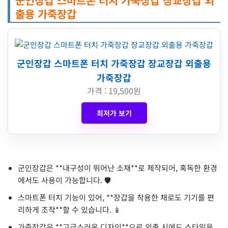
출용 가죽장갑
군인장갑 스마트폰 터치 가죽장갑 장교장갑 외출용
가죽장갑
가격 : 19,500원
최저가 보기
군인장갑은 **내구성이 뛰어난 소재**로 제작되어, 혹독한 환경
에서도 사용이 가능합니다. 🛡️
스마트폰 터치 기능이 있어, **장갑을 착용한 채로도 기기를 편
리하게 조작**할 수 있습니다. 📱
가죽장갑은 **고급스러운 디자인**으로 외출 시에도 스타일을