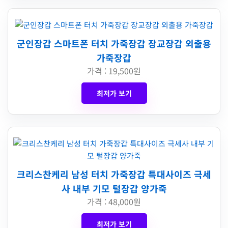
군인장갑 스마트폰 터치 가죽장갑 장교장갑 외출용
가죽장갑
가격 : 19,500원
최저가 보기
크리스찬케리 남성 터치 가죽장갑 특대사이즈 극세
사 내부 기모 털장갑 양가죽
가격 : 48,000원
최저가 보기