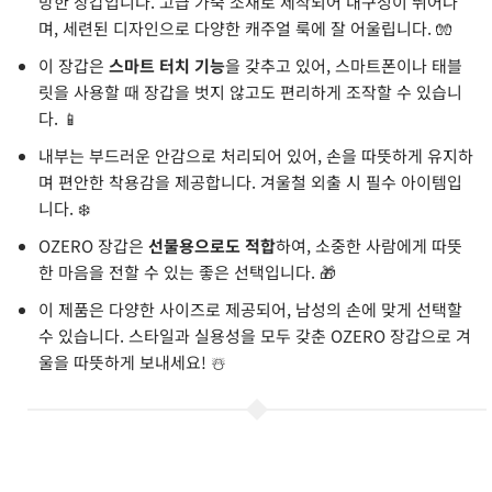
방한 장갑입니다. 고급 가죽 소재로 제작되어 내구성이 뛰어나
며, 세련된 디자인으로 다양한 캐주얼 룩에 잘 어울립니다. 🧤
이 장갑은
스마트 터치 기능
을 갖추고 있어, 스마트폰이나 태블
릿을 사용할 때 장갑을 벗지 않고도 편리하게 조작할 수 있습니
다. 📱
내부는 부드러운 안감으로 처리되어 있어, 손을 따뜻하게 유지하
며 편안한 착용감을 제공합니다. 겨울철 외출 시 필수 아이템입
니다. ❄️
OZERO 장갑은
선물용으로도 적합
하여, 소중한 사람에게 따뜻
한 마음을 전할 수 있는 좋은 선택입니다. 🎁
이 제품은 다양한 사이즈로 제공되어, 남성의 손에 맞게 선택할
수 있습니다. 스타일과 실용성을 모두 갖춘 OZERO 장갑으로 겨
울을 따뜻하게 보내세요! ☃️