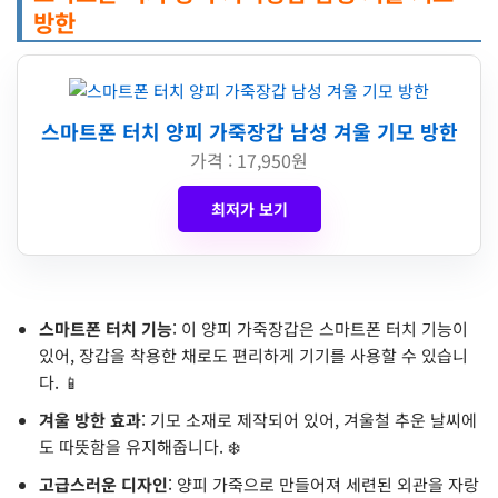
방한
스마트폰 터치 양피 가죽장갑 남성 겨울 기모 방한
가격 : 17,950원
최저가 보기
스마트폰 터치 기능
: 이 양피 가죽장갑은 스마트폰 터치 기능이
있어, 장갑을 착용한 채로도 편리하게 기기를 사용할 수 있습니
다. 📱
겨울 방한 효과
: 기모 소재로 제작되어 있어, 겨울철 추운 날씨에
도 따뜻함을 유지해줍니다. ❄️
고급스러운 디자인
: 양피 가죽으로 만들어져 세련된 외관을 자랑