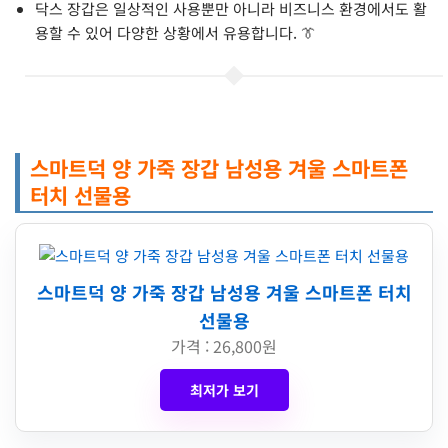
닥스 장갑은 일상적인 사용뿐만 아니라 비즈니스 환경에서도 활
용할 수 있어 다양한 상황에서 유용합니다. 👔
스마트덕 양 가죽 장갑 남성용 겨울 스마트폰
터치 선물용
스마트덕 양 가죽 장갑 남성용 겨울 스마트폰 터치
선물용
가격 : 26,800원
최저가 보기