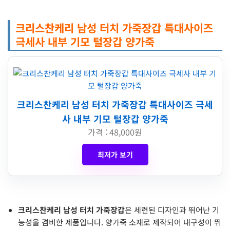
크리스찬케리 남성 터치 가죽장갑 특대사이즈
극세사 내부 기모 털장갑 양가죽
크리스찬케리 남성 터치 가죽장갑 특대사이즈 극세
사 내부 기모 털장갑 양가죽
가격 : 48,000원
최저가 보기
크리스찬케리 남성 터치 가죽장갑
은 세련된 디자인과 뛰어난 기
능성을 겸비한 제품입니다. 양가죽 소재로 제작되어 내구성이 뛰