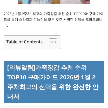
2026년 1월 2주차, 최고의 가죽장갑 추천 순위 TOP10과 구매 가이
드를 통해 스타일과 기능성을 모두 갖춘 완벽한 선택을 도와드립니
다.
Table of Contents
[리뷰알림]가죽장갑 추천 순위
TOP10 구매가이드 2026년 1월 2
주차최고의 선택을 위한 완전한 안
내서