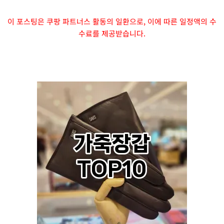
이 포스팅은 쿠팡 파트너스 활동의 일환으로, 이에 따른 일정액의 수
수료를 제공받습니다.