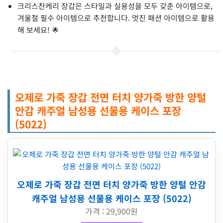
크리스찬케리 장갑은 스타일과 실용성을 모두 갖춘 아이템으로,
겨울철 필수 아이템으로 추천합니다. 멋진 패션 아이템으로 활용
해 보세요! 🌟
오제로 가죽 장갑 전면 터치 양가죽 방한 양털
안감 캐주얼 남성용 선물용 케이스 포장
(5022)
오제로 가죽 장갑 전면 터치 양가죽 방한 양털 안감
캐주얼 남성용 선물용 케이스 포장 (5022)
가격 : 29,900원