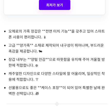
최저가 보기
오제로의 가죽 장갑은 **전면 터치 기능**을 갖추고 있어 스마트
폰 사용이 편리합니다. 📱
고급 **양가죽** 소재로 제작되어 내구성이 뛰어나며, 부드러운
촉감을 제공합니다. 🐄
장갑 내부는 **양털 안감**으로 따뜻함을 유지해 주어 겨울철 방
한에 적합합니다. ❄️
캐주얼한 디자인으로 다양한 스타일에 잘 어울리며, 일상적인 착
용에 적합합니다. 👔
선물용으로도 좋은 **케이스 포장**이 되어 있어 특별한 날에 완
벽한 선택입니다. 🎁