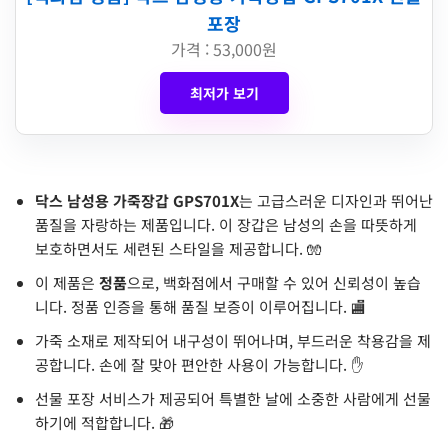
포장
가격 : 53,000원
최저가 보기
닥스 남성용 가죽장갑 GPS701X
는 고급스러운 디자인과 뛰어난
품질을 자랑하는 제품입니다. 이 장갑은 남성의 손을 따뜻하게
보호하면서도 세련된 스타일을 제공합니다. 🧤
이 제품은
정품
으로, 백화점에서 구매할 수 있어 신뢰성이 높습
니다. 정품 인증을 통해 품질 보증이 이루어집니다. 🏬
가죽 소재로 제작되어 내구성이 뛰어나며, 부드러운 착용감을 제
공합니다. 손에 잘 맞아 편안한 사용이 가능합니다. ✋
선물 포장 서비스가 제공되어 특별한 날에 소중한 사람에게 선물
하기에 적합합니다. 🎁