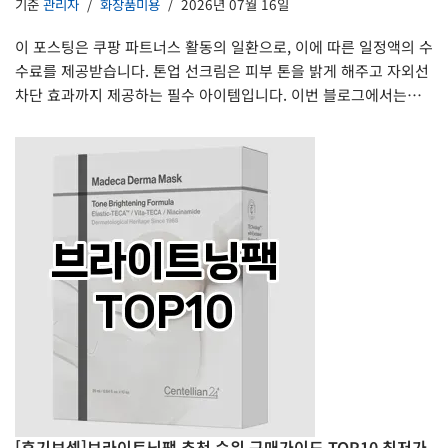
기준
관리자
화장품미용
2026년 07월 16일
이 포스팅은 쿠팡 파트너스 활동의 일환으로, 이에 따른 일정액의 수
수료를 제공받습니다. 톤업 선크림은 피부 톤을 밝게 해주고 자외선
차단 효과까지 제공하는 필수 아이템입니다. 이번 블로그에서는…
[후기보셈]브라이트닝팩 추천 순위 구매가이드 TOP10 최저가