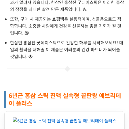
과가 알려져 있습니다. 한삼인 홍삼진 굿데이스틱은 이러한 홍삼
의 장점을 최대한 살려 만든 제품입니다. 💪
또한, 구매 시 제공되는
쇼핑백
은 실용적이며, 선물용으로도 적
합합니다. 소중한 사람에게 건강을 선물하는 좋은 기회가 될 것
입니다. 🎁
한삼인 홍삼진 굿데이스틱으로 건강한 하루를 시작해보세요! 매
일의 활력을 더해줄 이 제품은 여러분의 건강 파트너가 되어줄
것입니다. 🌟
6년근 홍삼 스틱 진액 실속형 끝판왕 에브리데
이 플러스