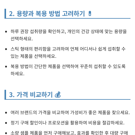
2. 용량과 복용 방법 고려하기 💊
하루 권장 섭취량을 확인하고, 개인의 건강 상태에 맞는 용량을
선택하세요.
스틱 형태의 편리함을 고려하여 언제 어디서나 쉽게 섭취할 수
있는 제품을 선택하세요.
복용 방법이 간단한 제품을 선택하여 꾸준히 섭취할 수 있도록
하세요.
3. 가격 비교하기 💰
여러 브랜드의 가격을 비교하여 가성비가 좋은 제품을 찾으세요.
정기 구매 할인이나 프로모션을 활용하여 비용을 절감하세요.
소량 샘플 제품을 먼저 구매해보고, 효과를 확인한 후 대량 구매