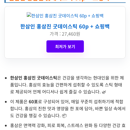
한삼인 홍삼진 굿데이스틱 60p + 쇼핑백
가격 : 27,460원
최저가 보기
한삼인 홍삼진 굿데이스틱
은 건강을 생각하는 현대인을 위한 제
품입니다. 홍삼의 효능을 간편하게 섭취할 수 있도록 스틱 형태
로 제공되어 언제 어디서나 쉽게 즐길 수 있습니다. 🌿
이 제품은
60포
로 구성되어 있어, 매일 꾸준히 섭취하기에 적합
합니다. 홍삼의 진한 맛과 영양을 한 포에 담아, 바쁜 일상 속에서
도 건강을 챙길 수 있습니다. 📦
홍삼은 면역력 강화, 피로 회복, 스트레스 완화 등 다양한 건강 효