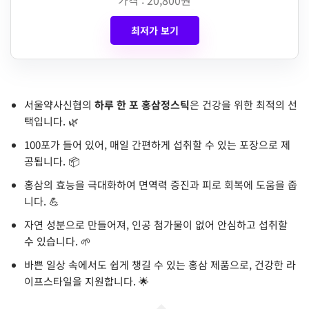
최저가 보기
서울약사신협의
하루 한 포 홍삼정스틱
은 건강을 위한 최적의 선
택입니다. 🌿
100포가 들어 있어, 매일 간편하게 섭취할 수 있는 포장으로 제
공됩니다. 📦
홍삼의 효능을 극대화하여 면역력 증진과 피로 회복에 도움을 줍
니다. 💪
자연 성분으로 만들어져, 인공 첨가물이 없어 안심하고 섭취할
수 있습니다. 🌱
바쁜 일상 속에서도 쉽게 챙길 수 있는 홍삼 제품으로, 건강한 라
이프스타일을 지원합니다. 🌟