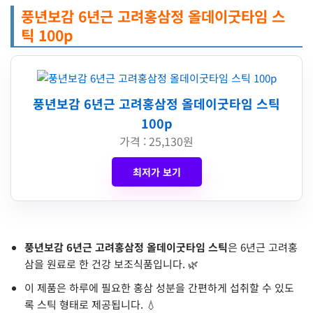
풍년보감 6년근 고려홍삼정 올데이굿타임 스
틱 100p
풍년보감 6년근 고려홍삼정 올데이굿타임 스틱
100p
가격 : 25,130원
최저가 보기
풍년보감 6년근 고려홍삼정 올데이굿타임 스틱
은 6년근 고려홍
삼을 원료로 한 건강 보조식품입니다. 🌿
이 제품은 하루에 필요한 홍삼 성분을 간편하게 섭취할 수 있도
록 스틱 형태로 제공됩니다. 💧