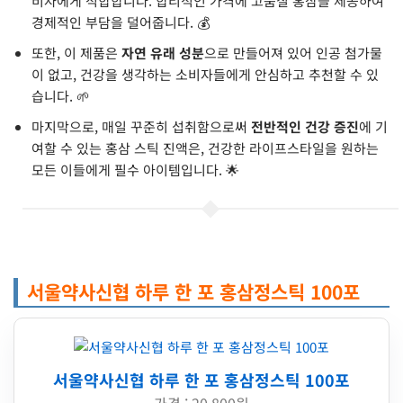
비자에게 적합합니다. 합리적인 가격에 고품질 홍삼을 제공하여
경제적인 부담을 덜어줍니다. 💰
또한, 이 제품은
자연 유래 성분
으로 만들어져 있어 인공 첨가물
이 없고, 건강을 생각하는 소비자들에게 안심하고 추천할 수 있
습니다. 🌱
마지막으로, 매일 꾸준히 섭취함으로써
전반적인 건강 증진
에 기
여할 수 있는 홍삼 스틱 진액은, 건강한 라이프스타일을 원하는
모든 이들에게 필수 아이템입니다. 🌟
서울약사신협 하루 한 포 홍삼정스틱 100포
서울약사신협 하루 한 포 홍삼정스틱 100포
가격 : 20,800원