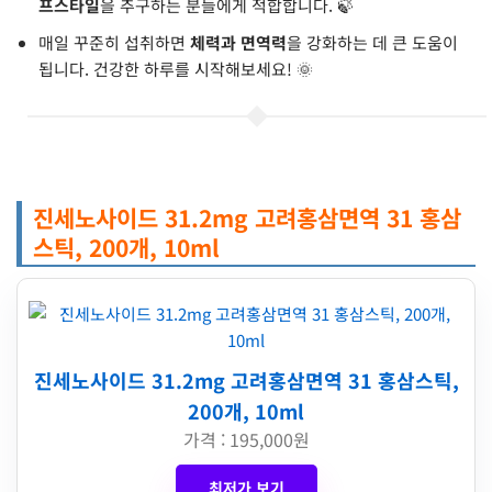
프스타일
을 추구하는 분들에게 적합합니다. 🍃
매일 꾸준히 섭취하면
체력과 면역력
을 강화하는 데 큰 도움이
됩니다. 건강한 하루를 시작해보세요! 🌞
진세노사이드 31.2mg 고려홍삼면역 31 홍삼
스틱, 200개, 10ml
진세노사이드 31.2mg 고려홍삼면역 31 홍삼스틱,
200개, 10ml
가격 : 195,000원
최저가 보기