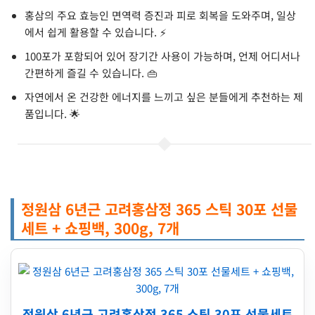
홍삼의 주요 효능인 면역력 증진과 피로 회복을 도와주며, 일상
에서 쉽게 활용할 수 있습니다. ⚡
100포가 포함되어 있어 장기간 사용이 가능하며, 언제 어디서나
간편하게 즐길 수 있습니다. 👜
자연에서 온 건강한 에너지를 느끼고 싶은 분들에게 추천하는 제
품입니다. 🌟
정원삼 6년근 고려홍삼정 365 스틱 30포 선물
세트 + 쇼핑백, 300g, 7개
정원삼 6년근 고려홍삼정 365 스틱 30포 선물세트