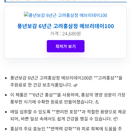
풍년보감 6년근 고려홍삼정 에브리데이100
가격 : 24,680원
최저가 보기
풍년보감 6년근 고려홍삼정 에브리데이100은 **고려홍삼**을
주원료로 한 건강 보조식품입니다. 🌿
이 제품은 **6년근 홍삼**을 사용하여, 홍삼의 영양 성분이 가장
풍부한 시기에 수확한 원료로 만들어졌습니다. 💪
매일 섭취할 수 있도록 **편리한 포장**과 적절한 용량으로 제공
되어, 바쁜 일상 속에서도 쉽게 건강을 챙길 수 있습니다. 📦
홍삼의 주요 효능인 **면역력 강화**와 피로 회복에 도움을 주