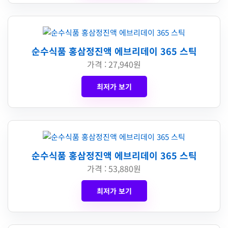
순수식품 홍삼정진액 에브리데이 365 스틱
가격 : 27,940원
최저가 보기
순수식품 홍삼정진액 에브리데이 365 스틱
가격 : 53,880원
최저가 보기