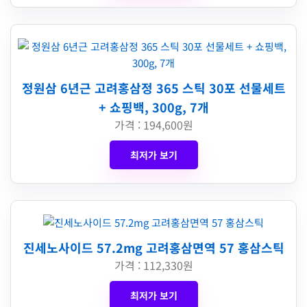
정원삼 6년근 고려홍삼정 365 스틱 30포 선물세트
+ 쇼핑백, 300g, 7개
가격 : 194,600원
최저가 보기
진세노사이드 57.2mg 고려홍삼면역 57 홍삼스틱
가격 : 112,330원
최저가 보기