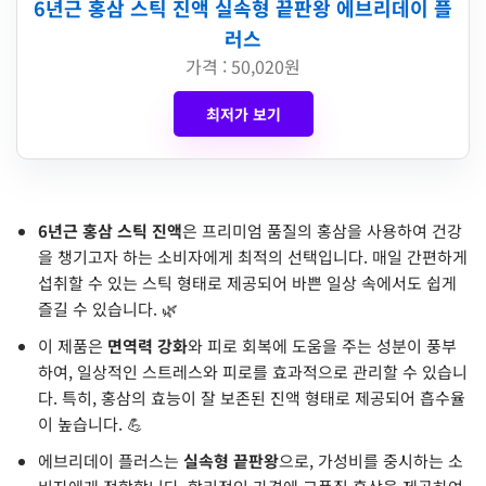
6년근 홍삼 스틱 진액 실속형 끝판왕 에브리데이 플
러스
가격 : 50,020원
최저가 보기
6년근 홍삼 스틱 진액
은 프리미엄 품질의 홍삼을 사용하여 건강
을 챙기고자 하는 소비자에게 최적의 선택입니다. 매일 간편하게
섭취할 수 있는 스틱 형태로 제공되어 바쁜 일상 속에서도 쉽게
즐길 수 있습니다. 🌿
이 제품은
면역력 강화
와 피로 회복에 도움을 주는 성분이 풍부
하여, 일상적인 스트레스와 피로를 효과적으로 관리할 수 있습니
다. 특히, 홍삼의 효능이 잘 보존된 진액 형태로 제공되어 흡수율
이 높습니다. 💪
에브리데이 플러스는
실속형 끝판왕
으로, 가성비를 중시하는 소