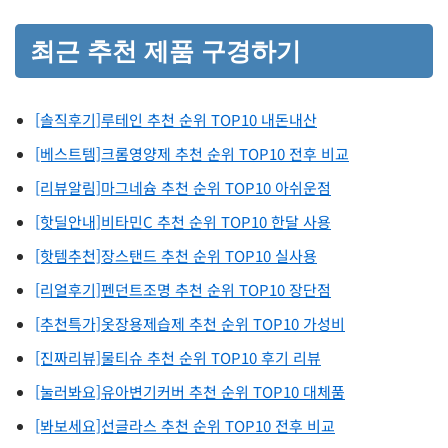
최근 추천 제품 구경하기
[솔직후기]루테인 추천 순위 TOP10 내돈내산
[베스트템]크롬영양제 추천 순위 TOP10 전후 비교
[리뷰알림]마그네슘 추천 순위 TOP10 아쉬운점
[핫딜안내]비타민C 추천 순위 TOP10 한달 사용
[핫템추천]장스탠드 추천 순위 TOP10 실사용
[리얼후기]펜던트조명 추천 순위 TOP10 장단점
[추천특가]옷장용제습제 추천 순위 TOP10 가성비
[진짜리뷰]물티슈 추천 순위 TOP10 후기 리뷰
[눌러봐요]유아변기커버 추천 순위 TOP10 대체품
[봐보세요]선글라스 추천 순위 TOP10 전후 비교