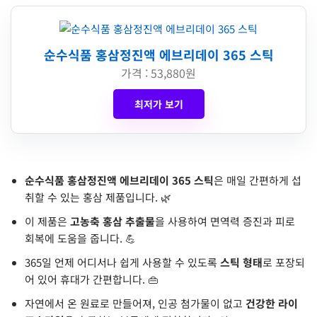
순수식품 홍삼정진액 에브리데이 365 스틱
가격 : 53,880원
최저가 보기
순수식품 홍삼정진액 에브리데이 365 스틱
은 매일 간편하게 섭
취할 수 있는 홍삼 제품입니다. 🌿
이 제품은
고농축 홍삼 추출물
을 사용하여 면역력 증진과 피로
회복에 도움을 줍니다. 💪
365일 언제 어디서나 쉽게 사용할 수 있도록
스틱 형태
로 포장되
어 있어 휴대가 간편합니다. 👜
자연에서 온 원료로 만들어져, 인공 첨가물이 없고
건강한 라이