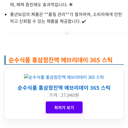
며, 체력 증진에도 효과적입니다. 🌟
풍년보감의 제품은 **품질 관리**가 철저하여, 소비자에게 안전
하고 신뢰할 수 있는 제품을 제공합니다. ✔️
순수식품 홍삼정진액 에브리데이 365 스틱
순수식품 홍삼정진액 에브리데이 365 스틱
가격 : 27,940원
최저가 보기