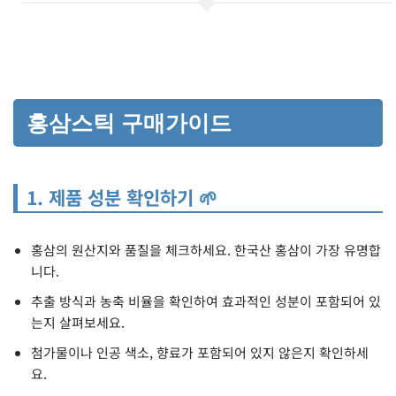
홍삼스틱 구매가이드
1. 제품 성분 확인하기 🌱
홍삼의 원산지와 품질을 체크하세요. 한국산 홍삼이 가장 유명합
니다.
추출 방식과 농축 비율을 확인하여 효과적인 성분이 포함되어 있
는지 살펴보세요.
첨가물이나 인공 색소, 향료가 포함되어 있지 않은지 확인하세
요.