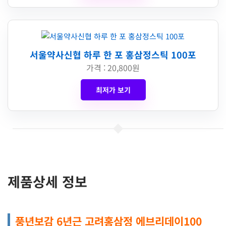
서울약사신협 하루 한 포 홍삼정스틱 100포
가격 : 20,800원
최저가 보기
제품상세 정보
풍년보감 6년근 고려홍삼정 에브리데이100