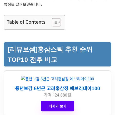
특징을 살펴보겠습니다.
Table of Contents
[리뷰보셈]홍삼스틱 추천 순위
TOP10 전후 비교
풍년보감 6년근 고려홍삼정 에브리데이100
가격 : 24,680원
최저가 보기