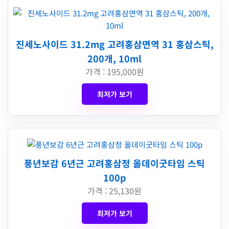
진세노사이드 31.2mg 고려홍삼면역 31 홍삼스틱,
200개, 10ml
가격 : 195,000원
최저가 보기
풍년보감 6년근 고려홍삼정 올데이굿타임 스틱
100p
가격 : 25,130원
최저가 보기