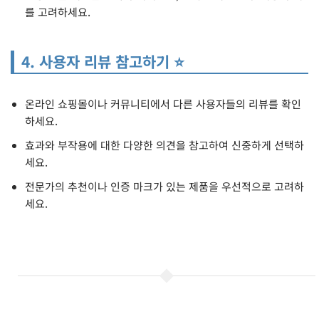
를 고려하세요.
4. 사용자 리뷰 참고하기 ⭐
온라인 쇼핑몰이나 커뮤니티에서 다른 사용자들의 리뷰를 확인
하세요.
효과와 부작용에 대한 다양한 의견을 참고하여 신중하게 선택하
세요.
전문가의 추천이나 인증 마크가 있는 제품을 우선적으로 고려하
세요.