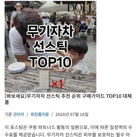
[봐보세요]무기자차 선스틱 추천 순위 구매가이드 TOP10 대체
품
기준
관리자
화장품미용
2026년 07월 16일
이 포스팅은 쿠팡 파트너스 활동의 일환으로, 이에 따른 일정액의 수
수료를 제공받습니다. 무기자차 선스틱은 피부를 보호하는 필수 아