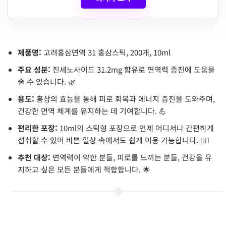
제품명:
고려홍삼면역 31 홍삼스틱, 200개, 10ml
주요 성분:
진세노사이드 31.2mg 함유로 면역력 증진에 도움을
줄 수 있습니다. 🌿
용도:
홍삼의 효능을 통해 피로 회복과 에너지 증진을 도와주며,
건강한 면역 체계를 유지하는 데 기여합니다. 💪
편리한 포장:
10ml의 스틱형 포장으로 언제 어디서나 간편하게
섭취할 수 있어 바쁜 일상 속에서도 쉽게 이용 가능합니다. 🏃‍♂️
추천 대상:
면역력이 약한 분들, 피로를 느끼는 분들, 건강을 유
지하고 싶은 모든 분들에게 적합합니다. 🌟