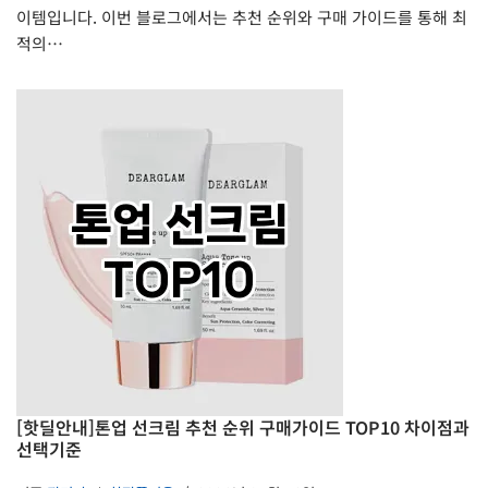
이템입니다. 이번 블로그에서는 추천 순위와 구매 가이드를 통해 최
적의…
[핫딜안내]톤업 선크림 추천 순위 구매가이드 TOP10 차이점과
선택기준