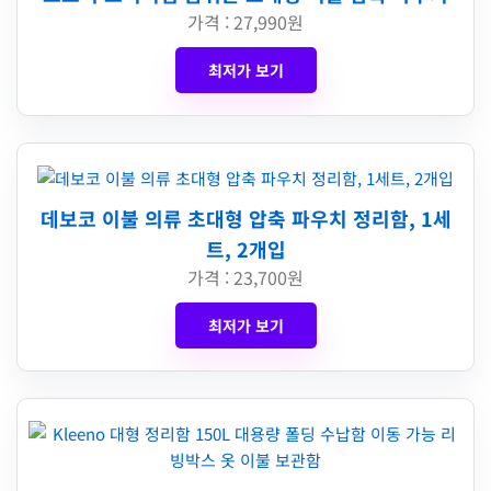
가격 : 27,990원
최저가 보기
데보코 이불 의류 초대형 압축 파우치 정리함, 1세
트, 2개입
가격 : 23,700원
최저가 보기