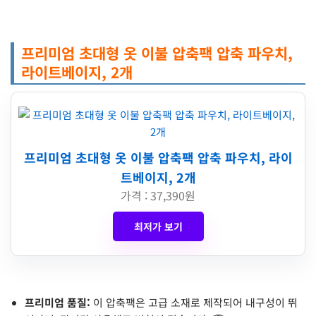
프리미엄 초대형 옷 이불 압축팩 압축 파우치,
라이트베이지, 2개
프리미엄 초대형 옷 이불 압축팩 압축 파우치, 라이
트베이지, 2개
가격 : 37,390원
최저가 보기
프리미엄 품질:
이 압축팩은 고급 소재로 제작되어 내구성이 뛰