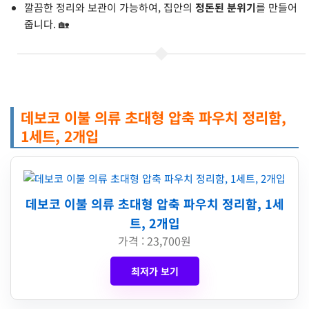
깔끔한 정리와 보관이 가능하여, 집안의
정돈된 분위기
를 만들어
줍니다. 🏡
데보코 이불 의류 초대형 압축 파우치 정리함,
1세트, 2개입
데보코 이불 의류 초대형 압축 파우치 정리함, 1세
트, 2개입
가격 : 23,700원
최저가 보기