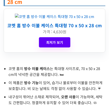
28 cm
코멧 홈 방수 이불 케이스 특대형 70 x 50 x 28 cm
가격 : 4,630원
최저가 보기
코멧 홈의
방수 이불 케이스
는 특대형 사이즈로, 70 x 50 x 28
cm의 넉넉한 공간을 제공합니다. 🛏️
이 제품은
방수 기능
이 있어, 습기나 물로부터 이불을 안전하게
보호합니다. 비 오는 날에도 걱정 없이 사용할 수 있습니다. ☔
내구성이 뛰어난 소재로 제작되어,
오랜 사용
이 가능하며, 세탁
도 간편합니다. 청결하게 유지할 수 있어 더욱 좋습니다. 🧼