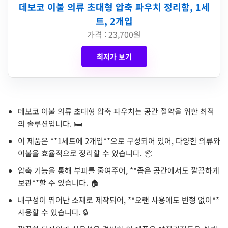
데보코 이불 의류 초대형 압축 파우치 정리함, 1세
트, 2개입
가격 : 23,700원
최저가 보기
데보코 이불 의류 초대형 압축 파우치는 공간 절약을 위한 최적
의 솔루션입니다. 🛏️
이 제품은 **1세트에 2개입**으로 구성되어 있어, 다양한 의류와
이불을 효율적으로 정리할 수 있습니다. 📦
압축 기능을 통해 부피를 줄여주어, **좁은 공간에서도 깔끔하게
보관**할 수 있습니다. 🏠
내구성이 뛰어난 소재로 제작되어, **오랜 사용에도 변형 없이**
사용할 수 있습니다. 🔒