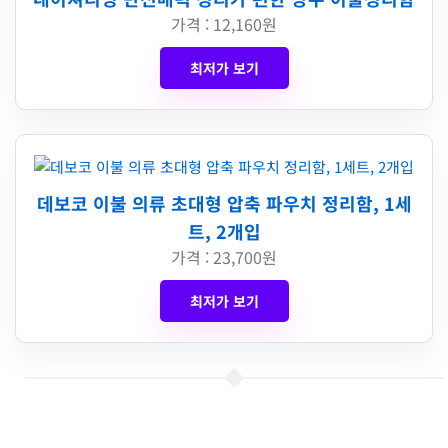
가격 : 12,160원
최저가 보기
데보코 이불 의류 초대형 압축 파우치 정리함, 1세
트, 2개입
가격 : 23,700원
최저가 보기