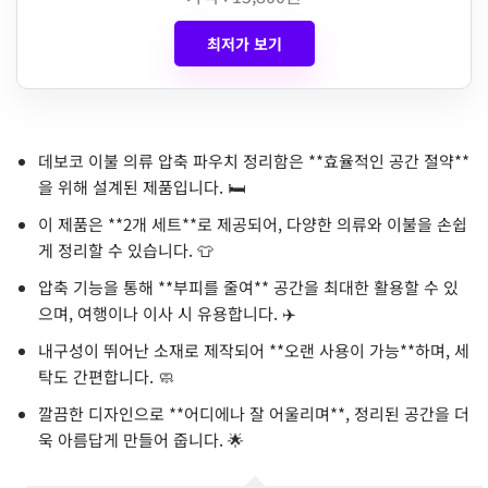
최저가 보기
데보코 이불 의류 압축 파우치 정리함은 **효율적인 공간 절약**
을 위해 설계된 제품입니다. 🛏️
이 제품은 **2개 세트**로 제공되어, 다양한 의류와 이불을 손쉽
게 정리할 수 있습니다. 👕
압축 기능을 통해 **부피를 줄여** 공간을 최대한 활용할 수 있
으며, 여행이나 이사 시 유용합니다. ✈️
내구성이 뛰어난 소재로 제작되어 **오랜 사용이 가능**하며, 세
탁도 간편합니다. 🧼
깔끔한 디자인으로 **어디에나 잘 어울리며**, 정리된 공간을 더
욱 아름답게 만들어 줍니다. 🌟