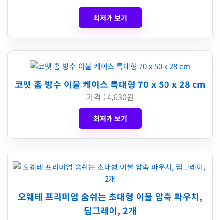
최저가 보기
코멧 홈 방수 이불 케이스 특대형 70 x 50 x 28 cm
가격 : 4,630원
최저가 보기
오웨테 프리미엄 숨쉬는 초대형 이불 압축 파우치,
딥그레이, 2개