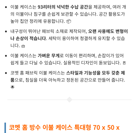
이불 케이스는
93리터의 넉넉한 수납 공간
을 제공하여, 여러 개
의 이불이나 침구를 손쉽게 보관할 수 있습니다. 공간 활용도가
높아 집안 정리에 유용합니다. 📦
내구성이 뛰어난 패브릭 소재로 제작되어,
오랜 사용에도 변형이
나 손상이 적습니다
. 세탁이 용이하여 청결하게 유지할 수 있습
니다. 🧺
이불 케이스는
가벼운 무게
로 이동이 편리하며, 손잡이가 있어
쉽게 들고 다닐 수 있습니다. 실용적인 디자인이 돋보입니다. 🚪
코멧 홈 패브릭 이불 케이스는
스타일과 기능성을 모두 갖춘 제
품
으로, 침실을 더욱 아늑하고 정돈된 공간으로 만들어 줍니다.
🌟
코멧 홈 방수 이불 케이스 특대형 70 x 50 x