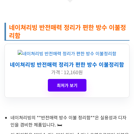
네이쳐리빙 반전매력 정리가 편한 방수 이불정
리함
네이쳐리빙 반전매력 정리가 편한 방수 이불정리함
가격 : 12,160원
최저가 보기
네이쳐리빙의 **반전매력 방수 이불 정리함**은 실용성과 디자
인을 겸비한 제품입니다. 🛏️