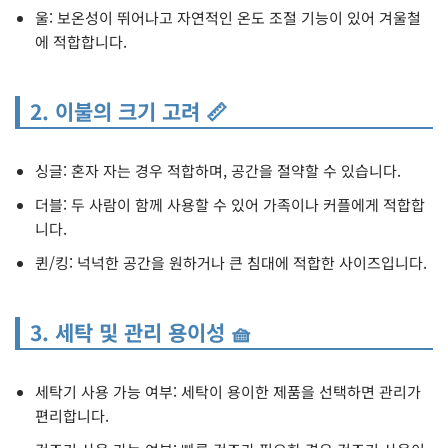
울: 보온성이 뛰어나고 자연적인 온도 조절 기능이 있어 겨울철
에 적합합니다.
2. 이불의 크기 고려 📏
싱글: 혼자 자는 경우 적합하며, 공간을 절약할 수 있습니다.
더블: 두 사람이 함께 사용할 수 있어 가족이나 커플에게 적합합
니다.
퀸/킹: 넉넉한 공간을 원하거나 큰 침대에 적합한 사이즈입니다.
3. 세탁 및 관리 용이성 🧺
세탁기 사용 가능 여부: 세탁이 용이한 제품을 선택하면 관리가
편리합니다.