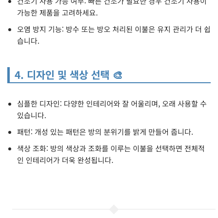
건조기 사용 가능 여부: 빠른 건조가 필요한 경우 건조기 사용이
가능한 제품을 고려하세요.
오염 방지 기능: 방수 또는 방오 처리된 이불은 유지 관리가 더 쉽
습니다.
4. 디자인 및 색상 선택 🎨
심플한 디자인: 다양한 인테리어와 잘 어울리며, 오래 사용할 수
있습니다.
패턴: 개성 있는 패턴은 방의 분위기를 밝게 만들어 줍니다.
색상 조화: 방의 색상과 조화를 이루는 이불을 선택하면 전체적
인 인테리어가 더욱 완성됩니다.