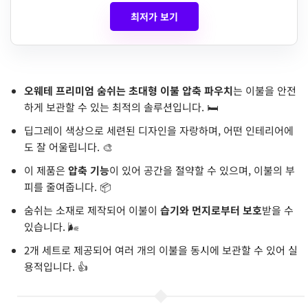
최저가 보기
오웨테 프리미엄 숨쉬는 초대형 이불 압축 파우치
는 이불을 안전
하게 보관할 수 있는 최적의 솔루션입니다. 🛏️
딥그레이 색상으로 세련된 디자인을 자랑하며, 어떤 인테리어에
도 잘 어울립니다. 🎨
이 제품은
압축 기능
이 있어 공간을 절약할 수 있으며, 이불의 부
피를 줄여줍니다. 📦
숨쉬는 소재로 제작되어 이불이
습기와 먼지로부터 보호
받을 수
있습니다. 🌬️
2개 세트로 제공되어 여러 개의 이불을 동시에 보관할 수 있어 실
용적입니다. 👍