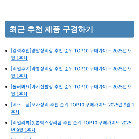
최근 추천 제품 구경하기
[강력추천]양말정리함 추천 순위 TOP10 구매가이드 2025년 9
월 1주차
[리얼후기]약통정리함 추천 순위 TOP10 구매가이드 2025년 9
월 1주차
[눌러봐요]아기신발장 추천 순위 TOP10 구매가이드 2025년 9
월 1주차
[베스트템]모자정리 추천 순위 TOP10 구매가이드 2025년 9월 1
주차
[리얼리뷰]셋톱박스정리함 추천 순위 TOP10 구매가이드 2025
년 9월 1주차