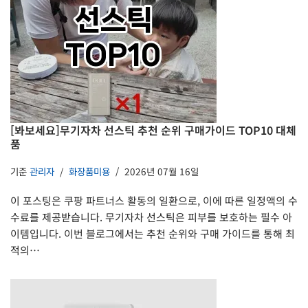
[봐보세요]무기자차 선스틱 추천 순위 구매가이드 TOP10 대체
품
기준
관리자
화장품미용
2026년 07월 16일
이 포스팅은 쿠팡 파트너스 활동의 일환으로, 이에 따른 일정액의 수
수료를 제공받습니다. 무기자차 선스틱은 피부를 보호하는 필수 아
이템입니다. 이번 블로그에서는 추천 순위와 구매 가이드를 통해 최
적의…