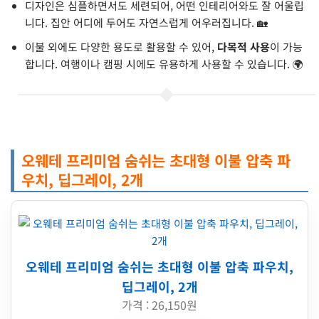
디자인은 심플하면서도 세련되어, 어떤 인테리어와도 잘 어울립
니다. 집안 어디에 두어도 자연스럽게 어우러집니다. 🏡
이불 외에도 다양한 용도로 활용할 수 있어,
다목적 사용
이 가능
합니다. 여행이나 캠핑 시에도 유용하게 사용할 수 있습니다. 🌍
오웨테 프리미엄 숨쉬는 초대형 이불 압축 파
우치, 딥그레이, 2개
오웨테 프리미엄 숨쉬는 초대형 이불 압축 파우치,
딥그레이, 2개
가격 : 26,150원