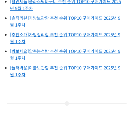
[할인제품]플라스틱바구니 추천 순위 TOP10 구매가이드 2025
년 9월 1주차
[솔직리뷰]가방보관함 추천 순위 TOP10 구매가이드 2025년 9
월 1주차
[추천소개]가방정리함 추천 순위 TOP10 구매가이드 2025년 9
월 1주차
[봐보세요]압축봉선반 추천 순위 TOP10 구매가이드 2025년 9
월 1주차
[눌러봐용]이불보관함 추천 순위 TOP10 구매가이드 2025년 9
월 1주차