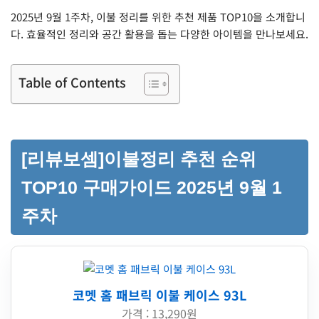
2025년 9월 1주차, 이불 정리를 위한 추천 제품 TOP10을 소개합니
다. 효율적인 정리와 공간 활용을 돕는 다양한 아이템을 만나보세요.
Table of Contents
[리뷰보셈]이불정리 추천 순위
TOP10 구매가이드 2025년 9월 1
주차
코멧 홈 패브릭 이불 케이스 93L
가격 : 13,290원