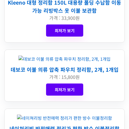
Kleeno 대형 정리함 150L 대용량 폴딩 수납함 이동
가능 리빙박스 옷 이불 보관함
가격 : 33,900원
최저가 보기
데보코 이불 의류 압축 파우치 정리함, 2개, 1개입
가격 : 15,800원
최저가 보기
네이쳐리빙 반전매력 정리가 편한 방수 이불정리함