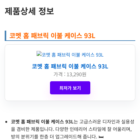
제품상세 정보
코멧 홈 패브릭 이불 케이스 93L
코멧 홈 패브릭 이불 케이스 93L
가격 : 13,290원
최저가 보기
코멧 홈 패브릭 이불 케이스 93L
는 고급스러운 디자인과 실용성
을 겸비한 제품입니다. 다양한 인테리어 스타일에 잘 어울리며,
방의 분위기를 한층 더 업그레이드해 줍니다. 🛏️