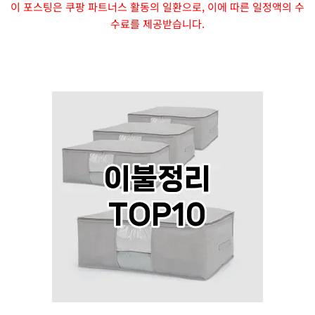
이 포스팅은 쿠팡 파트너스 활동의 일환으로, 이에 따른 일정액의 수
수료를 제공받습니다.