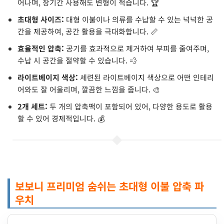
어나며, 장기간 사용해도 변형이 적습니다. 🏆
초대형 사이즈:
대형 이불이나 의류를 수납할 수 있는 넉넉한 공
간을 제공하여, 공간 활용을 극대화합니다. 📏
효율적인 압축:
공기를 효과적으로 제거하여 부피를 줄여주며,
수납 시 공간을 절약할 수 있습니다. 💨
라이트베이지 색상:
세련된 라이트베이지 색상으로 어떤 인테리
어와도 잘 어울리며, 깔끔한 느낌을 줍니다. 🎨
2개 세트:
두 개의 압축팩이 포함되어 있어, 다양한 용도로 활용
할 수 있어 경제적입니다. 💰
보보니 프리미엄 숨쉬는 초대형 이불 압축 파
우치