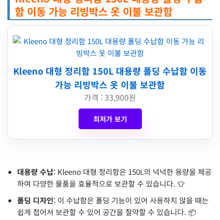
함 이동 가능 리빙박스 옷 이불 보관함
Kleeno 대형 정리함 150L 대용량 폴딩 수납함 이동
가능 리빙박스 옷 이불 보관함
가격 : 33,900원
최저가 보기
대용량 수납
: Kleeno 대형 정리함은 150L의 넉넉한 용량을 제공
하여 다양한 물품을 효율적으로 보관할 수 있습니다. 👕
폴딩 디자인
: 이 수납함은 폴딩 기능이 있어 사용하지 않을 때는
쉽게 접어서 보관할 수 있어 공간을 절약할 수 있습니다. 📦