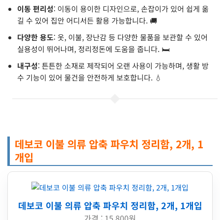
이동 편리성
: 이동이 용이한 디자인으로, 손잡이가 있어 쉽게 옮
길 수 있어 집안 어디서든 활용 가능합니다. 🚚
다양한 용도
: 옷, 이불, 장난감 등 다양한 물품을 보관할 수 있어
실용성이 뛰어나며, 정리정돈에 도움을 줍니다. 🛏️
내구성
: 튼튼한 소재로 제작되어 오랜 사용이 가능하며, 생활 방
수 기능이 있어 물건을 안전하게 보호합니다. 💧
데보코 이불 의류 압축 파우치 정리함, 2개, 1
개입
데보코 이불 의류 압축 파우치 정리함, 2개, 1개입
가격 : 15,800원