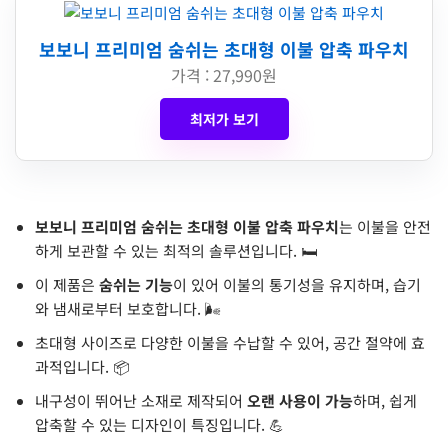
보보니 프리미엄 숨쉬는 초대형 이불 압축 파우치
가격 : 27,990원
최저가 보기
보보니 프리미엄 숨쉬는 초대형 이불 압축 파우치
는 이불을 안전
하게 보관할 수 있는 최적의 솔루션입니다. 🛏️
이 제품은
숨쉬는 기능
이 있어 이불의 통기성을 유지하며, 습기
와 냄새로부터 보호합니다. 🌬️
초대형 사이즈로 다양한 이불을 수납할 수 있어, 공간 절약에 효
과적입니다. 📦
내구성이 뛰어난 소재로 제작되어
오랜 사용이 가능
하며, 쉽게
압축할 수 있는 디자인이 특징입니다. 💪