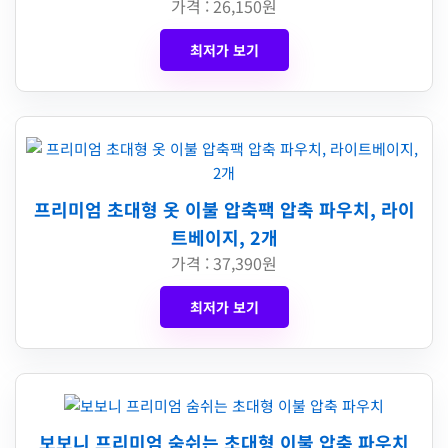
가격 : 26,150원
최저가 보기
프리미엄 초대형 옷 이불 압축팩 압축 파우치, 라이
트베이지, 2개
가격 : 37,390원
최저가 보기
보보니 프리미엄 숨쉬는 초대형 이불 압축 파우치