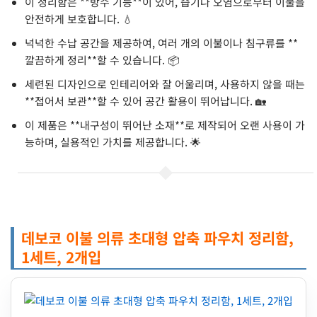
이 정리함은 **방수 기능**이 있어, 습기나 오염으로부터 이불을
안전하게 보호합니다. 💧
넉넉한 수납 공간을 제공하여, 여러 개의 이불이나 침구류를 **
깔끔하게 정리**할 수 있습니다. 📦
세련된 디자인으로 인테리어와 잘 어울리며, 사용하지 않을 때는
**접어서 보관**할 수 있어 공간 활용이 뛰어납니다. 🏡
이 제품은 **내구성이 뛰어난 소재**로 제작되어 오랜 사용이 가
능하며, 실용적인 가치를 제공합니다. 🌟
데보코 이불 의류 초대형 압축 파우치 정리함,
1세트, 2개입