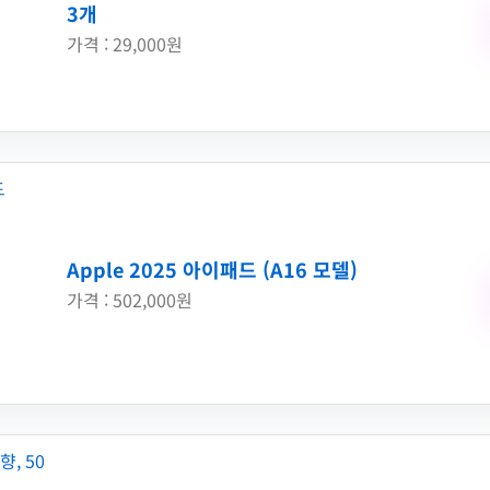
3개
가격 : 29,000원
Apple 2025 아이패드 (A16 모델)
가격 : 502,000원