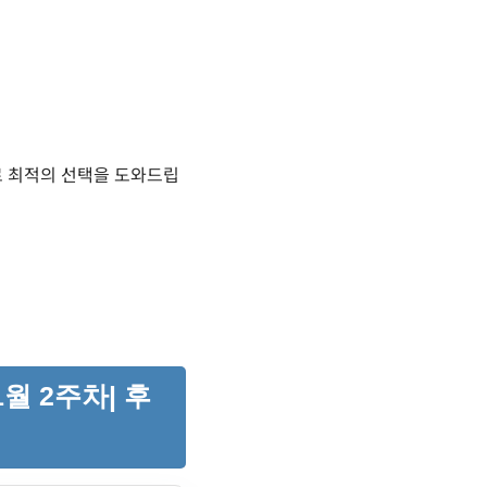
으로 최적의 선택을 도와드립
월 2주차| 후