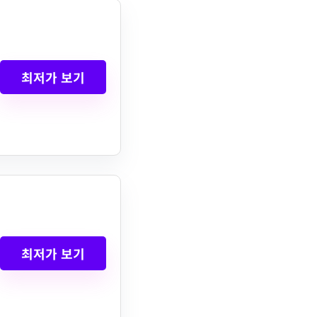
최저가 보기
최저가 보기