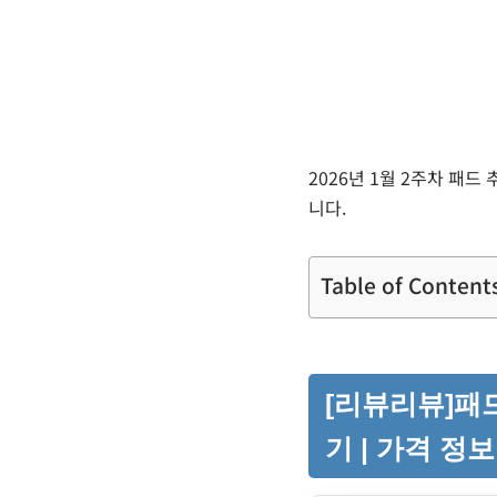
2026년 1월 2주차 패
니다.
Table of Content
[리뷰리뷰]패드
기 | 가격 정보