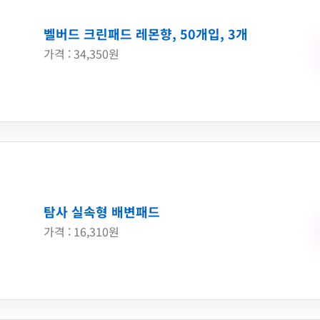
벨버드 크린패드 레몬향, 50개입, 3개
가격 : 34,350원
탐사 실속형 배변패드
가격 : 16,310원