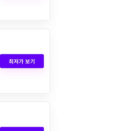
최저가 보기