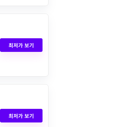
최저가 보기
최저가 보기