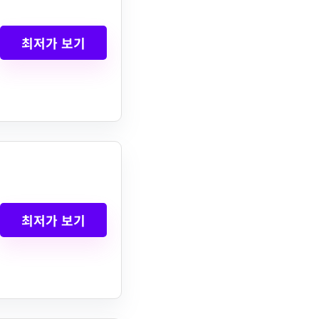
최저가 보기
최저가 보기