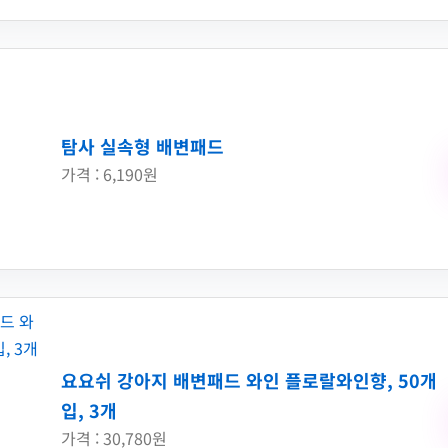
탐사 실속형 배변패드
가격 : 6,190원
요요쉬 강아지 배변패드 와인 플로랄와인향, 50개
입, 3개
가격 : 30,780원