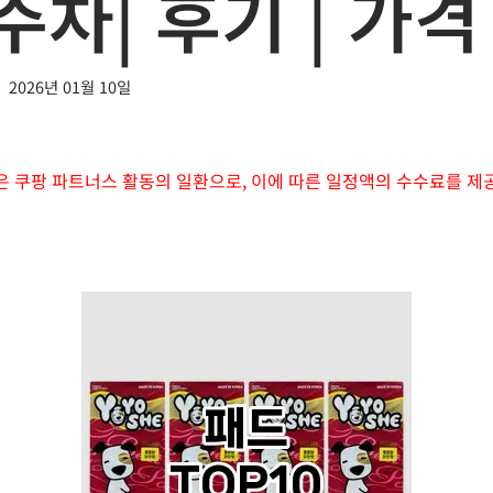
주차| 후기 | 가
2026년 01월 10일
은 쿠팡 파트너스 활동의 일환으로, 이에 따른 일정액의 수수료를 제