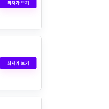
최저가 보기
최저가 보기