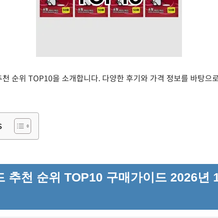
드 추천 순위 TOP10을 소개합니다. 다양한 후기와 가격 정보를 바탕
s
 추천 순위 TOP10 구매가이드 2026년 1