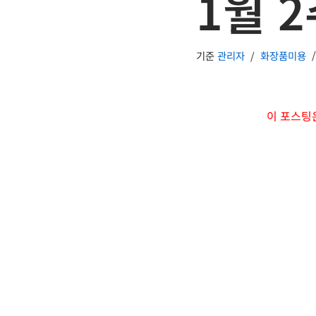
1월 2
기준
관리자
화장품미용
이 포스팅