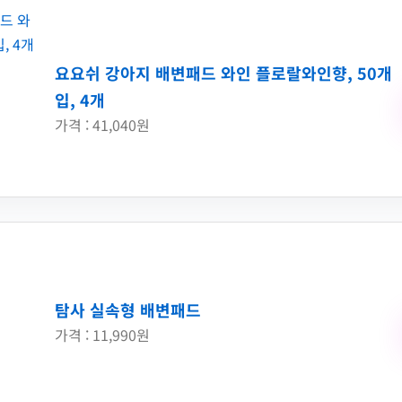
요요쉬 강아지 배변패드 와인 플로랄와인향, 50개
입, 4개
가격 : 41,040원
탐사 실속형 배변패드
가격 : 11,990원