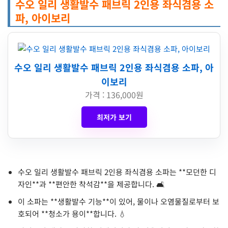
수오 일리 생활발수 패브릭 2인용 좌식겸용 소
파, 아이보리
수오 일리 생활발수 패브릭 2인용 좌식겸용 소파, 아
이보리
가격 : 136,000원
최저가 보기
수오 일리 생활발수 패브릭 2인용 좌식겸용 소파는 **모던한 디
자인**과 **편안한 착석감**을 제공합니다. 🛋️
이 소파는 **생활발수 기능**이 있어, 물이나 오염물질로부터 보
호되어 **청소가 용이**합니다. 💧