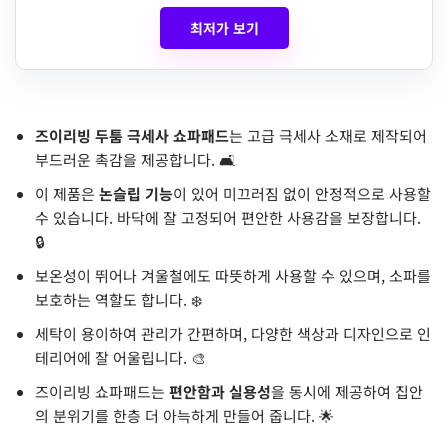
최저가 보기
즈이리빙 두툼 극세사 쇼파패드
는 고급 극세사 소재로 제작되어
부드러운 촉감을 제공합니다. 🛋️
이 제품은
논슬립 기능
이 있어 미끄러짐 없이 안정적으로 사용할
수 있습니다. 바닥에 잘 고정되어 편안한 사용감을 보장합니다.
🔒
보온성이 뛰어나 겨울철에도 따뜻하게 사용할 수 있으며, 소파를
보호하는 역할도 합니다. ❄️
세탁이 용이하여 관리가 간편하며, 다양한 색상과 디자인으로 인
테리어에 잘 어울립니다. 🎨
즈이리빙 쇼파패드는
편안함과 실용성
을 동시에 제공하여 집안
의 분위기를 한층 더 아늑하게 만들어 줍니다. 🌟