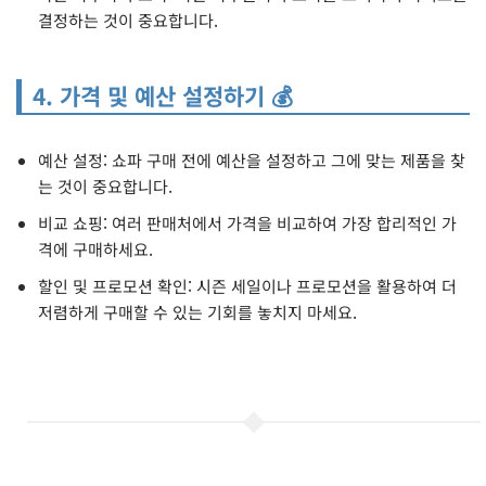
결정하는 것이 중요합니다.
4. 가격 및 예산 설정하기 💰
예산 설정: 쇼파 구매 전에 예산을 설정하고 그에 맞는 제품을 찾
는 것이 중요합니다.
비교 쇼핑: 여러 판매처에서 가격을 비교하여 가장 합리적인 가
격에 구매하세요.
할인 및 프로모션 확인: 시즌 세일이나 프로모션을 활용하여 더
저렴하게 구매할 수 있는 기회를 놓치지 마세요.