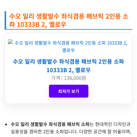
수오 일리 생활발수 좌식겸용 패브릭 2인용 소
파 10333B 2, 옐로우
수오 일리 생활발수 좌식겸용 패브릭 2인용 소파
10333B 2, 옐로우
가격 : 136,000원
최저가 보기
수오 일리 생활발수 좌식겸용 패브릭 소파
는 현대적인 디자인과
실용성을 겸비한 2인용 소파입니다. 다양한 공간에 잘 어울리며,