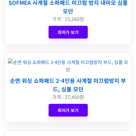
SOFMEA 사계절 소파패드 미끄럼 방지 내마모 심플
모던
가격 : 15,260원
최저가 보기
순면 워싱 쇼파패드 2-4인용 사계절 미끄럼방지 부
드, 심플 모던
가격 : 37,400원
최저가 보기