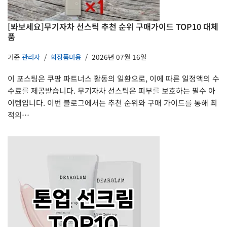
[봐보세요]무기자차 선스틱 추천 순위 구매가이드 TOP10 대체
품
기준
관리자
화장품미용
2026년 07월 16일
이 포스팅은 쿠팡 파트너스 활동의 일환으로, 이에 따른 일정액의 수
수료를 제공받습니다. 무기자차 선스틱은 피부를 보호하는 필수 아
이템입니다. 이번 블로그에서는 추천 순위와 구매 가이드를 통해 최
적의…