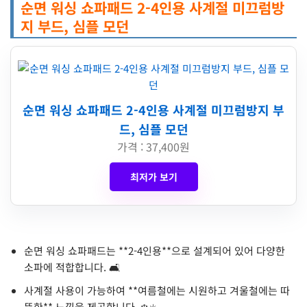
순면 워싱 쇼파패드 2-4인용 사계절 미끄럼방
지 부드, 심플 모던
순면 워싱 쇼파패드 2-4인용 사계절 미끄럼방지 부
드, 심플 모던
가격 : 37,400원
최저가 보기
순면 워싱 쇼파패드는 **2-4인용**으로 설계되어 있어 다양한
소파에 적합합니다. 🛋️
사계절 사용이 가능하여 **여름철에는 시원하고 겨울철에는 따
뜻한** 느낌을 제공합니다. ❄️☀️