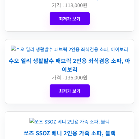
가격 : 118,000원
최저가 보기
수오 일리 생활발수 패브릭 2인용 좌식겸용 소파, 아
이보리
가격 : 136,000원
최저가 보기
쏘즈 SSOZ 베니 2인용 가죽 소파, 블랙