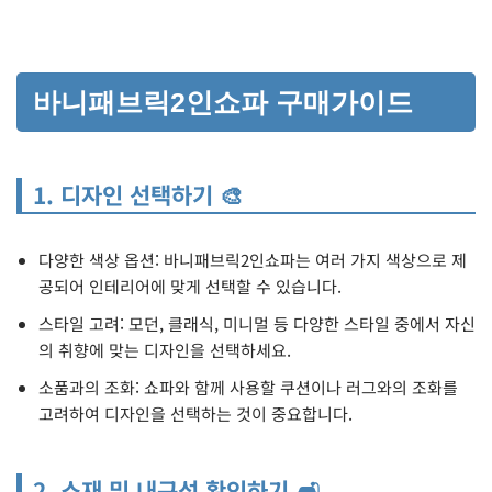
바니패브릭2인쇼파 구매가이드
1. 디자인 선택하기 🎨
다양한 색상 옵션: 바니패브릭2인쇼파는 여러 가지 색상으로 제
공되어 인테리어에 맞게 선택할 수 있습니다.
스타일 고려: 모던, 클래식, 미니멀 등 다양한 스타일 중에서 자신
의 취향에 맞는 디자인을 선택하세요.
소품과의 조화: 쇼파와 함께 사용할 쿠션이나 러그와의 조화를
고려하여 디자인을 선택하는 것이 중요합니다.
2. 소재 및 내구성 확인하기 🛋️