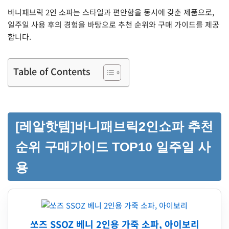
바니패브릭 2인 소파는 스타일과 편안함을 동시에 갖춘 제품으로,
일주일 사용 후의 경험을 바탕으로 추천 순위와 구매 가이드를 제공
합니다.
Table of Contents
[레알핫템]바니패브릭2인쇼파 추천
순위 구매가이드 TOP10 일주일 사
용
쏘즈 SSOZ 베니 2인용 가죽 소파, 아이보리