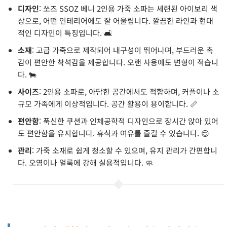
디자인
: 쏘즈 SSOZ 베니 2인용 가죽 소파는 세련된 아이보리 색
상으로, 어떤 인테리어에도 잘 어울립니다. 깔끔한 라인과 현대
적인 디자인이 특징입니다. 🛋️
소재
: 고급 가죽으로 제작되어 내구성이 뛰어나며, 부드러운 촉
감이 편안한 착석감을 제공합니다. 오랜 사용에도 변형이 적습니
다. 🐄
사이즈
: 2인용 소파로, 아담한 공간에서도 적합하며, 커플이나 소
규모 가족에게 이상적입니다. 공간 활용이 용이합니다. 📏
편안함
: 푹신한 쿠션과 인체공학적 디자인으로 장시간 앉아 있어
도 편안함을 유지합니다. 휴식과 여유를 즐길 수 있습니다. 😌
관리
: 가죽 소재로 쉽게 청소할 수 있으며, 유지 관리가 간편합니
다. 오염이나 얼룩에 강해 실용적입니다. 🧼