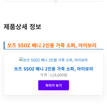
제품상세 정보
쏘즈 SSOZ 베니 2인용 가죽 소파, 아이보리
쏘즈 SSOZ 베니 2인용 가죽 소파, 아이보리
가격 : 118,000원
최저가 보기