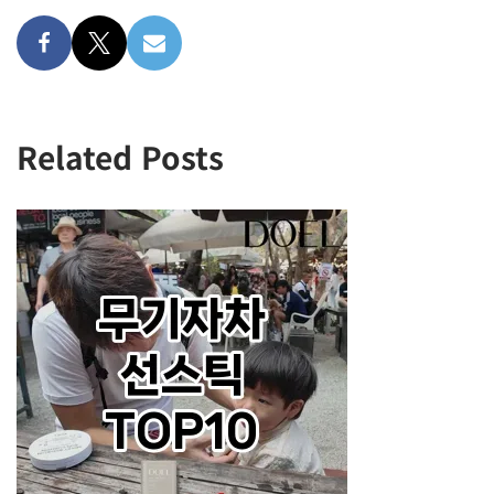
Related Posts