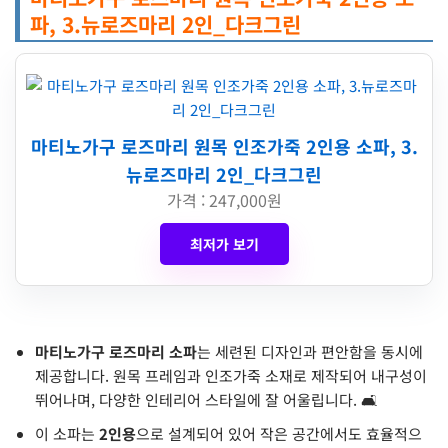
파, 3.뉴로즈마리 2인_다크그린
마티노가구 로즈마리 원목 인조가죽 2인용 소파, 3.
뉴로즈마리 2인_다크그린
가격 : 247,000원
최저가 보기
마티노가구 로즈마리 소파
는 세련된 디자인과 편안함을 동시에
제공합니다. 원목 프레임과 인조가죽 소재로 제작되어 내구성이
뛰어나며, 다양한 인테리어 스타일에 잘 어울립니다. 🛋️
이 소파는
2인용
으로 설계되어 있어 작은 공간에서도 효율적으