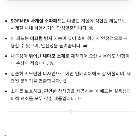
SOFMEA 사계절 소파패드
는 다양한 계절에 적합한 제품으로,
사계절 내내 사용하기에 안성맞춤입니다. 🌼
이 패드는
미끄럼 방지
기능이 있어 소파 위에서 안정적으로 사
용할 수 있으며, 안전성을 높여줍니다. 🛋️
내구성이 뛰어난
내마모 소재
로 제작되어 오랜 사용에도 변형이
나 손상이 적습니다. 💪
심플하고 모던한 디자인으로 어떤 인테리어에도 잘 어울리며, 세
련된 분위기를 연출합니다. 🎨
소파를 보호하고, 편안한 착석감을 제공하는 이 패드는 실용성과
미적 요소를 모두 갖춘 제품입니다. ✨