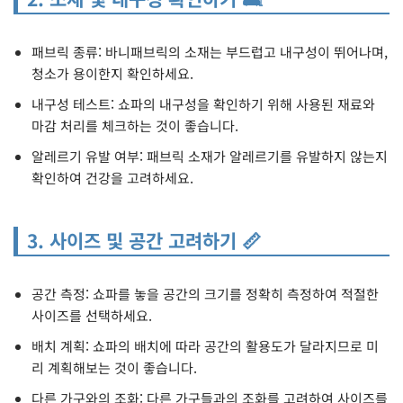
패브릭 종류: 바니패브릭의 소재는 부드럽고 내구성이 뛰어나며,
청소가 용이한지 확인하세요.
내구성 테스트: 쇼파의 내구성을 확인하기 위해 사용된 재료와
마감 처리를 체크하는 것이 좋습니다.
알레르기 유발 여부: 패브릭 소재가 알레르기를 유발하지 않는지
확인하여 건강을 고려하세요.
3. 사이즈 및 공간 고려하기 📏
공간 측정: 쇼파를 놓을 공간의 크기를 정확히 측정하여 적절한
사이즈를 선택하세요.
배치 계획: 쇼파의 배치에 따라 공간의 활용도가 달라지므로 미
리 계획해보는 것이 좋습니다.
다른 가구와의 조화: 다른 가구들과의 조화를 고려하여 사이즈를