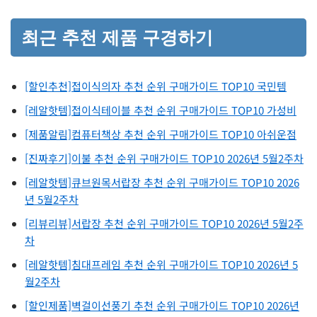
최근 추천 제품 구경하기
[할인추천]접이식의자 추천 순위 구매가이드 TOP10 국민템
[레알핫템]접이식테이블 추천 순위 구매가이드 TOP10 가성비
[제품알림]컴퓨터책상 추천 순위 구매가이드 TOP10 아쉬운점
[진짜후기]이불 추천 순위 구매가이드 TOP10 2026년 5월2주차
[레알핫템]큐브원목서랍장 추천 순위 구매가이드 TOP10 2026
년 5월2주차
[리뷰리뷰]서랍장 추천 순위 구매가이드 TOP10 2026년 5월2주
차
[레알핫템]침대프레임 추천 순위 구매가이드 TOP10 2026년 5
월2주차
[할인제품]벽걸이선풍기 추천 순위 구매가이드 TOP10 2026년