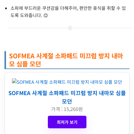
소파에 부드러운 쿠션감을 더해주어, 편안한 휴식을 취할 수 있
도록 도와줍니다. 😌
SOFMEA 사계절 소파패드 미끄럼 방지 내마
모 심플 모던
SOFMEA 사계절 소파패드 미끄럼 방지 내마모 심플
모던
가격 : 15,260원
최저가 보기