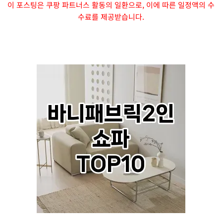
이 포스팅은 쿠팡 파트너스 활동의 일환으로, 이에 따른 일정액의 수
수료를 제공받습니다.