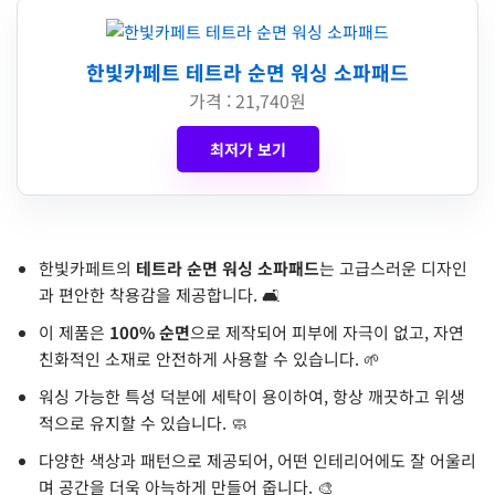
한빛카페트 테트라 순면 워싱 소파패드
가격 : 21,740원
최저가 보기
한빛카페트의
테트라 순면 워싱 소파패드
는 고급스러운 디자인
과 편안한 착용감을 제공합니다. 🛋️
이 제품은
100% 순면
으로 제작되어 피부에 자극이 없고, 자연
친화적인 소재로 안전하게 사용할 수 있습니다. 🌱
워싱 가능한 특성 덕분에 세탁이 용이하여, 항상 깨끗하고 위생
적으로 유지할 수 있습니다. 🧼
다양한 색상과 패턴으로 제공되어, 어떤 인테리어에도 잘 어울리
며 공간을 더욱 아늑하게 만들어 줍니다. 🎨