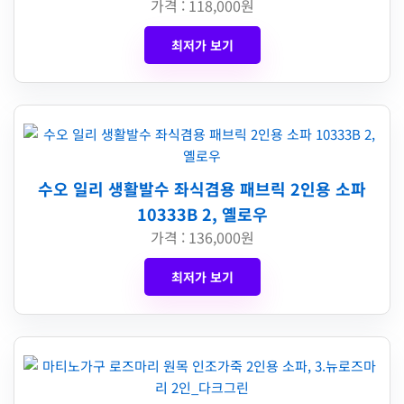
가격 : 118,000원
최저가 보기
수오 일리 생활발수 좌식겸용 패브릭 2인용 소파
10333B 2, 옐로우
가격 : 136,000원
최저가 보기