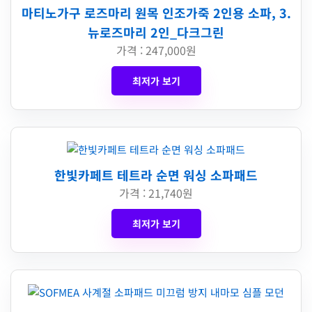
마티노가구 로즈마리 원목 인조가죽 2인용 소파, 3.
뉴로즈마리 2인_다크그린
가격 : 247,000원
최저가 보기
한빛카페트 테트라 순면 워싱 소파패드
가격 : 21,740원
최저가 보기