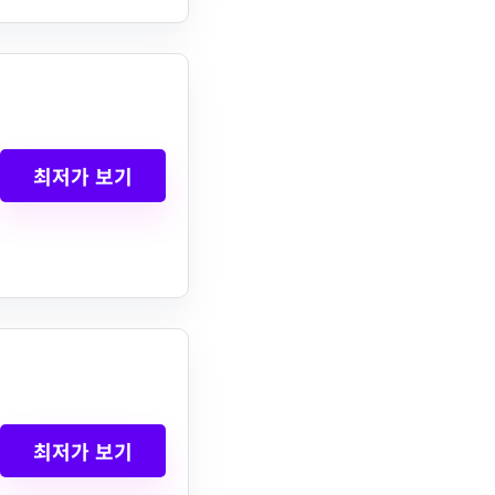
최저가 보기
최저가 보기