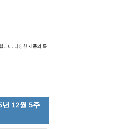
드립니다. 다양한 제품의 특
년 12월 5주