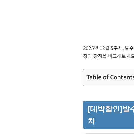
2025년 12월 5주차, 
징과 장점을 비교해보세요
Table of Content
[대박할인]발수
차