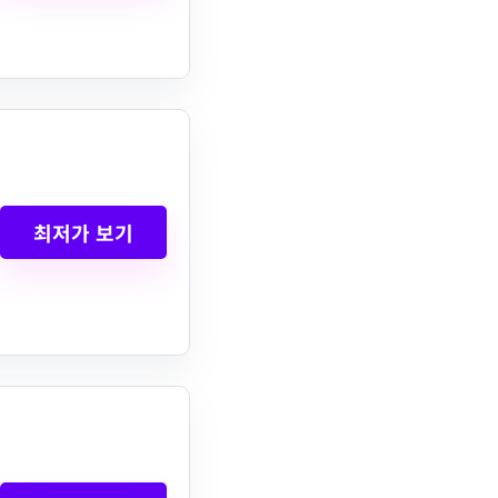
최저가 보기