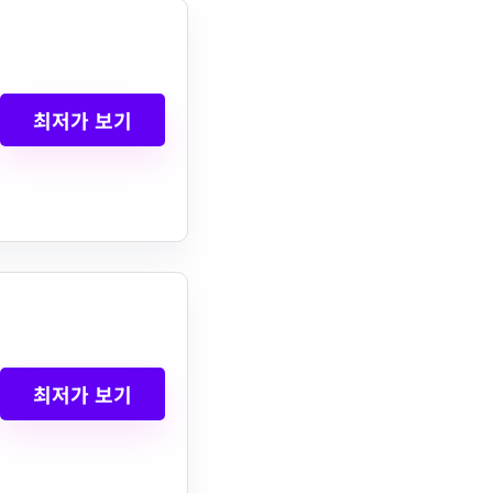
최저가 보기
최저가 보기