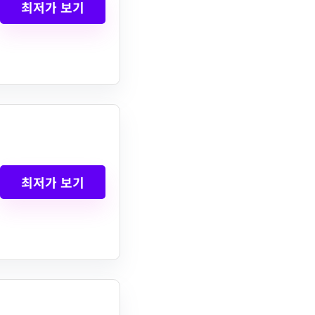
최저가 보기
최저가 보기