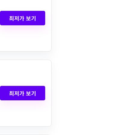
최저가 보기
최저가 보기