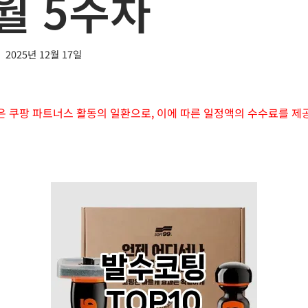
2월 5주차
2025년 12월 17일
은 쿠팡 파트너스 활동의 일환으로, 이에 따른 일정액의 수수료를 제