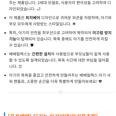
주는 제품입니다. 2세대 모델로, 사용자의 편의성을 고려하여 디
자인되었습니다. 🛁
이 제품은
피치베어
디자인으로 귀여운 외관을 자랑하며, 아기와
부모 모두에게 사랑받는 스타일입니다. 🌟
특히, 아기의 안전을 최우선으로 고려하여 제작되어
미끄럼 방지
기능
이 탑재되어 있습니다. 목욕 중에도 아기를 안전하게 지킬
수 있습니다. 🛡️
베베릴렉스는
간편한 설치
와 사용법으로 부모님들이 쉽게 사용
할 수 있도록 설계되었습니다. 목욕 시간에 대한 부담을 덜어줍
니다. ⏰
아기의 목욕을 즐겁고 안전하게 만들어주는 베베릴렉스 아기 샤
워 핸들로, 소중한 순간을 더욱 특별하게 만들어보세요! 💖