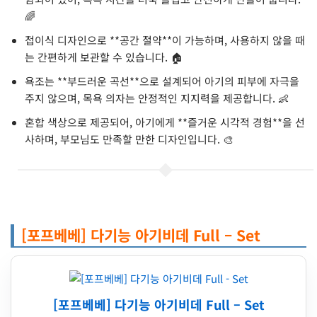
🌈
접이식 디자인으로 **공간 절약**이 가능하며, 사용하지 않을 때
는 간편하게 보관할 수 있습니다. 🏠
욕조는 **부드러운 곡선**으로 설계되어 아기의 피부에 자극을
주지 않으며, 목욕 의자는 안정적인 지지력을 제공합니다. 👶
혼합 색상으로 제공되어, 아기에게 **즐거운 시각적 경험**을 선
사하며, 부모님도 만족할 만한 디자인입니다. 🎨
[포프베베] 다기능 아기비데 Full – Set
[포프베베] 다기능 아기비데 Full – Set