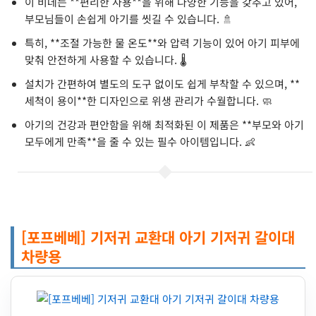
이 비데는 **편리한 사용**을 위해 다양한 기능을 갖추고 있어,
부모님들이 손쉽게 아기를 씻길 수 있습니다. 🚿
특히, **조절 가능한 물 온도**와 압력 기능이 있어 아기 피부에
맞춰 안전하게 사용할 수 있습니다. 🌡️
설치가 간편하여 별도의 도구 없이도 쉽게 부착할 수 있으며, **
세척이 용이**한 디자인으로 위생 관리가 수월합니다. 🧼
아기의 건강과 편안함을 위해 최적화된 이 제품은 **부모와 아기
모두에게 만족**을 줄 수 있는 필수 아이템입니다. 👶
[포프베베] 기저귀 교환대 아기 기저귀 갈이대
차량용