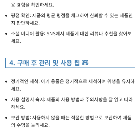
용 경험을 확인하세요.
평점 확인: 제품의 평균 평점을 체크하여 신뢰할 수 있는 제품인
지 판단하세요.
소셜 미디어 활용: SNS에서 제품에 대한 리뷰나 추천을 찾아보
세요.
4. 구매 후 관리 및 사용 팁 🧸
정기적인 세척: 아기 용품은 정기적으로 세척하여 위생을 유지하
세요.
사용 설명서 숙지: 제품의 사용 방법과 주의사항을 잘 읽고 따라
하세요.
보관 방법: 사용하지 않을 때는 적절한 방법으로 보관하여 제품
의 수명을 늘리세요.