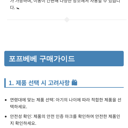
가 가능하며, 이동이 간편해 다양한 장소에서 사용할 수 있습니
다. 🚼
포프베베 구매가이드
1. 제품 선택 시 고려사항 🛍️
연령대에 맞는 제품 선택: 아기의 나이에 따라 적합한 제품을 선
택하세요.
안전성 확인: 제품의 안전 인증 마크를 확인하여 안전한 제품인
지 확인하세요.