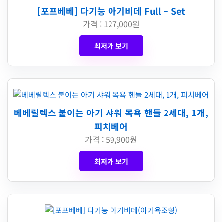
[포프베베] 다기능 아기비데 Full – Set
가격 : 127,000원
최저가 보기
베베릴렉스 붙이는 아기 샤워 목욕 핸들 2세대, 1개,
피치베어
가격 : 59,900원
최저가 보기