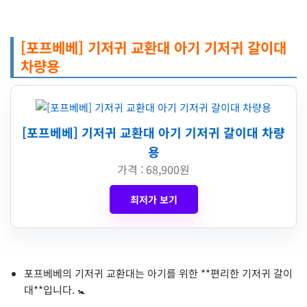
[포프베베] 기저귀 교환대 아기 기저귀 갈이대
차량용
[포프베베] 기저귀 교환대 아기 기저귀 갈이대 차량
용
가격 : 68,900원
최저가 보기
포프베베의 기저귀 교환대는 아기를 위한 **편리한 기저귀 갈이
대**입니다. 🚼