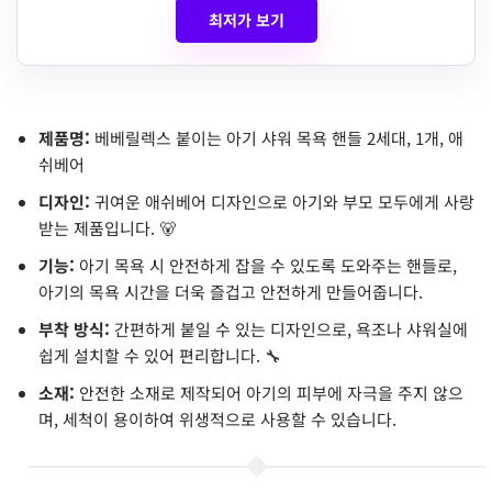
최저가 보기
제품명:
베베릴렉스 붙이는 아기 샤워 목욕 핸들 2세대, 1개, 애
쉬베어
디자인:
귀여운 애쉬베어 디자인으로 아기와 부모 모두에게 사랑
받는 제품입니다. 🐻
기능:
아기 목욕 시 안전하게 잡을 수 있도록 도와주는 핸들로,
아기의 목욕 시간을 더욱 즐겁고 안전하게 만들어줍니다.
부착 방식:
간편하게 붙일 수 있는 디자인으로, 욕조나 샤워실에
쉽게 설치할 수 있어 편리합니다. 🔧
소재:
안전한 소재로 제작되어 아기의 피부에 자극을 주지 않으
며, 세척이 용이하여 위생적으로 사용할 수 있습니다.