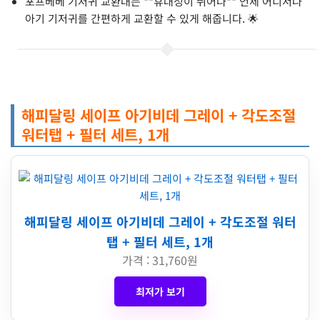
포프베베 기저귀 교환대는 **휴대성이 뛰어나** 언제 어디서나
아기 기저귀를 간편하게 교환할 수 있게 해줍니다. 🌟
해피달링 세이프 아기비데 그레이 + 각도조절
워터탭 + 필터 세트, 1개
해피달링 세이프 아기비데 그레이 + 각도조절 워터
탭 + 필터 세트, 1개
가격 : 31,760원
최저가 보기