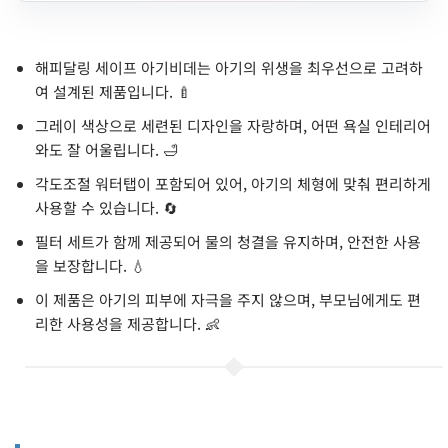
해피달링 세이프 아기비데는 아기의 위생을 최우선으로 고려하
여 설계된 제품입니다. 🍼
그레이 색상으로 세련된 디자인을 자랑하며, 어떤 욕실 인테리어
와도 잘 어울립니다. 🛁
각도조절 워터탭이 포함되어 있어, 아기의 체형에 맞춰 편리하게
사용할 수 있습니다. 🔄
필터 세트가 함께 제공되어 물의 청결을 유지하며, 안전한 사용
을 보장합니다. 💧
이 제품은 아기의 피부에 자극을 주지 않으며, 부모님에게도 편
리한 사용성을 제공합니다. 👶