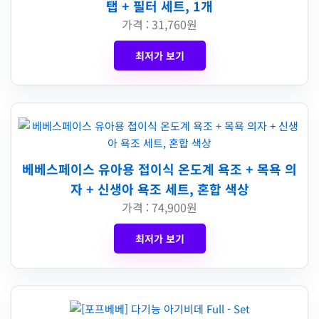
탭 + 필터 세트, 1개
가격 : 31,760원
최저가 보기
베베스페이스 유아용 접이식 온도계 욕조 + 목욕 의
자 + 신생아 욕조 세트, 혼합 색상
가격 : 74,900원
최저가 보기