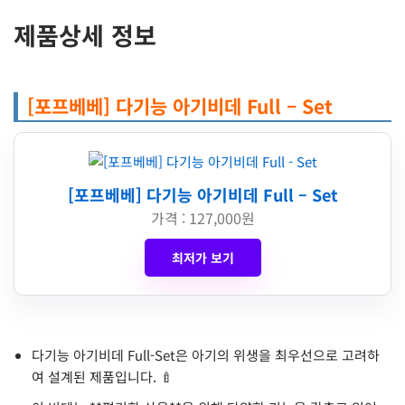
제품상세 정보
[포프베베] 다기능 아기비데 Full – Set
[포프베베] 다기능 아기비데 Full – Set
가격 : 127,000원
최저가 보기
다기능 아기비데 Full-Set은 아기의 위생을 최우선으로 고려하
여 설계된 제품입니다. 🍼