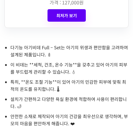
가격 : 127,000원
최저가 보기
다기능 아기비데 Full – Set는 아기의 위생과 편안함을 고려하여
설계된 제품입니다. 🍼
이 비데는 **세척, 건조, 온수 기능**을 갖추고 있어 아기의 피부
를 부드럽게 관리할 수 있습니다. 💧
특히, **온도 조절 기능**이 있어 아기의 민감한 피부에 맞춰 최
적의 온도를 유지합니다. 🌡️
설치가 간편하고 다양한 욕실 환경에 적합하여 사용이 편리합니
다. 🛁
안전한 소재로 제작되어 아기의 건강을 최우선으로 생각하며, 부
모의 마음을 편안하게 해줍니다. ❤️