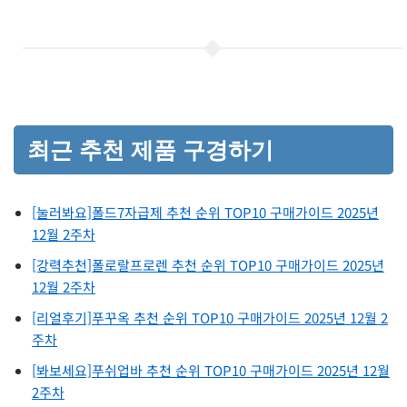
최근 추천 제품 구경하기
[눌러봐요]폴드7자급제 추천 순위 TOP10 구매가이드 2025년
12월 2주차
[강력추천]폴로랄프로렌 추천 순위 TOP10 구매가이드 2025년
12월 2주차
[리얼후기]푸꾸옥 추천 순위 TOP10 구매가이드 2025년 12월 2
주차
[봐보세요]푸쉬업바 추천 순위 TOP10 구매가이드 2025년 12월
2주차