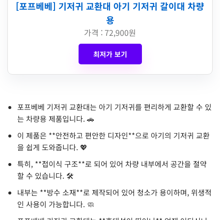
[포프베베] 기저귀 교환대 아기 기저귀 갈이대 차량
용
가격 : 72,900원
최저가 보기
포프베베 기저귀 교환대는 아기 기저귀를 편리하게 교환할 수 있
는 차량용 제품입니다. 🚗
이 제품은 **안전하고 편안한 디자인**으로 아기의 기저귀 교환
을 쉽게 도와줍니다. 💖
특히, **접이식 구조**로 되어 있어 차량 내부에서 공간을 절약
할 수 있습니다. 🛠️
내부는 **방수 소재**로 제작되어 있어 청소가 용이하며, 위생적
인 사용이 가능합니다. 🧼