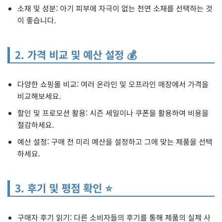
소재 및 성분: 아기 피부에 자극이 없는 천연 소재를 선택하는 것
이 좋습니다.
2. 가격 비교 및 예산 설정 💰
다양한 쇼핑몰 비교: 여러 온라인 및 오프라인 매장에서 가격을
비교해보세요.
할인 및 프로모션 활용: 시즌 세일이나 쿠폰을 활용하여 비용을
절감하세요.
예산 설정: 구매 전 미리 예산을 설정하고 그에 맞는 제품을 선택
하세요.
3. 후기 및 평점 확인 ⭐
구매자 후기 읽기: 다른 소비자들의 후기를 통해 제품의 실제 사