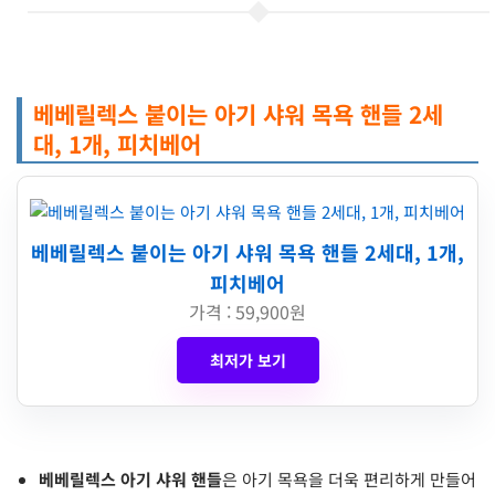
베베릴렉스 붙이는 아기 샤워 목욕 핸들 2세
대, 1개, 피치베어
베베릴렉스 붙이는 아기 샤워 목욕 핸들 2세대, 1개,
피치베어
가격 : 59,900원
최저가 보기
베베릴렉스 아기 샤워 핸들
은 아기 목욕을 더욱 편리하게 만들어