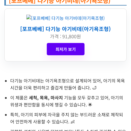
[포프베베] 다기능 아기비데(아기욕조형)
[포프베베] 다기능 아기비데(아기욕조형)
가격 : 91,800원
최저가 보기
다기능 아기비데는 아기욕조형으로 설계되어 있어, 아기의 목욕
시간을 더욱 편리하고 즐겁게 만들어 줍니다. 🛁
이 제품은
세척, 목욕, 마사지
기능을 모두 갖추고 있어, 아기의
위생과 편안함을 동시에 챙길 수 있습니다. 🌟
특히, 아기의 피부에 자극을 주지 않는 부드러운 소재로 제작되
어 안전하게 사용할 수 있습니다. 👶