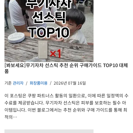
[봐보세요]무기자차 선스틱 추천 순위 구매가이드 TOP10 대체
품
기준
관리자
화장품미용
2026년 07월 16일
이 포스팅은 쿠팡 파트너스 활동의 일환으로, 이에 따른 일정액의 수
수료를 제공받습니다. 무기자차 선스틱은 피부를 보호하는 필수 아
이템입니다. 이번 블로그에서는 추천 순위와 구매 가이드를 통해 최
적의…