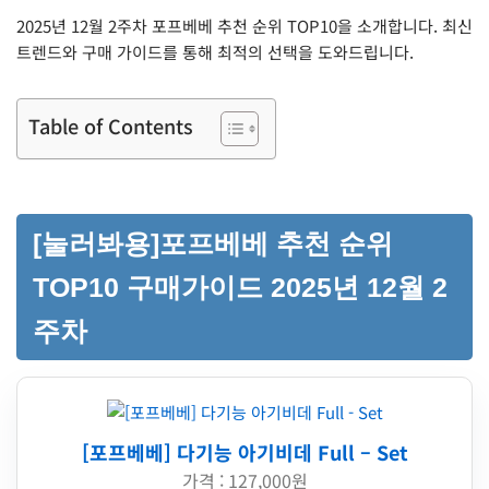
2025년 12월 2주차 포프베베 추천 순위 TOP10을 소개합니다. 최신
트렌드와 구매 가이드를 통해 최적의 선택을 도와드립니다.
Table of Contents
[눌러봐용]포프베베 추천 순위
TOP10 구매가이드 2025년 12월 2
주차
[포프베베] 다기능 아기비데 Full – Set
가격 : 127,000원