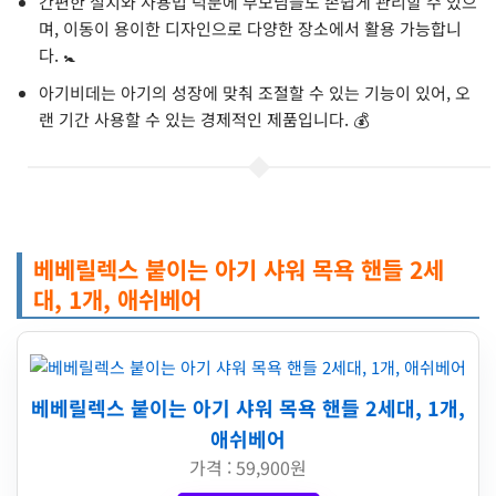
간편한 설치와 사용법 덕분에 부모님들도 손쉽게 관리할 수 있으
며, 이동이 용이한 디자인으로 다양한 장소에서 활용 가능합니
다. 🚼
아기비데는 아기의 성장에 맞춰 조절할 수 있는 기능이 있어, 오
랜 기간 사용할 수 있는 경제적인 제품입니다. 💰
베베릴렉스 붙이는 아기 샤워 목욕 핸들 2세
대, 1개, 애쉬베어
베베릴렉스 붙이는 아기 샤워 목욕 핸들 2세대, 1개,
애쉬베어
가격 : 59,900원