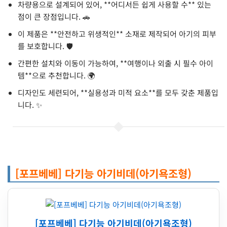
차량용으로 설계되어 있어, **어디서든 쉽게 사용할 수** 있는
점이 큰 장점입니다. 🚗
이 제품은 **안전하고 위생적인** 소재로 제작되어 아기의 피부
를 보호합니다. 🛡️
간편한 설치와 이동이 가능하여, **여행이나 외출 시 필수 아이
템**으로 추천합니다. 🌍
디자인도 세련되어, **실용성과 미적 요소**를 모두 갖춘 제품입
니다. ✨
[포프베베] 다기능 아기비데(아기욕조형)
[포프베베] 다기능 아기비데(아기욕조형)