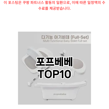
이 포스팅은 쿠팡 파트너스 활동의 일환으로, 이에 따른 일정액의 수
수료를 제공받습니다.