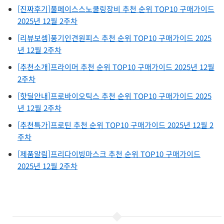
[진짜후기]풀페이스스노쿨링장비 추천 순위 TOP10 구매가이드
2025년 12월 2주차
[리뷰보셈]풍기인견원피스 추천 순위 TOP10 구매가이드 2025
년 12월 2주차
[추천소개]프라이머 추천 순위 TOP10 구매가이드 2025년 12월
2주차
[핫딜안내]프로바이오틱스 추천 순위 TOP10 구매가이드 2025
년 12월 2주차
[추천특가]프로틴 추천 순위 TOP10 구매가이드 2025년 12월 2
주차
[제품알림]프리다이빙마스크 추천 순위 TOP10 구매가이드
2025년 12월 2주차