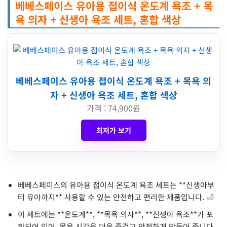
베베스페이스 유아용 접이식 온도계 욕조 + 목
욕 의자 + 신생아 욕조 세트, 혼합 색상
베베스페이스 유아용 접이식 온도계 욕조 + 목욕 의
자 + 신생아 욕조 세트, 혼합 색상
가격 : 74,900원
최저가 보기
베베스페이스의 유아용 접이식 온도계 욕조 세트는 **신생아부
터 유아까지** 사용할 수 있는 안전하고 편리한 제품입니다. 🛁
이 세트에는 **온도계**, **목욕 의자**, **신생아 욕조**가 포
함되어 있어, 목욕 시간을 더욱 즐겁고 안전하게 만들어 줍니다.