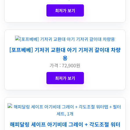
최저가 보기
[포프베베] 기저귀 교환대 아기 기저귀 갈이대 차량
용
가격 : 72,900원
최저가 보기
해피달링 세이프 아기비데 그레이 + 각도조절 워터