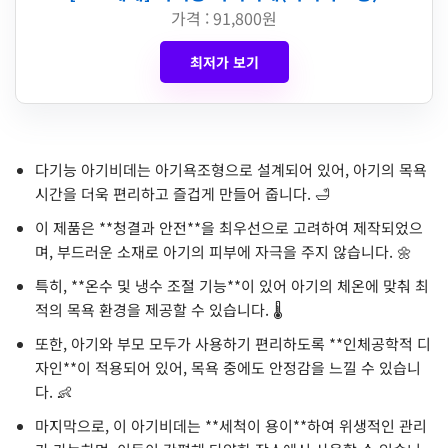
가격 : 91,800원
최저가 보기
다기능 아기비데는 아기욕조형으로 설계되어 있어, 아기의 목욕
시간을 더욱 편리하고 즐겁게 만들어 줍니다. 🛁
이 제품은 **청결과 안전**을 최우선으로 고려하여 제작되었으
며, 부드러운 소재로 아기의 피부에 자극을 주지 않습니다. 🌼
특히, **온수 및 냉수 조절 기능**이 있어 아기의 체온에 맞춰 최
적의 목욕 환경을 제공할 수 있습니다. 🌡️
또한, 아기와 부모 모두가 사용하기 편리하도록 **인체공학적 디
자인**이 적용되어 있어, 목욕 중에도 안정감을 느낄 수 있습니
다. 👶
마지막으로, 이 아기비데는 **세척이 용이**하여 위생적인 관리