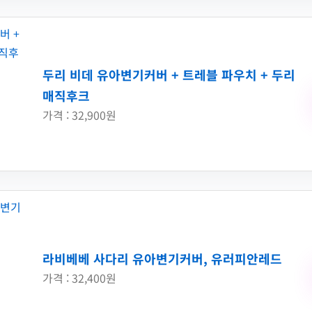
두리 비데 유아변기커버 + 트레블 파우치 + 두리
매직후크
가격 : 32,900원
라비베베 사다리 유아변기커버, 유러피안레드
가격 : 32,400원