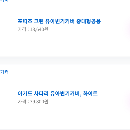
포띠즈 크린 유아변기커버 중대형공용
가격 : 13,640원
아가드 사다리 유아변기커버, 화이트
가격 : 39,800원