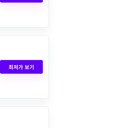
최저가 보기