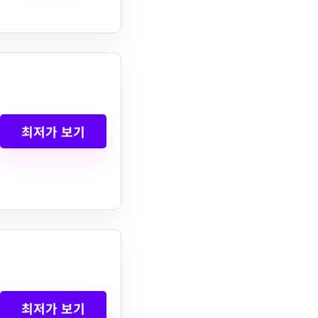
최저가 보기
최저가 보기