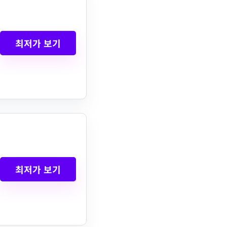
최저가 보기
최저가 보기