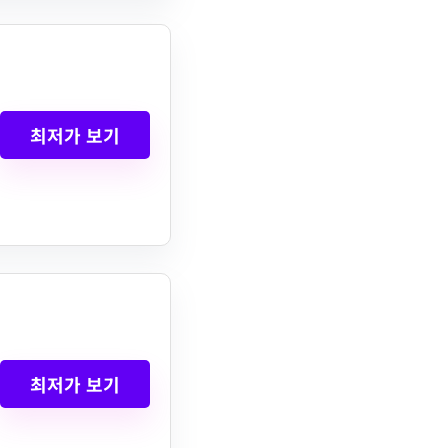
최저가 보기
최저가 보기