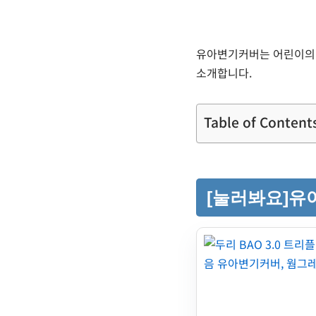
유아변기커버는 어린이의 
소개합니다.
Table of Content
[눌러봐요]유