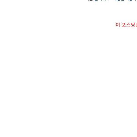
이 포스팅