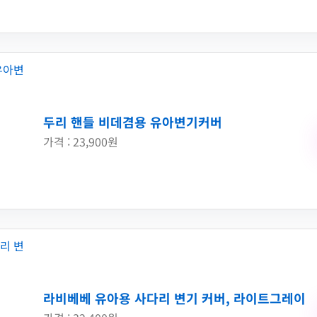
두리 핸들 비데겸용 유아변기커버
가격 : 23,900원
라비베베 유아용 사다리 변기 커버, 라이트그레이