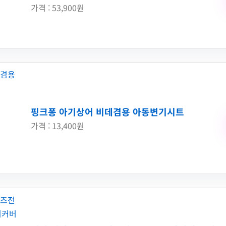
가격 : 53,900원
핑크퐁 아기상어 비데겸용 아동변기시트
가격 : 13,400원