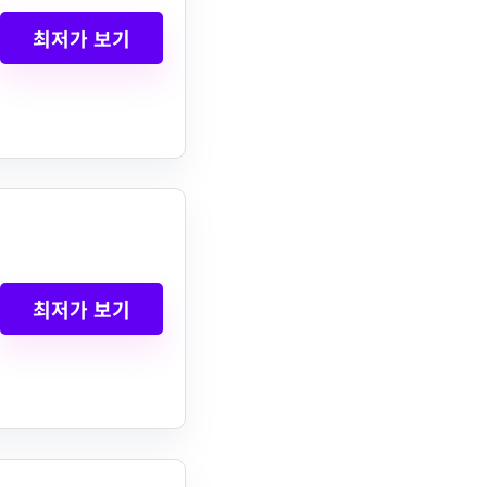
최저가 보기
최저가 보기